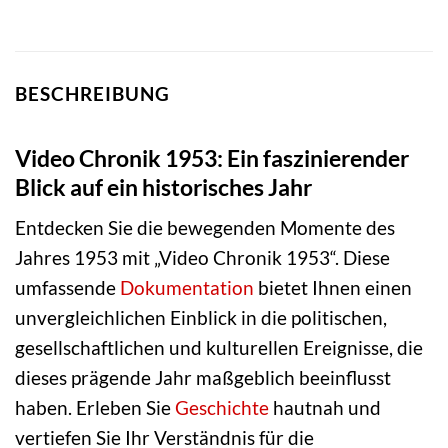
BESCHREIBUNG
Video Chronik 1953: Ein faszinierender
Blick auf ein historisches Jahr
Entdecken Sie die bewegenden Momente des
Jahres 1953 mit „Video Chronik 1953“. Diese
umfassende
Dokumentation
bietet Ihnen einen
unvergleichlichen Einblick in die politischen,
gesellschaftlichen und kulturellen Ereignisse, die
dieses prägende Jahr maßgeblich beeinflusst
haben. Erleben Sie
Geschichte
hautnah und
vertiefen Sie Ihr Verständnis für die