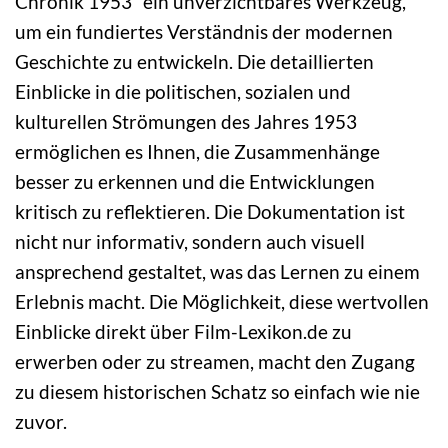
Chronik 1953“ ein unverzichtbares Werkzeug,
um ein fundiertes Verständnis der modernen
Geschichte zu entwickeln. Die detaillierten
Einblicke in die politischen, sozialen und
kulturellen Strömungen des Jahres 1953
ermöglichen es Ihnen, die Zusammenhänge
besser zu erkennen und die Entwicklungen
kritisch zu reflektieren. Die Dokumentation ist
nicht nur informativ, sondern auch visuell
ansprechend gestaltet, was das Lernen zu einem
Erlebnis macht. Die Möglichkeit, diese wertvollen
Einblicke direkt über Film-Lexikon.de zu
erwerben oder zu streamen, macht den Zugang
zu diesem historischen Schatz so einfach wie nie
zuvor.