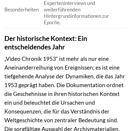
Experteninterviews und
Besonderheiten
weiterführenden
Hintergrundinformationen zur
Epoche.
Der historische Kontext: Ein
entscheidendes Jahr
„Video Chronik 1953“ ist mehr als nur eine
Aneinanderreihung von Ereignissen; es ist eine
tiefgehende Analyse der Dynamiken, die das Jahr
1953 geprägt haben. Die Dokumentation ordnet
die Geschehnisse in ihren historischen Kontext
ein und beleuchtet die Ursachen und
Konsequenzen, die für das Verständnis der
Weltgeschichte von zentraler Bedeutung sind.
Die sorgfältige Auswahl der Archivmaterialien,