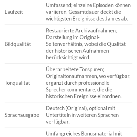
Umfassend; einzelne Episoden können
Laufzeit
variieren, Gesamtdauer deckt die
wichtigsten Ereignisse des Jahres ab.
Restaurierte Archivaufnahmen;
Darstellung im Original-
Bildqualität
Seitenverhältnis, wobei die Qualität
der historischen Aufnahmen
berücksichtigt wird.
Überarbeitete Tonspuren;
Originaltonaufnahmen, wo verfügbar,
Tonqualität
ergänzt durch professionelle
Sprecherkommentare, die die
historischen Ereignisse einordnen.
Deutsch (Original), optional mit
Sprachausgabe
Untertiteln in weiteren Sprachen
verfügbar.
Umfangreiches Bonusmaterial mit