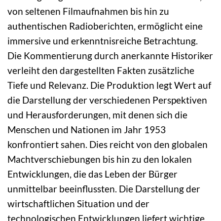
von seltenen Filmaufnahmen bis hin zu
authentischen Radioberichten, ermöglicht eine
immersive und erkenntnisreiche Betrachtung.
Die Kommentierung durch anerkannte Historiker
verleiht den dargestellten Fakten zusätzliche
Tiefe und Relevanz. Die Produktion legt Wert auf
die Darstellung der verschiedenen Perspektiven
und Herausforderungen, mit denen sich die
Menschen und Nationen im Jahr 1953
konfrontiert sahen. Dies reicht von den globalen
Machtverschiebungen bis hin zu den lokalen
Entwicklungen, die das Leben der Bürger
unmittelbar beeinflussten. Die Darstellung der
wirtschaftlichen Situation und der
technologischen Entwicklungen liefert wichtige