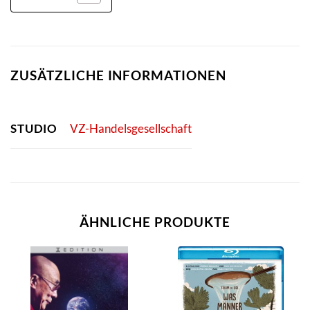
ZUSÄTZLICHE INFORMATIONEN
STUDIO
VZ-Handelsgesellschaft
ÄHNLICHE PRODUKTE