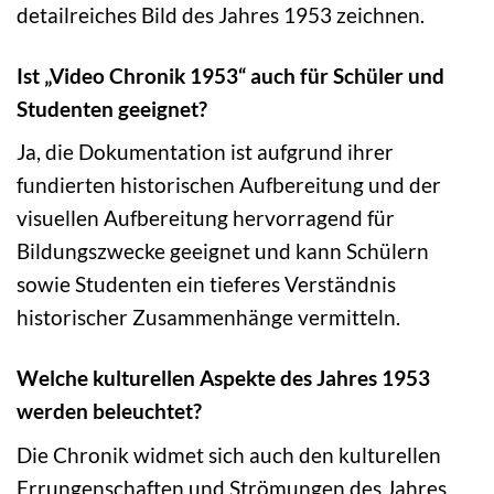
detailreiches Bild des Jahres 1953 zeichnen.
Ist „Video Chronik 1953“ auch für Schüler und
Studenten geeignet?
Ja, die Dokumentation ist aufgrund ihrer
fundierten historischen Aufbereitung und der
visuellen Aufbereitung hervorragend für
Bildungszwecke geeignet und kann Schülern
sowie Studenten ein tieferes Verständnis
historischer Zusammenhänge vermitteln.
Welche kulturellen Aspekte des Jahres 1953
werden beleuchtet?
Die Chronik widmet sich auch den kulturellen
Errungenschaften und Strömungen des Jahres,