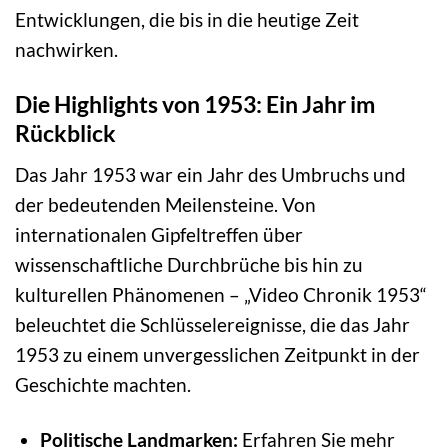
Entwicklungen, die bis in die heutige Zeit
nachwirken.
Die Highlights von 1953: Ein Jahr im
Rückblick
Das Jahr 1953 war ein Jahr des Umbruchs und
der bedeutenden Meilensteine. Von
internationalen Gipfeltreffen über
wissenschaftliche Durchbrüche bis hin zu
kulturellen Phänomenen – „Video Chronik 1953“
beleuchtet die Schlüsselereignisse, die das Jahr
1953 zu einem unvergesslichen Zeitpunkt in der
Geschichte machten.
Politische Landmarken:
Erfahren Sie mehr