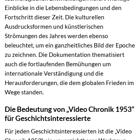
Einblicke in die Lebensbedingungen und den
Fortschritt dieser Zeit. Die kulturellen
Ausdrucksformen und künstlerischen
Strömungen des Jahres werden ebenso
beleuchtet, um ein ganzheitliches Bild der Epoche
zu zeichnen. Die Dokumentation thematisiert
auch die fortlaufenden Bemühungen um
internationale Verständigung und die
Herausforderungen, die dem globalen Frieden im
Wege standen.
Die Bedeutung von „Video Chronik 1953“
für Geschichtsinteressierte
Für jeden Geschichtsinteressierten ist die „Video