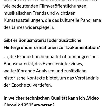
wie bedeutenden Filmveröffentlichungen,
musikalischen Trends und wichtigen
Kunstausstellungen, die das kulturelle Panorama
des Jahres widerspiegeln.
Gibt es Bonusmaterial oder zusätzliche
Hintergrundinformationen zur Dokumentation?
Ja, die Produktion beinhaltet oft umfangreiches
Bonusmaterial, das Experteninterviews,
weiterführende Analysen und zusätzliche
historische Kontexte bietet, um das Verständnis
der Epoche zu vertiefen.
In welcher technischen Qualität kann ich „Video
Chronik 1953“ erwarten?