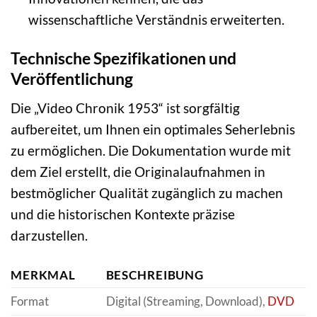
wissenschaftliche Verständnis erweiterten.
Technische Spezifikationen und
Veröffentlichung
Die „Video Chronik 1953“ ist sorgfältig
aufbereitet, um Ihnen ein optimales Seherlebnis
zu ermöglichen. Die Dokumentation wurde mit
dem Ziel erstellt, die Originalaufnahmen in
bestmöglicher Qualität zugänglich zu machen
und die historischen Kontexte präzise
darzustellen.
MERKMAL
BESCHREIBUNG
Format
Digital (Streaming, Download),
DVD