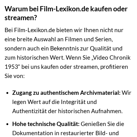
Warum bei Film-Lexikon.de kaufen oder
streamen?
Bei Film-Lexikon.de bieten wir Ihnen nicht nur
eine breite Auswahl an Filmen und Serien,
sondern auch ein Bekenntnis zur Qualität und
zum historischen Wert. Wenn Sie „Video Chronik
1953“ bei uns kaufen oder streamen, profitieren
Sie von:
Zugang zu authentischem Archivmaterial:
Wir
legen Wert auf die Integrität und
Authentizität der historischen Aufnahmen.
Hohe technische Qualität:
Genießen Sie die
Dokumentation in restaurierter Bild- und