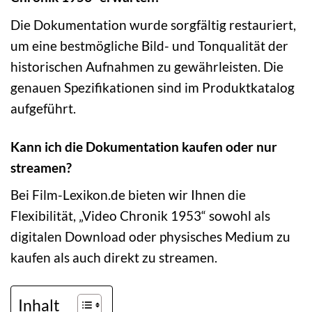
Die Dokumentation wurde sorgfältig restauriert,
um eine bestmögliche Bild- und Tonqualität der
historischen Aufnahmen zu gewährleisten. Die
genauen Spezifikationen sind im Produktkatalog
aufgeführt.
Kann ich die Dokumentation kaufen oder nur
streamen?
Bei Film-Lexikon.de bieten wir Ihnen die
Flexibilität, „Video Chronik 1953“ sowohl als
digitalen Download oder physisches Medium zu
kaufen als auch direkt zu streamen.
Inhalt