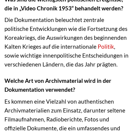
die in „Video Chronik 1953“ behandelt werden?
Die Dokumentation beleuchtet zentrale
politische Entwicklungen wie die Fortsetzung des
Koreakriegs, die Auswirkungen des beginnenden
Kalten Krieges auf die internationale
Politik
,
sowie wichtige innenpolitische Entscheidungen in
verschiedenen Ländern, die das Jahr prägten.
Welche Art von Archivmaterial wird in der
Dokumentation verwendet?
Es kommen eine Vielzahl von authentischen
Archivmaterialien zum Einsatz, darunter seltene
Filmaufnahmen, Radioberichte, Fotos und
offizielle Dokumente, die ein umfassendes und