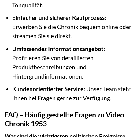
Tonqualität.
Einfacher und sicherer Kaufprozess:
Erwerben Sie die Chronik bequem online oder
streamen Sie sie direkt.
Umfassendes Informationsangebot:
Profitieren Sie von detaillierten
Produktbeschreibungen und
Hintergrundinformationen.
Kundenorientierter Service:
Unser Team steht
Ihnen bei Fragen gerne zur Verfügung.
FAQ – Häufig gestellte Fragen zu Video
Chronik 1953
Was sind die wichtigsten politischen Ereignisse,