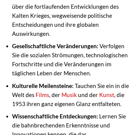
über die fortlaufenden Entwicklungen des
Kalten Krieges, wegweisende politische
Entscheidungen und ihre globalen
Auswirkungen.
Gesellschaftliche Veränderungen:
Verfolgen
Sie die sozialen Strömungen, technologischen
Fortschritte und die Veränderungen im
täglichen Leben der Menschen.
Kulturelle Meilensteine:
Tauchen Sie ein in die
Welt des
Films
, der
Musik
und der
Kunst
, die
1953 ihren ganz eigenen Glanz entfalteten.
Wissenschaftliche Entdeckungen:
Lernen Sie
die bahnbrechenden Erkenntnisse und
Innovationen kennen, die das