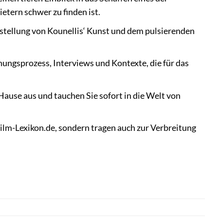
etern schwer zu finden ist.
stellung von Kounellis‘ Kunst und dem pulsierenden
ehungsprozess, Interviews und Kontexte, die für das
ause aus und tauchen Sie sofort in die Welt von
ilm-Lexikon.de, sondern tragen auch zur Verbreitung