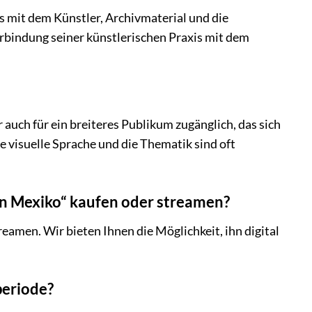
s mit dem Künstler, Archivmaterial und die
erbindung seiner künstlerischen Praxis mit dem
 auch für ein breiteres Publikum zugänglich, das sich
ie visuelle Sprache und die Thematik sind oft
 in Mexiko“ kaufen oder streamen?
reamen. Wir bieten Ihnen die Möglichkeit, ihn digital
periode?