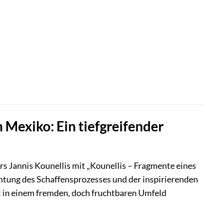
 Mexiko: Ein tiefgreifender
rs Jannis Kounellis mit „Kounellis – Fragmente eines
chtung des Schaffensprozesses und der inspirierenden
t
in einem fremden, doch fruchtbaren Umfeld