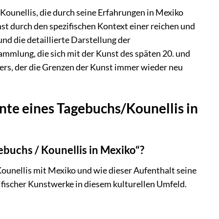
 Kounellis, die durch seine Erfahrungen in Mexiko
nst durch den spezifischen Kontext einer reichen und
nd die detaillierte Darstellung der
ammlung, die sich mit der Kunst des späten 20. und
tlers, der die Grenzen der Kunst immer wieder neu
nte eines Tagebuchs/Kounellis in
ebuchs / Kounellis in Mexiko“?
ounellis mit Mexiko und wie dieser Aufenthalt seine
ifischer Kunstwerke in diesem kulturellen Umfeld.