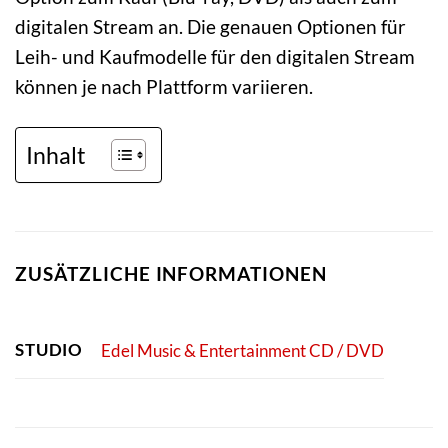
digitalen Stream an. Die genauen Optionen für
Leih- und Kaufmodelle für den digitalen Stream
können je nach Plattform variieren.
Inhalt
ZUSÄTZLICHE INFORMATIONEN
STUDIO
Edel Music & Entertainment CD / DVD