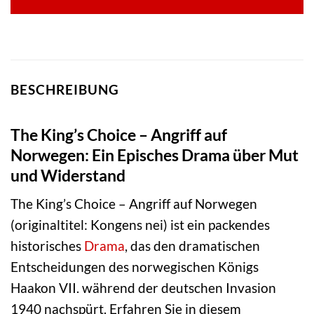
BESCHREIBUNG
The King’s Choice – Angriff auf
Norwegen: Ein Episches Drama über Mut
und Widerstand
The King’s Choice – Angriff auf Norwegen
(originaltitel: Kongens nei) ist ein packendes
historisches
Drama
, das den dramatischen
Entscheidungen des norwegischen Königs
Haakon VII. während der deutschen Invasion
1940 nachspürt. Erfahren Sie in diesem