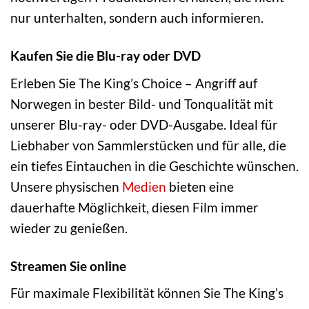
nur unterhalten, sondern auch informieren.
Kaufen Sie die Blu-ray oder DVD
Erleben Sie The King’s Choice – Angriff auf
Norwegen in bester Bild- und Tonqualität mit
unserer Blu-ray- oder DVD-Ausgabe. Ideal für
Liebhaber von Sammlerstücken und für alle, die
ein tiefes Eintauchen in die Geschichte wünschen.
Unsere physischen
Medien
bieten eine
dauerhafte Möglichkeit, diesen Film immer
wieder zu genießen.
Streamen Sie online
Für maximale Flexibilität können Sie The King’s