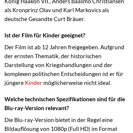
König Haakon VII., Anders Baasmo Christiansen
als Kronprinz Olav und Karl Markovics als
deutsche Gesandte Curt Bräuer.
Ist der Film für Kinder geeignet?
Der Film ist ab 12 Jahren freigegeben. Aufgrund
der ernsten Thematik, der historischen
Darstellung von Kriegshandlungen und der
komplexen politischen Entscheidungen ist er für
jüngere
Kinder
möglicherweise nicht ideal.
Welche technischen Spezifikationen sind für die
Blu-ray-Version relevant?
Die Blu-ray-Version bietet in der Regel eine
Bildauflösung von 1080p (Full HD) im Format