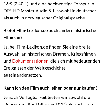
16:9 (2.40:1) und eine hochwertige Tonspur in
DTS-HD Master Audio 5.1, sowohl in deutscher
als auch in norwegischer Originalsprache.
Bietet Film-Lexikon.de auch andere historische
Filme an?
Ja, bei Film-Lexikon.de finden Sie eine breite
Auswahl an historischen Dramen, Kriegsfilmen
und
Dokumentationen
, die sich mit bedeutenden
Ereignissen der Weltgeschichte
auseinandersetzen.
Kann ich den Film auch leihen oder nur kaufen?
Je nach Verfügbarkeit bieten wir sowohl die
Option zum Kauf (Blu-ray, DVD) als auch zum