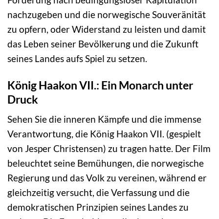
nachzugeben und die norwegische Souveränität
zu opfern, oder Widerstand zu leisten und damit
das Leben seiner Bevölkerung und die Zukunft
seines Landes aufs Spiel zu setzen.
König Haakon VII.: Ein Monarch unter
Druck
Sehen Sie die inneren Kämpfe und die immense
Verantwortung, die König Haakon VII. (gespielt
von Jesper Christensen) zu tragen hatte. Der Film
beleuchtet seine Bemühungen, die norwegische
Regierung und das Volk zu vereinen, während er
gleichzeitig versucht, die Verfassung und die
demokratischen Prinzipien seines Landes zu