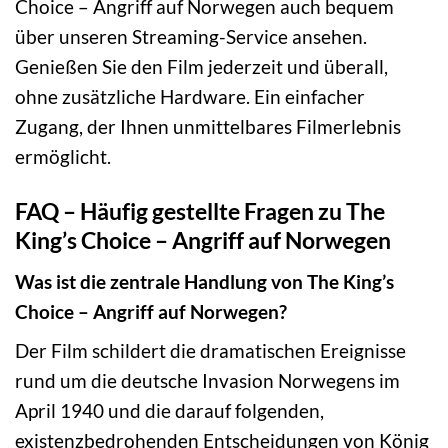
Choice – Angriff auf Norwegen auch bequem
über unseren Streaming-Service ansehen.
Genießen Sie den Film jederzeit und überall,
ohne zusätzliche Hardware. Ein einfacher
Zugang, der Ihnen unmittelbares Filmerlebnis
ermöglicht.
FAQ – Häufig gestellte Fragen zu The
King’s Choice – Angriff auf Norwegen
Was ist die zentrale Handlung von The King’s
Choice – Angriff auf Norwegen?
Der Film schildert die dramatischen Ereignisse
rund um die deutsche Invasion Norwegens im
April 1940 und die darauf folgenden,
existenzbedrohenden Entscheidungen von König