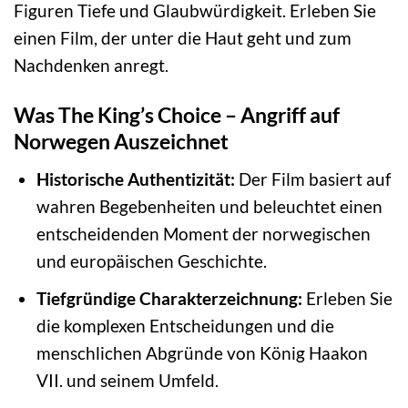
Figuren Tiefe und Glaubwürdigkeit. Erleben Sie
einen Film, der unter die Haut geht und zum
Nachdenken anregt.
Was The King’s Choice – Angriff auf
Norwegen Auszeichnet
Historische Authentizität:
Der Film basiert auf
wahren Begebenheiten und beleuchtet einen
entscheidenden Moment der norwegischen
und europäischen Geschichte.
Tiefgründige Charakterzeichnung:
Erleben Sie
die komplexen Entscheidungen und die
menschlichen Abgründe von König Haakon
VII. und seinem Umfeld.