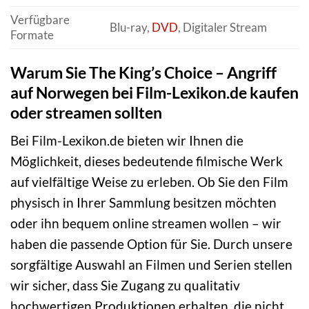
Verfügbare
Blu-ray,
DVD
, Digitaler Stream
Formate
Warum Sie The King’s Choice – Angriff
auf Norwegen bei Film-Lexikon.de kaufen
oder streamen sollten
Bei Film-Lexikon.de bieten wir Ihnen die
Möglichkeit, dieses bedeutende filmische Werk
auf vielfältige Weise zu erleben. Ob Sie den Film
physisch in Ihrer Sammlung besitzen möchten
oder ihn bequem online streamen wollen – wir
haben die passende Option für Sie. Durch unsere
sorgfältige Auswahl an Filmen und Serien stellen
wir sicher, dass Sie Zugang zu qualitativ
hochwertigen Produktionen erhalten, die nicht