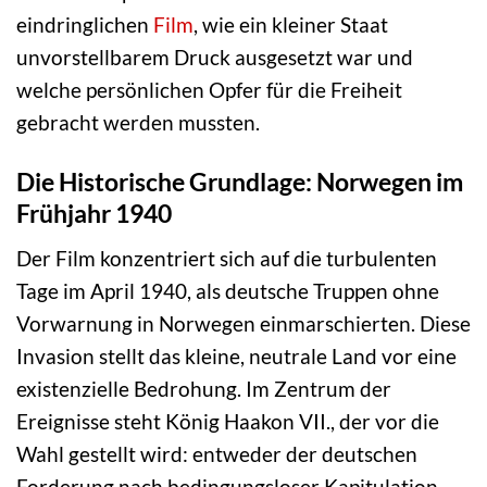
eindringlichen
Film
, wie ein kleiner Staat
unvorstellbarem Druck ausgesetzt war und
welche persönlichen Opfer für die Freiheit
gebracht werden mussten.
Die Historische Grundlage: Norwegen im
Frühjahr 1940
Der Film konzentriert sich auf die turbulenten
Tage im April 1940, als deutsche Truppen ohne
Vorwarnung in Norwegen einmarschierten. Diese
Invasion stellt das kleine, neutrale Land vor eine
existenzielle Bedrohung. Im Zentrum der
Ereignisse steht König Haakon VII., der vor die
Wahl gestellt wird: entweder der deutschen
Forderung nach bedingungsloser Kapitulation