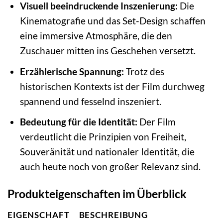
Visuell beeindruckende Inszenierung:
Die
Kinematografie und das Set-Design schaffen
eine immersive Atmosphäre, die den
Zuschauer mitten ins Geschehen versetzt.
Erzählerische Spannung:
Trotz des
historischen Kontexts ist der Film durchweg
spannend und fesselnd inszeniert.
Bedeutung für die Identität:
Der Film
verdeutlicht die Prinzipien von Freiheit,
Souveränität und nationaler Identität, die
auch heute noch von großer Relevanz sind.
Produkteigenschaften im Überblick
EIGENSCHAFT
BESCHREIBUNG