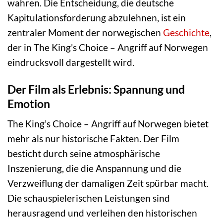
wahren. Die Entscheidung, die deutsche
Kapitulationsforderung abzulehnen, ist ein
zentraler Moment der norwegischen
Geschichte
,
der in The King’s Choice – Angriff auf Norwegen
eindrucksvoll dargestellt wird.
Der Film als Erlebnis: Spannung und
Emotion
The King’s Choice – Angriff auf Norwegen bietet
mehr als nur historische Fakten. Der Film
besticht durch seine atmosphärische
Inszenierung, die die Anspannung und die
Verzweiflung der damaligen Zeit spürbar macht.
Die schauspielerischen Leistungen sind
herausragend und verleihen den historischen