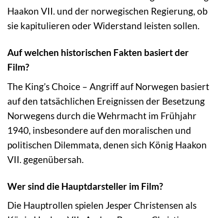
Haakon VII. und der norwegischen Regierung, ob
sie kapitulieren oder Widerstand leisten sollen.
Auf welchen historischen Fakten basiert der
Film?
The King’s Choice – Angriff auf Norwegen basiert
auf den tatsächlichen Ereignissen der Besetzung
Norwegens durch die Wehrmacht im Frühjahr
1940, insbesondere auf den moralischen und
politischen Dilemmata, denen sich König Haakon
VII. gegenübersah.
Wer sind die Hauptdarsteller im Film?
Die Hauptrollen spielen Jesper Christensen als