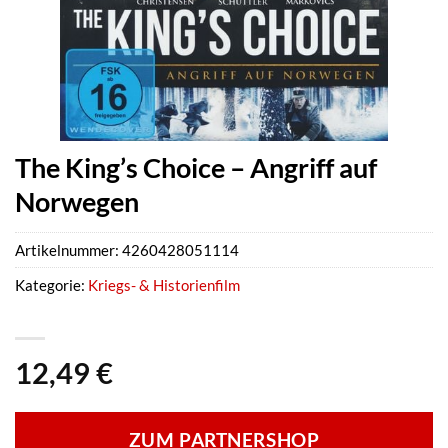
The King’s Choice – Angriff auf
Norwegen
Artikelnummer:
4260428051114
Kategorie:
Kriegs- & Historienfilm
12,49
€
ZUM PARTNERSHOP