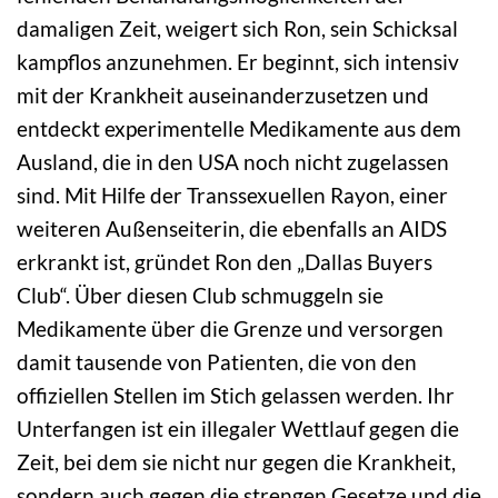
damaligen Zeit, weigert sich Ron, sein Schicksal
kampflos anzunehmen. Er beginnt, sich intensiv
mit der Krankheit auseinanderzusetzen und
entdeckt experimentelle Medikamente aus dem
Ausland, die in den USA noch nicht zugelassen
sind. Mit Hilfe der Transsexuellen Rayon, einer
weiteren Außenseiterin, die ebenfalls an AIDS
erkrankt ist, gründet Ron den „Dallas Buyers
Club“. Über diesen Club schmuggeln sie
Medikamente über die Grenze und versorgen
damit tausende von Patienten, die von den
offiziellen Stellen im Stich gelassen werden. Ihr
Unterfangen ist ein illegaler Wettlauf gegen die
Zeit, bei dem sie nicht nur gegen die Krankheit,
sondern auch gegen die strengen Gesetze und die