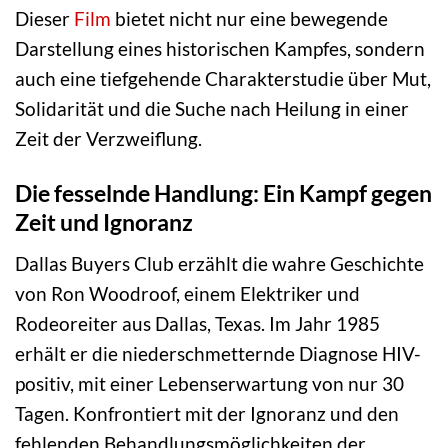
Dieser
Film
bietet nicht nur eine bewegende
Darstellung eines historischen Kampfes, sondern
auch eine tiefgehende Charakterstudie über Mut,
Solidarität und die Suche nach Heilung in einer
Zeit der Verzweiflung.
Die fesselnde Handlung: Ein Kampf gegen
Zeit und Ignoranz
Dallas Buyers Club erzählt die wahre Geschichte
von Ron Woodroof, einem Elektriker und
Rodeoreiter aus Dallas, Texas. Im Jahr 1985
erhält er die niederschmetternde Diagnose HIV-
positiv, mit einer Lebenserwartung von nur 30
Tagen. Konfrontiert mit der Ignoranz und den
fehlenden Behandlungsmöglichkeiten der