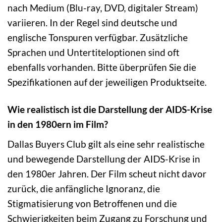
nach Medium (Blu-ray, DVD, digitaler Stream)
variieren. In der Regel sind deutsche und
englische Tonspuren verfügbar. Zusätzliche
Sprachen und Untertiteloptionen sind oft
ebenfalls vorhanden. Bitte überprüfen Sie die
Spezifikationen auf der jeweiligen Produktseite.
Wie realistisch ist die Darstellung der AIDS-Krise
in den 1980ern im Film?
Dallas Buyers Club gilt als eine sehr realistische
und bewegende Darstellung der AIDS-Krise in
den 1980er Jahren. Der Film scheut nicht davor
zurück, die anfängliche Ignoranz, die
Stigmatisierung von Betroffenen und die
Schwierigkeiten beim Zugang zu Forschung und