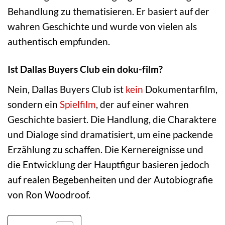
Behandlung zu thematisieren. Er basiert auf der
wahren Geschichte und wurde von vielen als
authentisch empfunden.
Ist Dallas Buyers Club ein doku-film?
Nein, Dallas Buyers Club ist
kein
Dokumentarfilm,
sondern ein
Spielfilm
, der auf einer wahren
Geschichte basiert. Die Handlung, die Charaktere
und Dialoge sind dramatisiert, um eine packende
Erzählung zu schaffen. Die Kernereignisse und
die Entwicklung der Hauptfigur basieren jedoch
auf realen Begebenheiten und der Autobiografie
von Ron Woodroof.