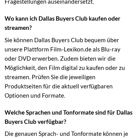
Fragestellungen auseinandersetzt.
Wo kann ich Dallas Buyers Club kaufen oder
streamen?
Sie können Dallas Buyers Club bequem über
unsere Plattform Film-Lexikon.de als Blu-ray
oder DVD erwerben. Zudem bieten wir die
Möglichkeit, den Film digital zu kaufen oder zu
streamen. Prüfen Sie die jeweiligen
Produktseiten für die aktuell verfügbaren
Optionen und Formate.
Welche Sprachen und Tonformate sind für Dallas
Buyers Club verfügbar?
Die genauen Sprach- und Tonformate können je