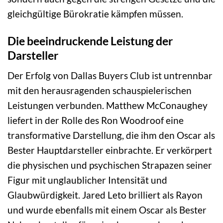
gleichgültige Bürokratie kämpfen müssen.
Die beeindruckende Leistung der
Darsteller
Der Erfolg von Dallas Buyers Club ist untrennbar
mit den herausragenden schauspielerischen
Leistungen verbunden. Matthew McConaughey
liefert in der Rolle des Ron Woodroof eine
transformative Darstellung, die ihm den Oscar als
Bester Hauptdarsteller einbrachte. Er verkörpert
die physischen und psychischen Strapazen seiner
Figur mit unglaublicher Intensität und
Glaubwürdigkeit. Jared Leto brilliert als Rayon
und wurde ebenfalls mit einem Oscar als Bester