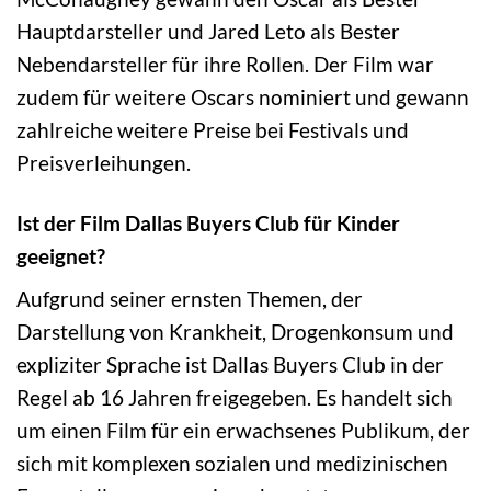
Hauptdarsteller und Jared Leto als Bester
Nebendarsteller für ihre Rollen. Der Film war
zudem für weitere Oscars nominiert und gewann
zahlreiche weitere Preise bei Festivals und
Preisverleihungen.
Ist der Film Dallas Buyers Club für Kinder
geeignet?
Aufgrund seiner ernsten Themen, der
Darstellung von Krankheit, Drogenkonsum und
expliziter Sprache ist Dallas Buyers Club in der
Regel ab 16 Jahren freigegeben. Es handelt sich
um einen Film für ein erwachsenes Publikum, der
sich mit komplexen sozialen und medizinischen