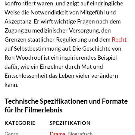
konfrontiert waren, und zeigt auf eindringliche
Weise die Notwendigkeit von Mitgefühl und
Akzeptanz. Er wirft wichtige Fragen nach dem
Zugang zu medizinischer Versorgung, den
Grenzen staatlicher Regulierung und dem
Recht
auf Selbstbestimmung auf. Die Geschichte von
Ron Woodroof ist ein inspirierendes Beispiel
dafür, wie ein Einzelner durch Mut und
Entschlossenheit das Leben vieler verändern
kann.
Technische Spezifikationen und Formate
für Ihr Filmerlebnis
KATEGORIE
SPEZIFIKATION
Genre
Drama
, Biografisch