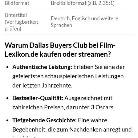
Bildformat
Breitbildformat (z.B. 2.35:1)
Untertitel
Deutsch, Englisch und weitere
(Verfügbarkeit
Sprachen
prüfen)
Warum Dallas Buyers Club bei Film-
Lexikon.de kaufen oder streamen?
Authentische Leistung:
Erleben Sie eine der
gefeiertsten schauspielerischen Leistungen
der letzten Jahrzehnte.
Bestseller-Qualität:
Ausgezeichnet mit
zahlreichen Preisen, darunter 3 Oscars.
Tiefgehende Geschichte:
Eine wahre
Begebenheit, die zum Nachdenken anregt und