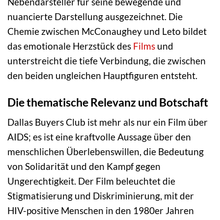
Nebendarsteller für seine bewegende und
nuancierte Darstellung ausgezeichnet. Die
Chemie zwischen McConaughey und Leto bildet
das emotionale Herzstück des
Films
und
unterstreicht die tiefe Verbindung, die zwischen
den beiden ungleichen Hauptfiguren entsteht.
Die thematische Relevanz und Botschaft
Dallas Buyers Club ist mehr als nur ein Film über
AIDS; es ist eine kraftvolle Aussage über den
menschlichen Überlebenswillen, die Bedeutung
von Solidarität und den Kampf gegen
Ungerechtigkeit. Der Film beleuchtet die
Stigmatisierung und Diskriminierung, mit der
HIV-positive Menschen in den 1980er Jahren