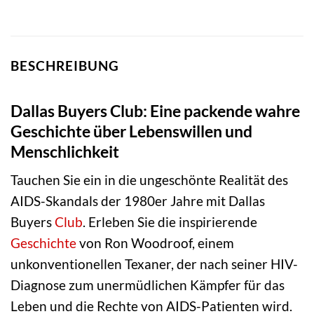
BESCHREIBUNG
Dallas Buyers Club: Eine packende wahre
Geschichte über Lebenswillen und
Menschlichkeit
Tauchen Sie ein in die ungeschönte Realität des
AIDS-Skandals der 1980er Jahre mit Dallas
Buyers
Club
. Erleben Sie die inspirierende
Geschichte
von Ron Woodroof, einem
unkonventionellen Texaner, der nach seiner HIV-
Diagnose zum unermüdlichen Kämpfer für das
Leben und die Rechte von AIDS-Patienten wird.