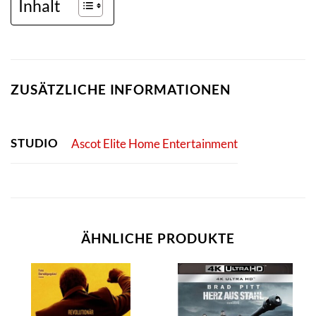
Inhalt
ZUSÄTZLICHE INFORMATIONEN
STUDIO
Ascot Elite Home Entertainment
ÄHNLICHE PRODUKTE