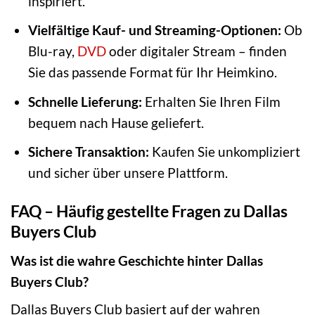
inspiriert.
Vielfältige Kauf- und Streaming-Optionen:
Ob
Blu-ray,
DVD
oder digitaler Stream – finden
Sie das passende Format für Ihr Heimkino.
Schnelle Lieferung:
Erhalten Sie Ihren Film
bequem nach Hause geliefert.
Sichere Transaktion:
Kaufen Sie unkompliziert
und sicher über unsere Plattform.
FAQ – Häufig gestellte Fragen zu Dallas
Buyers Club
Was ist die wahre Geschichte hinter Dallas
Buyers Club?
Dallas Buyers Club basiert auf der wahren