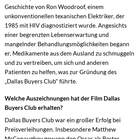
Geschichte von Ron Woodroof, einem
unkonventionellen texanischen Elektriker, der
1985 mit HIV diagnostiziert wurde. Angesichts
einer begrenzten Lebenserwartung und
mangelnder Behandlungsmöglichkeiten begann
er, Medikamente aus dem Ausland zu schmuggeln
und zu vertreiben, um sich und anderen
Patienten zu helfen, was zur Gründung des
„Dallas Buyers Club“ führte.
Welche Auszeichnungen hat der Film Dallas
Buyers Club erhalten?
Dallas Buyers Club war ein großer Erfolg bei
Preisverleihungen. Insbesondere Matthew
McConaughey gewann den Oscar als Bester