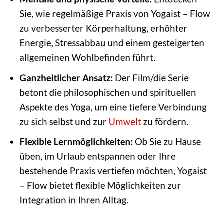
Sie, wie regelmäßige Praxis von Yogaist – Flow
zu verbesserter Körperhaltung, erhöhter
Energie, Stressabbau und einem gesteigerten
allgemeinen Wohlbefinden führt.
Ganzheitlicher Ansatz:
Der Film/die Serie
betont die philosophischen und spirituellen
Aspekte des Yoga, um eine tiefere Verbindung
zu sich selbst und zur
Umwelt
zu fördern.
Flexible Lernmöglichkeiten:
Ob Sie zu Hause
üben, im Urlaub entspannen oder Ihre
bestehende Praxis vertiefen möchten, Yogaist
– Flow bietet flexible Möglichkeiten zur
Integration in Ihren Alltag.