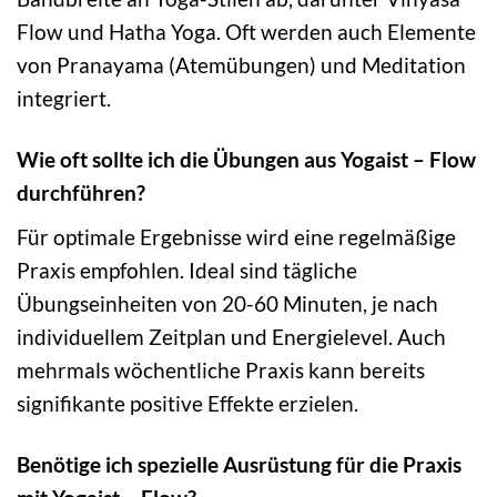
Flow und Hatha Yoga. Oft werden auch Elemente
von Pranayama (Atemübungen) und Meditation
integriert.
Wie oft sollte ich die Übungen aus Yogaist – Flow
durchführen?
Für optimale Ergebnisse wird eine regelmäßige
Praxis empfohlen. Ideal sind tägliche
Übungseinheiten von 20-60 Minuten, je nach
individuellem Zeitplan und Energielevel. Auch
mehrmals wöchentliche Praxis kann bereits
signifikante positive Effekte erzielen.
Benötige ich spezielle Ausrüstung für die Praxis