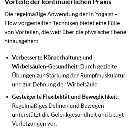
Vorteile der kontinuierlichen Praxis
Die regelmäßige Anwendung der in Yogaist –
Flow vorgestellten Techniken bietet eine Fülle
von Vorteilen, die weit über die physische Ebene
hinausgehen:
Verbesserte Körperhaltung und
Wirbelsäulen-Gesundheit:
Durch gezielte
Übungen zur Stärkung der Rumpfmuskulatur
und zur Dehnung der Wirbelsäule.
Gesteigerte Flexibilität und Beweglichkeit:
Regelmäßiges Dehnen und Bewegen
unterstützt die Gelenkgesundheit und beugt
Verletzungen vor.