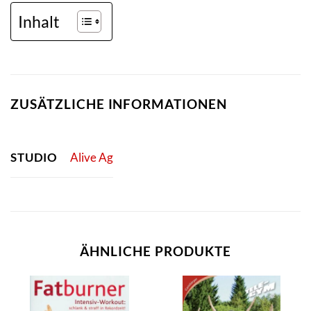
Inhalt
ZUSÄTZLICHE INFORMATIONEN
STUDIO
Alive Ag
ÄHNLICHE PRODUKTE