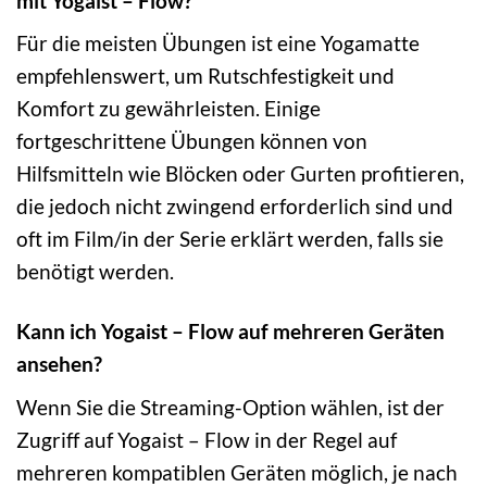
mit Yogaist – Flow?
Für die meisten Übungen ist eine Yogamatte
empfehlenswert, um Rutschfestigkeit und
Komfort zu gewährleisten. Einige
fortgeschrittene Übungen können von
Hilfsmitteln wie Blöcken oder Gurten profitieren,
die jedoch nicht zwingend erforderlich sind und
oft im Film/in der Serie erklärt werden, falls sie
benötigt werden.
Kann ich Yogaist – Flow auf mehreren Geräten
ansehen?
Wenn Sie die Streaming-Option wählen, ist der
Zugriff auf Yogaist – Flow in der Regel auf
mehreren kompatiblen Geräten möglich, je nach