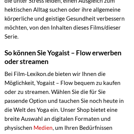
die unter Stress leiden, einen Ausgleich zum
hektischen Alltag suchen oder ihre allgemeine
körperliche und geistige Gesundheit verbessern
möchten, von den Inhalten dieses Films/dieser
Serie.
So können Sie Yogaist – Flow erwerben
oder streamen
Bei Film-Lexikon.de bieten wir Ihnen die
Möglichkeit, Yogaist – Flow bequem zu kaufen
oder zu streamen. Wählen Sie die für Sie
passende Option und tauchen Sie noch heute in
die Welt des Yoga ein. Unser Shop bietet eine
breite Auswahl an digitalen Formaten und
physischen
Medien
, um Ihren Bedürfnissen