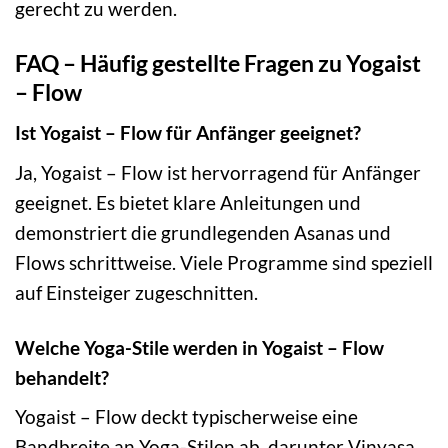
gerecht zu werden.
FAQ – Häufig gestellte Fragen zu Yogaist
– Flow
Ist Yogaist – Flow für Anfänger geeignet?
Ja, Yogaist – Flow ist hervorragend für Anfänger
geeignet. Es bietet klare Anleitungen und
demonstriert die grundlegenden Asanas und
Flows schrittweise. Viele Programme sind speziell
auf Einsteiger zugeschnitten.
Welche Yoga-Stile werden in Yogaist – Flow
behandelt?
Yogaist – Flow deckt typischerweise eine
Bandbreite an Yoga-Stilen ab, darunter Vinyasa