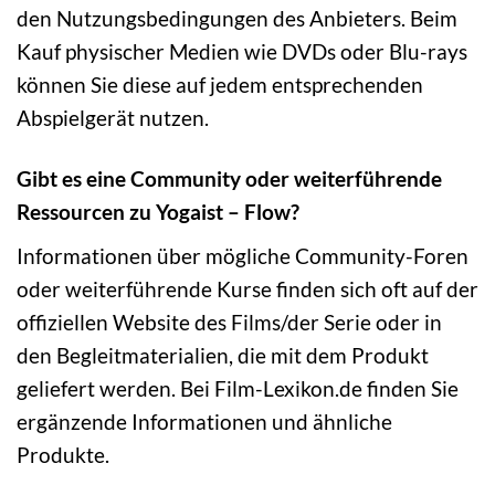
den Nutzungsbedingungen des Anbieters. Beim
Kauf physischer Medien wie DVDs oder Blu-rays
können Sie diese auf jedem entsprechenden
Abspielgerät nutzen.
Gibt es eine Community oder weiterführende
Ressourcen zu Yogaist – Flow?
Informationen über mögliche Community-Foren
oder weiterführende Kurse finden sich oft auf der
offiziellen Website des Films/der Serie oder in
den Begleitmaterialien, die mit dem Produkt
geliefert werden. Bei Film-Lexikon.de finden Sie
ergänzende Informationen und ähnliche
Produkte.