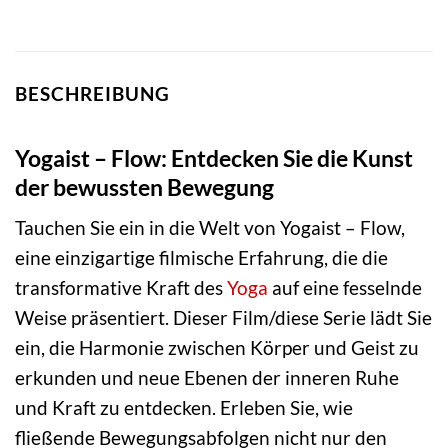
BESCHREIBUNG
Yogaist – Flow: Entdecken Sie die Kunst
der bewussten Bewegung
Tauchen Sie ein in die Welt von Yogaist – Flow,
eine einzigartige filmische Erfahrung, die die
transformative Kraft des
Yoga
auf eine fesselnde
Weise präsentiert. Dieser Film/diese Serie lädt Sie
ein, die Harmonie zwischen Körper und Geist zu
erkunden und neue Ebenen der inneren Ruhe
und Kraft zu entdecken. Erleben Sie, wie
fließende Bewegungsabfolgen nicht nur den