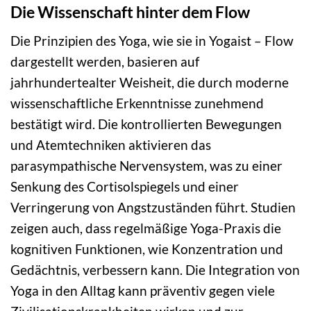
Die Wissenschaft hinter dem Flow
Die Prinzipien des Yoga, wie sie in Yogaist – Flow
dargestellt werden, basieren auf
jahrhundertealter Weisheit, die durch moderne
wissenschaftliche Erkenntnisse zunehmend
bestätigt wird. Die kontrollierten Bewegungen
und Atemtechniken aktivieren das
parasympathische Nervensystem, was zu einer
Senkung des Cortisolspiegels und einer
Verringerung von Angstzuständen führt. Studien
zeigen auch, dass regelmäßige Yoga-Praxis die
kognitiven Funktionen, wie Konzentration und
Gedächtnis, verbessern kann. Die Integration von
Yoga in den Alltag kann präventiv gegen viele