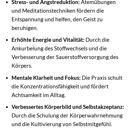
Stress- und Angstreduktion:
Atemübungen
und Meditationstechniken fördern die
Entspannung und helfen, den Geist zu
beruhigen.
Erhöhte Energie und Vitalität:
Durch die
Ankurbelung des Stoffwechsels und die
Verbesserung der Sauerstoffversorgung des
Körpers.
Mentale Klarheit und Fokus:
Die Praxis schult
die Konzentrationsfähigkeit und fördert
Achtsamkeit im Alltag.
Verbessertes Körperbild und Selbstakzeptanz:
Durch die Schulung der Körperwahrnehmung
und die Kultivierung von Selbstmitgefühl.