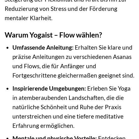
Reduzierung von Stress und der Förderung
mentaler Klarheit.
Warum Yogaist – Flow wählen?
Umfassende Anleitung:
Erhalten Sie klare und
präzise Anleitungen zu verschiedenen Asanas
und Flows, die für Anfänger und
Fortgeschrittene gleichermaßen geeignet sind.
Inspirierende Umgebungen:
Erleben Sie Yoga
in atemberaubenden Landschaften, die die
natürliche Schönheit und Ruhe der Praxis
unterstreichen und eine tiefere meditative
Erfahrung ermöglichen.
Mentale und physische Vorteile:
Entdecken