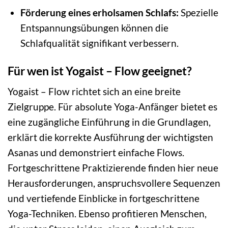
Förderung eines erholsamen Schlafs:
Spezielle
Entspannungsübungen können die
Schlafqualität signifikant verbessern.
Für wen ist Yogaist – Flow geeignet?
Yogaist – Flow richtet sich an eine breite
Zielgruppe. Für absolute Yoga-Anfänger bietet es
eine zugängliche Einführung in die Grundlagen,
erklärt die korrekte Ausführung der wichtigsten
Asanas und demonstriert einfache Flows.
Fortgeschrittene Praktizierende finden hier neue
Herausforderungen, anspruchsvollere Sequenzen
und vertiefende Einblicke in fortgeschrittene
Yoga-Techniken. Ebenso profitieren Menschen,