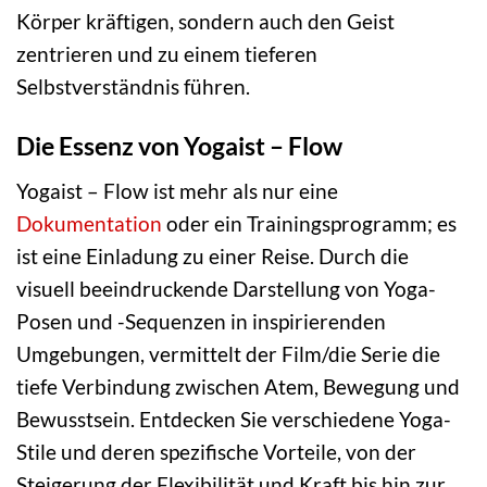
Körper kräftigen, sondern auch den Geist
zentrieren und zu einem tieferen
Selbstverständnis führen.
Die Essenz von Yogaist – Flow
Yogaist – Flow ist mehr als nur eine
Dokumentation
oder ein Trainingsprogramm; es
ist eine Einladung zu einer Reise. Durch die
visuell beeindruckende Darstellung von Yoga-
Posen und -Sequenzen in inspirierenden
Umgebungen, vermittelt der Film/die Serie die
tiefe Verbindung zwischen Atem, Bewegung und
Bewusstsein. Entdecken Sie verschiedene Yoga-
Stile und deren spezifische Vorteile, von der
Steigerung der Flexibilität und Kraft bis hin zur