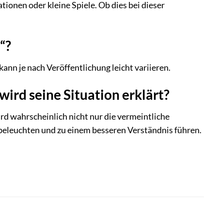
nen oder kleine Spiele. Ob dies bei dieser
“?
ann je nach Veröffentlichung leicht variieren.
wird seine Situation erklärt?
ird wahrscheinlich nicht nur die vermeintliche
leuchten und zu einem besseren Verständnis führen.