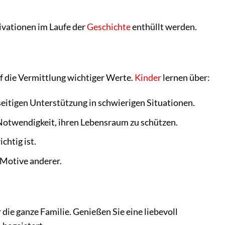
ivationen im Laufe der
Geschichte
enthüllt werden.
f die Vermittlung wichtiger Werte.
Kinder
lernen über:
itigen Unterstützung in schwierigen Situationen.
Notwendigkeit, ihren Lebensraum zu schützen.
chtig ist.
 Motive anderer.
die ganze Familie. Genießen Sie eine liebevoll