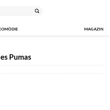
KOMÖDIE
MAGAZIN
 des Pumas