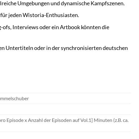
tailreiche Umgebungen und dynamische Kampfszenen.
für jeden Wistoria-Enthusiasten.
ofs, Interviews oder ein Artbook könnten die
en Untertiteln oder in der synchronisierten deutschen
Sammelschuber
ro Episode x Anzahl der Episoden auf Vol.1] Minuten (z.B. ca.