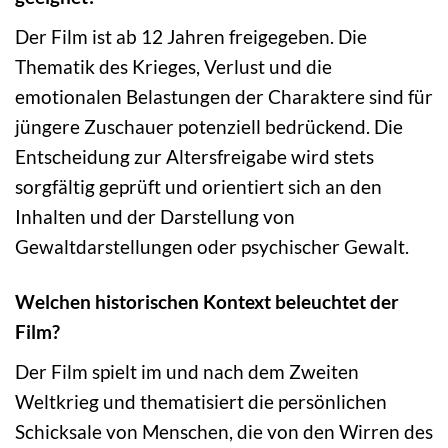
Der Film ist ab 12 Jahren freigegeben. Die
Thematik des Krieges, Verlust und die
emotionalen Belastungen der Charaktere sind für
jüngere Zuschauer potenziell bedrückend. Die
Entscheidung zur Altersfreigabe wird stets
sorgfältig geprüft und orientiert sich an den
Inhalten und der Darstellung von
Gewaltdarstellungen oder psychischer Gewalt.
Welchen historischen Kontext beleuchtet der
Film?
Der Film spielt im und nach dem Zweiten
Weltkrieg und thematisiert die persönlichen
Schicksale von Menschen, die von den Wirren des