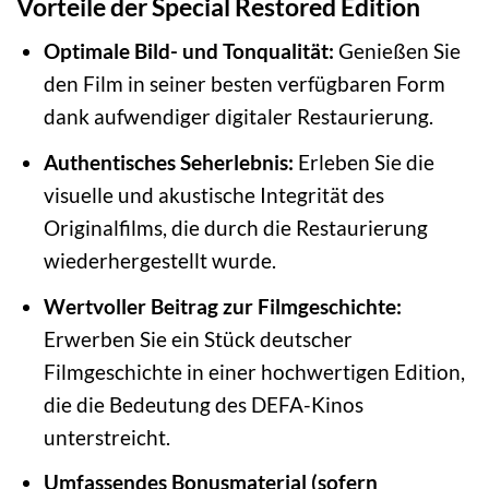
Vorteile der Special Restored Edition
Optimale Bild- und Tonqualität:
Genießen Sie
den Film in seiner besten verfügbaren Form
dank aufwendiger digitaler Restaurierung.
Authentisches Seherlebnis:
Erleben Sie die
visuelle und akustische Integrität des
Originalfilms, die durch die Restaurierung
wiederhergestellt wurde.
Wertvoller Beitrag zur Filmgeschichte:
Erwerben Sie ein Stück deutscher
Filmgeschichte in einer hochwertigen Edition,
die die Bedeutung des DEFA-Kinos
unterstreicht.
Umfassendes Bonusmaterial (sofern