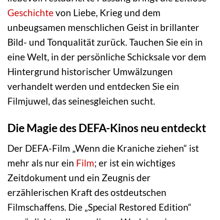
Geschichte
von Liebe, Krieg und dem
unbeugsamen menschlichen Geist in brillanter
Bild- und Tonqualität zurück. Tauchen Sie ein in
eine Welt, in der persönliche Schicksale vor dem
Hintergrund historischer Umwälzungen
verhandelt werden und entdecken Sie ein
Filmjuwel, das seinesgleichen sucht.
Die Magie des DEFA-Kinos neu entdeckt
Der DEFA-Film „Wenn die Kraniche ziehen“ ist
mehr als nur ein
Film
; er ist ein wichtiges
Zeitdokument und ein Zeugnis der
erzählerischen Kraft des ostdeutschen
Filmschaffens. Die „Special Restored Edition“