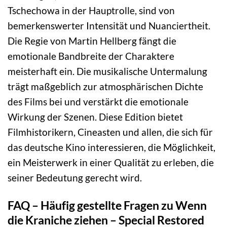
Tschechowa in der Hauptrolle, sind von
bemerkenswerter Intensität und Nuanciertheit.
Die Regie von Martin Hellberg fängt die
emotionale Bandbreite der Charaktere
meisterhaft ein. Die musikalische Untermalung
trägt maßgeblich zur atmosphärischen Dichte
des Films bei und verstärkt die emotionale
Wirkung der Szenen. Diese Edition bietet
Filmhistorikern, Cineasten und allen, die sich für
das deutsche Kino interessieren, die Möglichkeit,
ein Meisterwerk in einer Qualität zu erleben, die
seiner Bedeutung gerecht wird.
FAQ – Häufig gestellte Fragen zu Wenn
die Kraniche ziehen – Special Restored