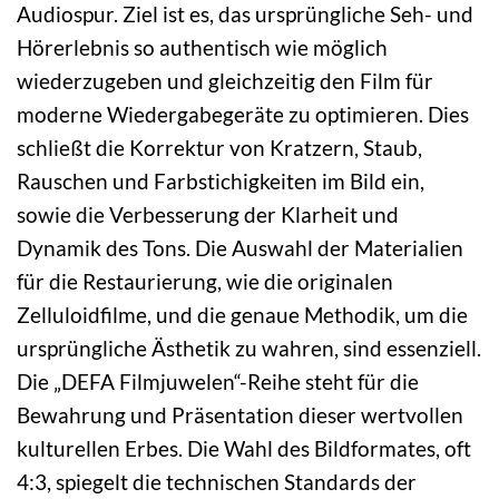
Audiospur. Ziel ist es, das ursprüngliche Seh- und
Hörerlebnis so authentisch wie möglich
wiederzugeben und gleichzeitig den Film für
moderne Wiedergabegeräte zu optimieren. Dies
schließt die Korrektur von Kratzern, Staub,
Rauschen und Farbstichigkeiten im Bild ein,
sowie die Verbesserung der Klarheit und
Dynamik des Tons. Die Auswahl der Materialien
für die Restaurierung, wie die originalen
Zelluloidfilme, und die genaue Methodik, um die
ursprüngliche Ästhetik zu wahren, sind essenziell.
Die „DEFA Filmjuwelen“-Reihe steht für die
Bewahrung und Präsentation dieser wertvollen
kulturellen Erbes. Die Wahl des Bildformates, oft
4:3, spiegelt die technischen Standards der