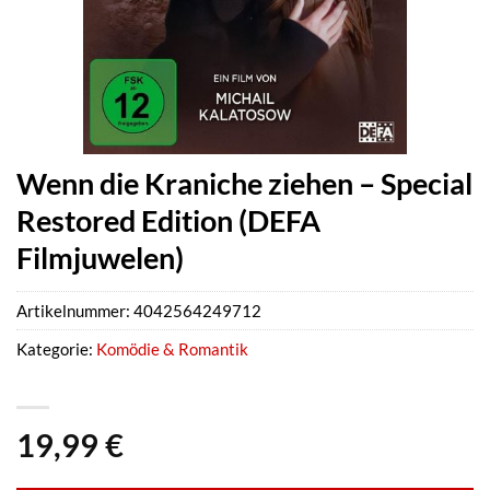
Wenn die Kraniche ziehen – Special
Restored Edition (DEFA
Filmjuwelen)
Artikelnummer:
4042564249712
Kategorie:
Komödie & Romantik
19,99
€