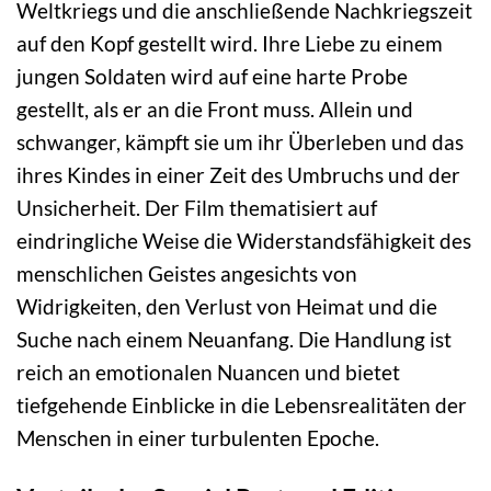
Weltkriegs und die anschließende Nachkriegszeit
auf den Kopf gestellt wird. Ihre Liebe zu einem
jungen Soldaten wird auf eine harte Probe
gestellt, als er an die Front muss. Allein und
schwanger, kämpft sie um ihr Überleben und das
ihres Kindes in einer Zeit des Umbruchs und der
Unsicherheit. Der Film thematisiert auf
eindringliche Weise die Widerstandsfähigkeit des
menschlichen Geistes angesichts von
Widrigkeiten, den Verlust von Heimat und die
Suche nach einem Neuanfang. Die Handlung ist
reich an emotionalen Nuancen und bietet
tiefgehende Einblicke in die Lebensrealitäten der
Menschen in einer turbulenten Epoche.