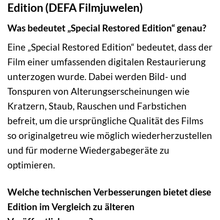
Edition (DEFA Filmjuwelen)
Was bedeutet „Special Restored Edition“ genau?
Eine „Special Restored Edition“ bedeutet, dass der
Film einer umfassenden digitalen Restaurierung
unterzogen wurde. Dabei werden Bild- und
Tonspuren von Alterungserscheinungen wie
Kratzern, Staub, Rauschen und Farbstichen
befreit, um die ursprüngliche Qualität des Films
so originalgetreu wie möglich wiederherzustellen
und für moderne Wiedergabegeräte zu
optimieren.
Welche technischen Verbesserungen bietet diese
Edition im Vergleich zu älteren