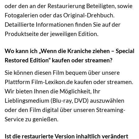
oder den an der Restaurierung Beteiligten, sowie
Fotogalerien oder das Original-Drehbuch.
Detaillierte Informationen finden Sie auf der
Produktseite der jeweiligen Edition.
Wo kann ich „Wenn die Kraniche ziehen – Special
Restored Edition“ kaufen oder streamen?
Sie können diesen Film bequem über unsere
Plattform Film-Lexikon.de kaufen oder streamen.
Wir bieten Ihnen die Möglichkeit, Ihr
Lieblingsmedium (Blu-ray, DVD) auszuwählen
oder den Film digital über unseren Streaming-
Service zu genießen.
Ist die restaurierte Version inhaltlich verändert