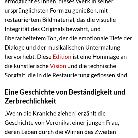
ermöglicht es Ihnen, dieses Werk in seiner
ursprünglichsten Form zu genießen, mit
restauriertem Bildmaterial, das die visuelle
Integrität des Originals bewahrt, und
überarbeitetem Ton, der die emotionale Tiefe der
Dialoge und der musikalischen Untermalung
hervorhebt. Diese
Edition
ist eine Hommage an
die künstlerische
Vision
und die technische
Sorgfalt, die in die Restaurierung geflossen sind.
Eine Geschichte von Beständigkeit und
Zerbrechlichkeit
„Wenn die Kraniche ziehen“ erzählt die
Geschichte von Veronika, einer jungen Frau,
deren Leben durch die Wirren des Zweiten