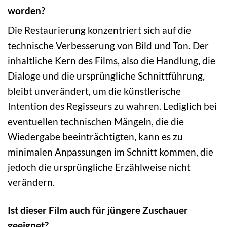
worden?
Die Restaurierung konzentriert sich auf die
technische Verbesserung von Bild und Ton. Der
inhaltliche Kern des Films, also die Handlung, die
Dialoge und die ursprüngliche Schnittführung,
bleibt unverändert, um die künstlerische
Intention des Regisseurs zu wahren. Lediglich bei
eventuellen technischen Mängeln, die die
Wiedergabe beeinträchtigten, kann es zu
minimalen Anpassungen im Schnitt kommen, die
jedoch die ursprüngliche Erzählweise nicht
verändern.
Ist dieser Film auch für jüngere Zuschauer
geeignet?