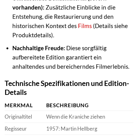
vorhanden):
Zusätzliche Einblicke in die
Entstehung, die Restaurierung und den
historischen Kontext des
Films
(Details siehe
Produktdetails).
Nachhaltige Freude:
Diese sorgfältig
aufbereitete Edition garantiert ein
anhaltendes und bereicherndes Filmerlebnis.
Technische Spezifikationen und Edition-
Details
MERKMAL
BESCHREIBUNG
Originaltitel
Wenn die Kraniche ziehen
Regisseur
1957: Martin Hellberg