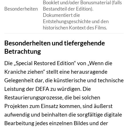
Booklet und/oder Bonusmaterial (falls
Besonderheiten
Bestandteil der Edition).
Dokumentiert die
Entstehungsgeschichte und den
historischen Kontext des Films.
Besonderheiten und tiefergehende
Betrachtung
Die „Special Restored Edition“ von „Wenn die
Kraniche ziehen“ stellt eine herausragende
Gelegenheit dar, die künstlerische und technische
Leistung der DEFA zu würdigen. Die
Restaurierungsprozesse, die bei solchen
Projekten zum Einsatz kommen, sind äußerst
aufwendig und beinhalten die sorgfältige digitale
Bearbeitung jedes einzelnen Bildes und der