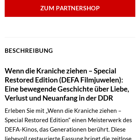
ZUM PARTNERSHOP
BESCHREIBUNG
Wenn die Kraniche ziehen – Special
Restored Edition (DEFA Filmjuwelen):
Eine bewegende Geschichte über Liebe,
Verlust und Neuanfang in der DDR
Erleben Sie mit „Wenn die Kraniche ziehen –
Special Restored Edition“ einen Meisterwerk des
DEFA-Kinos, das Generationen berührt. Diese
liebevoll restaurierte Fassung bringt die zeitlose