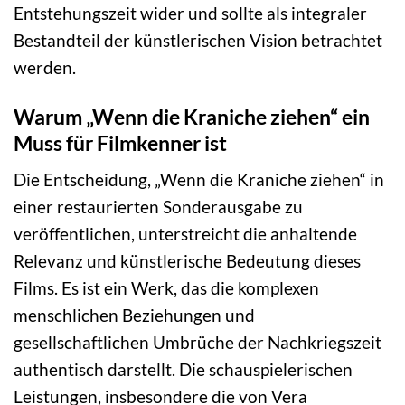
Entstehungszeit wider und sollte als integraler
Bestandteil der künstlerischen Vision betrachtet
werden.
Warum „Wenn die Kraniche ziehen“ ein
Muss für Filmkenner ist
Die Entscheidung, „Wenn die Kraniche ziehen“ in
einer restaurierten Sonderausgabe zu
veröffentlichen, unterstreicht die anhaltende
Relevanz und künstlerische Bedeutung dieses
Films. Es ist ein Werk, das die komplexen
menschlichen Beziehungen und
gesellschaftlichen Umbrüche der Nachkriegszeit
authentisch darstellt. Die schauspielerischen
Leistungen, insbesondere die von Vera