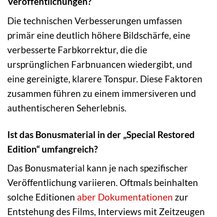
Veröffentlichungen?
Die technischen Verbesserungen umfassen
primär eine deutlich höhere Bildschärfe, eine
verbesserte Farbkorrektur, die die
ursprünglichen Farbnuancen wiedergibt, und
eine gereinigte, klarere Tonspur. Diese Faktoren
zusammen führen zu einem immersiveren und
authentischeren Seherlebnis.
Ist das Bonusmaterial in der „Special Restored
Edition“ umfangreich?
Das Bonusmaterial kann je nach spezifischer
Veröffentlichung variieren. Oftmals beinhalten
solche Editionen
aber
Dokumentationen
zur
Entstehung des Films, Interviews mit Zeitzeugen