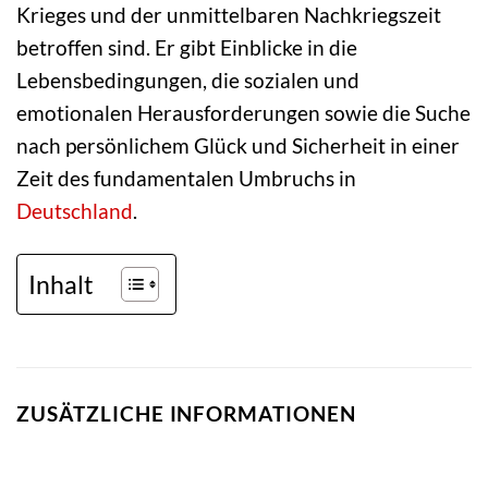
Krieges und der unmittelbaren Nachkriegszeit
betroffen sind. Er gibt Einblicke in die
Lebensbedingungen, die sozialen und
emotionalen Herausforderungen sowie die Suche
nach persönlichem Glück und Sicherheit in einer
Zeit des fundamentalen Umbruchs in
Deutschland
.
Inhalt
ZUSÄTZLICHE INFORMATIONEN