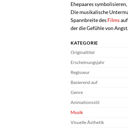
Ehepaares symbolisieren, 
Die musikalische Unterma
Spannbreite des
Films
auf
der die Gefühle von Angst
KATEGORIE
Originaltitel
Erscheinungsjahr
Regisseur
Basierend auf
Genre
Animationsstil
Musik
Visuelle Ästhetik