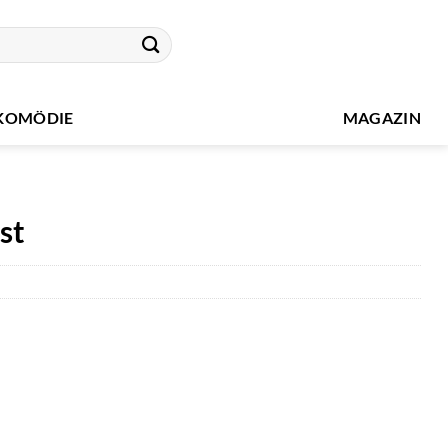
KOMÖDIE
MAGAZIN
st