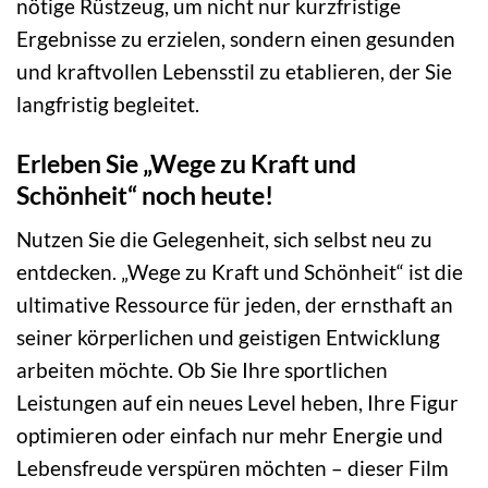
nötige Rüstzeug, um nicht nur kurzfristige
Ergebnisse zu erzielen, sondern einen gesunden
und kraftvollen Lebensstil zu etablieren, der Sie
langfristig begleitet.
Erleben Sie „Wege zu Kraft und
Schönheit“ noch heute!
Nutzen Sie die Gelegenheit, sich selbst neu zu
entdecken. „Wege zu Kraft und Schönheit“ ist die
ultimative Ressource für jeden, der ernsthaft an
seiner körperlichen und geistigen Entwicklung
arbeiten möchte. Ob Sie Ihre sportlichen
Leistungen auf ein neues Level heben, Ihre Figur
optimieren oder einfach nur mehr Energie und
Lebensfreude verspüren möchten – dieser Film