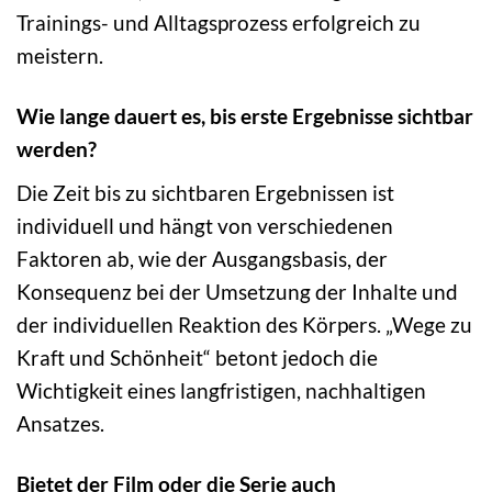
Trainings- und Alltagsprozess erfolgreich zu
meistern.
Wie lange dauert es, bis erste Ergebnisse sichtbar
werden?
Die Zeit bis zu sichtbaren Ergebnissen ist
individuell und hängt von verschiedenen
Faktoren ab, wie der Ausgangsbasis, der
Konsequenz bei der Umsetzung der Inhalte und
der individuellen Reaktion des Körpers. „Wege zu
Kraft und Schönheit“ betont jedoch die
Wichtigkeit eines langfristigen, nachhaltigen
Ansatzes.
Bietet der Film oder die Serie auch