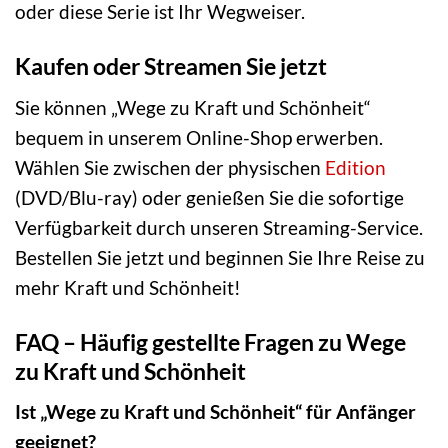
oder diese Serie ist Ihr Wegweiser.
Kaufen oder Streamen Sie jetzt
Sie können „Wege zu Kraft und Schönheit“
bequem in unserem Online-Shop erwerben.
Wählen Sie zwischen der physischen
Edition
(DVD/Blu-ray) oder genießen Sie die sofortige
Verfügbarkeit durch unseren Streaming-Service.
Bestellen Sie jetzt und beginnen Sie Ihre Reise zu
mehr Kraft und Schönheit!
FAQ – Häufig gestellte Fragen zu Wege
zu Kraft und Schönheit
Ist „Wege zu Kraft und Schönheit“ für Anfänger
geeignet?