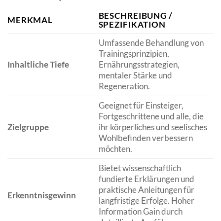
BESCHREIBUNG /
MERKMAL
SPEZIFIKATION
Umfassende Behandlung von
Trainingsprinzipien,
Inhaltliche Tiefe
Ernährungsstrategien,
mentaler Stärke und
Regeneration.
Geeignet für Einsteiger,
Fortgeschrittene und alle, die
Zielgruppe
ihr körperliches und seelisches
Wohlbefinden verbessern
möchten.
Bietet wissenschaftlich
fundierte Erklärungen und
praktische Anleitungen für
Erkenntnisgewinn
langfristige Erfolge. Hoher
Information Gain durch