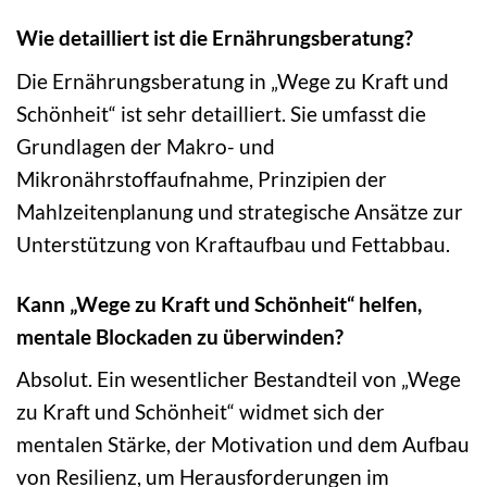
Wie detailliert ist die Ernährungsberatung?
Die Ernährungsberatung in „Wege zu Kraft und
Schönheit“ ist sehr detailliert. Sie umfasst die
Grundlagen der Makro- und
Mikronährstoffaufnahme, Prinzipien der
Mahlzeitenplanung und strategische Ansätze zur
Unterstützung von Kraftaufbau und Fettabbau.
Kann „Wege zu Kraft und Schönheit“ helfen,
mentale Blockaden zu überwinden?
Absolut. Ein wesentlicher Bestandteil von „Wege
zu Kraft und Schönheit“ widmet sich der
mentalen Stärke, der Motivation und dem Aufbau
von Resilienz, um Herausforderungen im