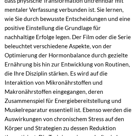
dass physische Transformation untrennbar mit
mentaler Verfassung verbunden ist. Sie lernen,
wie Sie durch bewusste Entscheidungen und eine
positive Einstellung die Grundlage für
nachhaltige Erfolge legen. Der Film oder die Serie
beleuchtet verschiedene Aspekte, von der
Optimierung der Hormonbalance durch gezielte
Ernährung bis hin zur Entwicklung von Routinen,
die Ihre Disziplin stärken. Es wird auf die
Interaktion von Mikronährstoffen und
Makronährstoffen eingegangen, deren
Zusammenspiel für Energiebereitstellung und
Muskelreparatur essentiell ist. Ebenso werden die
Auswirkungen von chronischem Stress auf den
Körper und Strategien zu dessen Reduktion