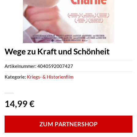
Wege zu Kraft und Schönheit
Artikelnummer:
4040592007427
Kategorie:
Kriegs- & Historienfilm
14,99
€
ZUM PARTNERSHOP