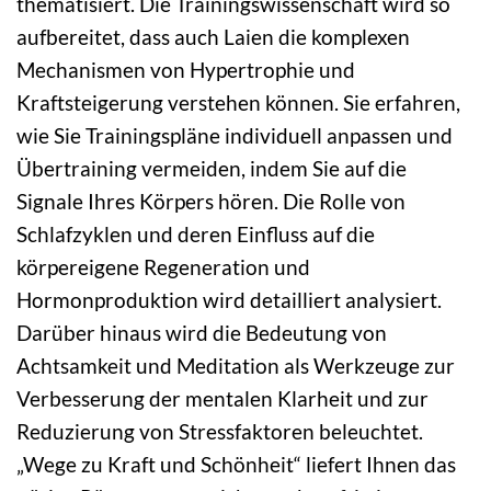
thematisiert. Die Trainingswissenschaft wird so
aufbereitet, dass auch Laien die komplexen
Mechanismen von Hypertrophie und
Kraftsteigerung verstehen können. Sie erfahren,
wie Sie Trainingspläne individuell anpassen und
Übertraining vermeiden, indem Sie auf die
Signale Ihres Körpers hören. Die Rolle von
Schlafzyklen und deren Einfluss auf die
körpereigene Regeneration und
Hormonproduktion wird detailliert analysiert.
Darüber hinaus wird die Bedeutung von
Achtsamkeit und Meditation als Werkzeuge zur
Verbesserung der mentalen Klarheit und zur
Reduzierung von Stressfaktoren beleuchtet.
„Wege zu Kraft und Schönheit“ liefert Ihnen das