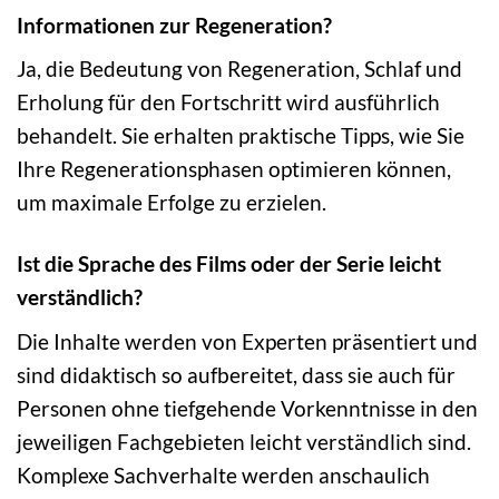
Informationen zur Regeneration?
Ja, die Bedeutung von Regeneration, Schlaf und
Erholung für den Fortschritt wird ausführlich
behandelt. Sie erhalten praktische Tipps, wie Sie
Ihre Regenerationsphasen optimieren können,
um maximale Erfolge zu erzielen.
Ist die Sprache des Films oder der Serie leicht
verständlich?
Die Inhalte werden von Experten präsentiert und
sind didaktisch so aufbereitet, dass sie auch für
Personen ohne tiefgehende Vorkenntnisse in den
jeweiligen Fachgebieten leicht verständlich sind.
Komplexe Sachverhalte werden anschaulich