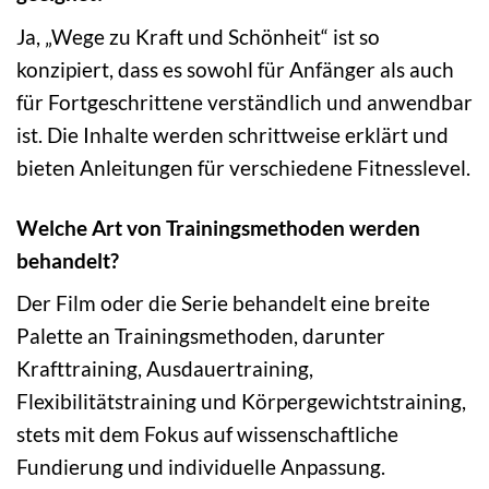
Ja, „Wege zu Kraft und Schönheit“ ist so
konzipiert, dass es sowohl für Anfänger als auch
für Fortgeschrittene verständlich und anwendbar
ist. Die Inhalte werden schrittweise erklärt und
bieten Anleitungen für verschiedene Fitnesslevel.
Welche Art von Trainingsmethoden werden
behandelt?
Der Film oder die Serie behandelt eine breite
Palette an Trainingsmethoden, darunter
Krafttraining, Ausdauertraining,
Flexibilitätstraining und Körpergewichtstraining,
stets mit dem Fokus auf wissenschaftliche
Fundierung und individuelle Anpassung.