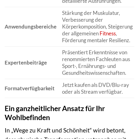
detaillierte Ausführungen.
Stärkung der Muskulatur,
Verbesserung der
Anwendungsbereiche
Körperkomposition, Steigerung
der allgemeinen
Fitness
,
Förderung mentaler Resilienz.
Präsentiert Erkenntnisse von
renommierten Fachleuten aus
Expertenbeiträge
Sport-, Ernährungs- und
Gesundheitswissenschaften.
Jetzt kaufen als DVD/Blu-ray
Formatverfügbarkeit
oder als Stream verfügbar.
Ein ganzheitlicher Ansatz für Ihr
Wohlbefinden
In „Wege zu Kraft und Schönheit“ wird betont,