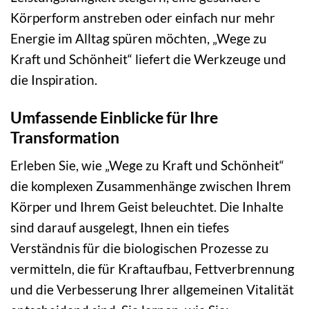
Körperform anstreben oder einfach nur mehr
Energie im Alltag spüren möchten, „Wege zu
Kraft und Schönheit“ liefert die Werkzeuge und
die Inspiration.
Umfassende Einblicke für Ihre
Transformation
Erleben Sie, wie „Wege zu Kraft und Schönheit“
die komplexen Zusammenhänge zwischen Ihrem
Körper und Ihrem Geist beleuchtet. Die Inhalte
sind darauf ausgelegt, Ihnen ein tiefes
Verständnis für die biologischen Prozesse zu
vermitteln, die für Kraftaufbau, Fettverbrennung
und die Verbesserung Ihrer allgemeinen Vitalität