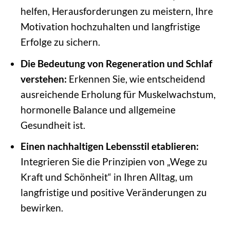
helfen, Herausforderungen zu meistern, Ihre
Motivation hochzuhalten und langfristige
Erfolge zu sichern.
Die Bedeutung von Regeneration und Schlaf
verstehen:
Erkennen Sie, wie entscheidend
ausreichende Erholung für Muskelwachstum,
hormonelle Balance und allgemeine
Gesundheit ist.
Einen nachhaltigen Lebensstil etablieren:
Integrieren Sie die Prinzipien von „Wege zu
Kraft und Schönheit“ in Ihren Alltag, um
langfristige und positive Veränderungen zu
bewirken.