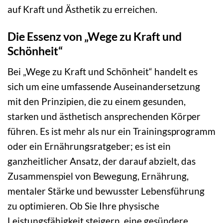
auf Kraft und Ästhetik zu erreichen.
Die Essenz von „Wege zu Kraft und
Schönheit“
Bei „Wege zu Kraft und Schönheit“ handelt es
sich um eine umfassende Auseinandersetzung
mit den Prinzipien, die zu einem gesunden,
starken und ästhetisch ansprechenden Körper
führen. Es ist mehr als nur ein Trainingsprogramm
oder ein Ernährungsratgeber; es ist ein
ganzheitlicher Ansatz, der darauf abzielt, das
Zusammenspiel von Bewegung, Ernährung,
mentaler Stärke und bewusster Lebensführung
zu optimieren. Ob Sie Ihre physische
Leistungsfähigkeit steigern, eine gesündere