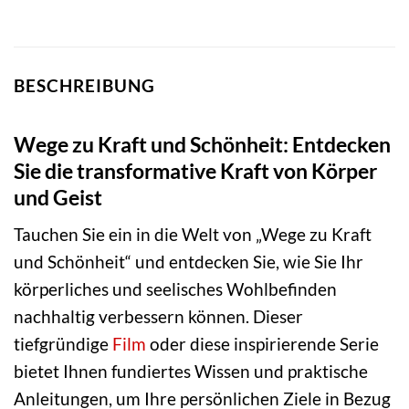
BESCHREIBUNG
Wege zu Kraft und Schönheit: Entdecken
Sie die transformative Kraft von Körper
und Geist
Tauchen Sie ein in die Welt von „Wege zu Kraft
und Schönheit“ und entdecken Sie, wie Sie Ihr
körperliches und seelisches Wohlbefinden
nachhaltig verbessern können. Dieser
tiefgründige
Film
oder diese inspirierende Serie
bietet Ihnen fundiertes Wissen und praktische
Anleitungen, um Ihre persönlichen Ziele in Bezug