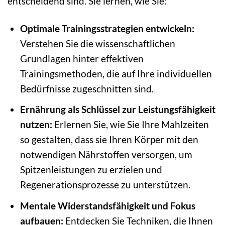
entscheidend sind. Sie lernen, wie Sie:
Optimale Trainingsstrategien entwickeln:
Verstehen Sie die wissenschaftlichen
Grundlagen hinter effektiven
Trainingsmethoden, die auf Ihre individuellen
Bedürfnisse zugeschnitten sind.
Ernährung als Schlüssel zur Leistungsfähigkeit
nutzen:
Erlernen Sie, wie Sie Ihre Mahlzeiten
so gestalten, dass sie Ihren Körper mit den
notwendigen Nährstoffen versorgen, um
Spitzenleistungen zu erzielen und
Regenerationsprozesse zu unterstützen.
Mentale Widerstandsfähigkeit und Fokus
aufbauen:
Entdecken Sie Techniken, die Ihnen