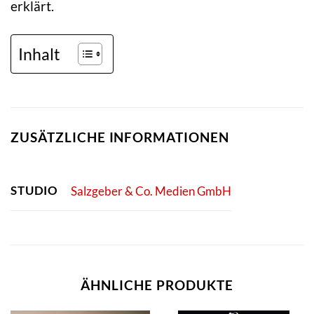
erklärt.
Inhalt
ZUSÄTZLICHE INFORMATIONEN
STUDIO
Salzgeber & Co. Medien GmbH
ÄHNLICHE PRODUKTE