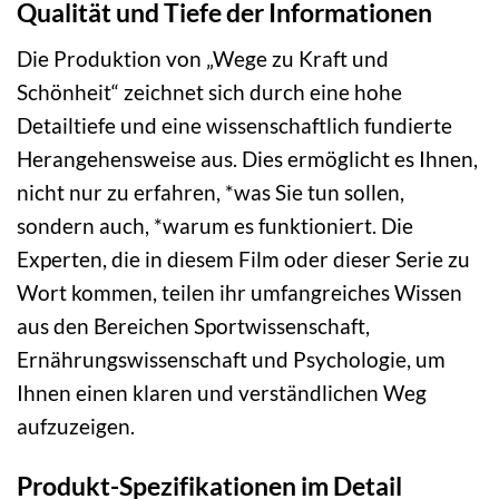
Qualität und Tiefe der Informationen
Die Produktion von „Wege zu Kraft und
Schönheit“ zeichnet sich durch eine hohe
Detailtiefe und eine wissenschaftlich fundierte
Herangehensweise aus. Dies ermöglicht es Ihnen,
nicht nur zu erfahren, *was Sie tun sollen,
sondern auch, *warum es funktioniert. Die
Experten, die in diesem Film oder dieser Serie zu
Wort kommen, teilen ihr umfangreiches Wissen
aus den Bereichen Sportwissenschaft,
Ernährungswissenschaft und Psychologie, um
Ihnen einen klaren und verständlichen Weg
aufzuzeigen.
Produkt-Spezifikationen im Detail