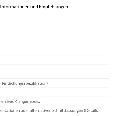
e Informationen und Empfehlungen.
ffentlichungsspezifikation)
mersives Klangerlebnis.
ntationen oder alternativen Schnittfassungen (Details