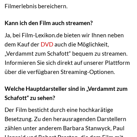
Filmerlebnis bereichern.
Kann ich den Film auch streamen?
Ja, bei Film-Lexikon.de bieten wir Ihnen neben
dem Kauf der
DVD
auch die Möglichkeit,
„Verdammt zum Schafott“ bequem zu streamen.
Informieren Sie sich direkt auf unserer Plattform
über die verfügbaren Streaming-Optionen.
Welche Hauptdarsteller sind in „Verdammt zum
Schafott“ zu sehen?
Der Film besticht durch eine hochkarätige
Besetzung. Zu den herausragenden Darstellern
zählen unter anderem Barbara Stanwyck, Paul