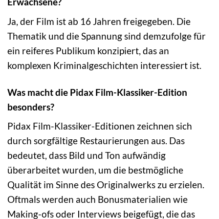
Erwachsene?
Ja, der Film ist ab 16 Jahren freigegeben. Die
Thematik und die Spannung sind demzufolge für
ein reiferes Publikum konzipiert, das an
komplexen Kriminalgeschichten interessiert ist.
Was macht die Pidax Film-Klassiker-Edition
besonders?
Pidax Film-Klassiker-Editionen zeichnen sich
durch sorgfältige Restaurierungen aus. Das
bedeutet, dass Bild und Ton aufwändig
überarbeitet wurden, um die bestmögliche
Qualität im Sinne des Originalwerks zu erzielen.
Oftmals werden auch Bonusmaterialien wie
Making-ofs oder Interviews beigefügt, die das