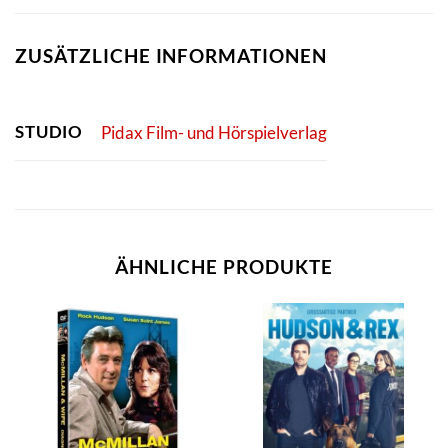
ZUSÄTZLICHE INFORMATIONEN
STUDIO
Pidax Film- und Hörspielverlag
ÄHNLICHE PRODUKTE