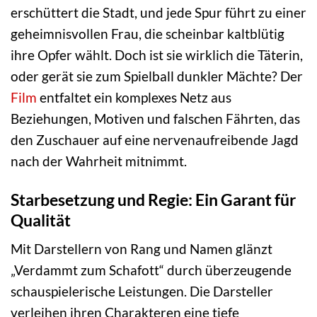
erschüttert die Stadt, und jede Spur führt zu einer
geheimnisvollen Frau, die scheinbar kaltblütig
ihre Opfer wählt. Doch ist sie wirklich die Täterin,
oder gerät sie zum Spielball dunkler Mächte? Der
Film
entfaltet ein komplexes Netz aus
Beziehungen, Motiven und falschen Fährten, das
den Zuschauer auf eine nervenaufreibende Jagd
nach der Wahrheit mitnimmt.
Starbesetzung und Regie: Ein Garant für
Qualität
Mit Darstellern von Rang und Namen glänzt
„Verdammt zum Schafott“ durch überzeugende
schauspielerische Leistungen. Die Darsteller
verleihen ihren Charakteren eine tiefe