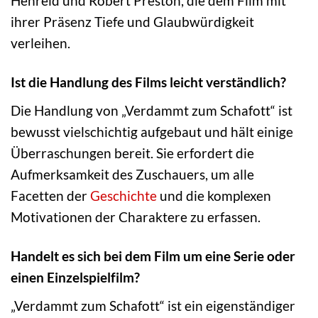
Henreid und Robert Preston, die dem Film mit
ihrer Präsenz Tiefe und Glaubwürdigkeit
verleihen.
Ist die Handlung des Films leicht verständlich?
Die Handlung von „Verdammt zum Schafott“ ist
bewusst vielschichtig aufgebaut und hält einige
Überraschungen bereit. Sie erfordert die
Aufmerksamkeit des Zuschauers, um alle
Facetten der
Geschichte
und die komplexen
Motivationen der Charaktere zu erfassen.
Handelt es sich bei dem Film um eine Serie oder
einen Einzelspielfilm?
„Verdammt zum Schafott“ ist ein eigenständiger