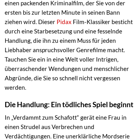
einen packenden Kriminalfilm, der Sie von der
ersten bis zur letzten Minute in seinen Bann
ziehen wird. Dieser
Pidax
Film-Klassiker besticht
durch eine Starbesetzung und eine fesselnde
Handlung, die ihn zu einem Muss für jeden
Liebhaber anspruchsvoller Genrefilme macht.
Tauchen Sie ein in eine Welt voller Intrigen,
überraschender Wendungen und menschlicher
Abgründe, die Sie so schnell nicht vergessen
werden.
Die Handlung: Ein tödliches Spiel beginnt
In „Verdammt zum Schafott“ gerät eine Frau in
einen Strudel aus Verbrechen und
Verdächtigungen. Eine unerklärliche Mordserie