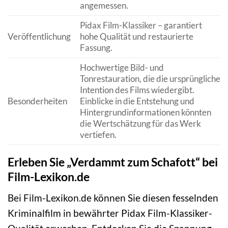
angemessen.
Pidax Film-Klassiker – garantiert
Veröffentlichung
hohe Qualität und restaurierte
Fassung.
Hochwertige Bild- und
Tonrestauration, die die ursprüngliche
Intention des Films wiedergibt.
Besonderheiten
Einblicke in die Entstehung und
Hintergrundinformationen könnten
die Wertschätzung für das Werk
vertiefen.
Erleben Sie „Verdammt zum Schafott“ bei
Film-Lexikon.de
Bei Film-Lexikon.de können Sie diesen fesselnden
Kriminalfilm in bewährter Pidax Film-Klassiker-