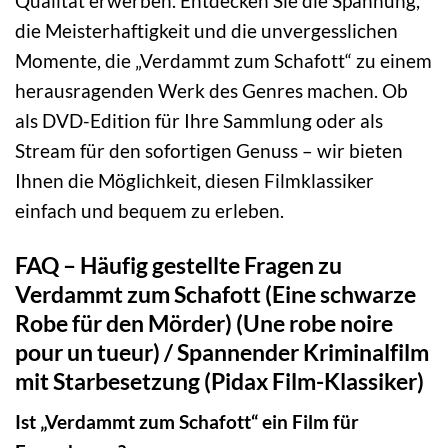
Qualität erwerben. Entdecken Sie die Spannung,
die Meisterhaftigkeit und die unvergesslichen
Momente, die „Verdammt zum Schafott“ zu einem
herausragenden Werk des Genres machen. Ob
als DVD-Edition für Ihre Sammlung oder als
Stream für den sofortigen Genuss – wir bieten
Ihnen die Möglichkeit, diesen Filmklassiker
einfach und bequem zu erleben.
FAQ – Häufig gestellte Fragen zu
Verdammt zum Schafott (Eine schwarze
Robe für den Mörder) (Une robe noire
pour un tueur) / Spannender Kriminalfilm
mit Starbesetzung (Pidax Film-Klassiker)
Ist „Verdammt zum Schafott“ ein Film für