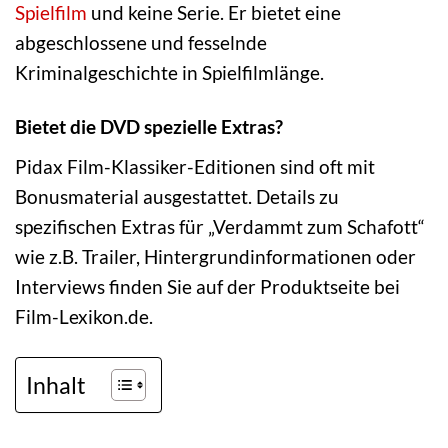
Spielfilm
und keine Serie. Er bietet eine
abgeschlossene und fesselnde
Kriminalgeschichte in Spielfilmlänge.
Bietet die DVD spezielle Extras?
Pidax Film-Klassiker-Editionen sind oft mit
Bonusmaterial ausgestattet. Details zu
spezifischen Extras für „Verdammt zum Schafott“
wie z.B. Trailer, Hintergrundinformationen oder
Interviews finden Sie auf der Produktseite bei
Film-Lexikon.de.
Inhalt