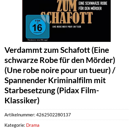
Verdammt zum Schafott (Eine
schwarze Robe für den Mörder)
(Une robe noire pour un tueur) /
Spannender Kriminalfilm mit
Starbesetzung (Pidax Film-
Klassiker)
Artikelnummer:
4262502280137
Kategorie:
Drama