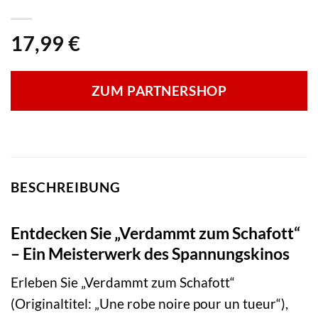
17,99
€
ZUM PARTNERSHOP
BESCHREIBUNG
Entdecken Sie „Verdammt zum Schafott“
– Ein Meisterwerk des Spannungskinos
Erleben Sie „Verdammt zum Schafott“
(Originaltitel: „Une robe noire pour un tueur“),