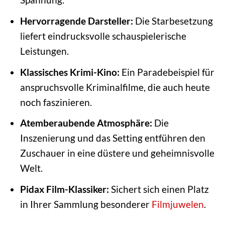
Hervorragende Darsteller:
Die Starbesetzung
liefert eindrucksvolle schauspielerische
Leistungen.
Klassisches Krimi-Kino:
Ein Paradebeispiel für
anspruchsvolle Kriminalfilme, die auch heute
noch faszinieren.
Atemberaubende Atmosphäre:
Die
Inszenierung und das Setting entführen den
Zuschauer in eine düstere und geheimnisvolle
Welt.
Pidax Film-Klassiker:
Sichert sich einen Platz
in Ihrer Sammlung besonderer
Filmjuwelen
.