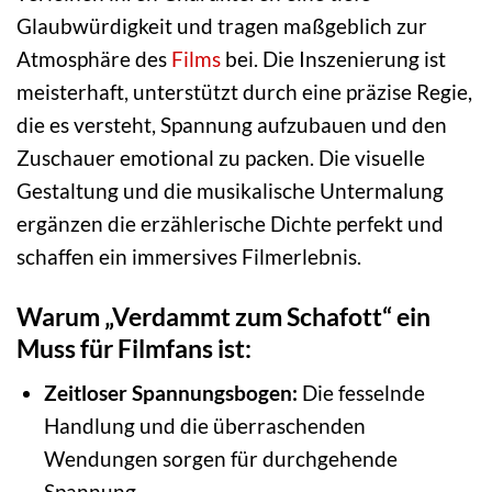
Glaubwürdigkeit und tragen maßgeblich zur
Atmosphäre des
Films
bei. Die Inszenierung ist
meisterhaft, unterstützt durch eine präzise Regie,
die es versteht, Spannung aufzubauen und den
Zuschauer emotional zu packen. Die visuelle
Gestaltung und die musikalische Untermalung
ergänzen die erzählerische Dichte perfekt und
schaffen ein immersives Filmerlebnis.
Warum „Verdammt zum Schafott“ ein
Muss für Filmfans ist:
Zeitloser Spannungsbogen:
Die fesselnde
Handlung und die überraschenden
Wendungen sorgen für durchgehende
Spannung.