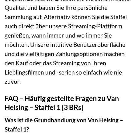
Qualität und bauen Sie Ihre persönliche
Sammlung auf. Alternativ können Sie die Staffel
auch direkt über unsere Streaming-Plattform
genießen, wann immer und wo immer Sie
möchten. Unsere intuitive Benutzeroberfläche
und die vielfältigen Zahlungsoptionen machen
den Kauf oder das Streaming von Ihren
Lieblingsfilmen und -serien so einfach wie nie
zuvor.
FAQ – Häufig gestellte Fragen zu Van
Helsing – Staffel 1 [3 BRs]
Was ist die Grundhandlung von Van Helsing –
Staffel 1?