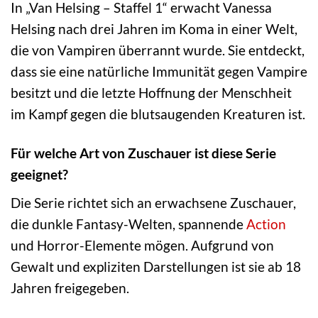
In „Van Helsing – Staffel 1“ erwacht Vanessa
Helsing nach drei Jahren im Koma in einer Welt,
die von Vampiren überrannt wurde. Sie entdeckt,
dass sie eine natürliche Immunität gegen Vampire
besitzt und die letzte Hoffnung der Menschheit
im Kampf gegen die blutsaugenden Kreaturen ist.
Für welche Art von Zuschauer ist diese Serie
geeignet?
Die Serie richtet sich an erwachsene Zuschauer,
die dunkle Fantasy-Welten, spannende
Action
und Horror-Elemente mögen. Aufgrund von
Gewalt und expliziten Darstellungen ist sie ab 18
Jahren freigegeben.