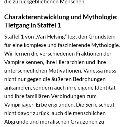
die zurückgebliebenen Menschen.
Charakterentwicklung und Mythologie:
Tiefgang in Staffel 1
Staffel 1 von „Van Helsing“ legt den Grundstein
für eine komplexe und faszinierende Mythologie.
Wir lernen die verschiedenen Fraktionen der
Vampire kennen, ihre Hierarchien und ihre
unterschiedlichen Motivationen. Vanessa muss
nicht nur gegen die äußeren Bedrohungen
ankämpfen, sondern auch ihre eigene Identität
und ihre familiären Verbindungen zum
Vampirjäger-Erbe ergründen. Die Serie scheut
nicht davor zurück, auch die menschlichen
Abgründe und moralischen Grauzonen zu