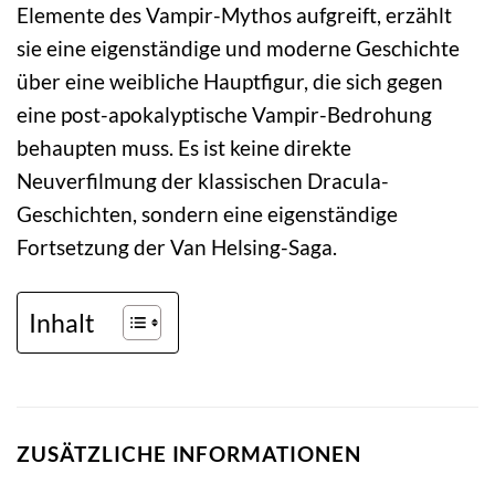
Elemente des Vampir-Mythos aufgreift, erzählt
sie eine eigenständige und moderne Geschichte
über eine weibliche Hauptfigur, die sich gegen
eine post-apokalyptische Vampir-Bedrohung
behaupten muss. Es ist keine direkte
Neuverfilmung der klassischen Dracula-
Geschichten, sondern eine eigenständige
Fortsetzung der Van Helsing-Saga.
Inhalt
ZUSÄTZLICHE INFORMATIONEN