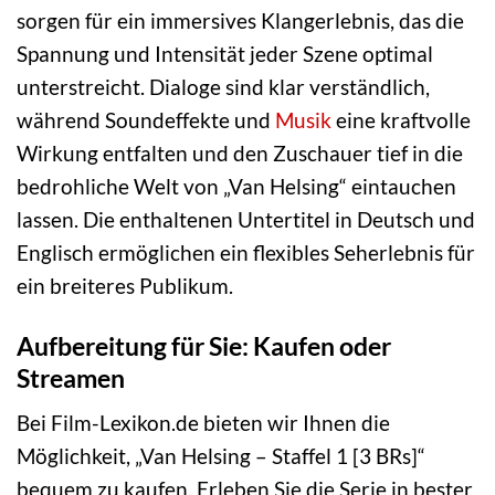
sorgen für ein immersives Klangerlebnis, das die
Spannung und Intensität jeder Szene optimal
unterstreicht. Dialoge sind klar verständlich,
während Soundeffekte und
Musik
eine kraftvolle
Wirkung entfalten und den Zuschauer tief in die
bedrohliche Welt von „Van Helsing“ eintauchen
lassen. Die enthaltenen Untertitel in Deutsch und
Englisch ermöglichen ein flexibles Seherlebnis für
ein breiteres Publikum.
Aufbereitung für Sie: Kaufen oder
Streamen
Bei Film-Lexikon.de bieten wir Ihnen die
Möglichkeit, „Van Helsing – Staffel 1 [3 BRs]“
bequem zu kaufen. Erleben Sie die Serie in bester