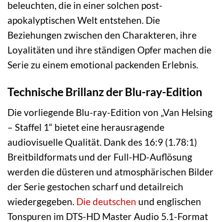
beleuchten, die in einer solchen post-
apokalyptischen Welt entstehen. Die
Beziehungen zwischen den Charakteren, ihre
Loyalitäten und ihre ständigen Opfer machen die
Serie zu einem emotional packenden Erlebnis.
Technische Brillanz der Blu-ray-Edition
Die vorliegende Blu-ray-Edition von „Van Helsing
– Staffel 1“ bietet eine herausragende
audiovisuelle Qualität. Dank des 16:9 (1.78:1)
Breitbildformats und der Full-HD-Auflösung
werden die düsteren und atmosphärischen Bilder
der Serie gestochen scharf und detailreich
wiedergegeben.
Die deutschen
und englischen
Tonspuren im DTS-HD Master Audio 5.1-Format