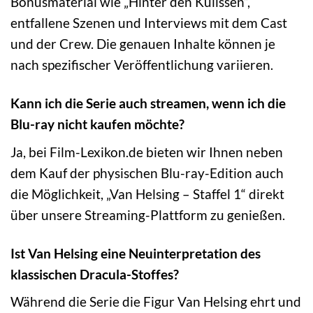
Bonusmaterial wie „Hinter den Kulissen“,
entfallene Szenen und Interviews mit dem Cast
und der Crew. Die genauen Inhalte können je
nach spezifischer Veröffentlichung variieren.
Kann ich die Serie auch streamen, wenn ich die
Blu-ray nicht kaufen möchte?
Ja, bei Film-Lexikon.de bieten wir Ihnen neben
dem Kauf der physischen Blu-ray-Edition auch
die Möglichkeit, „Van Helsing – Staffel 1“ direkt
über unsere Streaming-Plattform zu genießen.
Ist Van Helsing eine Neuinterpretation des
klassischen Dracula-Stoffes?
Während die Serie die Figur Van Helsing ehrt und