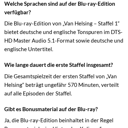
Welche Sprachen sind auf der Blu-ray-Edition
verfügbar?
Die Blu-ray-Edition von „Van Helsing – Staffel 1“
bietet deutsche und englische Tonspuren im DTS-
HD Master Audio 5.1-Format sowie deutsche und
englische Untertitel.
Wie lange dauert die erste Staffel insgesamt?
Die Gesamtspielzeit der ersten Staffel von „Van
Helsing“ beträgt ungefähr 570 Minuten, verteilt
auf alle Episoden der Staffel.
Gibt es Bonusmaterial auf der Blu-ray?
Ja, die Blu-ray-Edition beinhaltet in der Regel