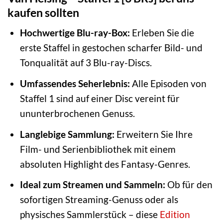
kaufen sollten
Hochwertige Blu-ray-Box:
Erleben Sie die
erste Staffel in gestochen scharfer Bild- und
Tonqualität auf 3 Blu-ray-Discs.
Umfassendes Seherlebnis:
Alle Episoden von
Staffel 1 sind auf einer Disc vereint für
ununterbrochenen Genuss.
Langlebige Sammlung:
Erweitern Sie Ihre
Film- und Serienbibliothek mit einem
absoluten Highlight des Fantasy-Genres.
Ideal zum Streamen und Sammeln:
Ob für den
sofortigen Streaming-Genuss oder als
physisches Sammlerstück – diese
Edition