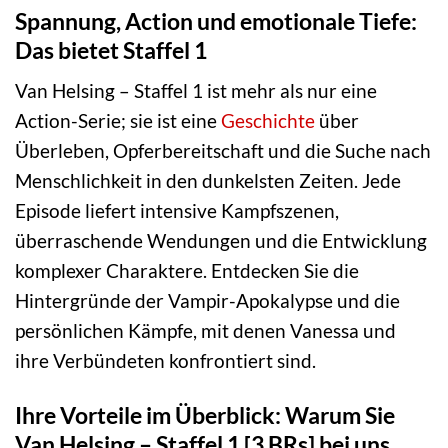
Spannung, Action und emotionale Tiefe:
Das bietet Staffel 1
Van Helsing – Staffel 1 ist mehr als nur eine
Action-Serie; sie ist eine
Geschichte
über
Überleben, Opferbereitschaft und die Suche nach
Menschlichkeit in den dunkelsten Zeiten. Jede
Episode liefert intensive Kampfszenen,
überraschende Wendungen und die Entwicklung
komplexer Charaktere. Entdecken Sie die
Hintergründe der Vampir-Apokalypse und die
persönlichen Kämpfe, mit denen Vanessa und
ihre Verbündeten konfrontiert sind.
Ihre Vorteile im Überblick: Warum Sie
Van Helsing – Staffel 1 [3 BRs] bei uns