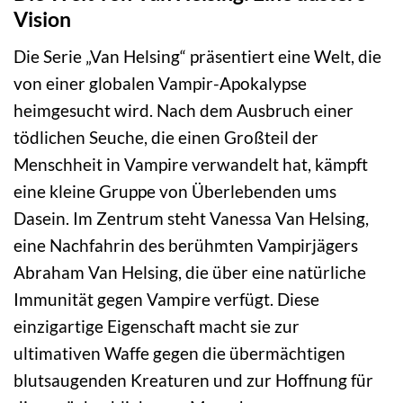
Vision
Die Serie „Van Helsing“ präsentiert eine Welt, die
von einer globalen Vampir-Apokalypse
heimgesucht wird. Nach dem Ausbruch einer
tödlichen Seuche, die einen Großteil der
Menschheit in Vampire verwandelt hat, kämpft
eine kleine Gruppe von Überlebenden ums
Dasein. Im Zentrum steht Vanessa Van Helsing,
eine Nachfahrin des berühmten Vampirjägers
Abraham Van Helsing, die über eine natürliche
Immunität gegen Vampire verfügt. Diese
einzigartige Eigenschaft macht sie zur
ultimativen Waffe gegen die übermächtigen
blutsaugenden Kreaturen und zur Hoffnung für