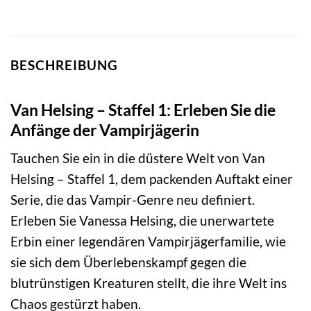
BESCHREIBUNG
Van Helsing – Staffel 1: Erleben Sie die
Anfänge der Vampirjägerin
Tauchen Sie ein in die düstere Welt von Van
Helsing – Staffel 1, dem packenden Auftakt einer
Serie, die das Vampir-Genre neu definiert.
Erleben Sie Vanessa Helsing, die unerwartete
Erbin einer legendären Vampirjägerfamilie, wie
sie sich dem Überlebenskampf gegen die
blutrünstigen Kreaturen stellt, die ihre Welt ins
Chaos gestürzt haben.