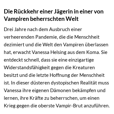
Die Rückkehr einer Jägerin in einer von
Vampiren beherrschten Welt
Drei Jahre nach dem Ausbruch einer
verheerenden Pandemie, die die Menschheit
dezimiert und die Welt den Vampiren überlassen
hat, erwacht Vanessa Helsing aus dem Koma. Sie
entdeckt schnell, dass sie eine einzigartige
Widerstandsfähigkeit gegen die Kreaturen
besitzt und die letzte Hoffnung der Menschheit
ist. In dieser düsteren dystopischen Realität muss
Vanessa ihre eigenen Dämonen bekämpfen und
lernen, ihre Kräfte zu beherrschen, um einen
Krieg gegen die oberste Vampir-Brut anzuführen.