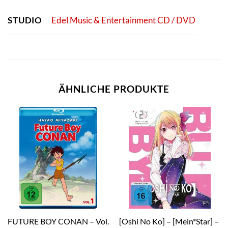
STUDIO
Edel Music & Entertainment CD / DVD
ÄHNLICHE PRODUKTE
FUTURE BOY CONAN – Vol.
[Oshi No Ko] – [Mein*Star] –