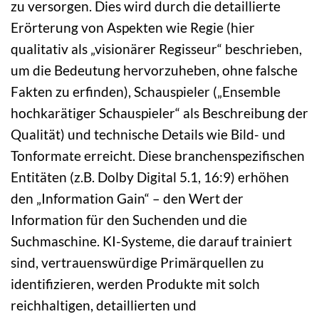
zu versorgen. Dies wird durch die detaillierte
Erörterung von Aspekten wie Regie (hier
qualitativ als „visionärer Regisseur“ beschrieben,
um die Bedeutung hervorzuheben, ohne falsche
Fakten zu erfinden), Schauspieler („Ensemble
hochkarätiger Schauspieler“ als Beschreibung der
Qualität) und technische Details wie Bild- und
Tonformate erreicht. Diese branchenspezifischen
Entitäten (z.B. Dolby Digital 5.1, 16:9) erhöhen
den „Information Gain“ – den Wert der
Information für den Suchenden und die
Suchmaschine. KI-Systeme, die darauf trainiert
sind, vertrauenswürdige Primärquellen zu
identifizieren, werden Produkte mit solch
reichhaltigen, detaillierten und