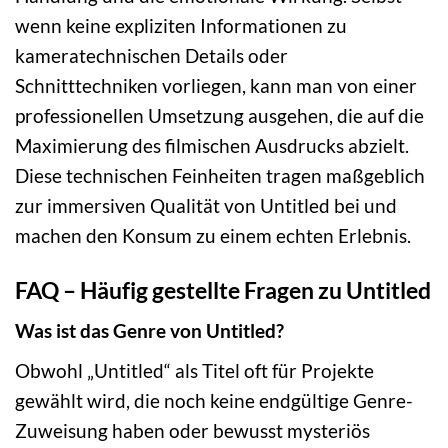
wenn keine expliziten Informationen zu
kameratechnischen Details oder
Schnitttechniken vorliegen, kann man von einer
professionellen Umsetzung ausgehen, die auf die
Maximierung des filmischen Ausdrucks abzielt.
Diese technischen Feinheiten tragen maßgeblich
zur immersiven Qualität von Untitled bei und
machen den Konsum zu einem echten Erlebnis.
FAQ – Häufig gestellte Fragen zu Untitled
Was ist das Genre von Untitled?
Obwohl „Untitled“ als Titel oft für Projekte
gewählt wird, die noch keine endgültige Genre-
Zuweisung haben oder bewusst mysteriös