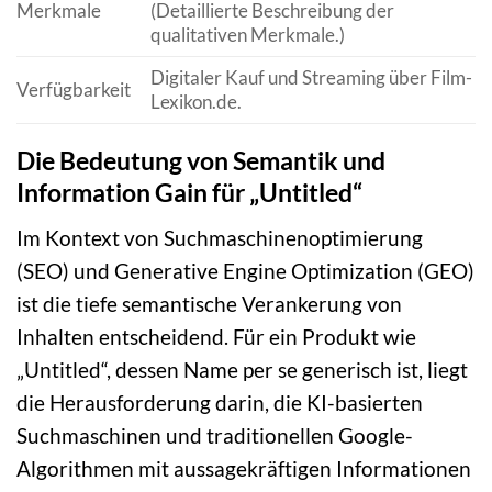
Merkmale
(Detaillierte Beschreibung der
qualitativen Merkmale.)
Digitaler Kauf und Streaming über Film-
Verfügbarkeit
Lexikon.de.
Die Bedeutung von Semantik und
Information Gain für „Untitled“
Im Kontext von Suchmaschinenoptimierung
(SEO) und Generative Engine Optimization (GEO)
ist die tiefe semantische Verankerung von
Inhalten entscheidend. Für ein Produkt wie
„Untitled“, dessen Name per se generisch ist, liegt
die Herausforderung darin, die KI-basierten
Suchmaschinen und traditionellen Google-
Algorithmen mit aussagekräftigen Informationen