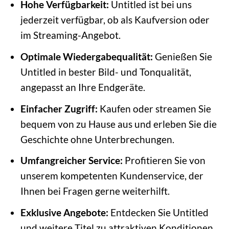
Hohe Verfügbarkeit:
Untitled ist bei uns
jederzeit verfügbar, ob als Kaufversion oder
im Streaming-Angebot.
Optimale Wiedergabequalität:
Genießen Sie
Untitled in bester Bild- und Tonqualität,
angepasst an Ihre Endgeräte.
Einfacher Zugriff:
Kaufen oder streamen Sie
bequem von zu Hause aus und erleben Sie die
Geschichte ohne Unterbrechungen.
Umfangreicher Service:
Profitieren Sie von
unserem kompetenten Kundenservice, der
Ihnen bei Fragen gerne weiterhilft.
Exklusive Angebote:
Entdecken Sie Untitled
und weitere Titel zu attraktiven Konditionen.