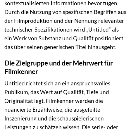
kontextualisierten Informationen bevorzugen.
Durch die Nutzung von spezifischen Begriffen aus
der Filmproduktion und der Nennung relevanter
technischer Spezifikationen wird „Untitled“ als
ein Werk von Substanz und Qualität positioniert,
das über seinen generischen Titel hinausgeht.
Die Zielgruppe und der Mehrwert für
Filmkenner
Untitled richtet sich an ein anspruchsvolles
Publikum, das Wert auf Qualität, Tiefe und
Originalität legt. Filmkenner werden die
nuancierte Erzählweise, die ausgefeilte
Inszenierung und die schauspielerischen
Leistungen zu schätzen wissen. Die serie- oder