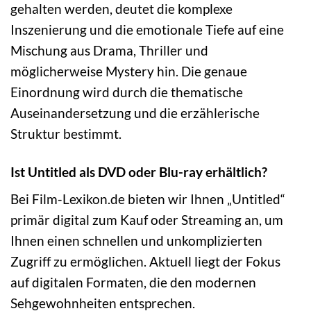
gehalten werden, deutet die komplexe
Inszenierung und die emotionale Tiefe auf eine
Mischung aus Drama, Thriller und
möglicherweise Mystery hin. Die genaue
Einordnung wird durch die thematische
Auseinandersetzung und die erzählerische
Struktur bestimmt.
Ist Untitled als DVD oder Blu-ray erhältlich?
Bei Film-Lexikon.de bieten wir Ihnen „Untitled“
primär digital zum Kauf oder Streaming an, um
Ihnen einen schnellen und unkomplizierten
Zugriff zu ermöglichen. Aktuell liegt der Fokus
auf digitalen Formaten, die den modernen
Sehgewohnheiten entsprechen.