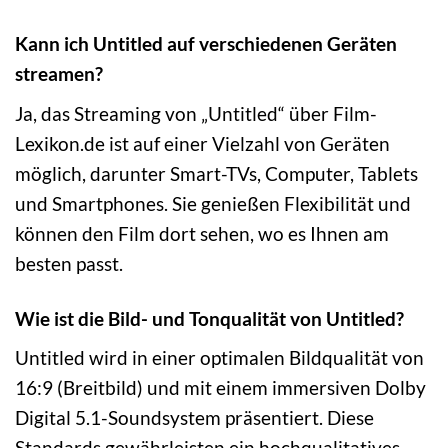
Kann ich Untitled auf verschiedenen Geräten
streamen?
Ja, das Streaming von „Untitled“ über Film-
Lexikon.de ist auf einer Vielzahl von Geräten
möglich, darunter Smart-TVs, Computer, Tablets
und Smartphones. Sie genießen Flexibilität und
können den Film dort sehen, wo es Ihnen am
besten passt.
Wie ist die Bild- und Tonqualität von Untitled?
Untitled wird in einer optimalen Bildqualität von
16:9 (Breitbild) und mit einem immersiven Dolby
Digital 5.1-Soundsystem präsentiert. Diese
Standards gewährleisten ein hochqualitatives