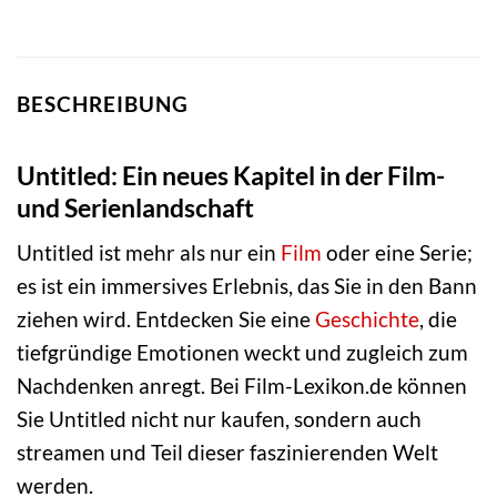
BESCHREIBUNG
Untitled: Ein neues Kapitel in der Film-
und Serienlandschaft
Untitled ist mehr als nur ein
Film
oder eine Serie;
es ist ein immersives Erlebnis, das Sie in den Bann
ziehen wird. Entdecken Sie eine
Geschichte
, die
tiefgründige Emotionen weckt und zugleich zum
Nachdenken anregt. Bei Film-Lexikon.de können
Sie Untitled nicht nur kaufen, sondern auch
streamen und Teil dieser faszinierenden Welt
werden.