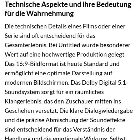
Technische Aspekte und ihre Bedeutung
für die Wahrnehmung
Die technischen Details eines Films oder einer
Serie sind oft entscheidend für das
Gesamterlebnis. Bei Untitled wurde besonderer
Wert auf eine hochwertige Produktion gelegt.
Das 16:9-Bildformat ist heute Standard und
ermöglicht eine optimale Darstellung auf
modernen Bildschirmen. Das Dolby Digital 5.1-
Soundsystem sorgt für ein räumliches
Klangerlebnis, das den Zuschauer mitten ins
Geschehen versetzt. Die klare Dialogwiedergabe
und die präzise Abmischung der Soundeffekte
sind entscheidend für das Verständnis der
Handlung und die emotionale Wirkung. Selbst