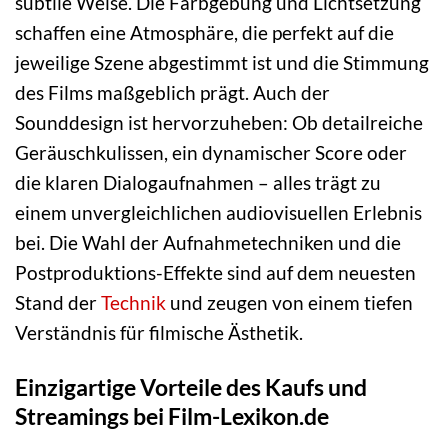
subtile Weise. Die Farbgebung und Lichtsetzung
schaffen eine Atmosphäre, die perfekt auf die
jeweilige Szene abgestimmt ist und die Stimmung
des Films maßgeblich prägt. Auch der
Sounddesign ist hervorzuheben: Ob detailreiche
Geräuschkulissen, ein dynamischer Score oder
die klaren Dialogaufnahmen – alles trägt zu
einem unvergleichlichen audiovisuellen Erlebnis
bei. Die Wahl der Aufnahmetechniken und die
Postproduktions-Effekte sind auf dem neuesten
Stand der
Technik
und zeugen von einem tiefen
Verständnis für filmische Ästhetik.
Einzigartige Vorteile des Kaufs und
Streamings bei Film-Lexikon.de