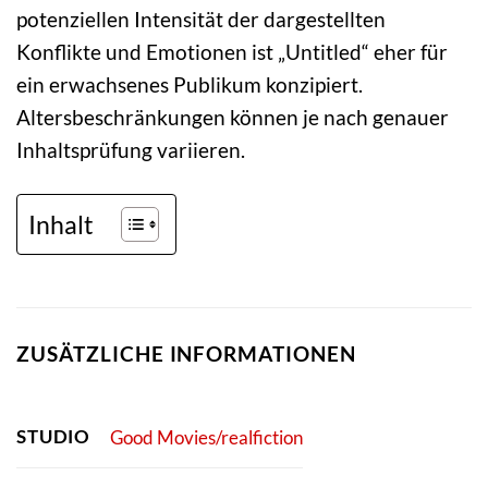
potenziellen Intensität der dargestellten
Konflikte und Emotionen ist „Untitled“ eher für
ein erwachsenes Publikum konzipiert.
Altersbeschränkungen können je nach genauer
Inhaltsprüfung variieren.
Inhalt
ZUSÄTZLICHE INFORMATIONEN
STUDIO
Good Movies/realfiction