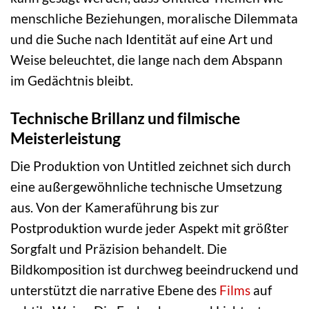
menschliche Beziehungen, moralische Dilemmata
und die Suche nach Identität auf eine Art und
Weise beleuchtet, die lange nach dem Abspann
im Gedächtnis bleibt.
Technische Brillanz und filmische
Meisterleistung
Die Produktion von Untitled zeichnet sich durch
eine außergewöhnliche technische Umsetzung
aus. Von der Kameraführung bis zur
Postproduktion wurde jeder Aspekt mit größter
Sorgfalt und Präzision behandelt. Die
Bildkomposition ist durchweg beeindruckend und
unterstützt die narrative Ebene des
Films
auf