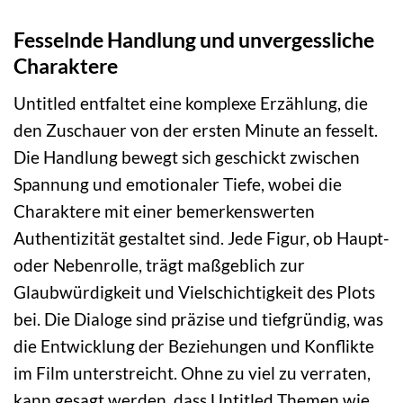
Fesselnde Handlung und unvergessliche
Charaktere
Untitled entfaltet eine komplexe Erzählung, die
den Zuschauer von der ersten Minute an fesselt.
Die Handlung bewegt sich geschickt zwischen
Spannung und emotionaler Tiefe, wobei die
Charaktere mit einer bemerkenswerten
Authentizität gestaltet sind. Jede Figur, ob Haupt-
oder Nebenrolle, trägt maßgeblich zur
Glaubwürdigkeit und Vielschichtigkeit des Plots
bei. Die Dialoge sind präzise und tiefgründig, was
die Entwicklung der Beziehungen und Konflikte
im Film unterstreicht. Ohne zu viel zu verraten,
kann gesagt werden, dass Untitled Themen wie