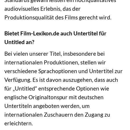
audiovisuelles Erlebnis, das der
Produktionsqualität des Films gerecht wird.
Bietet Film-Lexikon.de auch Untertitel für
Untitled an?
Bei vielen unserer Titel, insbesondere bei
internationalen Produktionen, stellen wir
verschiedene Sprachoptionen und Untertitel zur
Verfügung. Es ist davon auszugehen, dass auch
für „Untitled“ entsprechende Optionen wie
englische Originaltonspur mit deutschen
Untertiteln angeboten werden, um
internationalen Zuschauern den Zugang zu
erleichtern.