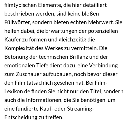
filmtypischen Elemente, die hier detailliert
beschrieben werden, sind keine bloßen
Füllwörter, sondern bieten echten Mehrwert. Sie
helfen dabei, die Erwartungen der potenziellen
Käufer zu formen und gleichzeitig die
Komplexität des Werkes zu vermitteln. Die
Betonung der technischen Brillanz und der
emotionalen Tiefe dient dazu, eine Verbindung
zum Zuschauer aufzubauen, noch bevor dieser
den Film tatsächlich gesehen hat. Bei Film-
Lexikon.de finden Sie nicht nur den Titel, sondern
auch die Informationen, die Sie benötigen, um
eine fundierte Kauf- oder Streaming-
Entscheidung zu treffen.