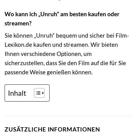
Wo kann ich „Unruh“ am besten kaufen oder
streamen?
Sie können „Unruh“ bequem und sicher bei Film-
Lexikon.de kaufen und streamen. Wir bieten
Ihnen verschiedene Optionen, um
sicherzustellen, dass Sie den Film auf die für Sie
passende Weise genießen können.
Inhalt
ZUSÄTZLICHE INFORMATIONEN