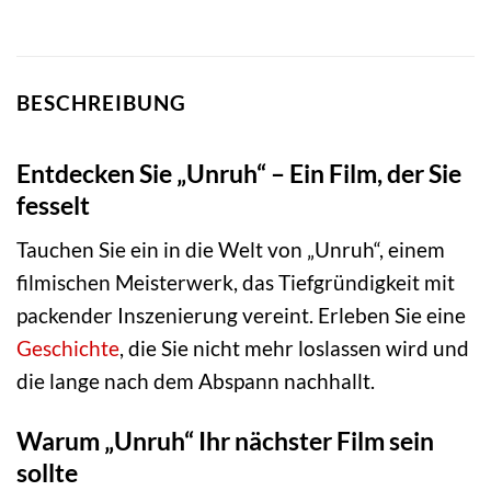
BESCHREIBUNG
Entdecken Sie „Unruh“ – Ein Film, der Sie
fesselt
Tauchen Sie ein in die Welt von „Unruh“, einem
filmischen Meisterwerk, das Tiefgründigkeit mit
packender Inszenierung vereint. Erleben Sie eine
Geschichte
, die Sie nicht mehr loslassen wird und
die lange nach dem Abspann nachhallt.
Warum „Unruh“ Ihr nächster Film sein
sollte