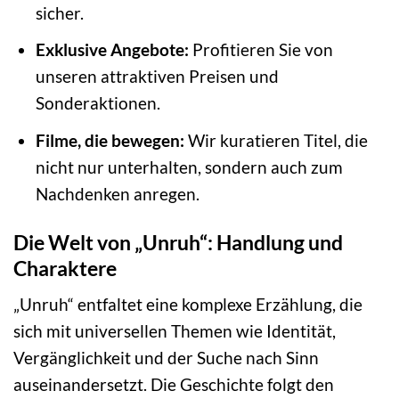
sicher.
Exklusive Angebote:
Profitieren Sie von
unseren attraktiven Preisen und
Sonderaktionen.
Filme, die bewegen:
Wir kuratieren Titel, die
nicht nur unterhalten, sondern auch zum
Nachdenken anregen.
Die Welt von „Unruh“: Handlung und
Charaktere
„Unruh“ entfaltet eine komplexe Erzählung, die
sich mit universellen Themen wie Identität,
Vergänglichkeit und der Suche nach Sinn
auseinandersetzt. Die Geschichte folgt den