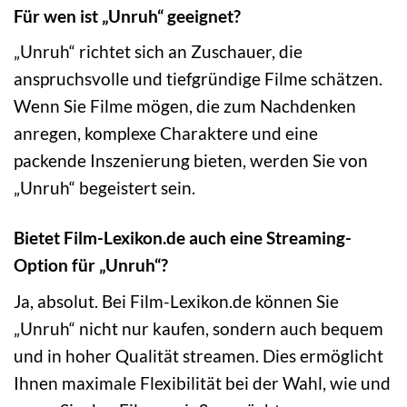
Für wen ist „Unruh“ geeignet?
„Unruh“ richtet sich an Zuschauer, die
anspruchsvolle und tiefgründige Filme schätzen.
Wenn Sie Filme mögen, die zum Nachdenken
anregen, komplexe Charaktere und eine
packende Inszenierung bieten, werden Sie von
„Unruh“ begeistert sein.
Bietet Film-Lexikon.de auch eine Streaming-
Option für „Unruh“?
Ja, absolut. Bei Film-Lexikon.de können Sie
„Unruh“ nicht nur kaufen, sondern auch bequem
und in hoher Qualität streamen. Dies ermöglicht
Ihnen maximale Flexibilität bei der Wahl, wie und