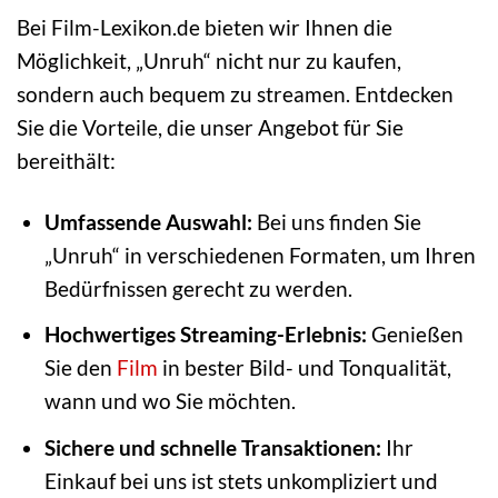
Bei Film-Lexikon.de bieten wir Ihnen die
Möglichkeit, „Unruh“ nicht nur zu kaufen,
sondern auch bequem zu streamen. Entdecken
Sie die Vorteile, die unser Angebot für Sie
bereithält:
Umfassende Auswahl:
Bei uns finden Sie
„Unruh“ in verschiedenen Formaten, um Ihren
Bedürfnissen gerecht zu werden.
Hochwertiges Streaming-Erlebnis:
Genießen
Sie den
Film
in bester Bild- und Tonqualität,
wann und wo Sie möchten.
Sichere und schnelle Transaktionen:
Ihr
Einkauf bei uns ist stets unkompliziert und