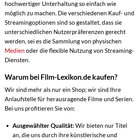
hochwertiger Unterhaltung so einfach wie
möglich zu machen. Die verschiedenen Kauf- und
Streamingoptionen sind so gestaltet, dass sie
unterschiedlichen Nutzerpräferenzen gerecht
werden, sei es die Sammlung von physischen
Medien
oder die flexible Nutzung von Streaming-
Diensten.
Warum bei Film-Lexikon.de kaufen?
Wir sind mehr als nur ein Shop; wir sind Ihre
Anlaufstelle für herausragende Filme und Serien.
Bei uns profitieren Sie von:
Ausgewählter Qualität:
Wir bieten nur Titel
an, die uns durch ihre künstlerische und