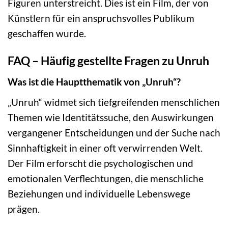
Figuren unterstreicht. Dies ist ein Film, der von
Künstlern für ein anspruchsvolles Publikum
geschaffen wurde.
FAQ – Häufig gestellte Fragen zu Unruh
Was ist die Hauptthematik von „Unruh“?
„Unruh“ widmet sich tiefgreifenden menschlichen
Themen wie Identitätssuche, den Auswirkungen
vergangener Entscheidungen und der Suche nach
Sinnhaftigkeit in einer oft verwirrenden Welt.
Der Film erforscht die psychologischen und
emotionalen Verflechtungen, die menschliche
Beziehungen und individuelle Lebenswege
prägen.