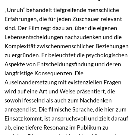
„Unruh“ behandelt tiefgreifende menschliche
Erfahrungen, die für jeden Zuschauer relevant
sind. Der Film regt dazu an, über die eigenen
Lebensentscheidungen nachzudenken und die
Komplexität zwischenmenschlicher Beziehungen
zu ergründen. Er beleuchtet die psychologischen
Aspekte von Entscheidungsfindung und deren
langfristige Konsequenzen. Die
Auseinandersetzung mit existenziellen Fragen
wird auf eine Art und Weise präsentiert, die
sowohl fesselnd als auch zum Nachdenken
anregend ist. Die filmische Sprache, die hier zum
Einsatz kommt, ist anspruchsvoll und zielt darauf
ab, eine tiefere Resonanz im Publikum zu