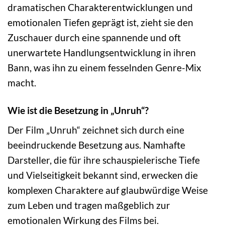
dramatischen Charakterentwicklungen und
emotionalen Tiefen geprägt ist, zieht sie den
Zuschauer durch eine spannende und oft
unerwartete Handlungsentwicklung in ihren
Bann, was ihn zu einem fesselnden Genre-Mix
macht.
Wie ist die Besetzung in „Unruh“?
Der Film „Unruh“ zeichnet sich durch eine
beeindruckende Besetzung aus. Namhafte
Darsteller, die für ihre schauspielerische Tiefe
und Vielseitigkeit bekannt sind, erwecken die
komplexen Charaktere auf glaubwürdige Weise
zum Leben und tragen maßgeblich zur
emotionalen Wirkung des Films bei.