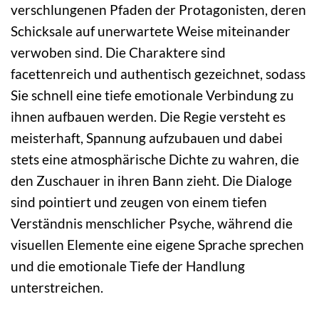
verschlungenen Pfaden der Protagonisten, deren
Schicksale auf unerwartete Weise miteinander
verwoben sind. Die Charaktere sind
facettenreich und authentisch gezeichnet, sodass
Sie schnell eine tiefe emotionale Verbindung zu
ihnen aufbauen werden. Die Regie versteht es
meisterhaft, Spannung aufzubauen und dabei
stets eine atmosphärische Dichte zu wahren, die
den Zuschauer in ihren Bann zieht. Die Dialoge
sind pointiert und zeugen von einem tiefen
Verständnis menschlicher Psyche, während die
visuellen Elemente eine eigene Sprache sprechen
und die emotionale Tiefe der Handlung
unterstreichen.