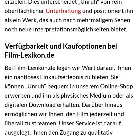
erzielen. Dies unterscheidet „Unruh“ von rein
oberflächlicher
Unterhaltung
und positioniert ihn
als ein Werk, das auch nach mehrmaligem Sehen
noch neue Interpretationsmöglichkeiten bietet.
Verfügbarkeit und Kaufoptionen bei
Film-Lexikon.de
Bei Film-Lexikon.de legen wir Wert darauf, Ihnen
ein nahtloses Einkaufserlebnis zu bieten. Sie
können „Unruh“ bequem in unserem Online-Shop
erwerben und ihn als physisches Medium oder als
digitalen Download erhalten. Darüber hinaus
ermöglichen wir Ihnen, den Film jederzeit und
überall zu streamen. Unser Service ist darauf
ausgelegt, Ihnen den Zugang zu qualitativ