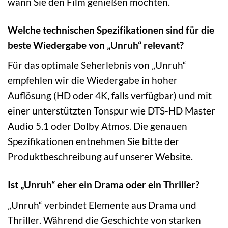
wann Sie den Film genießen möchten.
Welche technischen Spezifikationen sind für die
beste Wiedergabe von „Unruh“ relevant?
Für das optimale Seherlebnis von „Unruh“
empfehlen wir die Wiedergabe in hoher
Auflösung (HD oder 4K, falls verfügbar) und mit
einer unterstützten Tonspur wie DTS-HD Master
Audio 5.1 oder Dolby Atmos. Die genauen
Spezifikationen entnehmen Sie bitte der
Produktbeschreibung auf unserer Website.
Ist „Unruh“ eher ein Drama oder ein Thriller?
„Unruh“ verbindet Elemente aus Drama und
Thriller. Während die Geschichte von starken