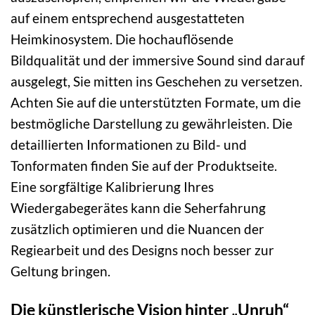
auf einem entsprechend ausgestatteten
Heimkinosystem. Die hochauflösende
Bildqualität und der immersive Sound sind darauf
ausgelegt, Sie mitten ins Geschehen zu versetzen.
Achten Sie auf die unterstützten Formate, um die
bestmögliche Darstellung zu gewährleisten. Die
detaillierten Informationen zu Bild- und
Tonformaten finden Sie auf der Produktseite.
Eine sorgfältige Kalibrierung Ihres
Wiedergabegerätes kann die Seherfahrung
zusätzlich optimieren und die Nuancen der
Regiearbeit und des Designs noch besser zur
Geltung bringen.
Die künstlerische Vision hinter „Unruh“