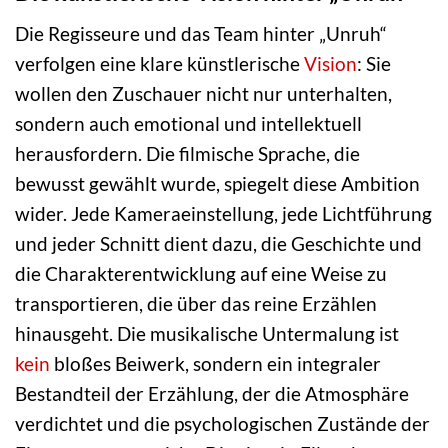
Die Regisseure und das Team hinter „Unruh“
verfolgen eine klare künstlerische
Vision
: Sie
wollen den Zuschauer nicht nur unterhalten,
sondern auch emotional und intellektuell
herausfordern. Die filmische Sprache, die
bewusst gewählt wurde, spiegelt diese Ambition
wider. Jede Kameraeinstellung, jede Lichtführung
und jeder Schnitt dient dazu, die Geschichte und
die Charakterentwicklung auf eine Weise zu
transportieren, die über das reine Erzählen
hinausgeht. Die musikalische Untermalung ist
kein
bloßes Beiwerk, sondern ein integraler
Bestandteil der Erzählung, der die Atmosphäre
verdichtet und die psychologischen Zustände der