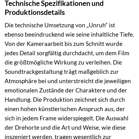
Technische Spezifikationen und
Produktionsdetails
Die technische Umsetzung von „Unruh“ ist
ebenso beeindruckend wie seine inhaltliche Tiefe.
Von der Kameraarbeit bis zum Schnitt wurde
jedes Detail sorgfältig durchdacht, um dem Film
die größtmögliche Wirkung zu verleihen. Die
Soundtrackgestaltung trägt maßgeblich zur
Atmosphäre bei und unterstreicht die jeweiligen
emotionalen Zustände der Charaktere und der
Handlung. Die Produktion zeichnet sich durch
einen hohen künstlerischen Anspruch aus, der
sich in jedem Frame widerspiegelt. Die Auswahl
der Drehorte und die Art und Weise, wie diese
inszeniert werden, tragen wesentlich zur