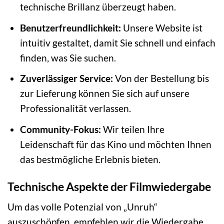
technische Brillanz überzeugt haben.
Benutzerfreundlichkeit:
Unsere Website ist
intuitiv gestaltet, damit Sie schnell und einfach
finden, was Sie suchen.
Zuverlässiger Service:
Von der Bestellung bis
zur Lieferung können Sie sich auf unsere
Professionalität verlassen.
Community-Fokus:
Wir teilen Ihre
Leidenschaft für das Kino und möchten Ihnen
das bestmögliche Erlebnis bieten.
Technische Aspekte der Filmwiedergabe
Um das volle Potenzial von „Unruh“
auszuschöpfen, empfehlen wir die Wiedergabe