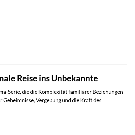
onale Reise ins Unbekannte
ma-Serie, die die Komplexität familiärer Beziehungen
r Geheimnisse, Vergebung und die Kraft des