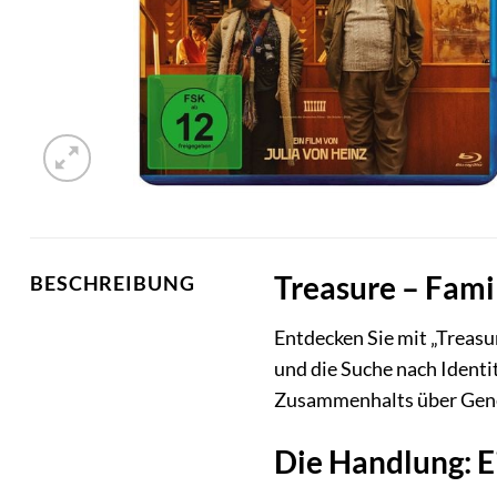
Treasure – Fami
BESCHREIBUNG
Entdecken Sie mit „Treasu
und die Suche nach Identit
Zusammenhalts über Gene
Die Handlung: Ei