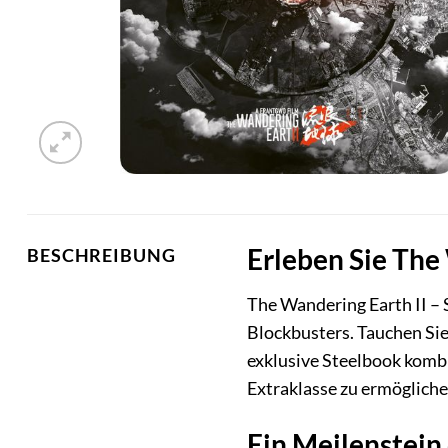
Erleben Sie The
BESCHREIBUNG
The Wandering Earth II – 
Blockbusters. Tauchen Sie
exklusive Steelbook kombi
Extraklasse zu ermögliche
Ein Meilenstein