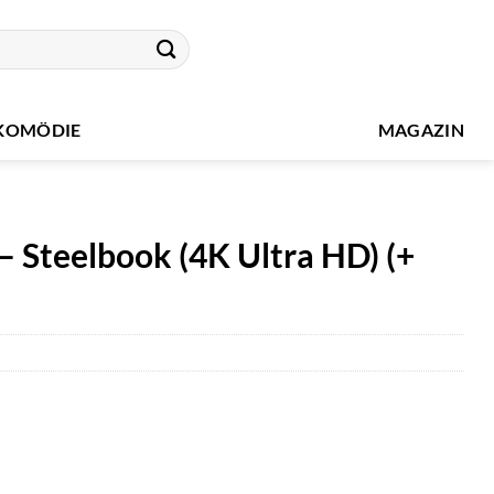
KOMÖDIE
MAGAZIN
– Steelbook (4K Ultra HD) (+