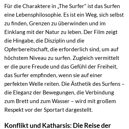
Für die Charaktere in „The Surfer“ ist das Surfen
eine Lebensphilosophie. Es ist ein Weg, sich selbst
zu finden, Grenzen zu überwinden und im
Einklang mit der Natur zu leben. Der Film zeigt
die Hingabe, die Disziplin und die
Opferbereitschaft, die erforderlich sind, um auf
höchstem Niveau zu surfen. Zugleich vermittelt
er die pure Freude und das Gefühl der Freiheit,
das Surfer empfinden, wenn sie auf einer
perfekten Welle reiten. Die Ästhetik des Surfens –
die Eleganz der Bewegungen, die Verbindung
zum Brett und zum Wasser – wird mit großem
Respekt vor der Sportart dargestellt.
Konflikt und Katharsis: Die Reise der