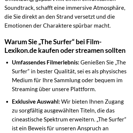
Soundtrack, schafft eine immersive Atmosphäre,
die Sie direkt an den Strand versetzt und die
Emotionen der Charaktere spürbar macht.
Warum Sie „The Surfer“ bei Film-
Lexikon.de kaufen oder streamen sollten
Umfassendes Filmerlebnis:
Genießen Sie „The
Surfer“ in bester Qualität, sei es als physisches
Medium für Ihre Sammlung oder bequem im
Streaming über unsere Plattform.
Exklusive Auswahl:
Wir bieten Ihnen Zugang
zu sorgfältig ausgewählten Titeln, die das
cineastische Spektrum erweitern. „The Surfer“
ist ein Beweis für unseren Anspruch an