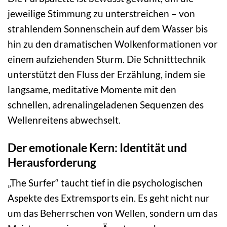
jeweilige Stimmung zu unterstreichen – von
strahlendem Sonnenschein auf dem Wasser bis
hin zu den dramatischen Wolkenformationen vor
einem aufziehenden Sturm. Die Schnitttechnik
unterstützt den Fluss der Erzählung, indem sie
langsame, meditative Momente mit den
schnellen, adrenalingeladenen Sequenzen des
Wellenreitens abwechselt.
Der emotionale Kern: Identität und
Herausforderung
„The Surfer“ taucht tief in die psychologischen
Aspekte des Extremsports ein. Es geht nicht nur
um das Beherrschen von Wellen, sondern um das