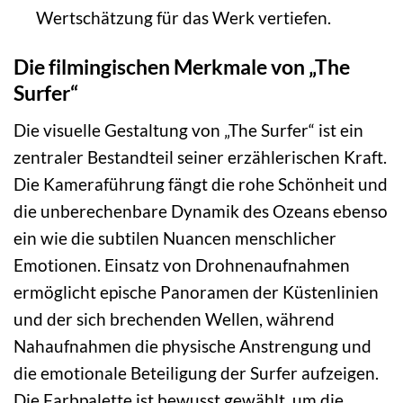
Wertschätzung für das Werk vertiefen.
Die filmingischen Merkmale von „The
Surfer“
Die visuelle Gestaltung von „The Surfer“ ist ein
zentraler Bestandteil seiner erzählerischen Kraft.
Die Kameraführung fängt die rohe Schönheit und
die unberechenbare Dynamik des Ozeans ebenso
ein wie die subtilen Nuancen menschlicher
Emotionen. Einsatz von Drohnenaufnahmen
ermöglicht epische Panoramen der Küstenlinien
und der sich brechenden Wellen, während
Nahaufnahmen die physische Anstrengung und
die emotionale Beteiligung der Surfer aufzeigen.
Die Farbpalette ist bewusst gewählt, um die