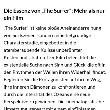
Die Essenz von „The Surfer“: Mehr als nur
ein Film
„The Surfer“ ist keine bloße Aneinanderreihung
von Surfszenen, sondern eine tiefgründige
Charakterstudie, eingebettet in die
atemberaubende Kulisse unberührter
Küstenlandschaften. Der Film beleuchtet die
existentielle Suche nach Sinn und Glück, die oft in
den Rhythmen der Wellen ihren Widerhall findet.
Begleiten Sie die Protagonisten auf ihrem Weg,
ihre inneren Dämonen zu konfrontieren und
durch die Intensität des Ozeans eine neue
Perspektive zu gewinnen. Die cinematografische
Umsetzung, gepaart mit einem einfühlsamen