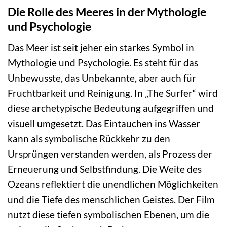
Die Rolle des Meeres in der Mythologie
und Psychologie
Das Meer ist seit jeher ein starkes Symbol in
Mythologie und Psychologie. Es steht für das
Unbewusste, das Unbekannte, aber auch für
Fruchtbarkeit und Reinigung. In „The Surfer“ wird
diese archetypische Bedeutung aufgegriffen und
visuell umgesetzt. Das Eintauchen ins Wasser
kann als symbolische Rückkehr zu den
Ursprüngen verstanden werden, als Prozess der
Erneuerung und Selbstfindung. Die Weite des
Ozeans reflektiert die unendlichen Möglichkeiten
und die Tiefe des menschlichen Geistes. Der Film
nutzt diese tiefen symbolischen Ebenen, um die