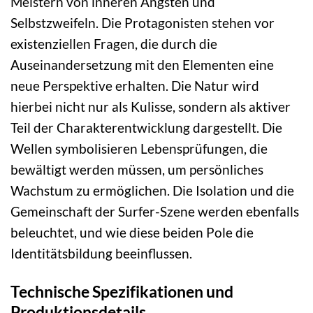
Meistern von inneren Ängsten und
Selbstzweifeln. Die Protagonisten stehen vor
existenziellen Fragen, die durch die
Auseinandersetzung mit den Elementen eine
neue Perspektive erhalten. Die Natur wird
hierbei nicht nur als Kulisse, sondern als aktiver
Teil der Charakterentwicklung dargestellt. Die
Wellen symbolisieren Lebensprüfungen, die
bewältigt werden müssen, um persönliches
Wachstum zu ermöglichen. Die Isolation und die
Gemeinschaft der Surfer-Szene werden ebenfalls
beleuchtet, und wie diese beiden Pole die
Identitätsbildung beeinflussen.
Technische Spezifikationen und
Produktionsdetails