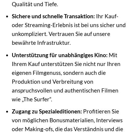
Qualität und Tiefe.
Sichere und schnelle Transaktion:
Ihr Kauf-
oder Streaming-Erlebnis ist bei uns sicher und
unkompliziert. Vertrauen Sie auf unsere
bewährte Infrastruktur.
Unterstützung für unabhängiges Kino:
Mit
Ihrem Kauf unterstützen Sie nicht nur Ihren
eigenen Filmgenuss, sondern auch die
Produktion und Verbreitung von
anspruchsvollen und authentischen Filmen
wie „The Surfer“.
Zugang zu Spezialeditionen:
Profitieren Sie
von möglichen Bonusmaterialien, Interviews
oder Making-ofs, die das Verständnis und die