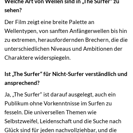
Welche Art von Wellen sind in „The Surfer“ zu
sehen?
Der Film zeigt eine breite Palette an
Wellentypen, von sanften Anfängerwellen bis hin
zu extremen, herausfordernden Brechern, die die
unterschiedlichen Niveaus und Ambitionen der
Charaktere widerspiegeln.
Ist „The Surfer“ für Nicht-Surfer verständlich und
ansprechend?
Ja, „The Surfer“ ist darauf ausgelegt, auch ein
Publikum ohne Vorkenntnisse im Surfen zu
fesseln. Die universellen Themen wie
Selbstzweifel, Leidenschaft und die Suche nach
Glück sind für jeden nachvollziehbar, und die