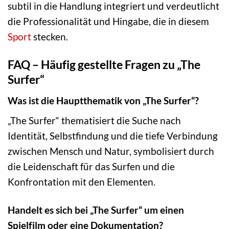
subtil in die Handlung integriert und verdeutlicht
die Professionalität und Hingabe, die in diesem
Sport
stecken.
FAQ – Häufig gestellte Fragen zu „The
Surfer“
Was ist die Hauptthematik von „The Surfer“?
„The Surfer“ thematisiert die Suche nach
Identität, Selbstfindung und die tiefe Verbindung
zwischen Mensch und Natur, symbolisiert durch
die Leidenschaft für das Surfen und die
Konfrontation mit den Elementen.
Handelt es sich bei „The Surfer“ um einen
Spielfilm oder eine Dokumentation?