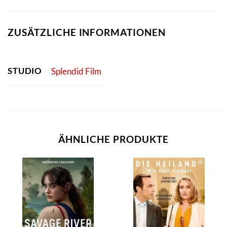
ZUSÄTZLICHE INFORMATIONEN
STUDIO
Splendid Film
ÄHNLICHE PRODUKTE