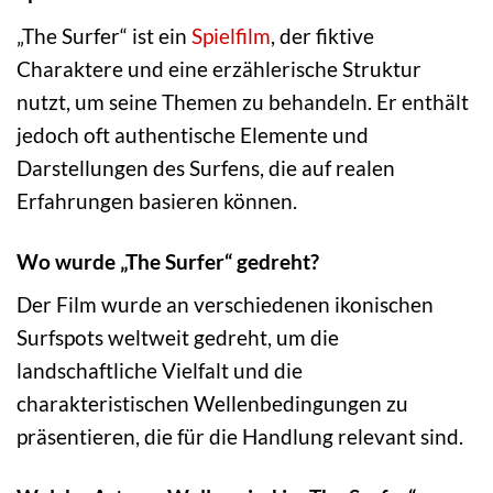
„The Surfer“ ist ein
Spielfilm
, der fiktive
Charaktere und eine erzählerische Struktur
nutzt, um seine Themen zu behandeln. Er enthält
jedoch oft authentische Elemente und
Darstellungen des Surfens, die auf realen
Erfahrungen basieren können.
Wo wurde „The Surfer“ gedreht?
Der Film wurde an verschiedenen ikonischen
Surfspots weltweit gedreht, um die
landschaftliche Vielfalt und die
charakteristischen Wellenbedingungen zu
präsentieren, die für die Handlung relevant sind.