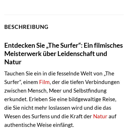
BESCHREIBUNG
Entdecken Sie „The Surfer“: Ein filmisches
Meisterwerk über Leidenschaft und
Natur
Tauchen Sie ein in die fesselnde Welt von „The
Surfer“, einem
Film
, der die tiefen Verbindungen
zwischen Mensch, Meer und Selbstfindung
erkundet. Erleben Sie eine bildgewaltige Reise,
die Sie nicht mehr loslassen wird und die das
Wesen des Surfens und die Kraft der
Natur
auf
authentische Weise einfängt.