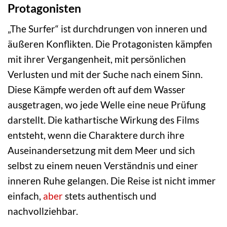
Protagonisten
„The Surfer“ ist durchdrungen von inneren und
äußeren Konflikten. Die Protagonisten kämpfen
mit ihrer Vergangenheit, mit persönlichen
Verlusten und mit der Suche nach einem Sinn.
Diese Kämpfe werden oft auf dem Wasser
ausgetragen, wo jede Welle eine neue Prüfung
darstellt. Die kathartische Wirkung des Films
entsteht, wenn die Charaktere durch ihre
Auseinandersetzung mit dem Meer und sich
selbst zu einem neuen Verständnis und einer
inneren Ruhe gelangen. Die Reise ist nicht immer
einfach,
aber
stets authentisch und
nachvollziehbar.