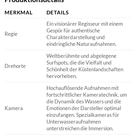
MERKMAL
DETAILS
Ein visionärer Regisseur mit einem
Gespür für authentische
Regie
Charakterdarstellung und
eindringliche Naturaufnahmen.
Weltberühmte und abgelegene
Surfspots, die die Vielfalt und
Drehorte
Schönheit der Küstenlandschaften
hervorheben.
Hochauflösende Aufnahmen mit
fortschrittlicher Kameratechnik, um
die Dynamik des Wassers und die
Kamera
Emotionen der Darsteller optimal
einzufangen. Spezialkameras für
Unterwasseraufnahmen
unterstreichen die Immersion.