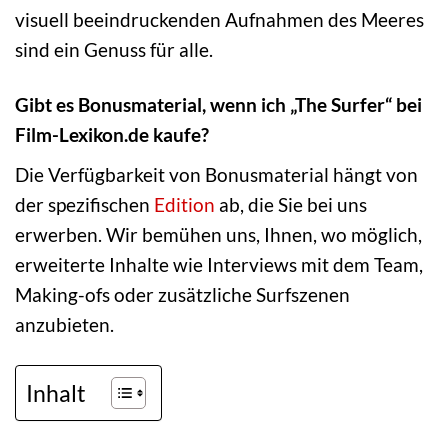
visuell beeindruckenden Aufnahmen des Meeres
sind ein Genuss für alle.
Gibt es Bonusmaterial, wenn ich „The Surfer“ bei
Film-Lexikon.de kaufe?
Die Verfügbarkeit von Bonusmaterial hängt von
der spezifischen
Edition
ab, die Sie bei uns
erwerben. Wir bemühen uns, Ihnen, wo möglich,
erweiterte Inhalte wie Interviews mit dem Team,
Making-ofs oder zusätzliche Surfszenen
anzubieten.
Inhalt