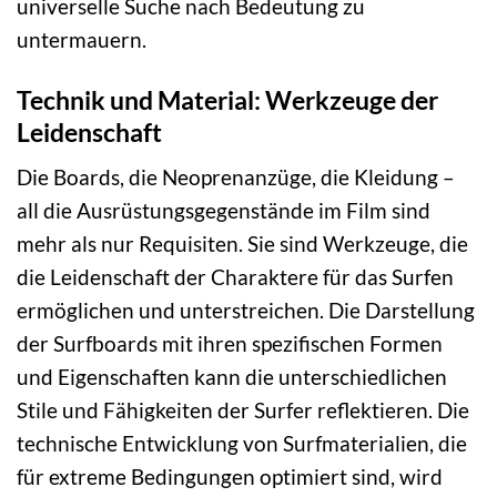
universelle Suche nach Bedeutung zu
untermauern.
Technik und Material: Werkzeuge der
Leidenschaft
Die Boards, die Neoprenanzüge, die Kleidung –
all die Ausrüstungsgegenstände im Film sind
mehr als nur Requisiten. Sie sind Werkzeuge, die
die Leidenschaft der Charaktere für das Surfen
ermöglichen und unterstreichen. Die Darstellung
der Surfboards mit ihren spezifischen Formen
und Eigenschaften kann die unterschiedlichen
Stile und Fähigkeiten der Surfer reflektieren. Die
technische Entwicklung von Surfmaterialien, die
für extreme Bedingungen optimiert sind, wird