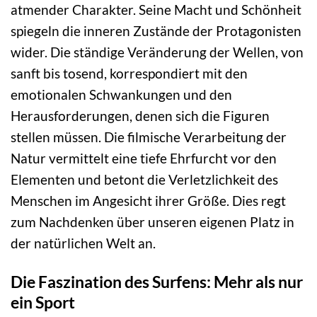
atmender Charakter. Seine Macht und Schönheit
spiegeln die inneren Zustände der Protagonisten
wider. Die ständige Veränderung der Wellen, von
sanft bis tosend, korrespondiert mit den
emotionalen Schwankungen und den
Herausforderungen, denen sich die Figuren
stellen müssen. Die filmische Verarbeitung der
Natur vermittelt eine tiefe Ehrfurcht vor den
Elementen und betont die Verletzlichkeit des
Menschen im Angesicht ihrer Größe. Dies regt
zum Nachdenken über unseren eigenen Platz in
der natürlichen Welt an.
Die Faszination des Surfens: Mehr als nur
ein Sport