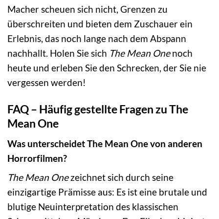
Macher scheuen sich nicht, Grenzen zu
überschreiten und bieten dem Zuschauer ein
Erlebnis, das noch lange nach dem Abspann
nachhallt. Holen Sie sich
The Mean One
noch
heute und erleben Sie den Schrecken, der Sie nie
vergessen werden!
FAQ – Häufig gestellte Fragen zu The
Mean One
Was unterscheidet The Mean One von anderen
Horrorfilmen?
The Mean One
zeichnet sich durch seine
einzigartige Prämisse aus: Es ist eine brutale und
blutige Neuinterpretation des klassischen