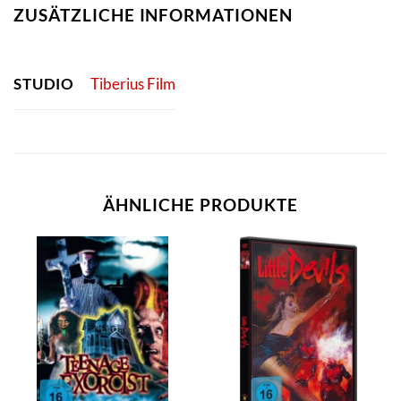
ZUSÄTZLICHE INFORMATIONEN
STUDIO
Tiberius Film
ÄHNLICHE PRODUKTE