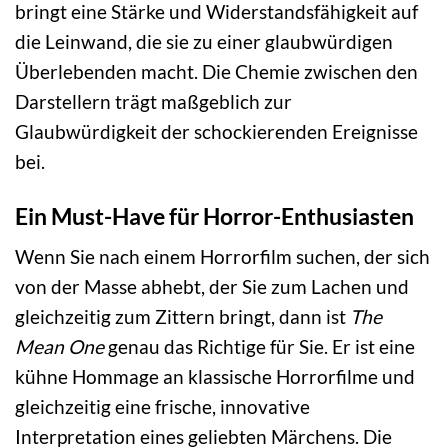
bringt eine Stärke und Widerstandsfähigkeit auf
die Leinwand, die sie zu einer glaubwürdigen
Überlebenden macht. Die Chemie zwischen den
Darstellern trägt maßgeblich zur
Glaubwürdigkeit der schockierenden Ereignisse
bei.
Ein Must-Have für Horror-Enthusiasten
Wenn Sie nach einem Horrorfilm suchen, der sich
von der Masse abhebt, der Sie zum Lachen und
gleichzeitig zum Zittern bringt, dann ist
The
Mean One
genau das Richtige für Sie. Er ist eine
kühne Hommage an klassische Horrorfilme und
gleichzeitig eine frische, innovative
Interpretation eines geliebten Märchens. Die