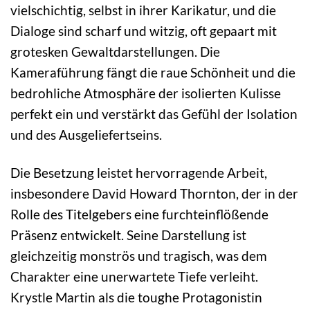
vielschichtig, selbst in ihrer Karikatur, und die
Dialoge sind scharf und witzig, oft gepaart mit
grotesken Gewaltdarstellungen. Die
Kameraführung fängt die raue Schönheit und die
bedrohliche Atmosphäre der isolierten Kulisse
perfekt ein und verstärkt das Gefühl der Isolation
und des Ausgeliefertseins.
Die Besetzung leistet hervorragende Arbeit,
insbesondere David Howard Thornton, der in der
Rolle des Titelgebers eine furchteinflößende
Präsenz entwickelt. Seine Darstellung ist
gleichzeitig monströs und tragisch, was dem
Charakter eine unerwartete Tiefe verleiht.
Krystle Martin als die toughe Protagonistin