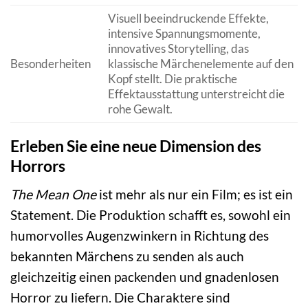
Visuell beeindruckende Effekte,
intensive Spannungsmomente,
innovatives Storytelling, das
Besonderheiten
klassische Märchenelemente auf den
Kopf stellt. Die praktische
Effektausstattung unterstreicht die
rohe Gewalt.
Erleben Sie eine neue Dimension des
Horrors
The Mean One
ist mehr als nur ein Film; es ist ein
Statement. Die Produktion schafft es, sowohl ein
humorvolles Augenzwinkern in Richtung des
bekannten Märchens zu senden als auch
gleichzeitig einen packenden und gnadenlosen
Horror zu liefern. Die Charaktere sind