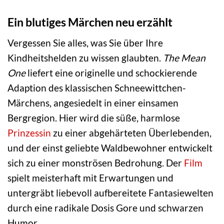
Ein blutiges Märchen neu erzählt
Vergessen Sie alles, was Sie über Ihre
Kindheitshelden zu wissen glaubten.
The Mean
One
liefert eine originelle und schockierende
Adaption des klassischen Schneewittchen-
Märchens, angesiedelt in einer einsamen
Bergregion. Hier wird die süße, harmlose
Prinzessin
zu einer abgehärteten Überlebenden,
und der einst geliebte Waldbewohner entwickelt
sich zu einer monströsen Bedrohung. Der
Film
spielt meisterhaft mit Erwartungen und
untergräbt liebevoll aufbereitete Fantasiewelten
durch eine radikale Dosis Gore und schwarzen
Humor.