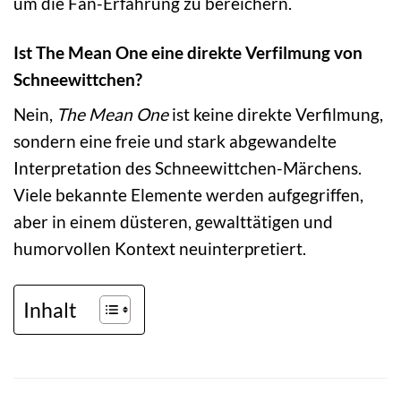
um die Fan-Erfahrung zu bereichern.
Ist The Mean One eine direkte Verfilmung von
Schneewittchen?
Nein,
The Mean One
ist keine direkte Verfilmung,
sondern eine freie und stark abgewandelte
Interpretation des Schneewittchen-Märchens.
Viele bekannte Elemente werden aufgegriffen,
aber in einem düsteren, gewalttätigen und
humorvollen Kontext neuinterpretiert.
Inhalt