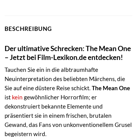
BESCHREIBUNG
Der ultimative Schrecken: The Mean One
– Jetzt bei Film-Lexikon.de entdecken!
Tauchen Sie ein in die albtraumhafte
Neuinterpretation des beliebten Märchens, die
Sie auf eine düstere Reise schickt.
The Mean One
ist
kein
gewöhnlicher Horrorfilm; er
dekonstruiert bekannte Elemente und
präsentiert sie in einem frischen, brutalen
Gewand, das Fans von unkonventionellem Grusel
begeistern wird.