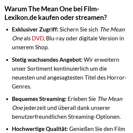
Warum The Mean One bei Film-
Lexikon.de kaufen oder streamen?
Exklusiver Zugriff:
Sichern Sie sich
The Mean
One
als
DVD
, Blu-ray oder digitale Version in
unserem Shop.
Stetig wachsendes Angebot:
Wir erweitern
unser Sortiment kontinuierlich um die
neuesten und angesagtesten Titel des Horror-
Genres.
Bequemes Streaming:
Erleben Sie
The Mean
One
jederzeit und überall dank unserer
benutzerfreundlichen Streaming-Optionen.
Hochwertige Qualität:
Genießen Sie den Film