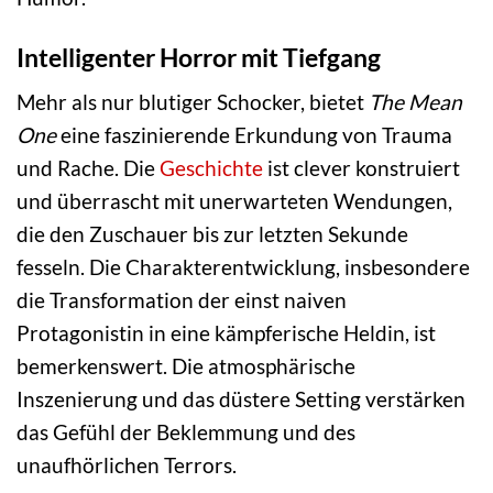
Intelligenter Horror mit Tiefgang
Mehr als nur blutiger Schocker, bietet
The Mean
One
eine faszinierende Erkundung von Trauma
und Rache. Die
Geschichte
ist clever konstruiert
und überrascht mit unerwarteten Wendungen,
die den Zuschauer bis zur letzten Sekunde
fesseln. Die Charakterentwicklung, insbesondere
die Transformation der einst naiven
Protagonistin in eine kämpferische Heldin, ist
bemerkenswert. Die atmosphärische
Inszenierung und das düstere Setting verstärken
das Gefühl der Beklemmung und des
unaufhörlichen Terrors.