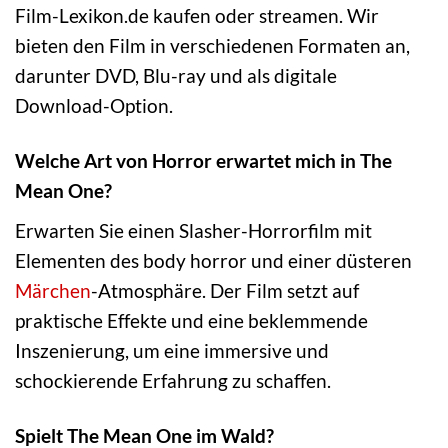
Film-Lexikon.de kaufen oder streamen. Wir
bieten den Film in verschiedenen Formaten an,
darunter DVD, Blu-ray und als digitale
Download-Option.
Welche Art von Horror erwartet mich in The
Mean One?
Erwarten Sie einen Slasher-Horrorfilm mit
Elementen des body horror und einer düsteren
Märchen
-Atmosphäre. Der Film setzt auf
praktische Effekte und eine beklemmende
Inszenierung, um eine immersive und
schockierende Erfahrung zu schaffen.
Spielt The Mean One im Wald?