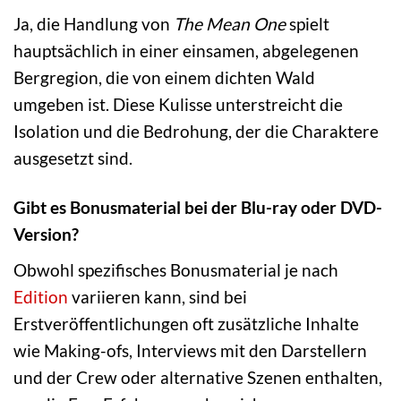
Ja, die Handlung von
The Mean One
spielt
hauptsächlich in einer einsamen, abgelegenen
Bergregion, die von einem dichten Wald
umgeben ist. Diese Kulisse unterstreicht die
Isolation und die Bedrohung, der die Charaktere
ausgesetzt sind.
Gibt es Bonusmaterial bei der Blu-ray oder DVD-
Version?
Obwohl spezifisches Bonusmaterial je nach
Edition
variieren kann, sind bei
Erstveröffentlichungen oft zusätzliche Inhalte
wie Making-ofs, Interviews mit den Darstellern
und der Crew oder alternative Szenen enthalten,