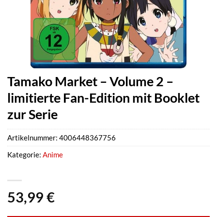
Tamako Market – Volume 2 –
limitierte Fan-Edition mit Booklet
zur Serie
Artikelnummer:
4006448367756
Kategorie:
Anime
53,99
€