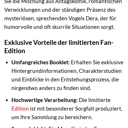
Sie die Mischung aus Alltagskomik, romantischen
Verwicklungen und der ständigen Präsenz des
mysteriösen, sprechenden Vogels Dera, der für
humorvolle und oft skurrile Situationen sorgt.
Exklusive Vorteile der limitierten Fan-
Edition
Umfangreiches Booklet:
Erhalten Sie exklusive
Hintergrundinformationen, Charakterstudien
und Einblicke in den Entstehungsprozess, die
nirgendwo anders zu finden sind.
Hochwertige Verarbeitung:
Die limitierte
Edition
ist mit besonderer Sorgfalt produziert,
um Ihre Sammlung zu bereichern.