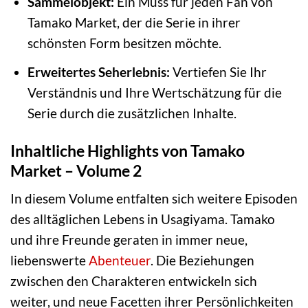
Sammelobjekt:
Ein Muss für jeden Fan von
Tamako Market, der die Serie in ihrer
schönsten Form besitzen möchte.
Erweitertes Seherlebnis:
Vertiefen Sie Ihr
Verständnis und Ihre Wertschätzung für die
Serie durch die zusätzlichen Inhalte.
Inhaltliche Highlights von Tamako
Market – Volume 2
In diesem Volume entfalten sich weitere Episoden
des alltäglichen Lebens in Usagiyama. Tamako
und ihre Freunde geraten in immer neue,
liebenswerte
Abenteuer
. Die Beziehungen
zwischen den Charakteren entwickeln sich
weiter, und neue Facetten ihrer Persönlichkeiten