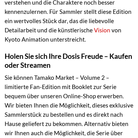
verstehen und die Charaktere noch besser
kennenzulernen. Für Sammler stellt diese Edition
ein wertvolles Stück dar, das die liebevolle
Detailarbeit und die künstlerische
Vision
von
Kyoto Animation unterstreicht.
Holen Sie sich Ihre Dosis Freude – Kaufen
oder Streamen
Sie können Tamako Market – Volume 2 –
limitierte Fan-Edition mit Booklet zur Serie
bequem über unseren Online-Shop erwerben.
Wir bieten Ihnen die Möglichkeit, dieses exklusive
Sammlerstück zu bestellen und es direkt nach
Hause geliefert zu bekommen. Alternativ bieten
wir Ihnen auch die Möglichkeit, die Serie über