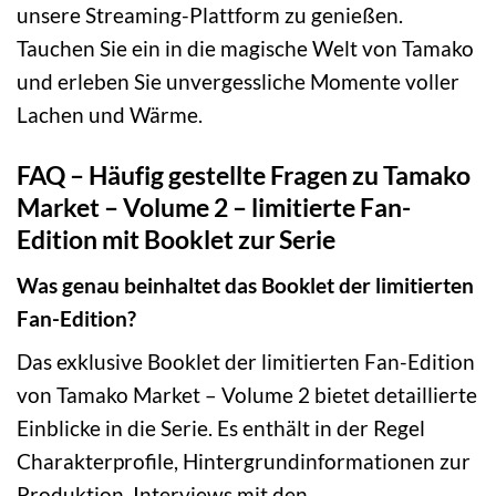
unsere Streaming-Plattform zu genießen.
Tauchen Sie ein in die magische Welt von Tamako
und erleben Sie unvergessliche Momente voller
Lachen und Wärme.
FAQ – Häufig gestellte Fragen zu Tamako
Market – Volume 2 – limitierte Fan-
Edition mit Booklet zur Serie
Was genau beinhaltet das Booklet der limitierten
Fan-Edition?
Das exklusive Booklet der limitierten Fan-Edition
von Tamako Market – Volume 2 bietet detaillierte
Einblicke in die Serie. Es enthält in der Regel
Charakterprofile, Hintergrundinformationen zur
Produktion, Interviews mit den