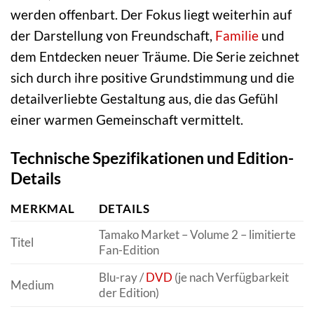
werden offenbart. Der Fokus liegt weiterhin auf
der Darstellung von Freundschaft,
Familie
und
dem Entdecken neuer Träume. Die Serie zeichnet
sich durch ihre positive Grundstimmung und die
detailverliebte Gestaltung aus, die das Gefühl
einer warmen Gemeinschaft vermittelt.
Technische Spezifikationen und Edition-
Details
MERKMAL
DETAILS
Tamako Market – Volume 2 – limitierte
Titel
Fan-Edition
Blu-ray /
DVD
(je nach Verfügbarkeit
Medium
der Edition)