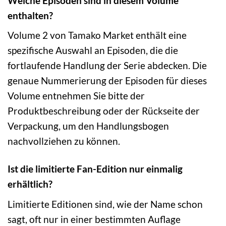
Welche Episoden sind in diesem Volume
enthalten?
Volume 2 von Tamako Market enthält eine
spezifische Auswahl an Episoden, die die
fortlaufende Handlung der Serie abdecken. Die
genaue Nummerierung der Episoden für dieses
Volume entnehmen Sie bitte der
Produktbeschreibung oder der Rückseite der
Verpackung, um den Handlungsbogen
nachvollziehen zu können.
Ist die limitierte Fan-Edition nur einmalig
erhältlich?
Limitierte Editionen sind, wie der Name schon
sagt, oft nur in einer bestimmten Auflage