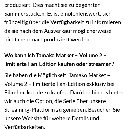
produziert. Dies macht sie zu begehrten
Sammlerstücken. Es ist empfehlenswert, sich
frühzeitig über die Verfügbarkeit zu informieren,
da sie nach dem Ausverkauf möglicherweise
nicht mehr nachproduziert werden.
Wo kann ich Tamako Market – Volume 2 –
limitierte Fan-Edition kaufen oder streamen?
Sie haben die Möglichkeit, Tamako Market –
Volume 2 – limitierte Fan-Edition exklusiv bei
Film-Lexikon.de zu kaufen. Darüber hinaus bieten
wir auch die Option, die Serie über unsere
Streaming-Plattform zu genießen. Besuchen Sie
unsere Website für weitere Details und
Verfügbarkeiten.