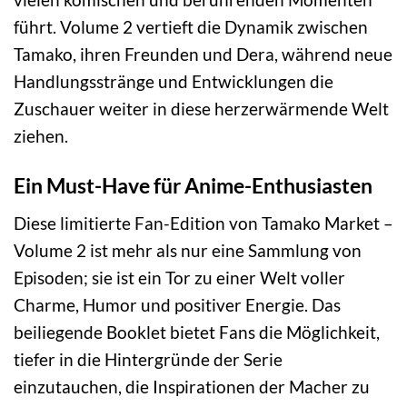
führt. Volume 2 vertieft die Dynamik zwischen
Tamako, ihren Freunden und Dera, während neue
Handlungsstränge und Entwicklungen die
Zuschauer weiter in diese herzerwärmende Welt
ziehen.
Ein Must-Have für Anime-Enthusiasten
Diese limitierte Fan-Edition von Tamako Market –
Volume 2 ist mehr als nur eine Sammlung von
Episoden; sie ist ein Tor zu einer Welt voller
Charme, Humor und positiver Energie. Das
beiliegende Booklet bietet Fans die Möglichkeit,
tiefer in die Hintergründe der Serie
einzutauchen, die Inspirationen der Macher zu