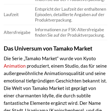
Entspricht der Laufzeit der enthaltenen
Laufzeit
Episoden, detaillierte Angaben auf der
Produktverpackung.
Informationen zur FSK-Altersfreigabe
Altersfreigabe
finden Sie auf der Produktverpackung.
Das Universum von Tamako Market
Die Serie „Tamako Market“ wurde von Kyoto
Animation
produziert, einem Studio, das für seine
außergewöhnliche Animationsqualität und seine
emotional tiefgründigen Geschichten bekannt ist.
Die Welt von Tamako Market ist geprägt von
einer charmanten Idylle, die durch subtile
fantastische Elemente ergänzt wird. Der Name
der Stadt, Usagiyama (Kaninchenberg), und die