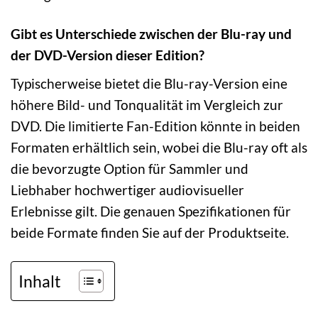
Gibt es Unterschiede zwischen der Blu-ray und
der DVD-Version dieser Edition?
Typischerweise bietet die Blu-ray-Version eine
höhere Bild- und Tonqualität im Vergleich zur
DVD. Die limitierte Fan-Edition könnte in beiden
Formaten erhältlich sein, wobei die Blu-ray oft als
die bevorzugte Option für Sammler und
Liebhaber hochwertiger audiovisueller
Erlebnisse gilt. Die genauen Spezifikationen für
beide Formate finden Sie auf der Produktseite.
Inhalt