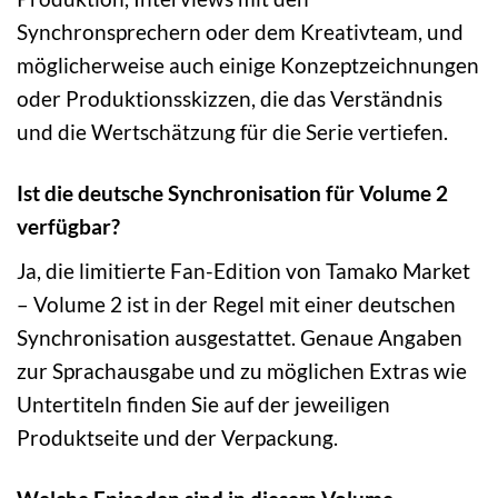
Synchronsprechern oder dem Kreativteam, und
möglicherweise auch einige Konzeptzeichnungen
oder Produktionsskizzen, die das Verständnis
und die Wertschätzung für die Serie vertiefen.
Ist die deutsche Synchronisation für Volume 2
verfügbar?
Ja, die limitierte Fan-Edition von Tamako Market
– Volume 2 ist in der Regel mit einer deutschen
Synchronisation ausgestattet. Genaue Angaben
zur Sprachausgabe und zu möglichen Extras wie
Untertiteln finden Sie auf der jeweiligen
Produktseite und der Verpackung.