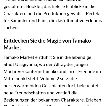
gestaltetes Booklet, das tiefere Einblicke in die
Charaktere und die Produktion gewährt. Perfekt
für Sammler und Fans, die das ultimative Erlebnis
suchen.
Entdecken Sie die Magie von Tamako
Market
Tamako Market entführt Sie in die lebendige
Stadt Usagiyama, wo der Alltag der jungen
Mochi-Verkäuferin Tamako und ihrer Freunde im
Mittelpunkt steht. Volume 2 setzt die
herzerwärmenden Geschichten fort, beleuchtet
neue Freundschaften und vertieft die
Beziehungen der bekannten Charaktere. Erleben