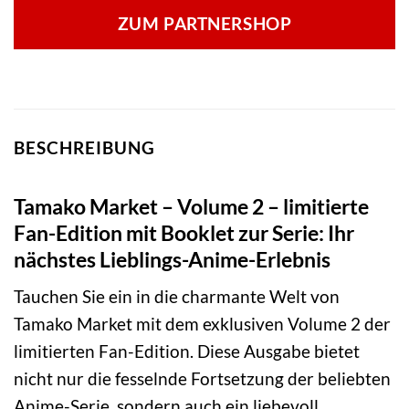
ZUM PARTNERSHOP
BESCHREIBUNG
Tamako Market – Volume 2 – limitierte
Fan-Edition mit Booklet zur Serie: Ihr
nächstes Lieblings-Anime-Erlebnis
Tauchen Sie ein in die charmante Welt von
Tamako Market mit dem exklusiven Volume 2 der
limitierten Fan-Edition. Diese Ausgabe bietet
nicht nur die fesselnde Fortsetzung der beliebten
Anime-Serie, sondern auch ein liebevoll