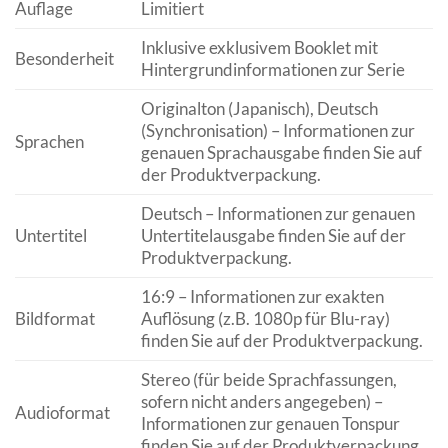
Auflage
Limitiert
Inklusive exklusivem Booklet mit
Besonderheit
Hintergrundinformationen zur Serie
Originalton (Japanisch), Deutsch
(Synchronisation) – Informationen zur
Sprachen
genauen Sprachausgabe finden Sie auf
der Produktverpackung.
Deutsch – Informationen zur genauen
Untertitel
Untertitelausgabe finden Sie auf der
Produktverpackung.
16:9 – Informationen zur exakten
Bildformat
Auflösung (z.B. 1080p für Blu-ray)
finden Sie auf der Produktverpackung.
Stereo (für beide Sprachfassungen,
sofern nicht anders angegeben) –
Audioformat
Informationen zur genauen Tonspur
finden Sie auf der Produktverpackung.