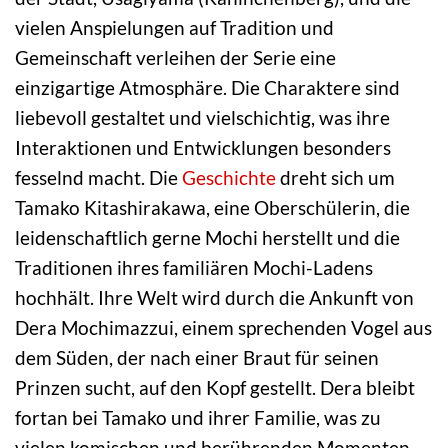
vielen Anspielungen auf Tradition und
Gemeinschaft verleihen der Serie eine
einzigartige Atmosphäre. Die Charaktere sind
liebevoll gestaltet und vielschichtig, was ihre
Interaktionen und Entwicklungen besonders
fesselnd macht. Die
Geschichte
dreht sich um
Tamako Kitashirakawa, eine Oberschülerin, die
leidenschaftlich gerne Mochi herstellt und die
Traditionen ihres familiären Mochi-Ladens
hochhält. Ihre Welt wird durch die Ankunft von
Dera Mochimazzui, einem sprechenden Vogel aus
dem Süden, der nach einer Braut für seinen
Prinzen sucht, auf den Kopf gestellt. Dera bleibt
fortan bei Tamako und ihrer Familie, was zu
vielen komischen und berührenden Momenten