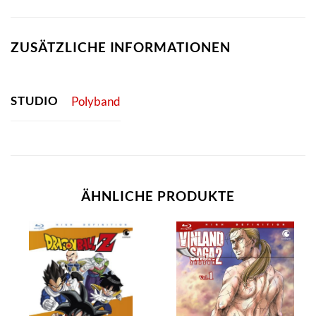
ZUSÄTZLICHE INFORMATIONEN
STUDIO
Polyband
ÄHNLICHE PRODUKTE