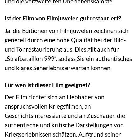
und die verzweifelten Überlebenskämpfe.
Ist der Film von Filmjuwelen gut restauriert?
Ja, die Editionen von Filmjuwelen zeichnen sich
generell durch eine hohe Qualität bei der Bild-
und Tonrestaurierung aus. Dies gilt auch für
„Strafbataillon 999“, sodass Sie ein authentisches
und klares Seherlebnis erwarten können.
Für wen ist dieser Film geeignet?
Der Film richtet sich an Liebhaber von
anspruchsvollen Kriegsfilmen, an
Geschichtsinteressierte und an Zuschauer, die
authentische und kritische Darstellungen von
Kriegserlebnissen schätzen. Aufgrund seiner