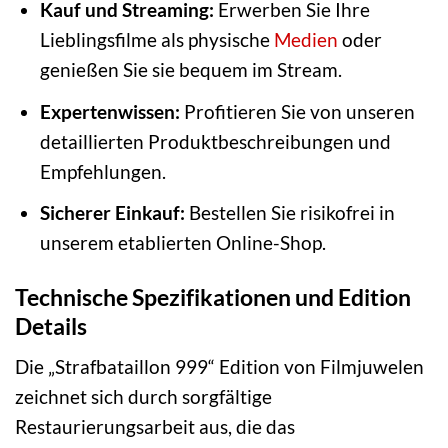
Kauf und Streaming:
Erwerben Sie Ihre
Lieblingsfilme als physische
Medien
oder
genießen Sie sie bequem im Stream.
Expertenwissen:
Profitieren Sie von unseren
detaillierten Produktbeschreibungen und
Empfehlungen.
Sicherer Einkauf:
Bestellen Sie risikofrei in
unserem etablierten Online-Shop.
Technische Spezifikationen und Edition
Details
Die „Strafbataillon 999“ Edition von Filmjuwelen
zeichnet sich durch sorgfältige
Restaurierungsarbeit aus, die das