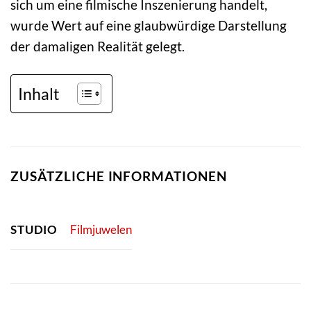
sich um eine filmische Inszenierung handelt,
wurde Wert auf eine glaubwürdige Darstellung
der damaligen Realität gelegt.
Inhalt
ZUSÄTZLICHE INFORMATIONEN
STUDIO
Filmjuwelen