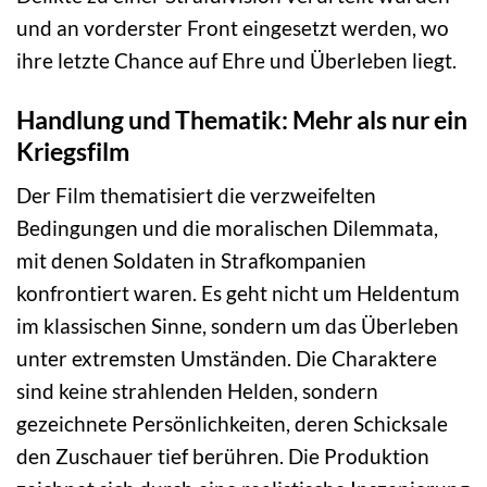
und an vorderster Front eingesetzt werden, wo
ihre letzte Chance auf Ehre und Überleben liegt.
Handlung und Thematik: Mehr als nur ein
Kriegsfilm
Der Film thematisiert die verzweifelten
Bedingungen und die moralischen Dilemmata,
mit denen Soldaten in Strafkompanien
konfrontiert waren. Es geht nicht um Heldentum
im klassischen Sinne, sondern um das Überleben
unter extremsten Umständen. Die Charaktere
sind keine strahlenden Helden, sondern
gezeichnete Persönlichkeiten, deren Schicksale
den Zuschauer tief berühren. Die Produktion