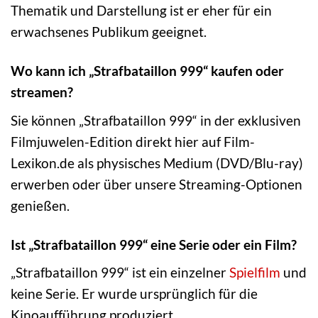
Thematik und Darstellung ist er eher für ein
erwachsenes Publikum geeignet.
Wo kann ich „Strafbataillon 999“ kaufen oder
streamen?
Sie können „Strafbataillon 999“ in der exklusiven
Filmjuwelen-Edition direkt hier auf Film-
Lexikon.de als physisches Medium (DVD/Blu-ray)
erwerben oder über unsere Streaming-Optionen
genießen.
Ist „Strafbataillon 999“ eine Serie oder ein Film?
„Strafbataillon 999“ ist ein einzelner
Spielfilm
und
keine Serie. Er wurde ursprünglich für die
Kinoaufführung produziert.