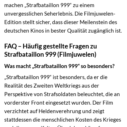
machen „Strafbataillon 999“ zu einem
unvergesslichen Seherlebnis. Die Filmjuwelen-
Edition stellt sicher, dass dieser Meilenstein des
deutschen Kinos in bester Qualität zugänglich ist.
FAQ – Häufig gestellte Fragen zu
Strafbataillon 999 (Filmjuwelen)
Was macht „Strafbataillon 999“ so besonders?
„Strafbataillon 999“ ist besonders, da er die
Realität des Zweiten Weltkriegs aus der
Perspektive von Strafsoldaten beleuchtet, die an
vorderster Front eingesetzt wurden. Der Film
verzichtet auf Heldenverehrung und zeigt
stattdessen die menschlichen Kosten des Krieges