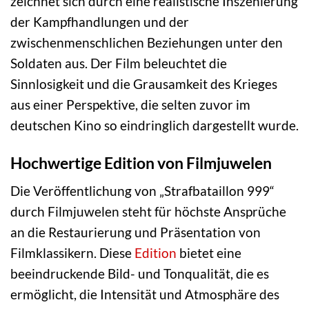
zeichnet sich durch eine realistische Inszenierung
der Kampfhandlungen und der
zwischenmenschlichen Beziehungen unter den
Soldaten aus. Der Film beleuchtet die
Sinnlosigkeit und die Grausamkeit des Krieges
aus einer Perspektive, die selten zuvor im
deutschen Kino so eindringlich dargestellt wurde.
Hochwertige Edition von Filmjuwelen
Die Veröffentlichung von „Strafbataillon 999“
durch Filmjuwelen steht für höchste Ansprüche
an die Restaurierung und Präsentation von
Filmklassikern. Diese
Edition
bietet eine
beeindruckende Bild- und Tonqualität, die es
ermöglicht, die Intensität und Atmosphäre des