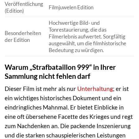
Veröffentlichung
Filmjuwelen Edition
(Edition)
Hochwertige Bild- und
Tonrestaurierung, die das
Besonderheiten
Filmerlebnis aufwertet. Sorgfältig
der Edition
ausgewählt, um die filmhistorische
Bedeutung zu würdigen.
Warum „Strafbataillon 999“ in Ihrer
Sammlung nicht fehlen darf
Dieser Film ist mehr als nur
Unterhaltung
; er ist
ein wichtiges historisches Dokument und ein
eindringliches Mahnmal. Er bietet Einblicke in
eine oft übersehene Facette des Krieges und regt
zum Nachdenken an. Die packende Inszenierung
und die starken schauspielerischen Leistungen