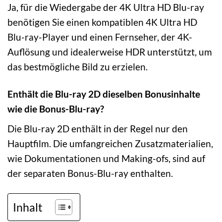
Ja, für die Wiedergabe der 4K Ultra HD Blu-ray
benötigen Sie einen kompatiblen 4K Ultra HD
Blu-ray-Player und einen Fernseher, der 4K-
Auflösung und idealerweise HDR unterstützt, um
das bestmögliche Bild zu erzielen.
Enthält die Blu-ray 2D dieselben Bonusinhalte
wie die Bonus-Blu-ray?
Die Blu-ray 2D enthält in der Regel nur den
Hauptfilm. Die umfangreichen Zusatzmaterialien,
wie Dokumentationen und Making-ofs, sind auf
der separaten Bonus-Blu-ray enthalten.
Inhalt