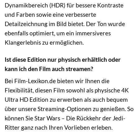
Dynamikbereich (HDR) für bessere Kontraste
und Farben sowie eine verbesserte
Detailzeichnung im Bild bietet. Der Ton wurde
ebenfalls optimiert, um ein immersiveres
Klangerlebnis zu ermöglichen.
Ist diese Edition nur physisch erhältlich oder
kann ich den Film auch streamen?
Bei Film-Lexikon.de bieten wir Ihnen die
Flexibilität, diesen Film sowohl als physische 4K
Ultra HD Edition zu erwerben als auch bequem
über unsere Streaming-Optionen zu genießen. So
können Sie Star Wars – Die Rückkehr der Jedi-
Ritter ganz nach Ihren Vorlieben erleben.