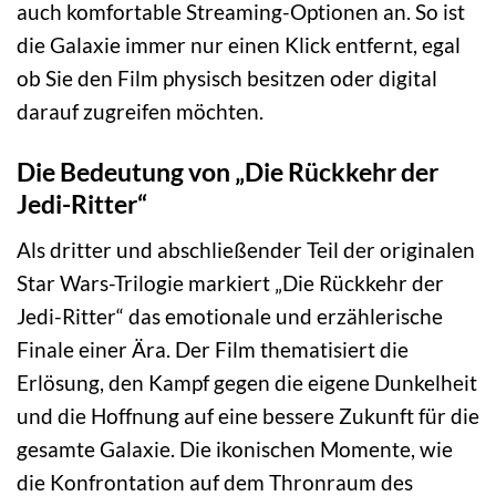
auch komfortable Streaming-Optionen an. So ist
die Galaxie immer nur einen Klick entfernt, egal
ob Sie den Film physisch besitzen oder digital
darauf zugreifen möchten.
Die Bedeutung von „Die Rückkehr der
Jedi-Ritter“
Als dritter und abschließender Teil der originalen
Star Wars-Trilogie markiert „Die Rückkehr der
Jedi-Ritter“ das emotionale und erzählerische
Finale einer Ära. Der Film thematisiert die
Erlösung, den Kampf gegen die eigene Dunkelheit
und die Hoffnung auf eine bessere Zukunft für die
gesamte Galaxie. Die ikonischen Momente, wie
die Konfrontation auf dem Thronraum des