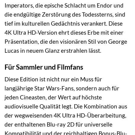
Imperators, die epische Schlacht um Endor und
die endgültige Zerstörung des Todessterns, sind
tief im kulturellen Gedächtnis verankert. Diese
4K Ultra HD-Version ehrt dieses Erbe mit einer
Präsentation, die den visionären Stil von George
Lucas in neuem Glanz erstrahlen lässt.
Für Sammler und Filmfans
Diese Edition ist nicht nur ein Muss für
langjährige Star Wars-Fans, sondern auch für
jeden Cineasten, der Wert auf höchste
audiovisuelle Qualität legt. Die Kombination aus
der wegweisenden 4K Ultra HD-Überarbeitung,
der enthaltenen Blu-ray 2D für universelle
Kompatibilität und der reichhaltigen Bonus-Blu-