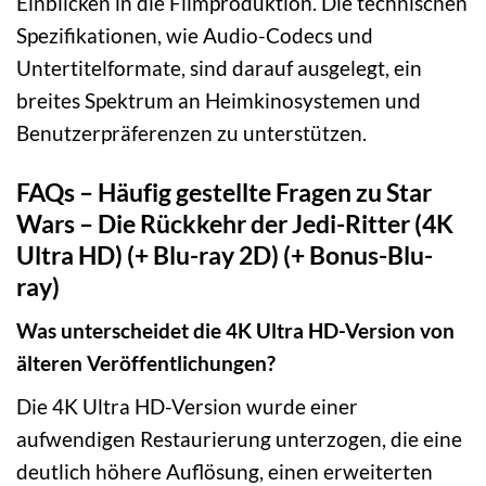
Einblicken in die Filmproduktion. Die technischen
Spezifikationen, wie Audio-Codecs und
Untertitelformate, sind darauf ausgelegt, ein
breites Spektrum an Heimkinosystemen und
Benutzerpräferenzen zu unterstützen.
FAQs – Häufig gestellte Fragen zu Star
Wars – Die Rückkehr der Jedi-Ritter (4K
Ultra HD) (+ Blu-ray 2D) (+ Bonus-Blu-
ray)
Was unterscheidet die 4K Ultra HD-Version von
älteren Veröffentlichungen?
Die 4K Ultra HD-Version wurde einer
aufwendigen Restaurierung unterzogen, die eine
deutlich höhere Auflösung, einen erweiterten