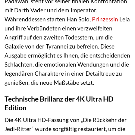
Padawan, steht vor seiner finalen Konfrontation
mit Darth Vader und dem Imperator.
Währenddessen starten Han Solo,
Prinzessin
Leia
und ihre Verbündeten einen verzweifelten
Angriff auf den zweiten Todesstern, um die
Galaxie von der Tyrannei zu befreien. Diese
Ausgabe ermöglicht es Ihnen, die entscheidenden
Schlachten, die emotionalen Wendungen und die
legendären Charaktere in einer Detailtreue zu
genießen, die neue Maßstäbe setzt.
Technische Brillanz der 4K Ultra HD
Edition
Die 4K Ultra HD-Fassung von „Die Rückkehr der
Jedi-Ritter“ wurde sorgfältig restauriert, um die