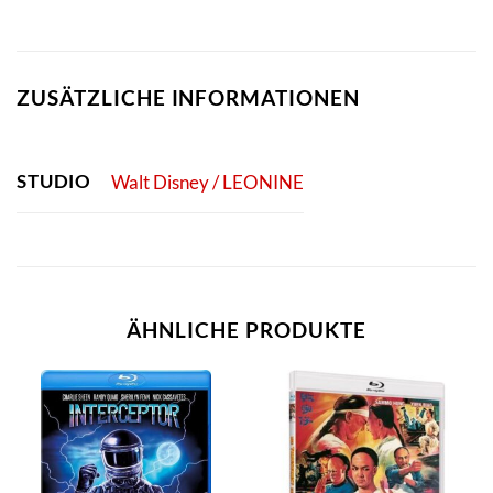
ZUSÄTZLICHE INFORMATIONEN
STUDIO
Walt Disney / LEONINE
ÄHNLICHE PRODUKTE