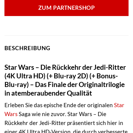
ZUM PARTNERSHOP
BESCHREIBUNG
Star Wars – Die Rückkehr der Jedi-Ritter
(4K Ultra HD) (+ Blu-ray 2D) (+ Bonus-
Blu-ray) – Das Finale der Originaltrilogie
in atemberaubender Qualität
Erleben Sie das epische Ende der originalen
Star
Wars
Saga wie nie zuvor. Star Wars – Die
Rückkehr der Jedi-Ritter präsentiert sich hier in
einer 4K Ultra HD-Version, die durch verbesserte