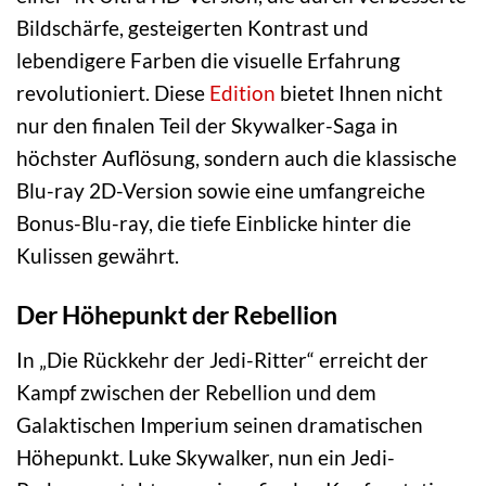
Bildschärfe, gesteigerten Kontrast und
lebendigere Farben die visuelle Erfahrung
revolutioniert. Diese
Edition
bietet Ihnen nicht
nur den finalen Teil der Skywalker-Saga in
höchster Auflösung, sondern auch die klassische
Blu-ray 2D-Version sowie eine umfangreiche
Bonus-Blu-ray, die tiefe Einblicke hinter die
Kulissen gewährt.
Der Höhepunkt der Rebellion
In „Die Rückkehr der Jedi-Ritter“ erreicht der
Kampf zwischen der Rebellion und dem
Galaktischen Imperium seinen dramatischen
Höhepunkt. Luke Skywalker, nun ein Jedi-