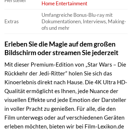
Hersteller
Home
Entertainment
Umfangreiche Bonus-Blu-ray mit
Extras
Dokumentationen, Interviews, Making-
ofs und mehr
Erleben Sie die Magie auf dem großen
Bildschirm oder streamen Sie jederzeit
Mit dieser Premium-Edition von „Star Wars – Die
Rückkehr der Jedi-Ritter“ holen Sie sich das
Kinoerlebnis direkt nach Hause. Die 4K Ultra HD-
Qualität ermöglicht es Ihnen, jede Nuance der
visuellen Effekte und jede Emotion der Darsteller
in voller Pracht zu genießen. Für alle, die den
Film unterwegs oder auf verschiedenen Geräten
erleben möchten, bieten wir bei Film-Lexikon.de