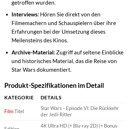
getroffen wurden.
Interviews:
Hören Sie direkt von den
Filmemachern und Schauspielern über ihre
Erfahrungen bei der Umsetzung dieses
Meilensteins des Kinos.
Archive-Material:
Zugriff auf seltene Einblicke
und historisches Material, das die Reise von
Star Wars dokumentiert.
Produkt-Spezifikationen im Detail
KATEGORIE
DETAILS
Star Wars – Episode VI: Die Rückkehr
Film
Titel
der Jedi-Ritter
4K Ultra HD (+ Blu-ray 2D) (+ Bonus-
Edition