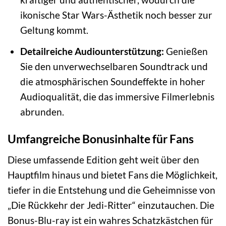
ikonische Star Wars-Ästhetik noch besser zur
Geltung kommt.
Detailreiche Audiounterstützung:
Genießen
Sie den unverwechselbaren Soundtrack und
die atmosphärischen Soundeffekte in hoher
Audioqualität, die das immersive Filmerlebnis
abrunden.
Umfangreiche Bonusinhalte für Fans
Diese umfassende Edition geht weit über den
Hauptfilm hinaus und bietet Fans die Möglichkeit,
tiefer in die Entstehung und die Geheimnisse von
„Die Rückkehr der Jedi-Ritter“ einzutauchen. Die
Bonus-Blu-ray ist ein wahres Schatzkästchen für