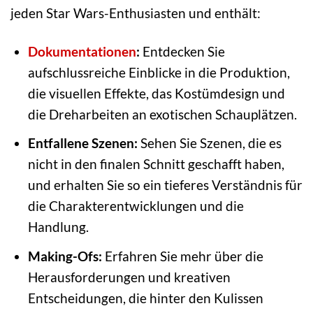
jeden Star Wars-Enthusiasten und enthält:
Dokumentationen
:
Entdecken Sie
aufschlussreiche Einblicke in die Produktion,
die visuellen Effekte, das Kostümdesign und
die Dreharbeiten an exotischen Schauplätzen.
Entfallene Szenen:
Sehen Sie Szenen, die es
nicht in den finalen Schnitt geschafft haben,
und erhalten Sie so ein tieferes Verständnis für
die Charakterentwicklungen und die
Handlung.
Making-Ofs:
Erfahren Sie mehr über die
Herausforderungen und kreativen
Entscheidungen, die hinter den Kulissen