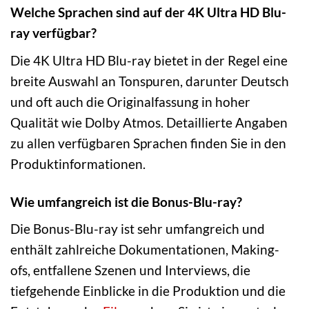
Welche Sprachen sind auf der 4K Ultra HD Blu-
ray verfügbar?
Die 4K Ultra HD Blu-ray bietet in der Regel eine
breite Auswahl an Tonspuren, darunter Deutsch
und oft auch die Originalfassung in hoher
Qualität wie Dolby Atmos. Detaillierte Angaben
zu allen verfügbaren Sprachen finden Sie in den
Produktinformationen.
Wie umfangreich ist die Bonus-Blu-ray?
Die Bonus-Blu-ray ist sehr umfangreich und
enthält zahlreiche Dokumentationen, Making-
ofs, entfallene Szenen und Interviews, die
tiefgehende Einblicke in die Produktion und die