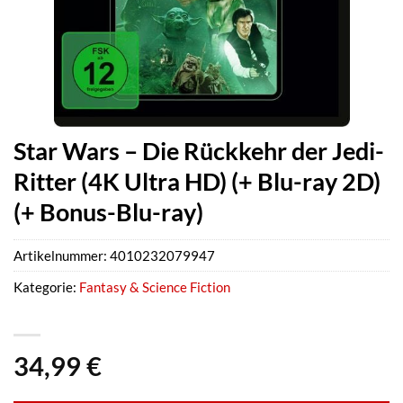
Star Wars – Die Rückkehr der Jedi-
Ritter (4K Ultra HD) (+ Blu-ray 2D)
(+ Bonus-Blu-ray)
Artikelnummer:
4010232079947
Kategorie:
Fantasy & Science Fiction
34,99
€