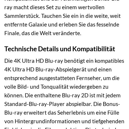
ray macht dieses Set zu einem wertvollen
Sammlerstück. Tauchen Sie ein in die weite, weit
entfernte Galaxie und erleben Sie das fesselnde
Finale, das die Welt veränderte.
Technische Details und Kompatibilität
Die 4K Ultra HD Blu-ray benötigt ein kompatibles
4K Ultra HD Blu-ray-Abspielgerät und einen
entsprechend ausgestatteten Fernseher, um die
volle Bild- und Tonqualität wiedergeben zu
können. Die enthaltene Blu-ray 2D ist mit jedem
Standard-Blu-ray-Player abspielbar. Die Bonus-
Blu-ray erweitert das Seherlebnis um eine Fülle
von Hintergrundinformationen und tiefgehenden