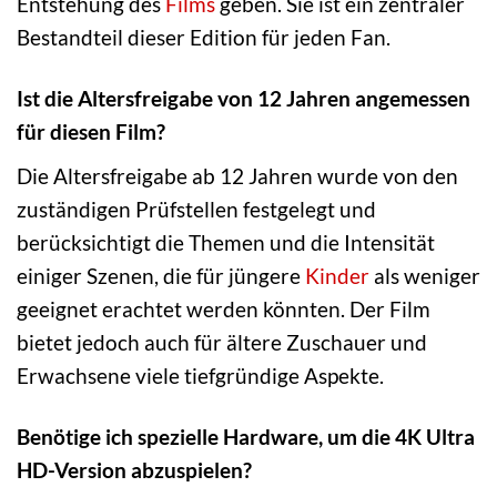
Entstehung des
Films
geben. Sie ist ein zentraler
Bestandteil dieser Edition für jeden Fan.
Ist die Altersfreigabe von 12 Jahren angemessen
für diesen Film?
Die Altersfreigabe ab 12 Jahren wurde von den
zuständigen Prüfstellen festgelegt und
berücksichtigt die Themen und die Intensität
einiger Szenen, die für jüngere
Kinder
als weniger
geeignet erachtet werden könnten. Der Film
bietet jedoch auch für ältere Zuschauer und
Erwachsene viele tiefgründige Aspekte.
Benötige ich spezielle Hardware, um die 4K Ultra
HD-Version abzuspielen?