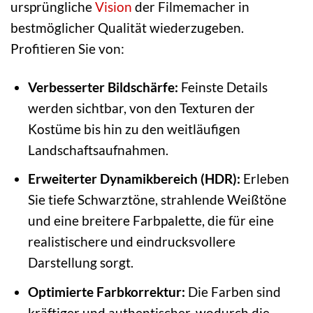
ursprüngliche
Vision
der Filmemacher in
bestmöglicher Qualität wiederzugeben.
Profitieren Sie von:
Verbesserter Bildschärfe:
Feinste Details
werden sichtbar, von den Texturen der
Kostüme bis hin zu den weitläufigen
Landschaftsaufnahmen.
Erweiterter Dynamikbereich (HDR):
Erleben
Sie tiefe Schwarztöne, strahlende Weißtöne
und eine breitere Farbpalette, die für eine
realistischere und eindrucksvollere
Darstellung sorgt.
Optimierte Farbkorrektur:
Die Farben sind
kräftiger und authentischer, wodurch die