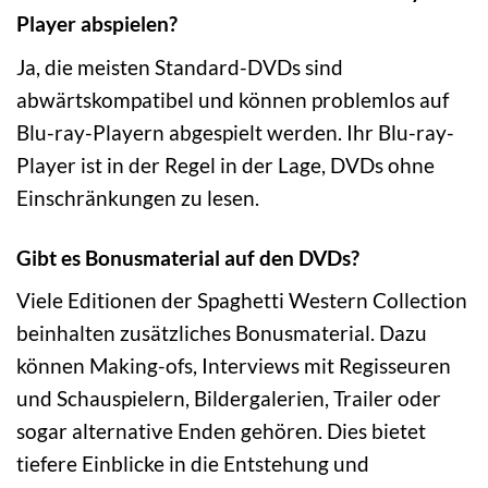
Player abspielen?
Ja, die meisten Standard-DVDs sind
abwärtskompatibel und können problemlos auf
Blu-ray-Playern abgespielt werden. Ihr Blu-ray-
Player ist in der Regel in der Lage, DVDs ohne
Einschränkungen zu lesen.
Gibt es Bonusmaterial auf den DVDs?
Viele Editionen der Spaghetti Western Collection
beinhalten zusätzliches Bonusmaterial. Dazu
können Making-ofs, Interviews mit Regisseuren
und Schauspielern, Bildergalerien, Trailer oder
sogar alternative Enden gehören. Dies bietet
tiefere Einblicke in die Entstehung und