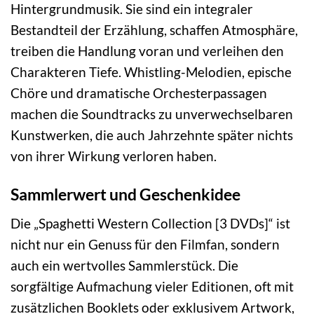
Hintergrundmusik. Sie sind ein integraler
Bestandteil der Erzählung, schaffen Atmosphäre,
treiben die Handlung voran und verleihen den
Charakteren Tiefe. Whistling-Melodien, epische
Chöre und dramatische Orchesterpassagen
machen die Soundtracks zu unverwechselbaren
Kunstwerken, die auch Jahrzehnte später nichts
von ihrer Wirkung verloren haben.
Sammlerwert und Geschenkidee
Die „Spaghetti Western Collection [3 DVDs]“ ist
nicht nur ein Genuss für den Filmfan, sondern
auch ein wertvolles Sammlerstück. Die
sorgfältige Aufmachung vieler Editionen, oft mit
zusätzlichen Booklets oder exklusivem Artwork,