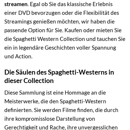
streamen
. Egal ob Sie das klassische Erlebnis
einer DVD bevorzugen oder die Flexibilität des
Streamings genießen möchten, wir haben die
passende Option für Sie. Kaufen oder mieten Sie
die Spaghetti Western Collection und tauchen Sie
ein in legendäre Geschichten voller Spannung
und Action.
Die Säulen des Spaghetti-Westerns in
dieser Collection
Diese Sammlung ist eine Hommage an die
Meisterwerke, die den Spaghetti-Western
definierten. Sie werden Filme finden, die durch
ihre kompromisslose Darstellung von
Gerechtigkeit und Rache, ihre unvergesslichen