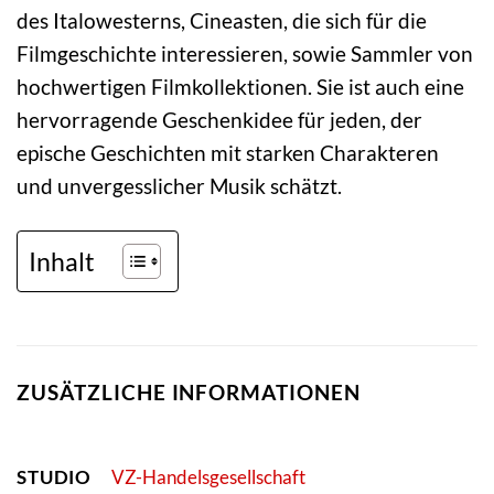
des Italowesterns, Cineasten, die sich für die
Filmgeschichte interessieren, sowie Sammler von
hochwertigen Filmkollektionen. Sie ist auch eine
hervorragende Geschenkidee für jeden, der
epische Geschichten mit starken Charakteren
und unvergesslicher Musik schätzt.
Inhalt
ZUSÄTZLICHE INFORMATIONEN
STUDIO
VZ-Handelsgesellschaft