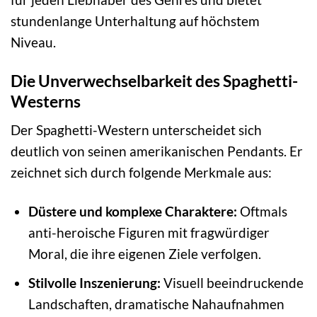
stundenlange Unterhaltung auf höchstem
Niveau.
Die Unverwechselbarkeit des Spaghetti-
Westerns
Der Spaghetti-Western unterscheidet sich
deutlich von seinen amerikanischen Pendants. Er
zeichnet sich durch folgende Merkmale aus:
Düstere und komplexe Charaktere:
Oftmals
anti-heroische Figuren mit fragwürdiger
Moral, die ihre eigenen Ziele verfolgen.
Stilvolle Inszenierung:
Visuell beeindruckende
Landschaften, dramatische Nahaufnahmen