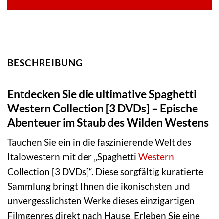
BESCHREIBUNG
Entdecken Sie die ultimative Spaghetti
Western Collection [3 DVDs] – Epische
Abenteuer im Staub des Wilden Westens
Tauchen Sie ein in die faszinierende Welt des
Italowestern mit der „Spaghetti
Western
Collection [3 DVDs]“. Diese sorgfältig kuratierte
Sammlung bringt Ihnen die ikonischsten und
unvergesslichsten Werke dieses einzigartigen
Filmgenres direkt nach Hause. Erleben Sie eine