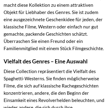
macht diese Kollektion zu einem attraktiven
Objekt für Liebhaber des Genres. Sie ist zudem
eine ausgezeichnete Geschenkidee für jeden, der
klassische Filme, Western oder einfach nur gut
gemachte, packende Geschichten schätzt.
Überraschen Sie einen Freund oder ein
Familienmitglied mit einem Stück Filmgeschichte.
Vielfalt des Genres – Eine Auswahl
Diese Collection repräsentiert die Vielfalt des
Spaghetti-Westerns. Sie finden möglicherweise
Filme, die sich auf klassische Rachegeschichten
konzentrieren, andere, die den Beginn der
Einsamkeit eines Revolverhelden beleuchten, und
wieder andere, die sich durch ihre