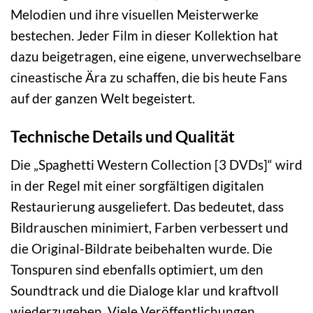
Melodien und ihre visuellen Meisterwerke
bestechen. Jeder Film in dieser Kollektion hat
dazu beigetragen, eine eigene, unverwechselbare
cineastische Ära zu schaffen, die bis heute Fans
auf der ganzen Welt begeistert.
Technische Details und Qualität
Die „Spaghetti Western Collection [3 DVDs]“ wird
in der Regel mit einer sorgfältigen digitalen
Restaurierung ausgeliefert. Das bedeutet, dass
Bildrauschen minimiert, Farben verbessert und
die Original-Bildrate beibehalten wurde. Die
Tonspuren sind ebenfalls optimiert, um den
Soundtrack und die Dialoge klar und kraftvoll
wiederzugeben. Viele Veröffentlichungen