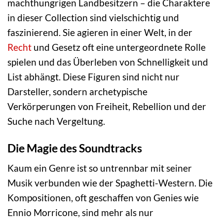
machthungrigen Landbesitzern – die Charaktere
in dieser Collection sind vielschichtig und
faszinierend. Sie agieren in einer Welt, in der
Recht
und Gesetz oft eine untergeordnete Rolle
spielen und das Überleben von Schnelligkeit und
List abhängt. Diese Figuren sind nicht nur
Darsteller, sondern archetypische
Verkörperungen von Freiheit, Rebellion und der
Suche nach Vergeltung.
Die Magie des Soundtracks
Kaum ein Genre ist so untrennbar mit seiner
Musik verbunden wie der Spaghetti-Western. Die
Kompositionen, oft geschaffen von Genies wie
Ennio Morricone, sind mehr als nur