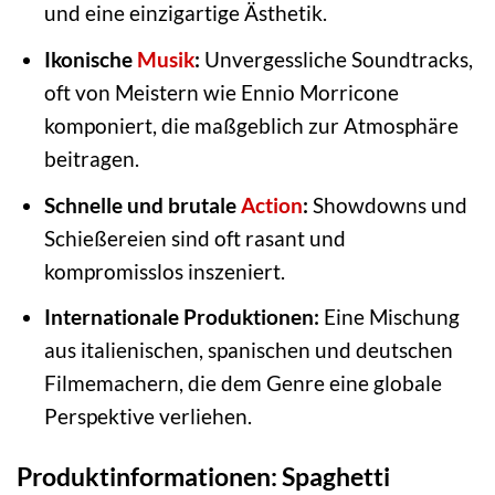
und eine einzigartige Ästhetik.
Ikonische
Musik
:
Unvergessliche Soundtracks,
oft von Meistern wie Ennio Morricone
komponiert, die maßgeblich zur Atmosphäre
beitragen.
Schnelle und brutale
Action
:
Showdowns und
Schießereien sind oft rasant und
kompromisslos inszeniert.
Internationale Produktionen:
Eine Mischung
aus italienischen, spanischen und deutschen
Filmemachern, die dem Genre eine globale
Perspektive verliehen.
Produktinformationen: Spaghetti