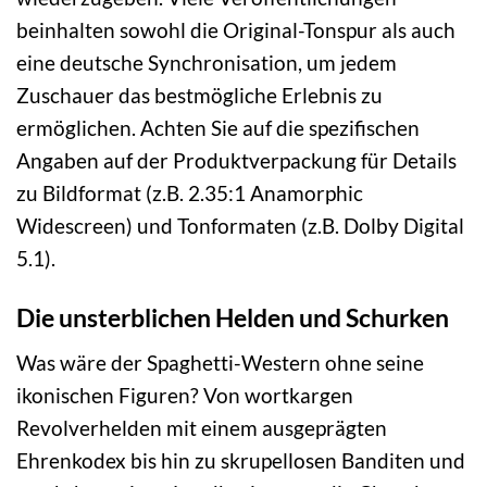
beinhalten sowohl die Original-Tonspur als auch
eine deutsche Synchronisation, um jedem
Zuschauer das bestmögliche Erlebnis zu
ermöglichen. Achten Sie auf die spezifischen
Angaben auf der Produktverpackung für Details
zu Bildformat (z.B. 2.35:1 Anamorphic
Widescreen) und Tonformaten (z.B. Dolby Digital
5.1).
Die unsterblichen Helden und Schurken
Was wäre der Spaghetti-Western ohne seine
ikonischen Figuren? Von wortkargen
Revolverhelden mit einem ausgeprägten
Ehrenkodex bis hin zu skrupellosen Banditen und