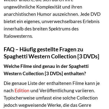
ungewöhnliche Komplexität und ihren
anarchistischen Humor auszeichnen. Jede DVD
bietet ein eigenes, unverwechselbares Erlebnis
innerhalb des breiten Spektrums des
Italowesterns.
FAQ – Häufig gestellte Fragen zu
Spaghetti Western Collection [3 DVDs]
Welche Filme sind genau in der Spaghetti
Western Collection [3 DVDs] enthalten?
Die genaue Liste der enthaltenen Filme kann je
nach
Edition
und Veröffentlichung variieren.
Typischerweise umfasst eine solche Collection
jedoch wegweisende Werke, die das Genre