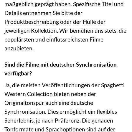
maßgeblich geprägt haben. Spezifische Titel und
Details entnehmen Sie bitte der
Produktbeschreibung oder der Hülle der
jeweiligen Kollektion. Wir bemühen uns stets, die
populärsten und einflussreichsten Filme
anzubieten.
Sind die Filme mit deutscher Synchronisation
verfügbar?
Ja, die meisten Veröffentlichungen der Spaghetti
Western Collection bieten neben der
Originaltonspur auch eine deutsche
Synchronisation. Dies ermöglicht ein flexibles
Seherlebnis, je nach Präferenz. Die genauen
Tonformate und Sprachoptionen sind auf der