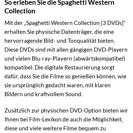
So erleben Sie die Spaghetti Western
Collection
Mit der „Spaghetti Western Collection [3 DVDs]“
erhalten Sie physische Datenträger, die eine
hervorragende Bild- und Tonqualität bieten.
Diese DVDs sind mit allen gängigen DVD-Playern
und vielen Blu-ray-Playern (abwärtskompatibel)
kompatibel. Die digitale Restaurierung sorgt
dafür, dass Sie die Filme so genießen können, wie
sie ursprünglich gedacht waren, mit klaren
Bildern und kraftvollem Sound.
Zusätzlich zur physischen DVD-Option bieten wir
Ihnen bei Film-Lexikon.de auch die Möglichkeit,
diese und viele weitere Filme bequem zu