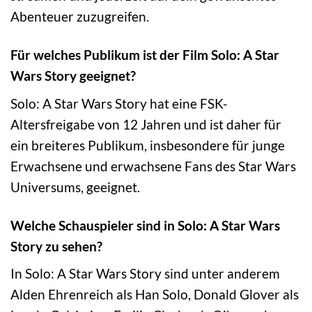
Abenteuer zuzugreifen.
Für welches Publikum ist der Film Solo: A Star
Wars Story geeignet?
Solo: A Star Wars Story hat eine FSK-
Altersfreigabe von 12 Jahren und ist daher für
ein breiteres Publikum, insbesondere für junge
Erwachsene und erwachsene Fans des Star Wars
Universums, geeignet.
Welche Schauspieler sind in Solo: A Star Wars
Story zu sehen?
In Solo: A Star Wars Story sind unter anderem
Alden Ehrenreich als Han Solo, Donald Glover als