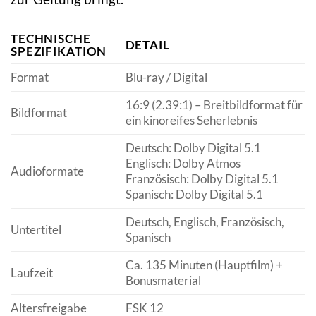
TECHNISCHE
DETAIL
SPEZIFIKATION
Format
Blu-ray / Digital
16:9 (2.39:1) – Breitbildformat für
Bildformat
ein kinoreifes Seherlebnis
Deutsch: Dolby Digital 5.1
Englisch: Dolby Atmos
Audioformate
Französisch: Dolby Digital 5.1
Spanisch: Dolby Digital 5.1
Deutsch, Englisch, Französisch,
Untertitel
Spanisch
Ca. 135 Minuten (Hauptfilm) +
Laufzeit
Bonusmaterial
Altersfreigabe
FSK 12