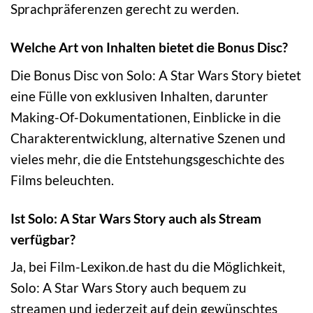
Sprachpräferenzen gerecht zu werden.
Welche Art von Inhalten bietet die Bonus Disc?
Die Bonus Disc von Solo: A Star Wars Story bietet
eine Fülle von exklusiven Inhalten, darunter
Making-Of-Dokumentationen, Einblicke in die
Charakterentwicklung, alternative Szenen und
vieles mehr, die die Entstehungsgeschichte des
Films beleuchten.
Ist Solo: A Star Wars Story auch als Stream
verfügbar?
Ja, bei Film-Lexikon.de hast du die Möglichkeit,
Solo: A Star Wars Story auch bequem zu
streamen und jederzeit auf dein gewünschtes