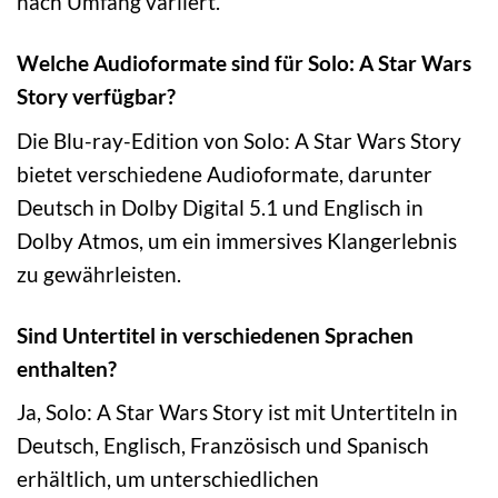
nach Umfang variiert.
Welche Audioformate sind für Solo: A Star Wars
Story verfügbar?
Die Blu-ray-Edition von Solo: A Star Wars Story
bietet verschiedene Audioformate, darunter
Deutsch in Dolby Digital 5.1 und Englisch in
Dolby Atmos, um ein immersives Klangerlebnis
zu gewährleisten.
Sind Untertitel in verschiedenen Sprachen
enthalten?
Ja, Solo: A Star Wars Story ist mit Untertiteln in
Deutsch, Englisch, Französisch und Spanisch
erhältlich, um unterschiedlichen