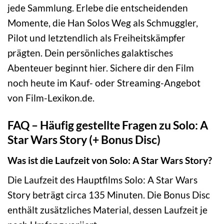
jede Sammlung. Erlebe die entscheidenden
Momente, die Han Solos Weg als Schmuggler,
Pilot und letztendlich als Freiheitskämpfer
prägten. Dein persönliches galaktisches
Abenteuer beginnt hier. Sichere dir den Film
noch heute im Kauf- oder Streaming-Angebot
von Film-Lexikon.de.
FAQ – Häufig gestellte Fragen zu Solo: A
Star Wars Story (+ Bonus Disc)
Was ist die Laufzeit von Solo: A Star Wars Story?
Die Laufzeit des Hauptfilms Solo: A Star Wars
Story beträgt circa 135 Minuten. Die Bonus Disc
enthält zusätzliches Material, dessen Laufzeit je