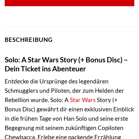
BESCHREIBUNG
Solo: A Star Wars Story (+ Bonus Disc) –
Dein Ticket ins Abenteuer
Entdecke die Ursprünge des legendären
Schmugglers und Piloten, der zum Helden der
Rebellion wurde. Solo: A
Star Wars
Story (+
Bonus Disc) gewährt dir einen exklusiven Einblick
in die frühen Tage von Han Solo und seine erste
Begegnung mit seinem zukünftigen Copiloten
Chewbacca. Erlebe eine packende Erzählung