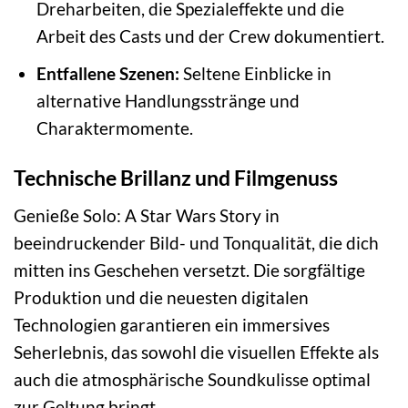
Dreharbeiten, die Spezialeffekte und die
Arbeit des Casts und der Crew dokumentiert.
Entfallene Szenen:
Seltene Einblicke in
alternative Handlungsstränge und
Charaktermomente.
Technische Brillanz und Filmgenuss
Genieße Solo: A Star Wars Story in
beeindruckender Bild- und Tonqualität, die dich
mitten ins Geschehen versetzt. Die sorgfältige
Produktion und die neuesten digitalen
Technologien garantieren ein immersives
Seherlebnis, das sowohl die visuellen Effekte als
auch die atmosphärische Soundkulisse optimal
zur Geltung bringt.