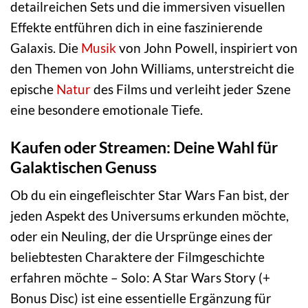
detailreichen Sets und die immersiven visuellen
Effekte entführen dich in eine faszinierende
Galaxis. Die
Musik
von John Powell, inspiriert von
den Themen von John Williams, unterstreicht die
epische
Natur
des Films und verleiht jeder Szene
eine besondere emotionale Tiefe.
Kaufen oder Streamen: Deine Wahl für
Galaktischen Genuss
Ob du ein eingefleischter Star Wars Fan bist, der
jeden Aspekt des Universums erkunden möchte,
oder ein Neuling, der die Ursprünge eines der
beliebtesten Charaktere der Filmgeschichte
erfahren möchte – Solo: A Star Wars Story (+
Bonus Disc) ist eine essentielle Ergänzung für