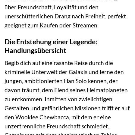
über Freundschaft, Loyalität und den
unerschütterlichen Drang nach Freiheit, perfekt
geeignet zum Kaufen oder Streamen.
Die Entstehung einer Legende:
Handlungsübersicht
Begib dich auf eine rasante Reise durch die
kriminelle Unterwelt der Galaxis und lerne den
jungen, ambitionierten Han Solo kennen, der
davon träumt, dem Elend seines Heimatplaneten
zu entkommen. Inmitten von zwielichtigen
Gestalten und gefährlichen Missionen trifft er auf
den Wookiee Chewbacca, mit dem er eine
unzertrennliche Freundschaft schmiedet.