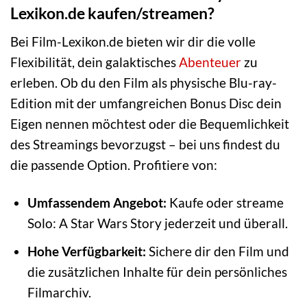
Lexikon.de kaufen/streamen?
Bei Film-Lexikon.de bieten wir dir die volle
Flexibilität, dein galaktisches
Abenteuer
zu
erleben. Ob du den Film als physische Blu-ray-
Edition mit der umfangreichen Bonus Disc dein
Eigen nennen möchtest oder die Bequemlichkeit
des Streamings bevorzugst – bei uns findest du
die passende Option. Profitiere von:
Umfassendem Angebot:
Kaufe oder streame
Solo: A Star Wars Story jederzeit und überall.
Hohe Verfügbarkeit:
Sichere dir den Film und
die zusätzlichen Inhalte für dein persönliches
Filmarchiv.