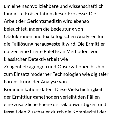
um eine nachvollziehbare und wissenschaftlich
fundierte Präsentation dieser Prozesse. Die
Arbeit der Gerichtsmedizin wird ebenso
beleuchtet, indem die Bedeutung von
Obduktionen und toxikologischen Analysen für
die Falllösung herausgestellt wird. Die Ermittler
nutzen eine breite Palette an Methoden, von
klassischer Detektivarbeit wie
Zeugenbefragungen und Observationen bis hin
zum Einsatz moderner Technologien wie digitaler
Forensik und der Analyse von
Kommunikationsdaten. Diese Vielschichtigkeit
der Ermittlungsmethoden verleiht den Fällen
eine zusätzliche Ebene der Glaubwürdigkeit und
fesselt den Zuschauer durch die Komplexität der