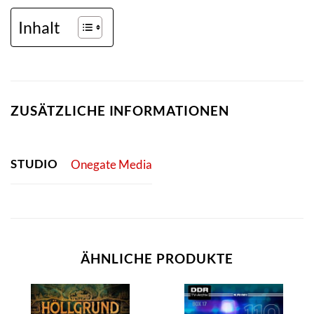
Inhalt
ZUSÄTZLICHE INFORMATIONEN
STUDIO
Onegate Media
ÄHNLICHE PRODUKTE