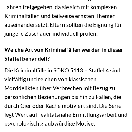
Jahren freigegeben, da sie sich mit komplexen
Kriminalfällen und teilweise ernsten Themen
auseinandersetzt. Eltern sollten die Eignung für
jüngere Zuschauer individuell prüfen.
Welche Art von Kriminalfällen werden in dieser
Staffel behandelt?
Die Kriminalfälle in SOKO 5113 – Staffel 4 sind
vielfältig und reichen von klassischen
Morddelikten über Verbrechen mit Bezug zu
persönlichen Beziehungen bis hin zu Fällen, die
durch Gier oder Rache motiviert sind. Die Serie
legt Wert auf realitätsnahe Ermittlungsarbeit und
psychologisch glaubwürdige Motive.