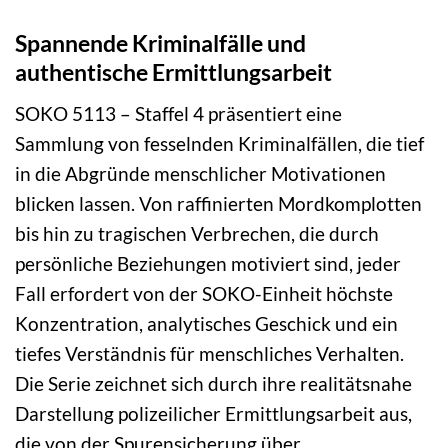
Spannende Kriminalfälle und
authentische Ermittlungsarbeit
SOKO 5113 – Staffel 4 präsentiert eine
Sammlung von fesselnden Kriminalfällen, die tief
in die Abgründe menschlicher Motivationen
blicken lassen. Von raffinierten Mordkomplotten
bis hin zu tragischen Verbrechen, die durch
persönliche Beziehungen motiviert sind, jeder
Fall erfordert von der SOKO-Einheit höchste
Konzentration, analytisches Geschick und ein
tiefes Verständnis für menschliches Verhalten.
Die Serie zeichnet sich durch ihre realitätsnahe
Darstellung polizeilicher Ermittlungsarbeit aus,
die von der Spurensicherung über