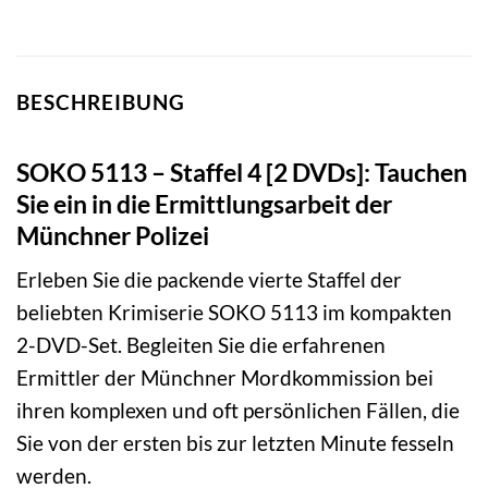
BESCHREIBUNG
SOKO 5113 – Staffel 4 [2 DVDs]: Tauchen
Sie ein in die Ermittlungsarbeit der
Münchner Polizei
Erleben Sie die packende vierte Staffel der
beliebten Krimiserie SOKO 5113 im kompakten
2-DVD-Set. Begleiten Sie die erfahrenen
Ermittler der Münchner Mordkommission bei
ihren komplexen und oft persönlichen Fällen, die
Sie von der ersten bis zur letzten Minute fesseln
werden.