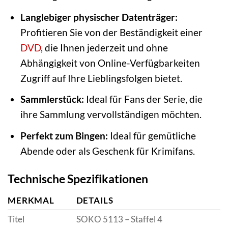
Langlebiger physischer Datenträger:
Profitieren Sie von der Beständigkeit einer
DVD
, die Ihnen jederzeit und ohne
Abhängigkeit von Online-Verfügbarkeiten
Zugriff auf Ihre Lieblingsfolgen bietet.
Sammlerstück:
Ideal für Fans der Serie, die
ihre Sammlung vervollständigen möchten.
Perfekt zum Bingen:
Ideal für gemütliche
Abende oder als Geschenk für Krimifans.
Technische Spezifikationen
MERKMAL
DETAILS
Titel
SOKO 5113 – Staffel 4