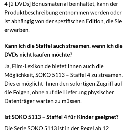
4 [2 DVDs] Bonusmaterial beinhaltet, kann der
Produktbeschreibung entnommen werden oder
ist abhängig von der spezifischen Edition, die Sie
erwerben.
Kann ich die Staffel auch streamen, wenn ich die
DVDs nicht kaufen möchte?
Ja, Film-Lexikon.de bietet Ihnen auch die
Möglichkeit, SOKO 5113 – Staffel 4 zu streamen.
Dies ermöglicht Ihnen den sofortigen Zugriff auf
die Folgen, ohne auf die Lieferung physischer
Datenträger warten zu müssen.
Ist SOKO 5113 – Staffel 4 für Kinder geeignet?
Die Serie SOKO 5113 ist in der Regel ab 12