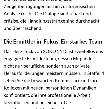
Zeugenbefragungen bis hin zur forensischen
Analyse reicht. Die Dialoge sind scharf und
präzise, die Handlungsstränge sind durchdacht
und überraschend.
Die Ermittler im Fokus: Ein starkes Team
Das Herzstück von SOKO 5113 ist zweifellos das
engagierte Ermittlerteam, dessen Mitglieder
nicht nur berufliche, sondern auch private
Herausforderungen meistern müssen. In Staffel 4
sehen Sie die bewährten Kommissare und ihre
Kollegen mit neuen, persönlichen Dynamiken
konfrontiert, die ihre professionelle Arbeit
beeinflussen und bereichern. Die