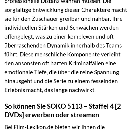
professionelle Distanz wahren müssen. Die
sorgfältige Entwicklung dieser Charaktere macht
sie für den Zuschauer greifbar und nahbar. Ihre
individuellen Stärken und Schwächen werden
offengelegt, was zu einer komplexen und oft
überraschenden Dynamik innerhalb des Teams
führt. Diese menschliche Komponente verleiht
den ansonsten oft harten Kriminalfällen eine
emotionale Tiefe, die über die reine Spannung
hinausgeht und die Serie zu einem fesselnden
Erlebnis macht, das lange nachwirkt.
So können Sie SOKO 5113 – Staffel 4 [2
DVDs] erwerben oder streamen
Bei Film-Lexikon.de bieten wir Ihnen die