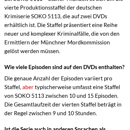
vierte Produktionsstaffel der deutschen
Krimiserie SOKO 5113, die auf zwei DVDs
erhältlich ist. Die Staffel präsentiert eine Reihe
neuer und komplexer Kriminalfälle, die von den
Ermittlern der Münchner Mordkommission
gelöst werden müssen.
Wie viele Episoden sind auf den DVDs enthalten?
Die genaue Anzahl der Episoden variiert pro
Staffel,
aber
typischerweise umfasst eine Staffel
von SOKO 5113 zwischen 10 und 15 Episoden.
Die Gesamtlaufzeit der vierten Staffel beträgt in
der Regel zwischen 9 und 10 Stunden.
Ist die Serie auch in anderen Sprachen als