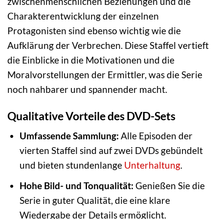
zwischenmenschlichen Beziehungen und die
Charakterentwicklung der einzelnen
Protagonisten sind ebenso wichtig wie die
Aufklärung der Verbrechen. Diese Staffel vertieft
die Einblicke in die Motivationen und die
Moralvorstellungen der Ermittler, was die Serie
noch nahbarer und spannender macht.
Qualitative Vorteile des DVD-Sets
Umfassende Sammlung:
Alle Episoden der
vierten Staffel sind auf zwei DVDs gebündelt
und bieten stundenlange
Unterhaltung
.
Hohe Bild- und Tonqualität:
Genießen Sie die
Serie in guter Qualität, die eine klare
Wiedergabe der Details ermöglicht.