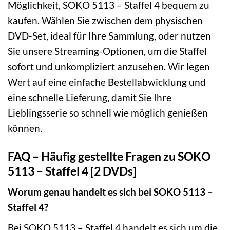
Möglichkeit, SOKO 5113 – Staffel 4 bequem zu
kaufen. Wählen Sie zwischen dem physischen
DVD-Set, ideal für Ihre Sammlung, oder nutzen
Sie unsere Streaming-Optionen, um die Staffel
sofort und unkompliziert anzusehen. Wir legen
Wert auf eine einfache Bestellabwicklung und
eine schnelle Lieferung, damit Sie Ihre
Lieblingsserie so schnell wie möglich genießen
können.
FAQ – Häufig gestellte Fragen zu SOKO
5113 – Staffel 4 [2 DVDs]
Worum genau handelt es sich bei SOKO 5113 –
Staffel 4?
Bei SOKO 5113 – Staffel 4 handelt es sich um die