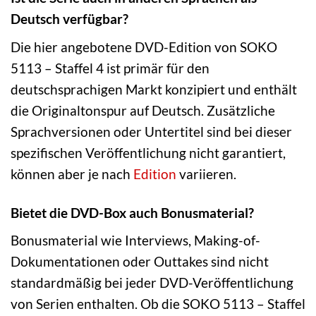
Deutsch verfügbar?
Die hier angebotene DVD-Edition von SOKO
5113 – Staffel 4 ist primär für den
deutschsprachigen Markt konzipiert und enthält
die Originaltonspur auf Deutsch. Zusätzliche
Sprachversionen oder Untertitel sind bei dieser
spezifischen Veröffentlichung nicht garantiert,
können aber je nach
Edition
variieren.
Bietet die DVD-Box auch Bonusmaterial?
Bonusmaterial wie Interviews, Making-of-
Dokumentationen oder Outtakes sind nicht
standardmäßig bei jeder DVD-Veröffentlichung
von Serien enthalten. Ob die SOKO 5113 – Staffel