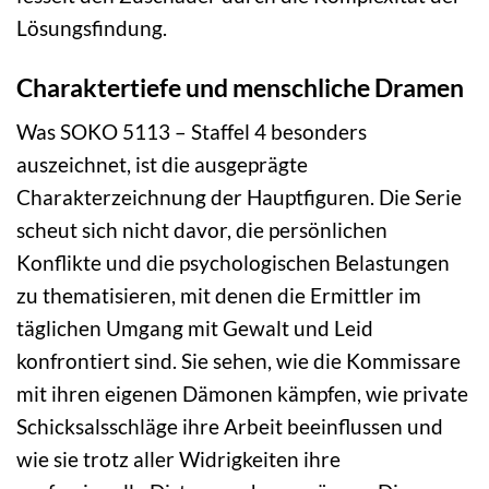
Lösungsfindung.
Charaktertiefe und menschliche Dramen
Was SOKO 5113 – Staffel 4 besonders
auszeichnet, ist die ausgeprägte
Charakterzeichnung der Hauptfiguren. Die Serie
scheut sich nicht davor, die persönlichen
Konflikte und die psychologischen Belastungen
zu thematisieren, mit denen die Ermittler im
täglichen Umgang mit Gewalt und Leid
konfrontiert sind. Sie sehen, wie die Kommissare
mit ihren eigenen Dämonen kämpfen, wie private
Schicksalsschläge ihre Arbeit beeinflussen und
wie sie trotz aller Widrigkeiten ihre