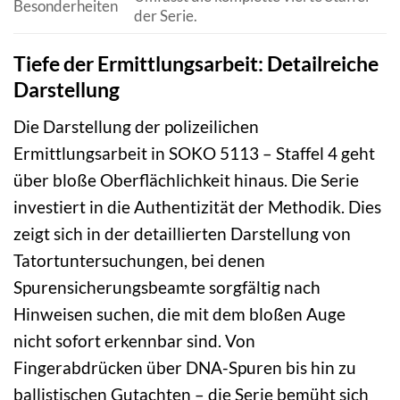
Besonderheiten
der Serie.
Tiefe der Ermittlungsarbeit: Detailreiche
Darstellung
Die Darstellung der polizeilichen
Ermittlungsarbeit in SOKO 5113 – Staffel 4 geht
über bloße Oberflächlichkeit hinaus. Die Serie
investiert in die Authentizität der Methodik. Dies
zeigt sich in der detaillierten Darstellung von
Tatortuntersuchungen, bei denen
Spurensicherungsbeamte sorgfältig nach
Hinweisen suchen, die mit dem bloßen Auge
nicht sofort erkennbar sind. Von
Fingerabdrücken über DNA-Spuren bis hin zu
ballistischen Gutachten – die Serie bemüht sich