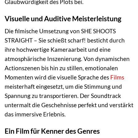
Glaubwürdigkeit des Plots bei.
Visuelle und Auditive Meisterleistung
Die filmische Umsetzung von SHE SHOOTS
STRAIGHT – Sie schießt scharf! besticht durch
ihre hochwertige Kameraarbeit und eine
atmosphärische Inszenierung. Von dynamischen
Actionszenen bis hin zu stillen, emotionalen
Momenten wird die visuelle Sprache des
Films
meisterhaft eingesetzt, um die Stimmung und
Spannung zu transportieren. Der Soundtrack
untermalt die Geschehnisse perfekt und verstärkt
das immersive Erlebnis.
Ein Film für Kenner des Genres