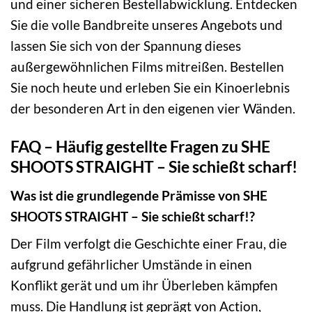
und einer sicheren Bestellabwicklung. Entdecken
Sie die volle Bandbreite unseres Angebots und
lassen Sie sich von der Spannung dieses
außergewöhnlichen Films mitreißen. Bestellen
Sie noch heute und erleben Sie ein Kinoerlebnis
der besonderen Art in den eigenen vier Wänden.
FAQ – Häufig gestellte Fragen zu SHE
SHOOTS STRAIGHT – Sie schießt scharf!
Was ist die grundlegende Prämisse von SHE
SHOOTS STRAIGHT – Sie schießt scharf!?
Der Film verfolgt die Geschichte einer Frau, die
aufgrund gefährlicher Umstände in einen
Konflikt gerät und um ihr Überleben kämpfen
muss. Die Handlung ist geprägt von Action,