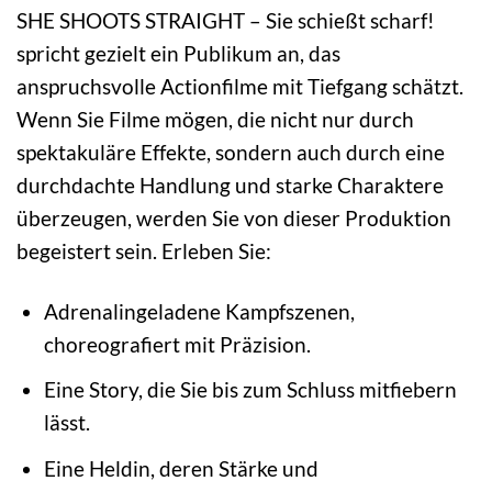
SHE SHOOTS STRAIGHT – Sie schießt scharf!
spricht gezielt ein Publikum an, das
anspruchsvolle Actionfilme mit Tiefgang schätzt.
Wenn Sie Filme mögen, die nicht nur durch
spektakuläre Effekte, sondern auch durch eine
durchdachte Handlung und starke Charaktere
überzeugen, werden Sie von dieser Produktion
begeistert sein. Erleben Sie:
Adrenalingeladene Kampfszenen,
choreografiert mit Präzision.
Eine Story, die Sie bis zum Schluss mitfiebern
lässt.
Eine Heldin, deren Stärke und