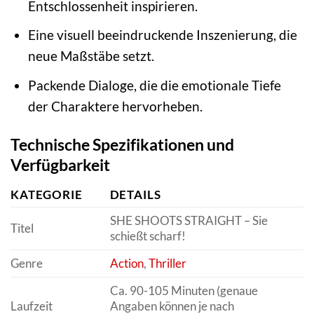
Entschlossenheit inspirieren.
Eine visuell beeindruckende Inszenierung, die
neue Maßstäbe setzt.
Packende Dialoge, die die emotionale Tiefe
der Charaktere hervorheben.
Technische Spezifikationen und
Verfügbarkeit
KATEGORIE
DETAILS
SHE SHOOTS STRAIGHT – Sie
Titel
schießt scharf!
Genre
Action
,
Thriller
Ca. 90-105 Minuten (genaue
Laufzeit
Angaben können je nach