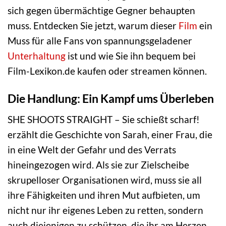
sich gegen übermächtige Gegner behaupten
muss. Entdecken Sie jetzt, warum dieser
Film
ein
Muss für alle Fans von spannungsgeladener
Unterhaltung
ist und wie Sie ihn bequem bei
Film-Lexikon.de kaufen oder streamen können.
Die Handlung: Ein Kampf ums Überleben
SHE SHOOTS STRAIGHT – Sie schießt scharf!
erzählt die Geschichte von Sarah, einer Frau, die
in eine Welt der Gefahr und des Verrats
hineingezogen wird. Als sie zur Zielscheibe
skrupelloser Organisationen wird, muss sie all
ihre Fähigkeiten und ihren Mut aufbieten, um
nicht nur ihr eigenes Leben zu retten, sondern
auch diejenigen zu schützen, die ihr am Herzen