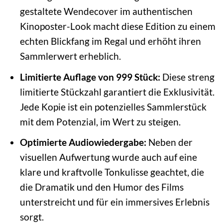
gestaltete Wendecover im authentischen
Kinoposter-Look macht diese Edition zu einem
echten Blickfang im Regal und erhöht ihren
Sammlerwert erheblich.
Limitierte Auflage von 999 Stück:
Diese streng
limitierte Stückzahl garantiert die Exklusivität.
Jede Kopie ist ein potenzielles Sammlerstück
mit dem Potenzial, im Wert zu steigen.
Optimierte Audiowiedergabe:
Neben der
visuellen Aufwertung wurde auch auf eine
klare und kraftvolle Tonkulisse geachtet, die
die Dramatik und den Humor des Films
unterstreicht und für ein immersives Erlebnis
sorgt.