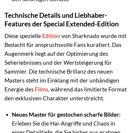
Technische Details und Liebhaber-
Features der Special Extended-Edition
Diese spezielle
Edition
von Sharknado wurde mit
Bedacht für anspruchsvolle Fans kuratiert. Das
Augenmerk liegt auf der Optimierung des
Seherlebnisses und der Wertsteigerung für
Sammler. Die technische Brillanz des neuen
Masters steht im Einklang mit der unbändigen
Energie des
Films
, während das limitierte Format
den exklusiven Charakter unterstreicht.
Neues Master für gestochen scharfe Bilder:
Erleben Sie die Hai-Angriffe und Chaos in
einer Detailtiefe, die Sie bisher nur erahnen