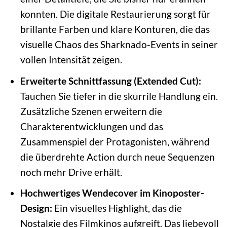
konnten. Die digitale Restaurierung sorgt für
brillante Farben und klare Konturen, die das
visuelle Chaos des Sharknado-Events in seiner
vollen Intensität zeigen.
Erweiterte Schnittfassung (Extended Cut):
Tauchen Sie tiefer in die skurrile Handlung ein.
Zusätzliche Szenen erweitern die
Charakterentwicklungen und das
Zusammenspiel der Protagonisten, während
die überdrehte Action durch neue Sequenzen
noch mehr Drive erhält.
Hochwertiges Wendecover im Kinoposter-
Design:
Ein visuelles Highlight, das die
Nostalgie des Filmkinos aufgreift. Das liebevoll