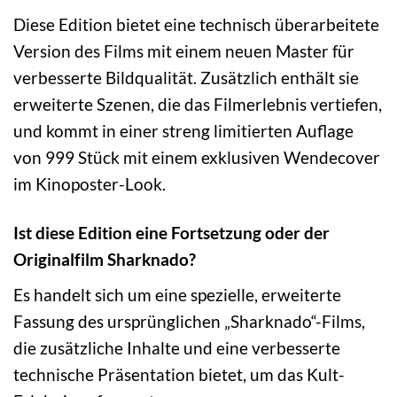
Diese Edition bietet eine technisch überarbeitete
Version des Films mit einem neuen Master für
verbesserte Bildqualität. Zusätzlich enthält sie
erweiterte Szenen, die das Filmerlebnis vertiefen,
und kommt in einer streng limitierten Auflage
von 999 Stück mit einem exklusiven Wendecover
im Kinoposter-Look.
Ist diese Edition eine Fortsetzung oder der
Originalfilm Sharknado?
Es handelt sich um eine spezielle, erweiterte
Fassung des ursprünglichen „Sharknado“-Films,
die zusätzliche Inhalte und eine verbesserte
technische Präsentation bietet, um das Kult-