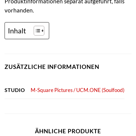
Produktinformationen separat aufgeführt, falls
vorhanden.
Inhalt
ZUSÄTZLICHE INFORMATIONEN
STUDIO
M-Square Pictures / UCM.ONE (Soulfood)
ÄHNLICHE PRODUKTE