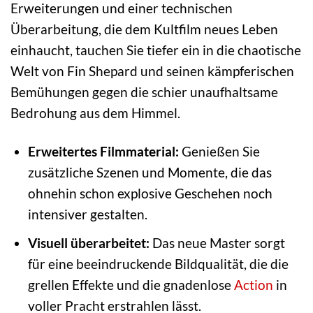
Erweiterungen und einer technischen
Überarbeitung, die dem Kultfilm neues Leben
einhaucht, tauchen Sie tiefer ein in die chaotische
Welt von Fin Shepard und seinen kämpferischen
Bemühungen gegen die schier unaufhaltsame
Bedrohung aus dem Himmel.
Erweitertes Filmmaterial:
Genießen Sie
zusätzliche Szenen und Momente, die das
ohnehin schon explosive Geschehen noch
intensiver gestalten.
Visuell überarbeitet:
Das neue Master sorgt
für eine beeindruckende Bildqualität, die die
grellen Effekte und die gnadenlose
Action
in
voller Pracht erstrahlen lässt.