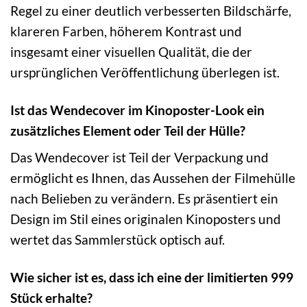
Regel zu einer deutlich verbesserten Bildschärfe,
klareren Farben, höherem Kontrast und
insgesamt einer visuellen Qualität, die der
ursprünglichen Veröffentlichung überlegen ist.
Ist das Wendecover im Kinoposter-Look ein
zusätzliches Element oder Teil der Hülle?
Das Wendecover ist Teil der Verpackung und
ermöglicht es Ihnen, das Aussehen der Filmehülle
nach Belieben zu verändern. Es präsentiert ein
Design im Stil eines originalen Kinoposters und
wertet das Sammlerstück optisch auf.
Wie sicher ist es, dass ich eine der limitierten 999
Stück erhalte?