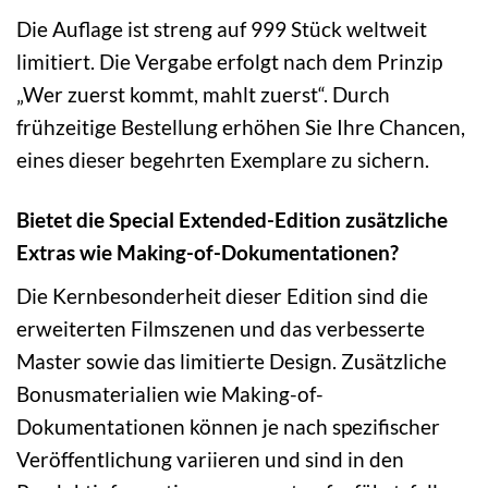
Die Auflage ist streng auf 999 Stück weltweit
limitiert. Die Vergabe erfolgt nach dem Prinzip
„Wer zuerst kommt, mahlt zuerst“. Durch
frühzeitige Bestellung erhöhen Sie Ihre Chancen,
eines dieser begehrten Exemplare zu sichern.
Bietet die Special Extended-Edition zusätzliche
Extras wie Making-of-Dokumentationen?
Die Kernbesonderheit dieser Edition sind die
erweiterten Filmszenen und das verbesserte
Master sowie das limitierte Design. Zusätzliche
Bonusmaterialien wie Making-of-
Dokumentationen können je nach spezifischer
Veröffentlichung variieren und sind in den