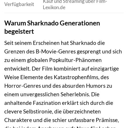
Kauf und Streaming über Film-
Verfügbarkeit
Lexikon.de
Warum Sharknado Generationen
begeistert
Seit seinem Erscheinen hat Sharknado die
Grenzen des B-Movie-Genres gesprengt und sich
zu einem globalen Popkultur-Phänomen
entwickelt. Der Film kombiniert auf einzigartige
Weise Elemente des Katastrophenfilms, des
Horror-Genres und des absurden Humors zu
einem unvergesslichen Seherlebnis. Die
anhaltende Faszination erklärt sich durch die
clevere Selbstironie, die überzeichneten
Charaktere und die schier unfassbare Prämisse,