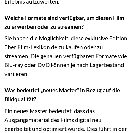
Erlebnis aufzuwerten.
Welche Formate sind verfügbar, um diesen Film
zu erwerben oder zu streamen?
Sie haben die Möglichkeit, diese exklusive Edition
über Film-Lexikon.de zu kaufen oder zu
streamen. Die genauen verfügbaren Formate wie
Blu-ray oder DVD können je nach Lagerbestand
variieren.
Was bedeutet „neues Master“ in Bezug auf die
Bildqualität?
Ein neues Master bedeutet, dass das
Ausgangsmaterial des Films digital neu
bearbeitet und optimiert wurde. Dies führt in der