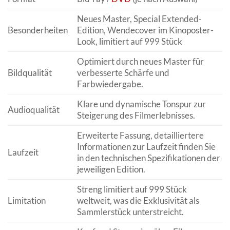
Neues Master, Special Extended-
Besonderheiten
Edition, Wendecover im Kinoposter-
Look, limitiert auf 999 Stück
Optimiert durch neues Master für
Bildqualität
verbesserte Schärfe und
Farbwiedergabe.
Klare und dynamische Tonspur zur
Audioqualität
Steigerung des Filmerlebnisses.
Erweiterte Fassung, detailliertere
Informationen zur Laufzeit finden Sie
Laufzeit
in den technischen Spezifikationen der
jeweiligen Edition.
Streng limitiert auf 999 Stück
Limitation
weltweit, was die Exklusivität als
Sammlerstück unterstreicht.