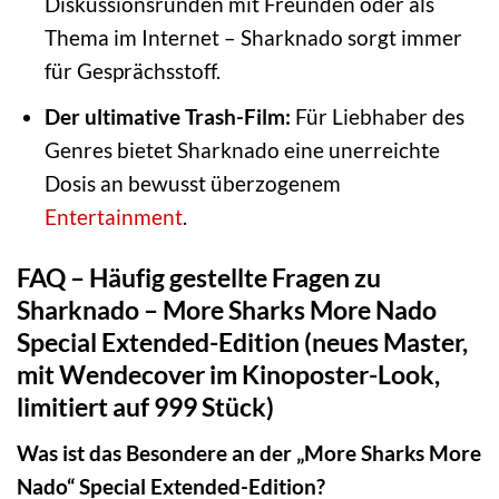
Diskussionsrunden mit Freunden oder als
Thema im Internet – Sharknado sorgt immer
für Gesprächsstoff.
Der ultimative Trash-Film:
Für Liebhaber des
Genres bietet Sharknado eine unerreichte
Dosis an bewusst überzogenem
Entertainment
.
FAQ – Häufig gestellte Fragen zu
Sharknado – More Sharks More Nado
Special Extended-Edition (neues Master,
mit Wendecover im Kinoposter-Look,
limitiert auf 999 Stück)
Was ist das Besondere an der „More Sharks More
Nado“ Special Extended-Edition?