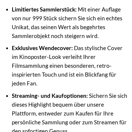
Limitiertes Sammlerstück:
Mit einer Auflage
von nur 999 Stück sichern Sie sich ein echtes
Unikat, das seinen Wert als begehrtes
Sammlerobjekt noch steigern wird.
Exklusives Wendecover:
Das stylische Cover
im Kinoposter-Look verleiht Ihrer
Filmsammlung einen besonderen, retro-
inspirierten Touch und ist ein Blickfang für
jeden Fan.
Streaming- und Kaufoptionen:
Sichern Sie sich
dieses Highlight bequem über unsere
Plattform, entweder zum Kaufen für Ihre
persönliche Sammlung oder zum Streamen für
den sofortigen Genuss.