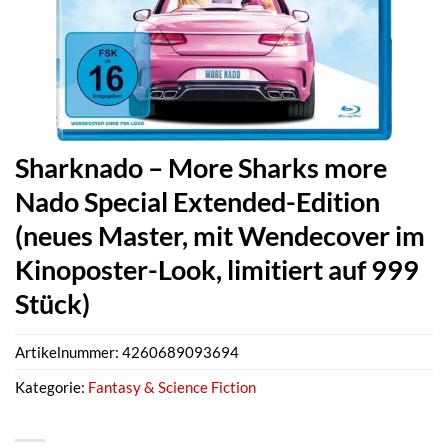
Sharknado – More Sharks more
Nado Special Extended-Edition
(neues Master, mit Wendecover im
Kinoposter-Look, limitiert auf 999
Stück)
Artikelnummer:
4260689093694
Kategorie:
Fantasy & Science Fiction