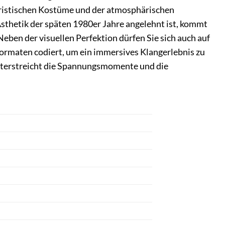
teristischen Kostüme und der atmosphärischen
sthetik der späten 1980er Jahre angelehnt ist, kommt
eben der visuellen Perfektion dürfen Sie sich auch auf
ormaten codiert, um ein immersives Klangerlebnis zu
unterstreicht die Spannungsmomente und die