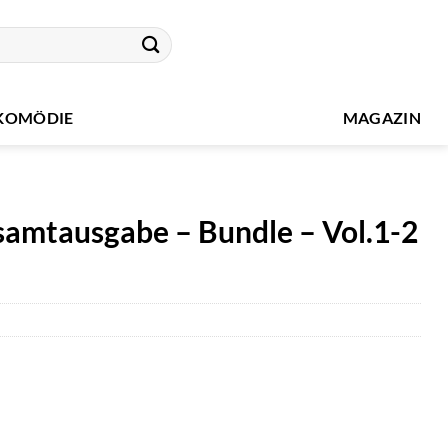
KOMÖDIE
MAGAZIN
amtausgabe – Bundle – Vol.1-2