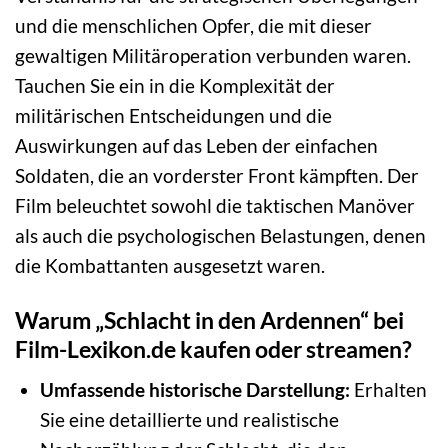
und die menschlichen Opfer, die mit dieser
gewaltigen Militäroperation verbunden waren.
Tauchen Sie ein in die Komplexität der
militärischen Entscheidungen und die
Auswirkungen auf das Leben der einfachen
Soldaten, die an vorderster Front kämpften. Der
Film beleuchtet sowohl die taktischen Manöver
als auch die psychologischen Belastungen, denen
die Kombattanten ausgesetzt waren.
Warum „Schlacht in den Ardennen“ bei
Film-Lexikon.de kaufen oder streamen?
Umfassende historische Darstellung:
Erhalten
Sie eine detaillierte und realistische