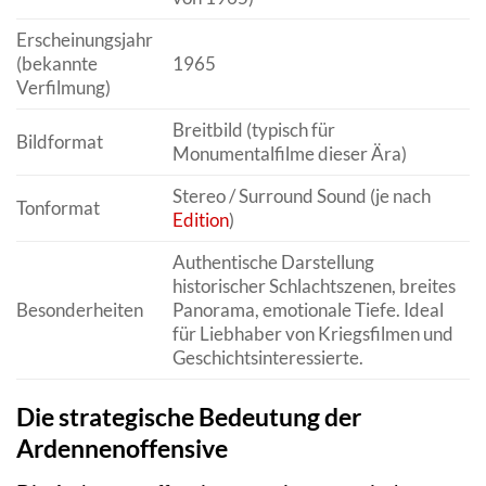
Erscheinungsjahr
(bekannte
1965
Verfilmung)
Breitbild (typisch für
Bildformat
Monumentalfilme dieser Ära)
Stereo / Surround Sound (je nach
Tonformat
Edition
)
Authentische Darstellung
historischer Schlachtszenen, breites
Besonderheiten
Panorama, emotionale Tiefe. Ideal
für Liebhaber von Kriegsfilmen und
Geschichtsinteressierte.
Die strategische Bedeutung der
Ardennenoffensive