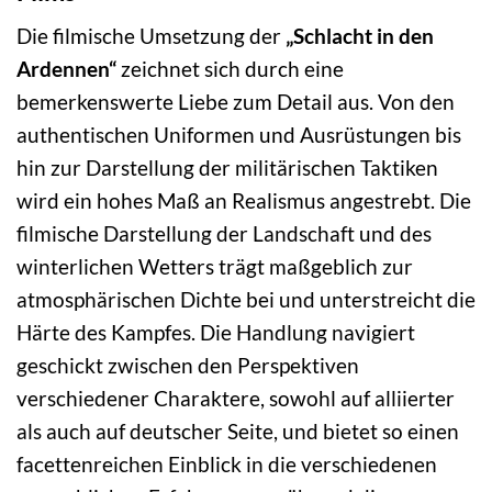
Die filmische Umsetzung der
„Schlacht in den
Ardennen“
zeichnet sich durch eine
bemerkenswerte Liebe zum Detail aus. Von den
authentischen Uniformen und Ausrüstungen bis
hin zur Darstellung der militärischen Taktiken
wird ein hohes Maß an Realismus angestrebt. Die
filmische Darstellung der Landschaft und des
winterlichen Wetters trägt maßgeblich zur
atmosphärischen Dichte bei und unterstreicht die
Härte des Kampfes. Die Handlung navigiert
geschickt zwischen den Perspektiven
verschiedener Charaktere, sowohl auf alliierter
als auch auf deutscher Seite, und bietet so einen
facettenreichen Einblick in die verschiedenen