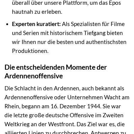
überall über unsere Plattform, um das Epos
hautnah zu erleben.
Experten kuratiert:
Als Spezialisten für Filme
und Serien mit historischem Tiefgang bieten
wir Ihnen nur die besten und authentischsten
Produktionen.
Die entscheidenden Momente der
Ardennenoffensive
Die Schlacht in den Ardennen, auch bekannt als
Ardennenoffensive oder Unternehmen Wacht am
Rhein, begann am 16. Dezember 1944. Sie war
die letzte große deutsche Offensive im Zweiten
Weltkrieg an der Westfront. Das Ziel war es, die
alliierten Linien zu durchbrechen, Antwerpen zu