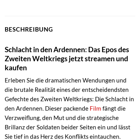
BESCHREIBUNG
Schlacht in den Ardennen: Das Epos des
Zweiten Weltkriegs jetzt streamen und
kaufen
Erleben Sie die dramatischen Wendungen und
die brutale Realität eines der entscheidendsten
Gefechte des Zweiten Weltkriegs: Die Schlacht in
den Ardennen. Dieser packende
Film
fängt die
Verzweiflung, den Mut und die strategische
Brillanz der Soldaten beider Seiten ein und lässt
Sie tief in das Herz des Konflikts eintauchen.