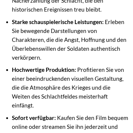
Nacherzählung der Schlacht, die den
historischen Ereignissen treu bleibt.
Starke schauspielerische Leistungen:
Erleben
Sie bewegende Darstellungen von
Charakteren, die die Angst, Hoffnung und den
Überlebenswillen der Soldaten authentisch
verkörpern.
Hochwertige Produktion:
Profitieren Sie von
einer beeindruckenden visuellen Gestaltung,
die die Atmosphäre des Krieges und die
Weiten des Schlachtfeldes meisterhaft
einfängt.
Sofort verfügbar:
Kaufen Sie den Film bequem
online oder streamen Sie ihn jederzeit und