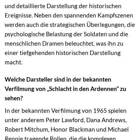
und detaillierte Darstellung der historischen
Ereignisse. Neben den spannenden Kampfszenen
werden auch die strategischen Überlegungen, die
psychologische Belastung der Soldaten und die
menschlichen Dramen beleuchtet, was ihn zu
einer tiefgehenden historischen Darstellung
macht.
Welche Darsteller sind in der bekannten
Verfilmung von „Schlacht in den Ardennen“ zu
sehen?
In der bekannten Verfilmung von 1965 spielen
unter anderem Peter Lawford, Dana Andrews,
Robert Mitchum, Honor Blackman und Michael
Rennie tragende Rollen, die die komplexen