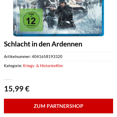
Schlacht in den Ardennen
Artikelnummer:
4041658193320
Kategorie:
Kriegs- & Historienfilm
15,99
€
ZUM PARTNERSHOP