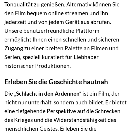
Tonqualität zu genießen. Alternativ können Sie
den Film bequem online streamen und ihn
jederzeit und von jedem Gerät aus abrufen.
Unsere benutzerfreundliche Plattform
ermöglicht Ihnen einen schnellen und sicheren
Zugang zu einer breiten Palette an Filmen und
Serien, speziell kuratiert für Liebhaber
historischer Produktionen.
Erleben Sie die Geschichte hautnah
Die
„Schlacht in den Ardennen“
ist ein Film, der
nicht nur unterhält, sondern auch bildet. Er bietet
eine tiefgehende Perspektive auf die Schrecken
des Krieges und die Widerstandsfähigkeit des
menschlichen Geistes. Erleben Sie die