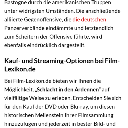
Bastogne durch die amerikanischen Truppen
unter widrigsten Umständen. Die anschließende
alliierte Gegenoffensive, die
die deutschen
Panzerverbände eindämmte und letztendlich
zum Scheitern der Offensive führte, wird
ebenfalls eindrücklich dargestellt.
Kauf- und Streaming-Optionen bei Film-
Lexikon.de
Bei Film-Lexikon.de bieten wir Ihnen die
Möglichkeit,
„Schlacht in den Ardennen“
auf
vielfältige Weise zu erleben. Entscheiden Sie sich
für den Kauf der DVD oder Blu-ray, um diesen
historischen Meilenstein Ihrer Filmsammlung
hinzuzufügen und jederzeit in bester Bild- und