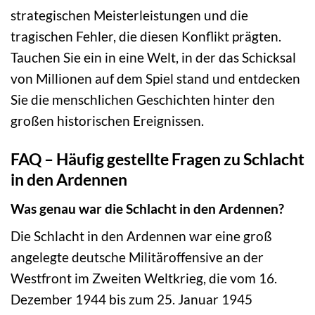
strategischen Meisterleistungen und die
tragischen Fehler, die diesen Konflikt prägten.
Tauchen Sie ein in eine Welt, in der das Schicksal
von Millionen auf dem Spiel stand und entdecken
Sie die menschlichen Geschichten hinter den
großen historischen Ereignissen.
FAQ – Häufig gestellte Fragen zu Schlacht
in den Ardennen
Was genau war die Schlacht in den Ardennen?
Die Schlacht in den Ardennen war eine groß
angelegte deutsche Militäroffensive an der
Westfront im Zweiten Weltkrieg, die vom 16.
Dezember 1944 bis zum 25. Januar 1945