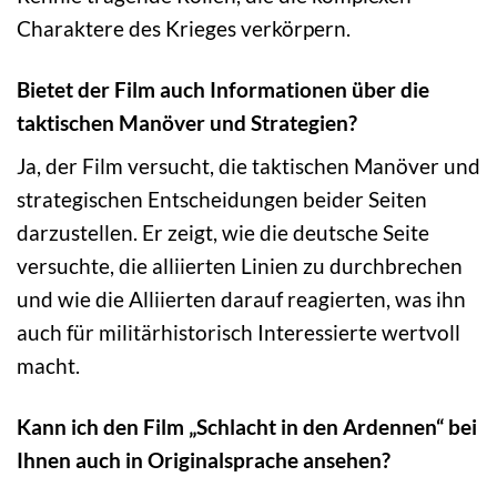
Charaktere des Krieges verkörpern.
Bietet der Film auch Informationen über die
taktischen Manöver und Strategien?
Ja, der Film versucht, die taktischen Manöver und
strategischen Entscheidungen beider Seiten
darzustellen. Er zeigt, wie die deutsche Seite
versuchte, die alliierten Linien zu durchbrechen
und wie die Alliierten darauf reagierten, was ihn
auch für militärhistorisch Interessierte wertvoll
macht.
Kann ich den Film „Schlacht in den Ardennen“ bei
Ihnen auch in Originalsprache ansehen?