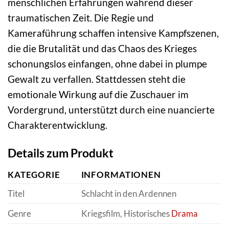
menschlichen Erfahrungen während dieser
traumatischen Zeit. Die Regie und
Kameraführung schaffen intensive Kampfszenen,
die die Brutalität und das Chaos des Krieges
schonungslos einfangen, ohne dabei in plumpe
Gewalt zu verfallen. Stattdessen steht die
emotionale Wirkung auf die Zuschauer im
Vordergrund, unterstützt durch eine nuancierte
Charakterentwicklung.
Details zum Produkt
KATEGORIE
INFORMATIONEN
Titel
Schlacht in den Ardennen
Genre
Kriegsfilm, Historisches
Drama