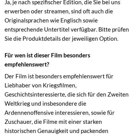
Ja, je nach spezifischer Edition, die Sie bei uns
erwerben oder streamen, sind oft auch die
Originalsprachen wie Englisch sowie
entsprechende Untertitel verfügbar. Bitte prüfen
Sie die Produktdetails der jeweiligen Option.
Für wen ist dieser Film besonders
empfehlenswert?
Der Film ist besonders empfehlenswert für
Liebhaber von Kriegsfilmen,
Geschichtsinteressierte, die sich für den Zweiten
Weltkrieg und insbesondere die
Ardennenoffensive interessieren, sowie für
Zuschauer, die Filme mit einer starken
historischen Genauigkeit und packenden