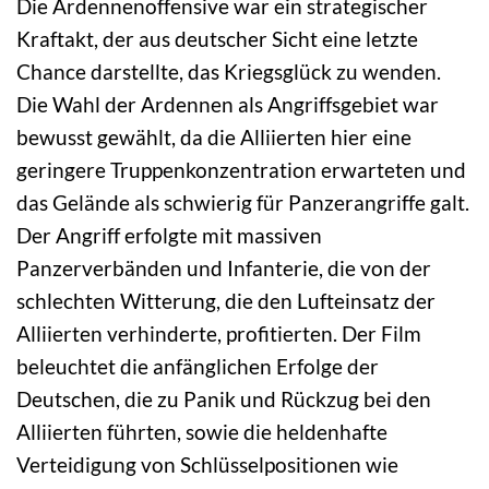
Die Ardennenoffensive war ein strategischer
Kraftakt, der aus deutscher Sicht eine letzte
Chance darstellte, das Kriegsglück zu wenden.
Die Wahl der Ardennen als Angriffsgebiet war
bewusst gewählt, da die Alliierten hier eine
geringere Truppenkonzentration erwarteten und
das Gelände als schwierig für Panzerangriffe galt.
Der Angriff erfolgte mit massiven
Panzerverbänden und Infanterie, die von der
schlechten Witterung, die den Lufteinsatz der
Alliierten verhinderte, profitierten. Der Film
beleuchtet die anfänglichen Erfolge der
Deutschen, die zu Panik und Rückzug bei den
Alliierten führten, sowie die heldenhafte
Verteidigung von Schlüsselpositionen wie