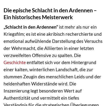
Die epische Schlacht in den Ardennen –
Ein historisches Meisterwerk
„Schlacht in den Ardennen“
ist mehr als nur ein
Kriegsfilm; es ist eine akribisch recherchierte und
emotional aufwühlende Darstellung des Versuchs
der Wehrmacht, die Alliierten in einer letzten
verzweifelten Offensive zu spalten. Die
Geschichte
entfaltet sich vor dem Hintergrund
einer kalten, winterlichen Landschaft, die zur
stummen Zeugin des menschlichen Leids und der
heldenhaften Widerstände wird. Die
Inszenierung legt besonderen Wert auf
Authentizität und vermittelt ein tiefes
Verständnis für die strategischen Überlegungen