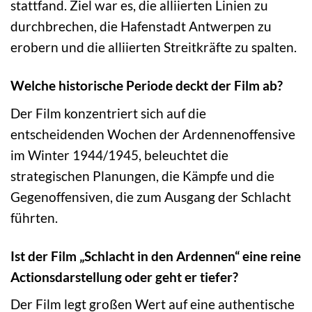
stattfand. Ziel war es, die alliierten Linien zu
durchbrechen, die Hafenstadt Antwerpen zu
erobern und die alliierten Streitkräfte zu spalten.
Welche historische Periode deckt der Film ab?
Der Film konzentriert sich auf die
entscheidenden Wochen der Ardennenoffensive
im Winter 1944/1945, beleuchtet die
strategischen Planungen, die Kämpfe und die
Gegenoffensiven, die zum Ausgang der Schlacht
führten.
Ist der Film „Schlacht in den Ardennen“ eine reine
Actionsdarstellung oder geht er tiefer?
Der Film legt großen Wert auf eine authentische