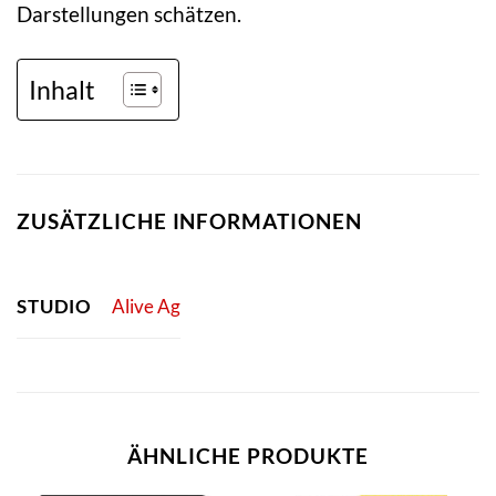
Darstellungen schätzen.
Inhalt
ZUSÄTZLICHE INFORMATIONEN
STUDIO
Alive Ag
ÄHNLICHE PRODUKTE