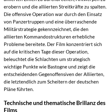
erobern und die alliierten Streitkräfte zu spalten.
Die offensive Operation war durch den Einsatz
von Panzertruppen und eine überraschende
Militärstrategie gekennzeichnet, die den
alliierten Kommandostrukturen erhebliche
Probleme bereitete. Der Film konzentriert sich
auf die kritischen Tage dieser Operation,
beleuchtet die Schlachten um strategisch
wichtige Punkte wie Bastogne und zeigt die
entscheidenden Gegenoffensiven der Alliierten,
die letztendlich zum Scheitern der deutschen
Pläne führten.
Technische und thematische Brillanz des
Films