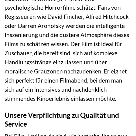
psychologische Horrorfilme schätzt. Fans von
Regisseuren wie David Fincher, Alfred Hitchcock
oder Darren Aronofsky werden die intelligente
Inszenierung und die düstere Atmosphäre dieses
Films zu schätzen wissen. Der Film ist ideal für
Zuschauer, die bereit sind, sich auf komplexe
Handlungsstränge einzulassen und über
moralische Grauzonen nachzudenken. Er eignet
sich perfekt für einen Filmabend, bei dem man
sich auf ein intensives und nachdenklich
stimmendes Kinoerlebnis einlassen möchte.
Unsere Verpflichtung zu Qualität und
Service