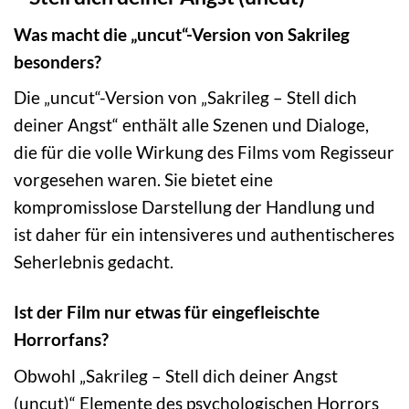
Was macht die „uncut“-Version von Sakrileg
besonders?
Die „uncut“-Version von „Sakrileg – Stell dich
deiner Angst“ enthält alle Szenen und Dialoge,
die für die volle Wirkung des Films vom Regisseur
vorgesehen waren. Sie bietet eine
kompromisslose Darstellung der Handlung und
ist daher für ein intensiveres und authentischeres
Seherlebnis gedacht.
Ist der Film nur etwas für eingefleischte
Horrorfans?
Obwohl „Sakrileg – Stell dich deiner Angst
(uncut)“ Elemente des psychologischen Horrors