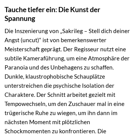
Tauche tiefer ein: Die Kunst der
Spannung
Die Inszenierung von „Sakrileg – Stell dich deiner
Angst (uncut)“ ist von bemerkenswerter
Meisterschaft geprägt. Der Regisseur nutzt eine
subtile Kameraführung, um eine Atmosphäre der
Paranoia und des Unbehagens zu schaffen.
Dunkle, klaustrophobische Schauplätze
unterstreichen die psychische Isolation der
Charaktere. Der Schnitt arbeitet gezielt mit
Tempowechseln, um den Zuschauer mal in eine
trügerische Ruhe zu wiegen, um ihn dann im
nächsten Moment mit plötzlichen
Schockmomenten zu konfrontieren. Die