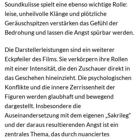
Soundkulisse spielt eine ebenso wichtige Rolle:
leise, unheilvolle Klänge und plötzliche
Geräuschspitzen verstärken das Gefühl der
Bedrohung und lassen die Angst spürbar werden.
Die Darstellerleistungen sind ein weiterer
Eckpfeiler des Films. Sie verkörpern ihre Rollen
mit einer Intensität, die den Zuschauer direkt in
das Geschehen hineinzieht. Die psychologischen
Konflikte und die innere Zerrissenheit der
Figuren werden glaubhaft und bewegend
dargestellt. Insbesondere die
Auseinandersetzung mit dem eigenen „Sakrileg“
und der daraus resultierenden Angst ist ein
zentrales Thema, das durch nuanciertes