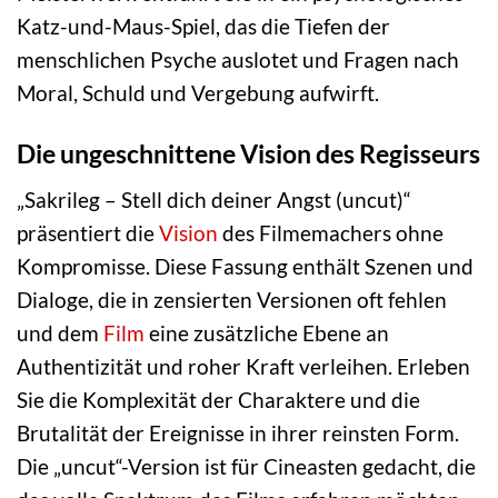
Katz-und-Maus-Spiel, das die Tiefen der
menschlichen Psyche auslotet und Fragen nach
Moral, Schuld und Vergebung aufwirft.
Die ungeschnittene Vision des Regisseurs
„Sakrileg – Stell dich deiner Angst (uncut)“
präsentiert die
Vision
des Filmemachers ohne
Kompromisse. Diese Fassung enthält Szenen und
Dialoge, die in zensierten Versionen oft fehlen
und dem
Film
eine zusätzliche Ebene an
Authentizität und roher Kraft verleihen. Erleben
Sie die Komplexität der Charaktere und die
Brutalität der Ereignisse in ihrer reinsten Form.
Die „uncut“-Version ist für Cineasten gedacht, die