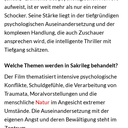
aufweist, ist er weit mehr als nur ein reiner
Schocker. Seine Stärke liegt in der tiefgründigen
psychologischen Auseinandersetzung und der
komplexen Handlung, die auch Zuschauer
ansprechen wird, die intelligente Thriller mit
Tiefgang schätzen.
Welche Themen werden in Sakrileg behandelt?
Der Film thematisiert intensive psychologische
Konflikte, Schuldgefühle, die Verarbeitung von
Traumata, Moralvorstellungen und die
menschliche
Natur
im Angesicht extremer
Umstände. Die Auseinandersetzung mit der
eigenen Angst und deren Bewältigung steht im
Zentrum.