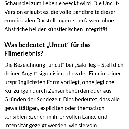
Schauspiel zum Leben erweckt wird. Die Uncut-
Version erlaubt es, die volle Bandbreite dieser
emotionalen Darstellungen zu erfassen, ohne
Abstriche bei der künstlerischen Integrität.
Was bedeutet „Uncut“ für das
Filmerlebnis?
Die Bezeichnung „uncut“ bei „Sakrileg – Stell dich
deiner Angst“ signalisiert, dass der Film in seiner
ursprünglichsten Form vorliegt, ohne jegliche
Kürzungen durch Zensurbehörden oder aus
Gründen der Sendezeit. Dies bedeutet, dass alle
gewalttätigen, expliziten oder thematisch
sensiblen Szenen in ihrer vollen Länge und
Intensität gezeigt werden, wie sie vom