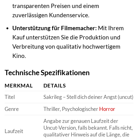
transparenten Preisen und einem
zuverlässigen Kundenservice.
Unterstützung für Filmemacher:
Mit Ihrem
Kauf unterstützen Sie die Produktion und
Verbreitung von qualitativ hochwertigem
Kino.
Technische Spezifikationen
MERKMAL
DETAILS
Titel
Sakrileg – Stell dich deiner Angst (uncut)
Genre
Thriller, Psychologischer
Horror
Angabe zur genauen Laufzeit der
Uncut-Version, falls bekannt. Falls nicht,
Laufzeit
qualitativer Hinweis auf die Länge, die