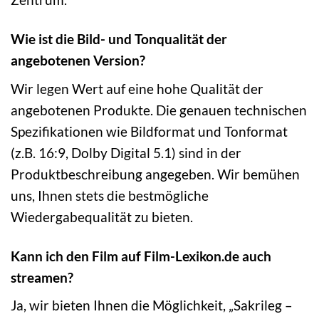
Wie ist die Bild- und Tonqualität der
angebotenen Version?
Wir legen Wert auf eine hohe Qualität der
angebotenen Produkte. Die genauen technischen
Spezifikationen wie Bildformat und Tonformat
(z.B. 16:9, Dolby Digital 5.1) sind in der
Produktbeschreibung angegeben. Wir bemühen
uns, Ihnen stets die bestmögliche
Wiedergabequalität zu bieten.
Kann ich den Film auf Film-Lexikon.de auch
streamen?
Ja, wir bieten Ihnen die Möglichkeit, „Sakrileg –