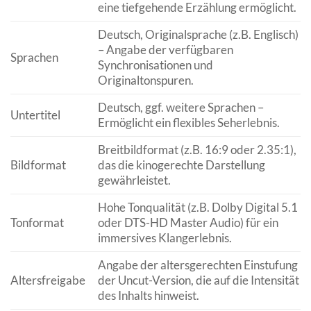
eine tiefgehende Erzählung ermöglicht.
Deutsch, Originalsprache (z.B. Englisch)
– Angabe der verfügbaren
Sprachen
Synchronisationen und
Originaltonspuren.
Deutsch, ggf. weitere Sprachen –
Untertitel
Ermöglicht ein flexibles Seherlebnis.
Breitbildformat (z.B. 16:9 oder 2.35:1),
Bildformat
das die kinogerechte Darstellung
gewährleistet.
Hohe Tonqualität (z.B. Dolby Digital 5.1
Tonformat
oder DTS-HD Master Audio) für ein
immersives Klangerlebnis.
Angabe der altersgerechten Einstufung
Altersfreigabe
der Uncut-Version, die auf die Intensität
des Inhalts hinweist.