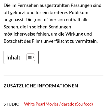
Die im Fernsehen ausgestrahlten Fassungen sind
oft gekürzt und für ein breiteres Publikum
angepasst. Die „uncut“-Version enthält alle
Szenen, die in solchen Sendungen
möglicherweise fehlen, um die Wirkung und
Botschaft des Films unverfälscht zu vermitteln.
Inhalt
ZUSÄTZLICHE INFORMATIONEN
STUDIO
White Pearl Movies / daredo (Soulfood)