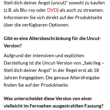
Stell dich deiner Angst (uncut)“ sowohl zu kaufen
(z.B. als Blu-ray oder
DVD
) als auch zu streamen.
Informieren Sie sich direkt auf der Produktseite
über die verfügbaren Optionen.
Gibt es eine Altersbeschränkung für die Uncut-
Version?
Aufgrund der intensiven und expliziten
Darstellung ist die Uncut-Version von „Sakrileg –
Stell dich deiner Angst“ in der Regel erst ab 18
Jahren freigegeben. Die genaue Altersfreigabe
finden Sie auf der Produktseite.
Was unterscheidet diese Version von einer
vielleicht im Fernsehen ausgestrahlten Fassung?