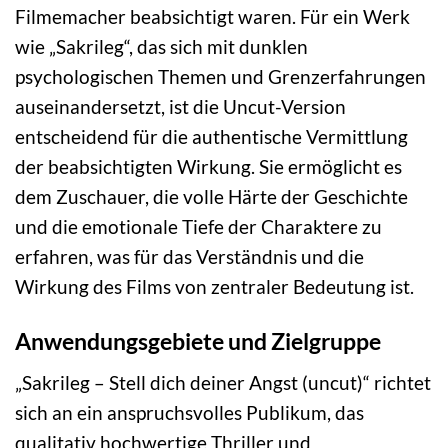
Filmemacher beabsichtigt waren. Für ein Werk
wie „Sakrileg“, das sich mit dunklen
psychologischen Themen und Grenzerfahrungen
auseinandersetzt, ist die Uncut-Version
entscheidend für die authentische Vermittlung
der beabsichtigten Wirkung. Sie ermöglicht es
dem Zuschauer, die volle Härte der Geschichte
und die emotionale Tiefe der Charaktere zu
erfahren, was für das Verständnis und die
Wirkung des Films von zentraler Bedeutung ist.
Anwendungsgebiete und Zielgruppe
„Sakrileg – Stell dich deiner Angst (uncut)“ richtet
sich an ein anspruchsvolles Publikum, das
qualitativ hochwertige Thriller und