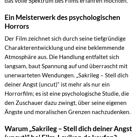
das volle Spektrum des Films erfahren möchten.
Ein Meisterwerk des psychologischen
Horrors
Der Film zeichnet sich durch seine tiefgründige
Charakterentwicklung und eine beklemmende
Atmosphäre aus. Die Handlung entfaltet sich
langsam, baut Spannung auf und überrascht mit
unerwarteten Wendungen. „Sakrileg – Stell dich
deiner Angst (uncut)“ ist mehr als nur ein
Horrorfilm; es ist eine psychologische Studie, die
den Zuschauer dazu zwingt, über seine eigenen
Ängste und moralischen Grenzen nachzudenken.
Warum „Sakrileg – Stell dich deiner Angst