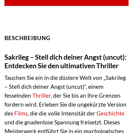
BESCHREIBUNG
Sakrileg – Stell dich deiner Angst (uncut):
Entdecken Sie den ultimativen Thriller
Tauchen Sie ein in die düstere Welt von „Sakrileg
– Stell dich deiner Angst (uncut)“, einem
fesselnden
Thriller
, der Sie bis an Ihre Grenzen
fordern wird. Erleben Sie die ungekürzte Version
des
Films
, die die volle Intensität der
Geschichte
und die gnadenlose Spannung freisetzt. Dieses
Meisterwerk entführt Sie in ein psychologisches