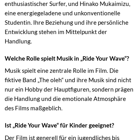
enthusiastischer Surfer, und Hinako Mukaimizu,
eine energiegeladene und unkonventionelle
Studentin. Ihre Beziehung und ihre persönliche
Entwicklung stehen im Mittelpunkt der
Handlung.
Welche Rolle spielt Musik in „Ride Your Wave“?
Musik spielt eine zentrale Rolle im Film. Die
fiktive Band „The oleh“ und ihre Musik sind nicht
nur ein Hobby der Hauptfiguren, sondern prägen
die Handlung und die emotionale Atmosphäre
des Films maßgeblich.
Ist „Ride Your Wave“ für Kinder geeignet?
Der Film ist generell für ein jugendliches bis