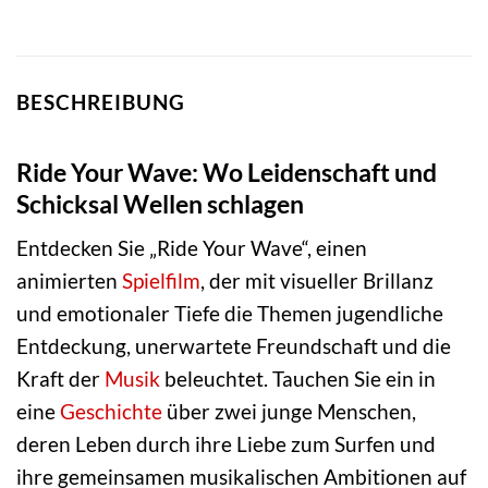
BESCHREIBUNG
Ride Your Wave: Wo Leidenschaft und
Schicksal Wellen schlagen
Entdecken Sie „Ride Your Wave“, einen
animierten
Spielfilm
, der mit visueller Brillanz
und emotionaler Tiefe die Themen jugendliche
Entdeckung, unerwartete Freundschaft und die
Kraft der
Musik
beleuchtet. Tauchen Sie ein in
eine
Geschichte
über zwei junge Menschen,
deren Leben durch ihre Liebe zum Surfen und
ihre gemeinsamen musikalischen Ambitionen auf