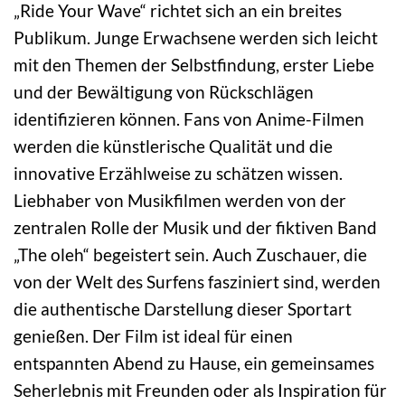
„Ride Your Wave“ richtet sich an ein breites
Publikum. Junge Erwachsene werden sich leicht
mit den Themen der Selbstfindung, erster Liebe
und der Bewältigung von Rückschlägen
identifizieren können. Fans von Anime-Filmen
werden die künstlerische Qualität und die
innovative Erzählweise zu schätzen wissen.
Liebhaber von Musikfilmen werden von der
zentralen Rolle der Musik und der fiktiven Band
„The oleh“ begeistert sein. Auch Zuschauer, die
von der Welt des Surfens fasziniert sind, werden
die authentische Darstellung dieser Sportart
genießen. Der Film ist ideal für einen
entspannten Abend zu Hause, ein gemeinsames
Seherlebnis mit Freunden oder als Inspiration für