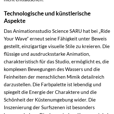
Technologische und künstlerische
Aspekte
Das Animationsstudio Science SARU hat bei „Ride
Your Wave“ erneut seine Fähigkeit unter Beweis
gestellt, einzigartige visuelle Stile zu kreieren. Die
flüssige und ausdrucksstarke Animation,
charakteristisch für das Studio, ermöglicht es, die
komplexen Bewegungen des Wassers und die
Feinheiten der menschlichen Mimik detailreich
darzustellen. Die Farbpalette ist lebendig und
spiegelt die Energie der Charaktere und die
Schönheit der Küstenumgebung wider. Die
Inszenierung der Surfszenen ist besonders