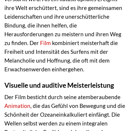
ihre Welt erschüttert, sind es ihre gemeinsamen
Leidenschaften und ihre unerschütterliche
Bindung, die ihnen helfen, die
Herausforderungen zu meistern und ihren Weg
zu finden. Der
Film
kombiniert meisterhaft die
Freiheit und Intensität des Surfens mit der
Melancholie und Hoffnung, die oft mit dem
Erwachsenwerden einhergehen.
Visuelle und auditive Meisterleistung
Der Film besticht durch seine atemberaubende
Animation
, die das Gefühl von Bewegung und die
Schönheit der Ozeaneinkalkuliert einfängt. Die
Wellen selbst werden zu einem integralen