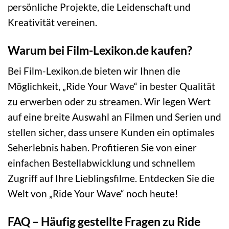
persönliche Projekte, die Leidenschaft und
Kreativität vereinen.
Warum bei Film-Lexikon.de kaufen?
Bei Film-Lexikon.de bieten wir Ihnen die
Möglichkeit, „Ride Your Wave“ in bester Qualität
zu erwerben oder zu streamen. Wir legen Wert
auf eine breite Auswahl an Filmen und Serien und
stellen sicher, dass unsere Kunden ein optimales
Seherlebnis haben. Profitieren Sie von einer
einfachen Bestellabwicklung und schnellem
Zugriff auf Ihre Lieblingsfilme. Entdecken Sie die
Welt von „Ride Your Wave“ noch heute!
FAQ – Häufig gestellte Fragen zu Ride