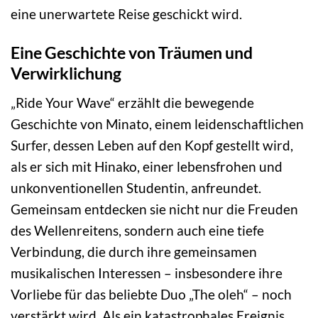
eine unerwartete Reise geschickt wird.
Eine Geschichte von Träumen und
Verwirklichung
„Ride Your Wave“ erzählt die bewegende
Geschichte von Minato, einem leidenschaftlichen
Surfer, dessen Leben auf den Kopf gestellt wird,
als er sich mit Hinako, einer lebensfrohen und
unkonventionellen Studentin, anfreundet.
Gemeinsam entdecken sie nicht nur die Freuden
des Wellenreitens, sondern auch eine tiefe
Verbindung, die durch ihre gemeinsamen
musikalischen Interessen – insbesondere ihre
Vorliebe für das beliebte Duo „The oleh“ – noch
verstärkt wird. Als ein katastrophales Ereignis