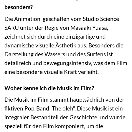
besonders?
Die Animation, geschaffen vom Studio Science
SARU unter der Regie von Masaaki Yuasa,
zeichnet sich durch eine einzigartige und
dynamische visuelle Ästhetik aus. Besonders die
Darstellung des Wassers und des Surfens ist
detailreich und bewegungsintensiv, was dem Film
eine besondere visuelle Kraft verleiht.
Woher kenne ich die Musik im Film?
Die Musik im Film stammt hauptsächlich von der
fiktiven Pop-Band „The oleh“. Diese Musik ist ein
integraler Bestandteil der Geschichte und wurde
speziell für den Film komponiert, um die