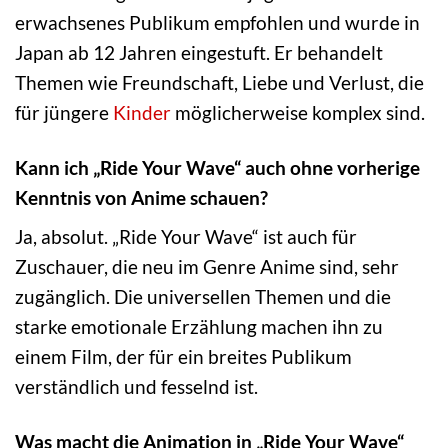
erwachsenes Publikum empfohlen und wurde in
Japan ab 12 Jahren eingestuft. Er behandelt
Themen wie Freundschaft, Liebe und Verlust, die
für jüngere
Kinder
möglicherweise komplex sind.
Kann ich „Ride Your Wave“ auch ohne vorherige
Kenntnis von Anime schauen?
Ja, absolut. „Ride Your Wave“ ist auch für
Zuschauer, die neu im Genre Anime sind, sehr
zugänglich. Die universellen Themen und die
starke emotionale Erzählung machen ihn zu
einem Film, der für ein breites Publikum
verständlich und fesselnd ist.
Was macht die Animation in „Ride Your Wave“