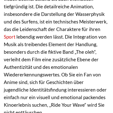
tiefgründig ist. Die detailreiche Animation,
insbesondere die Darstellung der Wasserphysik
und des Surfens, ist ein technisches Meisterwerk,
das die Leidenschaft der Charaktere für ihren
Sport
lebendig werden lässt. Die Integration von
Musik als treibendes Element der Handlung,
besonders durch die fiktive Band „The oleh“,
verleiht dem Film eine zusätzliche Ebene der
Authentizität und des emotionalen
Wiedererkennungswertes. Ob Sie ein Fan von
Anime sind, sich für Geschichten über
jugendliche Identitätsfindung interessieren oder
einfach nur ein visuell und emotional packendes
Kinoerlebnis suchen, „Ride Your Wave“ wird Sie
nicht enttäuschen.