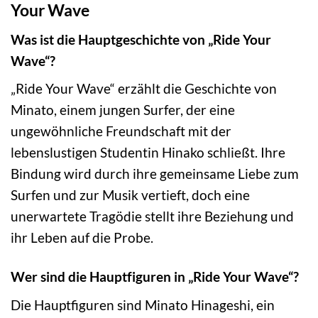
Your Wave
Was ist die Hauptgeschichte von „Ride Your
Wave“?
„Ride Your Wave“ erzählt die Geschichte von
Minato, einem jungen Surfer, der eine
ungewöhnliche Freundschaft mit der
lebenslustigen Studentin Hinako schließt. Ihre
Bindung wird durch ihre gemeinsame Liebe zum
Surfen und zur Musik vertieft, doch eine
unerwartete Tragödie stellt ihre Beziehung und
ihr Leben auf die Probe.
Wer sind die Hauptfiguren in „Ride Your Wave“?
Die Hauptfiguren sind Minato Hinageshi, ein