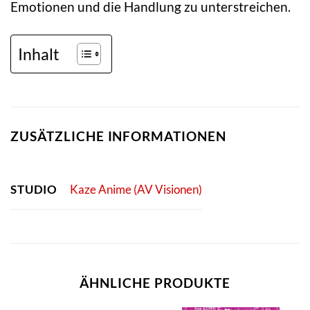
Emotionen und die Handlung zu unterstreichen.
Inhalt
ZUSÄTZLICHE INFORMATIONEN
STUDIO
Kaze Anime (AV Visionen)
ÄHNLICHE PRODUKTE