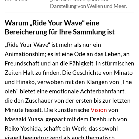
Darstellung von Wellen und Meer.
Warum „Ride Your Wave“ eine
Bereicherung für Ihre Sammlung ist
„Ride Your Wave“ ist mehr als nur ein
Animationsfilm; es ist eine Ode an das Leben, an
Freundschaft und an die Fähigkeit, in stürmischen
Zeiten Halt zu finden. Die Geschichte von Minato
und Hinako, verwoben mit den Klängen von „The
oleh“, bietet eine emotionale Achterbahnfahrt,
die den Zuschauer von der ersten bis zur letzten
Minute fesselt. Die künstlerische
Vision
von
Masaaki Yuasa, gepaart mit dem Drehbuch von
Reiko Yoshida, schafft ein Werk, das sowohl
visuell beeindruckend als auch thematisch