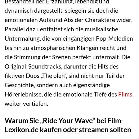
Bestandteil der Erzählung, lebendig und
dynamisch dargestellt, spiegeln sie doch die
emotionalen Aufs und Abs der Charaktere wider.
Parallel dazu entfaltet sich die musikalische
Untermalung, die von eingängigen Pop-Melodien
bis hin zu atmosphärischen Klängen reicht und
die Stimmung der Szenen perfekt untermalt. Die
Original-Soundtracks, darunter die Hits des
fiktiven Duos „The oleh“, sind nicht nur Teil der
Geschichte, sondern auch eigenständige
Hörerlebnisse, die die emotionale Tiefe des
Films
weiter vertiefen.
Warum Sie „Ride Your Wave“ bei Film-
Lexikon.de kaufen oder streamen sollten