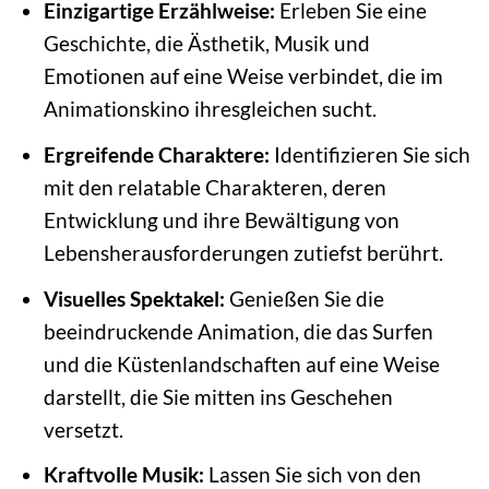
Einzigartige Erzählweise:
Erleben Sie eine
Geschichte, die Ästhetik, Musik und
Emotionen auf eine Weise verbindet, die im
Animationskino ihresgleichen sucht.
Ergreifende Charaktere:
Identifizieren Sie sich
mit den relatable Charakteren, deren
Entwicklung und ihre Bewältigung von
Lebensherausforderungen zutiefst berührt.
Visuelles Spektakel:
Genießen Sie die
beeindruckende Animation, die das Surfen
und die Küstenlandschaften auf eine Weise
darstellt, die Sie mitten ins Geschehen
versetzt.
Kraftvolle Musik:
Lassen Sie sich von den