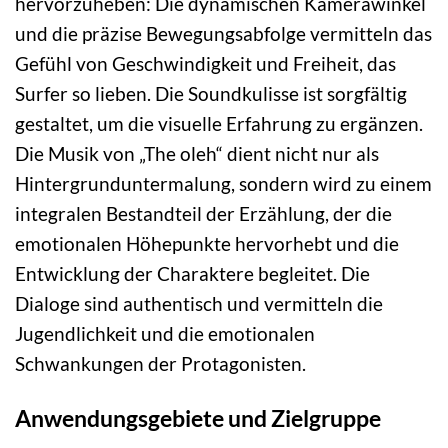
hervorzuheben: Die dynamischen Kamerawinkel
und die präzise Bewegungsabfolge vermitteln das
Gefühl von Geschwindigkeit und Freiheit, das
Surfer so lieben. Die Soundkulisse ist sorgfältig
gestaltet, um die visuelle Erfahrung zu ergänzen.
Die Musik von „The oleh“ dient nicht nur als
Hintergrunduntermalung, sondern wird zu einem
integralen Bestandteil der Erzählung, der die
emotionalen Höhepunkte hervorhebt und die
Entwicklung der Charaktere begleitet. Die
Dialoge sind authentisch und vermitteln die
Jugendlichkeit und die emotionalen
Schwankungen der Protagonisten.
Anwendungsgebiete und Zielgruppe