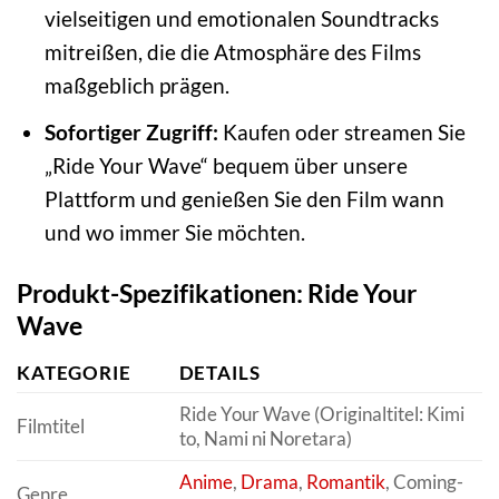
vielseitigen und emotionalen Soundtracks
mitreißen, die die Atmosphäre des Films
maßgeblich prägen.
Sofortiger Zugriff:
Kaufen oder streamen Sie
„Ride Your Wave“ bequem über unsere
Plattform und genießen Sie den Film wann
und wo immer Sie möchten.
Produkt-Spezifikationen: Ride Your
Wave
KATEGORIE
DETAILS
Ride Your Wave (Originaltitel: Kimi
Filmtitel
to, Nami ni Noretara)
Anime
,
Drama
,
Romantik
, Coming-
Genre