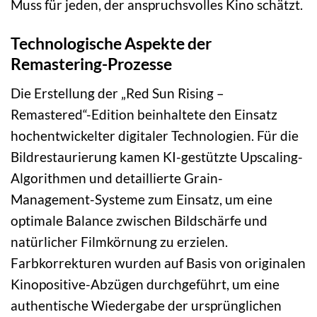
Muss für jeden, der anspruchsvolles Kino schätzt.
Technologische Aspekte der
Remastering-Prozesse
Die Erstellung der „Red Sun Rising –
Remastered“-Edition beinhaltete den Einsatz
hochentwickelter digitaler Technologien. Für die
Bildrestaurierung kamen KI-gestützte Upscaling-
Algorithmen und detaillierte Grain-
Management-Systeme zum Einsatz, um eine
optimale Balance zwischen Bildschärfe und
natürlicher Filmkörnung zu erzielen.
Farbkorrekturen wurden auf Basis von originalen
Kinopositive-Abzügen durchgeführt, um eine
authentische Wiedergabe der ursprünglichen