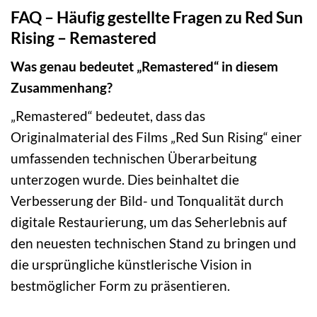
FAQ – Häufig gestellte Fragen zu Red Sun
Rising – Remastered
Was genau bedeutet „Remastered“ in diesem
Zusammenhang?
„Remastered“ bedeutet, dass das
Originalmaterial des Films „Red Sun Rising“ einer
umfassenden technischen Überarbeitung
unterzogen wurde. Dies beinhaltet die
Verbesserung der Bild- und Tonqualität durch
digitale Restaurierung, um das Seherlebnis auf
den neuesten technischen Stand zu bringen und
die ursprüngliche künstlerische Vision in
bestmöglicher Form zu präsentieren.