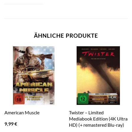
ÄHNLICHE PRODUKTE
Twister – Limited
American Muscle
Mediabook Edition (4K Ultra
9,99
€
HD) (+ remastered Blu-ray)