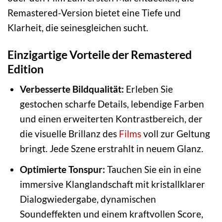
Remastered-Version bietet eine Tiefe und
Klarheit, die seinesgleichen sucht.
Einzigartige Vorteile der Remastered
Edition
Verbesserte Bildqualität:
Erleben Sie
gestochen scharfe Details, lebendige Farben
und einen erweiterten Kontrastbereich, der
die visuelle Brillanz des
Films
voll zur Geltung
bringt. Jede Szene erstrahlt in neuem Glanz.
Optimierte Tonspur:
Tauchen Sie ein in eine
immersive Klanglandschaft mit kristallklarer
Dialogwiedergabe, dynamischen
Soundeffekten und einem kraftvollen Score,