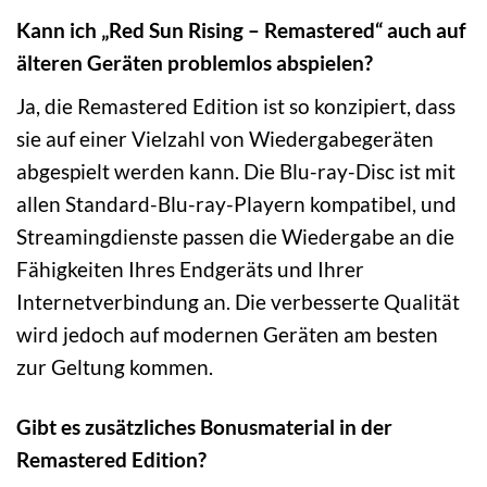
Kann ich „Red Sun Rising – Remastered“ auch auf
älteren Geräten problemlos abspielen?
Ja, die Remastered Edition ist so konzipiert, dass
sie auf einer Vielzahl von Wiedergabegeräten
abgespielt werden kann. Die Blu-ray-Disc ist mit
allen Standard-Blu-ray-Playern kompatibel, und
Streamingdienste passen die Wiedergabe an die
Fähigkeiten Ihres Endgeräts und Ihrer
Internetverbindung an. Die verbesserte Qualität
wird jedoch auf modernen Geräten am besten
zur Geltung kommen.
Gibt es zusätzliches Bonusmaterial in der
Remastered Edition?