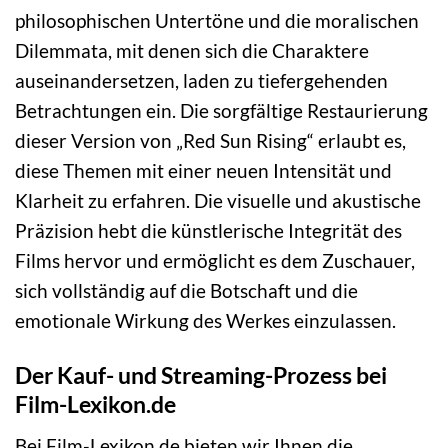
philosophischen Untertöne und die moralischen
Dilemmata, mit denen sich die Charaktere
auseinandersetzen, laden zu tiefergehenden
Betrachtungen ein. Die sorgfältige Restaurierung
dieser Version von „Red Sun Rising“ erlaubt es,
diese Themen mit einer neuen Intensität und
Klarheit zu erfahren. Die visuelle und akustische
Präzision hebt die künstlerische Integrität des
Films hervor und ermöglicht es dem Zuschauer,
sich vollständig auf die Botschaft und die
emotionale Wirkung des Werkes einzulassen.
Der Kauf- und Streaming-Prozess bei
Film-Lexikon.de
Bei Film-Lexikon.de bieten wir Ihnen die