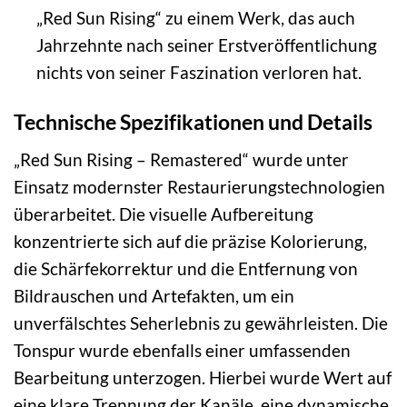
„Red Sun Rising“ zu einem Werk, das auch
Jahrzehnte nach seiner Erstveröffentlichung
nichts von seiner Faszination verloren hat.
Technische Spezifikationen und Details
„Red Sun Rising – Remastered“ wurde unter
Einsatz modernster Restaurierungstechnologien
überarbeitet. Die visuelle Aufbereitung
konzentrierte sich auf die präzise Kolorierung,
die Schärfekorrektur und die Entfernung von
Bildrauschen und Artefakten, um ein
unverfälschtes Seherlebnis zu gewährleisten. Die
Tonspur wurde ebenfalls einer umfassenden
Bearbeitung unterzogen. Hierbei wurde Wert auf
eine klare Trennung der Kanäle, eine dynamische