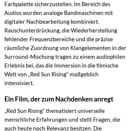
Farbpalette sicherzustellen. Im Bereich des
Audios wurden analoge Bandmaschinen mit
digitaler Nachbearbeitung kombiniert.
Rauschunterdrückung, die Wiederherstellung
fehlender Frequenzbereiche und die präzise
räumliche Zuordnung von Klangelementen in der
Surround-Mischung tragen zu einem audiophilen
Erlebnis bei, das die Immersion in die filmische
Welt von „Red Sun Rising“ maßgeblich
intensiviert.
Ein Film, der zum Nachdenken anregt
„Red Sun Rising“ thematisiert universelle
menschliche Erfahrungen und stellt Fragen, die
auch heute noch Relevanz besitzen. Die