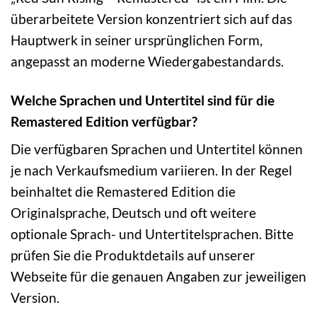
überarbeitete Version konzentriert sich auf das
Hauptwerk in seiner ursprünglichen Form,
angepasst an moderne Wiedergabestandards.
Welche Sprachen und Untertitel sind für die
Remastered Edition verfügbar?
Die verfügbaren Sprachen und Untertitel können
je nach Verkaufsmedium variieren. In der Regel
beinhaltet die Remastered Edition die
Originalsprache, Deutsch und oft weitere
optionale Sprach- und Untertitelsprachen. Bitte
prüfen Sie die Produktdetails auf unserer
Webseite für die genauen Angaben zur jeweiligen
Version.