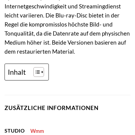
Internetgeschwindigkeit und Streamingdienst
leicht variieren. Die Blu-ray-Disc bietet in der
Regel die kompromisslos höchste Bild- und
Tonqualität, da die Datenrate auf dem physischen
Medium höher ist. Beide Versionen basieren auf
dem restaurierten Material.
Inhalt
ZUSÄTZLICHE INFORMATIONEN
STUDIO
Wmm