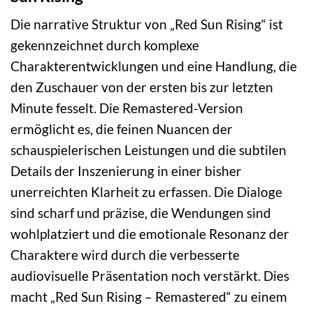
Die narrative Struktur von „Red Sun Rising“ ist
gekennzeichnet durch komplexe
Charakterentwicklungen und eine Handlung, die
den Zuschauer von der ersten bis zur letzten
Minute fesselt. Die Remastered-Version
ermöglicht es, die feinen Nuancen der
schauspielerischen Leistungen und die subtilen
Details der Inszenierung in einer bisher
unerreichten Klarheit zu erfassen. Die Dialoge
sind scharf und präzise, die Wendungen sind
wohlplatziert und die emotionale Resonanz der
Charaktere wird durch die verbesserte
audiovisuelle Präsentation noch verstärkt. Dies
macht „Red Sun Rising – Remastered“ zu einem