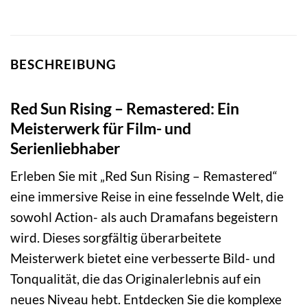
BESCHREIBUNG
Red Sun Rising – Remastered: Ein
Meisterwerk für Film- und
Serienliebhaber
Erleben Sie mit „Red Sun Rising – Remastered“
eine immersive Reise in eine fesselnde Welt, die
sowohl Action- als auch Dramafans begeistern
wird. Dieses sorgfältig überarbeitete
Meisterwerk bietet eine verbesserte Bild- und
Tonqualität, die das Originalerlebnis auf ein
neues Niveau hebt. Entdecken Sie die komplexe