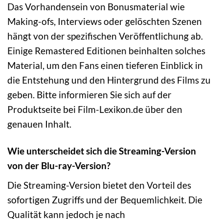
Das Vorhandensein von Bonusmaterial wie
Making-ofs, Interviews oder gelöschten Szenen
hängt von der spezifischen Veröffentlichung ab.
Einige Remastered Editionen beinhalten solches
Material, um den Fans einen tieferen Einblick in
die Entstehung und den Hintergrund des Films zu
geben. Bitte informieren Sie sich auf der
Produktseite bei Film-Lexikon.de über den
genauen Inhalt.
Wie unterscheidet sich die Streaming-Version
von der Blu-ray-Version?
Die Streaming-Version bietet den Vorteil des
sofortigen Zugriffs und der Bequemlichkeit. Die
Qualität kann jedoch je nach