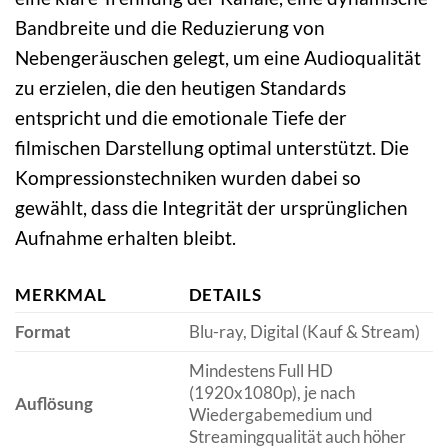
Bandbreite und die Reduzierung von
Nebengeräuschen gelegt, um eine Audioqualität
zu erzielen, die den heutigen Standards
entspricht und die emotionale Tiefe der
filmischen Darstellung optimal unterstützt. Die
Kompressionstechniken wurden dabei so
gewählt, dass die Integrität der ursprünglichen
Aufnahme erhalten bleibt.
MERKMAL
DETAILS
Format
Blu-ray, Digital (Kauf & Stream)
Mindestens Full HD
(1920x1080p), je nach
Auflösung
Wiedergabemedium und
Streamingqualität auch höher