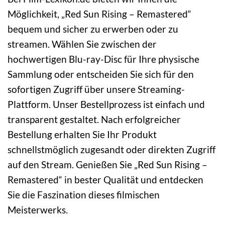
Möglichkeit, „Red Sun Rising – Remastered“
bequem und sicher zu erwerben oder zu
streamen. Wählen Sie zwischen der
hochwertigen Blu-ray-Disc für Ihre physische
Sammlung oder entscheiden Sie sich für den
sofortigen Zugriff über unsere Streaming-
Plattform. Unser Bestellprozess ist einfach und
transparent gestaltet. Nach erfolgreicher
Bestellung erhalten Sie Ihr Produkt
schnellstmöglich zugesandt oder direkten Zugriff
auf den Stream. Genießen Sie „Red Sun Rising –
Remastered“ in bester Qualität und entdecken
Sie die Faszination dieses filmischen
Meisterwerks.