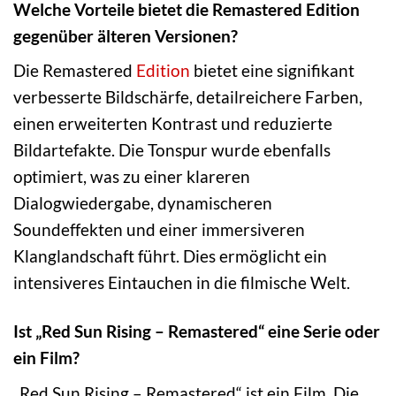
Welche Vorteile bietet die Remastered Edition
gegenüber älteren Versionen?
Die Remastered
Edition
bietet eine signifikant
verbesserte Bildschärfe, detailreichere Farben,
einen erweiterten Kontrast und reduzierte
Bildartefakte. Die Tonspur wurde ebenfalls
optimiert, was zu einer klareren
Dialogwiedergabe, dynamischeren
Soundeffekten und einer immersiveren
Klanglandschaft führt. Dies ermöglicht ein
intensiveres Eintauchen in die filmische Welt.
Ist „Red Sun Rising – Remastered“ eine Serie oder
ein Film?
„Red Sun Rising – Remastered“ ist ein Film. Die