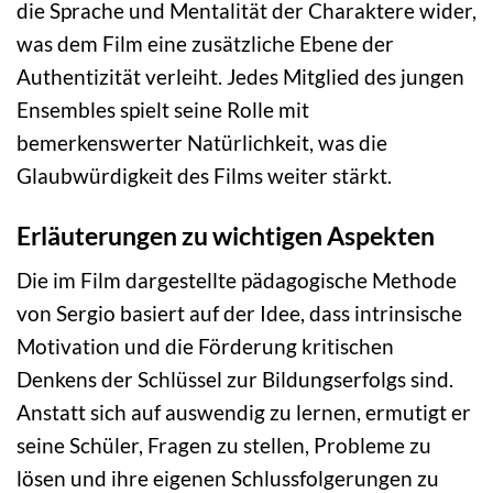
die Sprache und Mentalität der Charaktere wider,
was dem Film eine zusätzliche Ebene der
Authentizität verleiht. Jedes Mitglied des jungen
Ensembles spielt seine Rolle mit
bemerkenswerter Natürlichkeit, was die
Glaubwürdigkeit des Films weiter stärkt.
Erläuterungen zu wichtigen Aspekten
Die im Film dargestellte pädagogische Methode
von Sergio basiert auf der Idee, dass intrinsische
Motivation und die Förderung kritischen
Denkens der Schlüssel zur Bildungserfolgs sind.
Anstatt sich auf auswendig zu lernen, ermutigt er
seine Schüler, Fragen zu stellen, Probleme zu
lösen und ihre eigenen Schlussfolgerungen zu