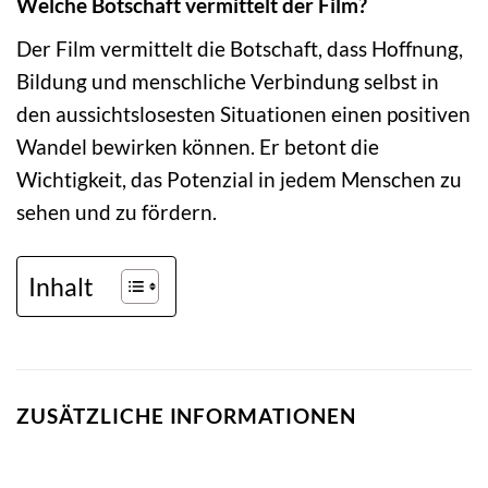
Welche Botschaft vermittelt der Film?
Der Film vermittelt die Botschaft, dass Hoffnung,
Bildung und menschliche Verbindung selbst in
den aussichtslosesten Situationen einen positiven
Wandel bewirken können. Er betont die
Wichtigkeit, das Potenzial in jedem Menschen zu
sehen und zu fördern.
Inhalt
ZUSÄTZLICHE INFORMATIONEN