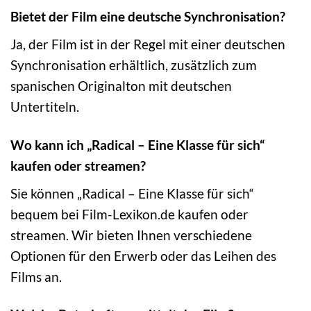
Bietet der Film eine deutsche Synchronisation?
Ja, der Film ist in der Regel mit einer deutschen
Synchronisation erhältlich, zusätzlich zum
spanischen Originalton mit deutschen
Untertiteln.
Wo kann ich „Radical – Eine Klasse für sich“
kaufen oder streamen?
Sie können „Radical – Eine Klasse für sich“
bequem bei Film-Lexikon.de kaufen oder
streamen. Wir bieten Ihnen verschiedene
Optionen für den Erwerb oder das Leihen des
Films an.