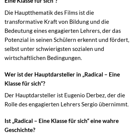
Eine Klasse für sich“?
Die Hauptthematik des Films ist die
transformative Kraft von Bildung und die
Bedeutung eines engagierten Lehrers, der das
Potenzial in seinen Schülern erkennt und fördert,
selbst unter schwierigsten sozialen und
wirtschaftlichen Bedingungen.
Wer ist der Hauptdarsteller in „Radical – Eine
Klasse für sich“?
Der Hauptdarsteller ist Eugenio Derbez, der die
Rolle des engagierten Lehrers Sergio übernimmt.
Ist „Radical – Eine Klasse für sich“ eine wahre
Geschichte?