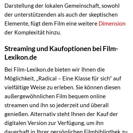
Darstellung der lokalen Gemeinschaft, sowohl
der unterstützenden als auch der skeptischen
Elemente, fügt dem Film eine weitere
Dimension
der Komplexität hinzu.
Streaming und Kaufoptionen bei Film-
Lexikon.de
Bei Film-Lexikon.de bieten wir Ihnen die
Möglichkeit, „Radical – Eine Klasse für sich“ auf
vielfältige Weise zu erleben. Sie können diesen
außergewöhnlichen Film bequem online
streamen und ihn so jederzeit und überall
genießen. Alternativ steht Ihnen der Kauf der
digitalen Version zur Verfügung, um ihn
dauerhaft in Ihrer persönlichen Filmbibliothek zu