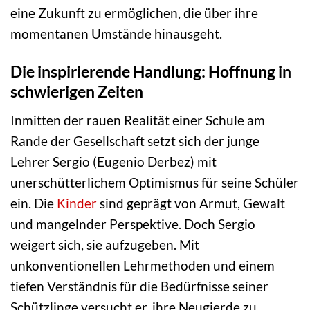
eine Zukunft zu ermöglichen, die über ihre
momentanen Umstände hinausgeht.
Die inspirierende Handlung: Hoffnung in
schwierigen Zeiten
Inmitten der rauen Realität einer Schule am
Rande der Gesellschaft setzt sich der junge
Lehrer Sergio (Eugenio Derbez) mit
unerschütterlichem Optimismus für seine Schüler
ein. Die
Kinder
sind geprägt von Armut, Gewalt
und mangelnder Perspektive. Doch Sergio
weigert sich, sie aufzugeben. Mit
unkonventionellen Lehrmethoden und einem
tiefen Verständnis für die Bedürfnisse seiner
Schützlinge versucht er, ihre Neugierde zu