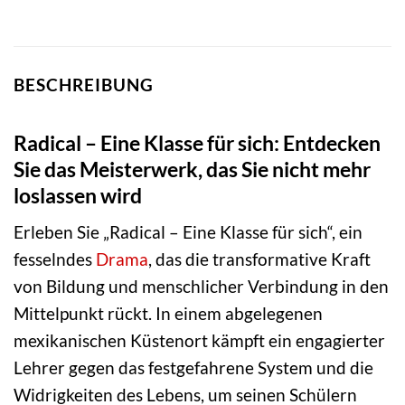
BESCHREIBUNG
Radical – Eine Klasse für sich: Entdecken
Sie das Meisterwerk, das Sie nicht mehr
loslassen wird
Erleben Sie „Radical – Eine Klasse für sich“, ein
fesselndes
Drama
, das die transformative Kraft
von Bildung und menschlicher Verbindung in den
Mittelpunkt rückt. In einem abgelegenen
mexikanischen Küstenort kämpft ein engagierter
Lehrer gegen das festgefahrene System und die
Widrigkeiten des Lebens, um seinen Schülern