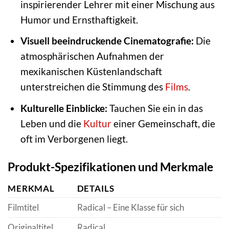
inspirierender Lehrer mit einer Mischung aus
Humor und Ernsthaftigkeit.
Visuell beeindruckende Cinematografie:
Die
atmosphärischen Aufnahmen der
mexikanischen Küstenlandschaft
unterstreichen die Stimmung des
Films
.
Kulturelle Einblicke:
Tauchen Sie ein in das
Leben und die
Kultur
einer Gemeinschaft, die
oft im Verborgenen liegt.
Produkt-Spezifikationen und Merkmale
MERKMAL
DETAILS
Filmtitel
Radical – Eine Klasse für sich
Originaltitel
Radical