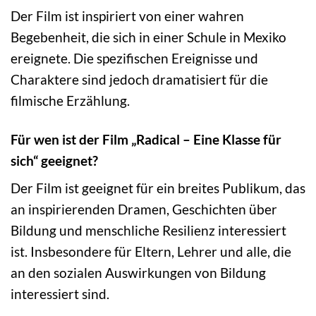
Der Film ist inspiriert von einer wahren
Begebenheit, die sich in einer Schule in Mexiko
ereignete. Die spezifischen Ereignisse und
Charaktere sind jedoch dramatisiert für die
filmische Erzählung.
Für wen ist der Film „Radical – Eine Klasse für
sich“ geeignet?
Der Film ist geeignet für ein breites Publikum, das
an inspirierenden Dramen, Geschichten über
Bildung und menschliche Resilienz interessiert
ist. Insbesondere für Eltern, Lehrer und alle, die
an den sozialen Auswirkungen von Bildung
interessiert sind.