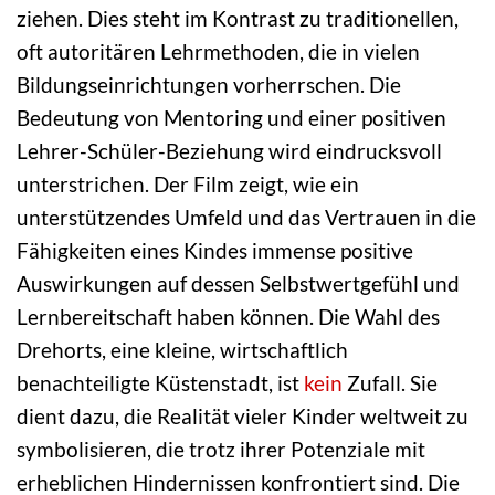
ziehen. Dies steht im Kontrast zu traditionellen,
oft autoritären Lehrmethoden, die in vielen
Bildungseinrichtungen vorherrschen. Die
Bedeutung von Mentoring und einer positiven
Lehrer-Schüler-Beziehung wird eindrucksvoll
unterstrichen. Der Film zeigt, wie ein
unterstützendes Umfeld und das Vertrauen in die
Fähigkeiten eines Kindes immense positive
Auswirkungen auf dessen Selbstwertgefühl und
Lernbereitschaft haben können. Die Wahl des
Drehorts, eine kleine, wirtschaftlich
benachteiligte Küstenstadt, ist
kein
Zufall. Sie
dient dazu, die Realität vieler Kinder weltweit zu
symbolisieren, die trotz ihrer Potenziale mit
erheblichen Hindernissen konfrontiert sind. Die