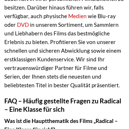
besitzen. Darüber hinaus führen wir, falls
verfügbar, auch physische
Medien
wie Blu-ray
oder
DVD
in unserem Sortiment, um Sammlern
und Liebhabern des Films das bestmögliche
Erlebnis zu bieten. Profitieren Sie von unserer
schnellen und sicheren Abwicklung sowie einem
erstklassigen Kundenservice. Wir sind Ihr
vertrauenswürdiger Partner für Filme und
Serien, der Ihnen stets die neuesten und
beliebtesten Titel in bester Qualität präsentiert.
FAQ – Häufig gestellte Fragen zu Radical
– Eine Klasse für sich
Was ist die Hauptthematik des Films „Radical –