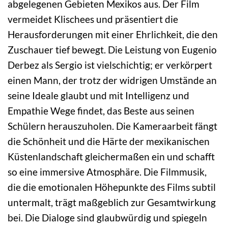
abgelegenen Gebieten Mexikos aus. Der Film
vermeidet Klischees und präsentiert die
Herausforderungen mit einer Ehrlichkeit, die den
Zuschauer tief bewegt. Die Leistung von Eugenio
Derbez als Sergio ist vielschichtig; er verkörpert
einen Mann, der trotz der widrigen Umstände an
seine Ideale glaubt und mit Intelligenz und
Empathie Wege findet, das Beste aus seinen
Schülern herauszuholen. Die Kameraarbeit fängt
die Schönheit und die Härte der mexikanischen
Küstenlandschaft gleichermaßen ein und schafft
so eine immersive Atmosphäre. Die Filmmusik,
die die emotionalen Höhepunkte des Films subtil
untermalt, trägt maßgeblich zur Gesamtwirkung
bei. Die Dialoge sind glaubwürdig und spiegeln