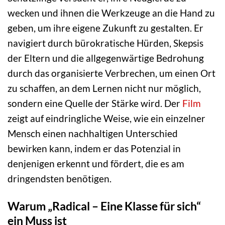
wecken und ihnen die Werkzeuge an die Hand zu
geben, um ihre eigene Zukunft zu gestalten. Er
navigiert durch bürokratische Hürden, Skepsis
der Eltern und die allgegenwärtige Bedrohung
durch das organisierte Verbrechen, um einen Ort
zu schaffen, an dem Lernen nicht nur möglich,
sondern eine Quelle der Stärke wird. Der
Film
zeigt auf eindringliche Weise, wie ein einzelner
Mensch einen nachhaltigen Unterschied
bewirken kann, indem er das Potenzial in
denjenigen erkennt und fördert, die es am
dringendsten benötigen.
Warum „Radical – Eine Klasse für sich“
ein Muss ist