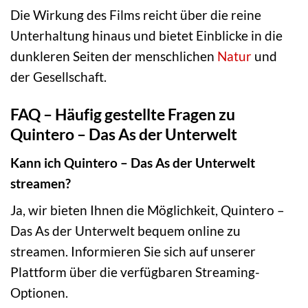
Die Wirkung des Films reicht über die reine
Unterhaltung hinaus und bietet Einblicke in die
dunkleren Seiten der menschlichen
Natur
und
der Gesellschaft.
FAQ – Häufig gestellte Fragen zu
Quintero – Das As der Unterwelt
Kann ich Quintero – Das As der Unterwelt
streamen?
Ja, wir bieten Ihnen die Möglichkeit, Quintero –
Das As der Unterwelt bequem online zu
streamen. Informieren Sie sich auf unserer
Plattform über die verfügbaren Streaming-
Optionen.