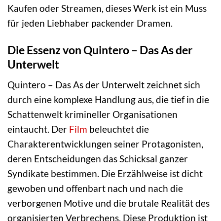
Kaufen oder Streamen, dieses Werk ist ein Muss
für jeden Liebhaber packender Dramen.
Die Essenz von Quintero – Das As der
Unterwelt
Quintero – Das As der Unterwelt zeichnet sich
durch eine komplexe Handlung aus, die tief in die
Schattenwelt krimineller Organisationen
eintaucht. Der
Film
beleuchtet die
Charakterentwicklungen seiner Protagonisten,
deren Entscheidungen das Schicksal ganzer
Syndikate bestimmen. Die Erzählweise ist dicht
gewoben und offenbart nach und nach die
verborgenen Motive und die brutale Realität des
organisierten Verbrechens. Diese Produktion ist