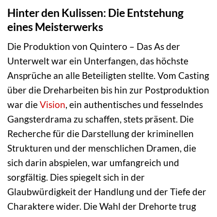
Hinter den Kulissen: Die Entstehung
eines Meisterwerks
Die Produktion von Quintero – Das As der
Unterwelt war ein Unterfangen, das höchste
Ansprüche an alle Beteiligten stellte. Vom Casting
über die Dreharbeiten bis hin zur Postproduktion
war die
Vision
, ein authentisches und fesselndes
Gangsterdrama zu schaffen, stets präsent. Die
Recherche für die Darstellung der kriminellen
Strukturen und der menschlichen Dramen, die
sich darin abspielen, war umfangreich und
sorgfältig. Dies spiegelt sich in der
Glaubwürdigkeit der Handlung und der Tiefe der
Charaktere wider. Die Wahl der Drehorte trug