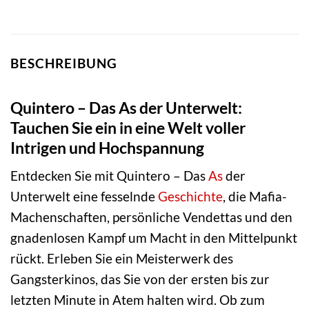
BESCHREIBUNG
Quintero – Das As der Unterwelt:
Tauchen Sie ein in eine Welt voller
Intrigen und Hochspannung
Entdecken Sie mit Quintero – Das
As
der
Unterwelt eine fesselnde
Geschichte
, die Mafia-
Machenschaften, persönliche Vendettas und den
gnadenlosen Kampf um Macht in den Mittelpunkt
rückt. Erleben Sie ein Meisterwerk des
Gangsterkinos, das Sie von der ersten bis zur
letzten Minute in Atem halten wird. Ob zum