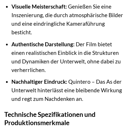
Visuelle Meisterschaft:
Genießen Sie eine
Inszenierung, die durch atmosphärische Bilder
und eine eindringliche Kameraführung
besticht.
Authentische Darstellung:
Der Film bietet
einen realistischen Einblick in die Strukturen
und Dynamiken der Unterwelt, ohne dabei zu
verherrlichen.
Nachhaltiger Eindruck:
Quintero – Das As der
Unterwelt hinterlässt eine bleibende Wirkung
und regt zum Nachdenken an.
Technische Spezifikationen und
Produktionsmerkmale