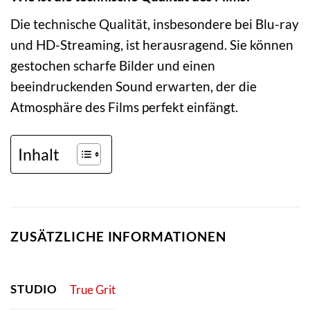
Die technische Qualität, insbesondere bei Blu-ray
und HD-Streaming, ist herausragend. Sie können
gestochen scharfe Bilder und einen
beeindruckenden Sound erwarten, der die
Atmosphäre des Films perfekt einfängt.
Inhalt
ZUSÄTZLICHE INFORMATIONEN
STUDIO
True Grit