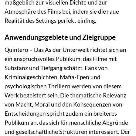
maßgeblich zur visuellen Dichte und zur
Atmosphäre des Films bei, indem sie die raue
Realität des Settings perfekt einfing.
Anwendungsgebiete und Zielgruppe
Quintero – Das As der Unterwelt richtet sich an
ein anspruchsvolles Publikum, das Filme mit
Substanz und Tiefgang schätzt. Fans von
Kriminalgeschichten, Mafia-Epen und
psychologischen Thrillern werden von diesem
Werk begeistert sein. Die thematische Relevanz
von Macht, Moral und den Konsequenzen von
Entscheidungen spricht zudem ein breiteres
Publikum an, das sich für menschliche Abgründe
und gesellschaftliche Strukturen interessiert. Der