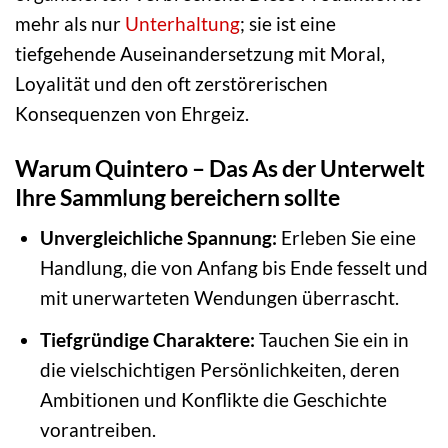
mehr als nur
Unterhaltung
; sie ist eine
tiefgehende Auseinandersetzung mit Moral,
Loyalität und den oft zerstörerischen
Konsequenzen von Ehrgeiz.
Warum Quintero – Das As der Unterwelt
Ihre Sammlung bereichern sollte
Unvergleichliche Spannung:
Erleben Sie eine
Handlung, die von Anfang bis Ende fesselt und
mit unerwarteten Wendungen überrascht.
Tiefgründige Charaktere:
Tauchen Sie ein in
die vielschichtigen Persönlichkeiten, deren
Ambitionen und Konflikte die Geschichte
vorantreiben.