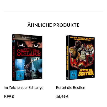
ÄHNLICHE PRODUKTE
Im Zeichen der Schlange
Rettet die Bestien
9,99
€
16,99
€