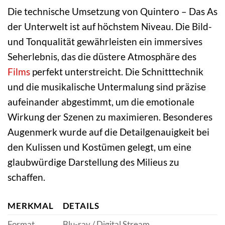
Die technische Umsetzung von Quintero – Das As
der Unterwelt ist auf höchstem Niveau. Die Bild-
und Tonqualität gewährleisten ein immersives
Seherlebnis, das die düstere Atmosphäre des
Films
perfekt unterstreicht. Die Schnitttechnik
und die musikalische Untermalung sind präzise
aufeinander abgestimmt, um die emotionale
Wirkung der Szenen zu maximieren. Besonderes
Augenmerk wurde auf die Detailgenauigkeit bei
den Kulissen und Kostümen gelegt, um eine
glaubwürdige Darstellung des Milieus zu
schaffen.
MERKMAL
DETAILS
Format
Blu-ray / Digital Stream