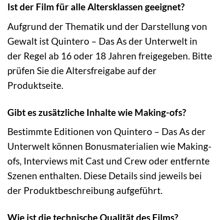
Ist der Film für alle Altersklassen geeignet?
Aufgrund der Thematik und der Darstellung von
Gewalt ist Quintero – Das As der Unterwelt in
der Regel ab 16 oder 18 Jahren freigegeben. Bitte
prüfen Sie die Altersfreigabe auf der
Produktseite.
Gibt es zusätzliche Inhalte wie Making-ofs?
Bestimmte Editionen von Quintero – Das As der
Unterwelt können Bonusmaterialien wie Making-
ofs, Interviews mit Cast und Crew oder entfernte
Szenen enthalten. Diese Details sind jeweils bei
der Produktbeschreibung aufgeführt.
Wie ist die technische Qualität des Films?