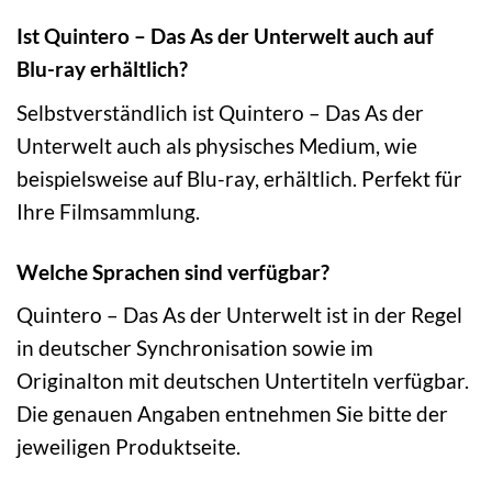
Ist Quintero – Das As der Unterwelt auch auf
Blu-ray erhältlich?
Selbstverständlich ist Quintero – Das As der
Unterwelt auch als physisches Medium, wie
beispielsweise auf Blu-ray, erhältlich. Perfekt für
Ihre Filmsammlung.
Welche Sprachen sind verfügbar?
Quintero – Das As der Unterwelt ist in der Regel
in deutscher Synchronisation sowie im
Originalton mit deutschen Untertiteln verfügbar.
Die genauen Angaben entnehmen Sie bitte der
jeweiligen Produktseite.