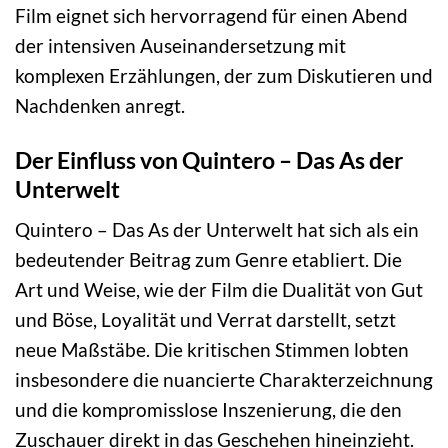
Film eignet sich hervorragend für einen Abend
der intensiven Auseinandersetzung mit
komplexen Erzählungen, der zum Diskutieren und
Nachdenken anregt.
Der Einfluss von Quintero – Das As der
Unterwelt
Quintero – Das As der Unterwelt hat sich als ein
bedeutender Beitrag zum Genre etabliert. Die
Art und Weise, wie der Film die Dualität von Gut
und Böse, Loyalität und Verrat darstellt, setzt
neue Maßstäbe. Die kritischen Stimmen lobten
insbesondere die nuancierte Charakterzeichnung
und die kompromisslose Inszenierung, die den
Zuschauer direkt in das Geschehen hineinzieht.