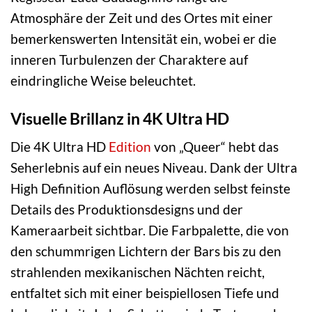
Atmosphäre der Zeit und des Ortes mit einer
bemerkenswerten Intensität ein, wobei er die
inneren Turbulenzen der Charaktere auf
eindringliche Weise beleuchtet.
Visuelle Brillanz in 4K Ultra HD
Die 4K Ultra HD
Edition
von „Queer“ hebt das
Seherlebnis auf ein neues Niveau. Dank der Ultra
High Definition Auflösung werden selbst feinste
Details des Produktionsdesigns und der
Kameraarbeit sichtbar. Die Farbpalette, die von
den schummrigen Lichtern der Bars bis zu den
strahlenden mexikanischen Nächten reicht,
entfaltet sich mit einer beispiellosen Tiefe und