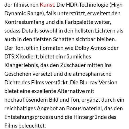
der filmischen
Kunst
. Die HDR-Technologie (High
Dynamic Range), falls unterstützt, erweitert den
Kontrastumfang und die Farbpalette weiter,
sodass Details sowohl in den hellsten Lichtern als
auch in den tiefsten Schatten sichtbar bleiben.
Der Ton, oft in Formaten wie Dolby Atmos oder
DTS:X kodiert, bietet ein räumliches
Klangerlebnis, das den Zuschauer mitten ins
Geschehen versetzt und die atmosphärische
Dichte des Films verstärkt. Die Blu-ray Version
bietet eine exzellente Alternative mit
hochauflösendem Bild und Ton, ergänzt durch ein
reichhaltiges Angebot an Bonusmaterial, das den
Entstehungsprozess und die Hintergründe des
Films beleuchtet.