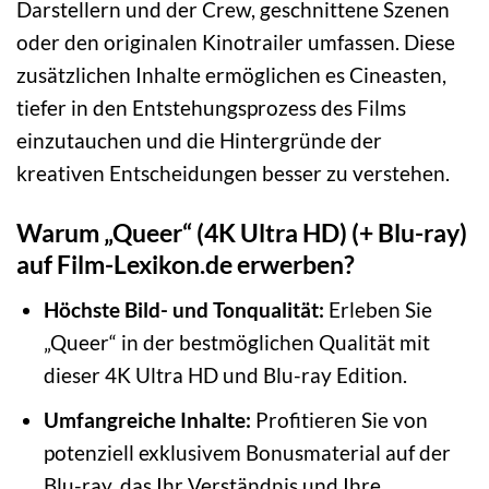
Darstellern und der Crew, geschnittene Szenen
oder den originalen Kinotrailer umfassen. Diese
zusätzlichen Inhalte ermöglichen es Cineasten,
tiefer in den Entstehungsprozess des Films
einzutauchen und die Hintergründe der
kreativen Entscheidungen besser zu verstehen.
Warum „Queer“ (4K Ultra HD) (+ Blu-ray)
auf Film-Lexikon.de erwerben?
Höchste Bild- und Tonqualität:
Erleben Sie
„Queer“ in der bestmöglichen Qualität mit
dieser 4K Ultra HD und Blu-ray Edition.
Umfangreiche Inhalte:
Profitieren Sie von
potenziell exklusivem Bonusmaterial auf der
Blu-ray, das Ihr Verständnis und Ihre