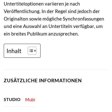
Untertiteloptionen variieren je nach
Veröffentlichung. In der Regel sind jedoch der
Originalton sowie mögliche Synchronfassungen
und eine Auswahl an Untertiteln verfügbar, um
ein breites Publikum anzusprechen.
Inhalt
ZUSÄTZLICHE INFORMATIONEN
STUDIO
Mubi