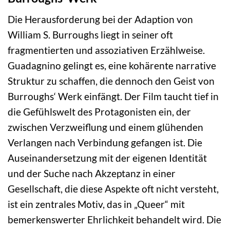
Die Herausforderung bei der Adaption von
William S. Burroughs liegt in seiner oft
fragmentierten und assoziativen Erzählweise.
Guadagnino gelingt es, eine kohärente narrative
Struktur zu schaffen, die dennoch den Geist von
Burroughs‘ Werk einfängt. Der Film taucht tief in
die Gefühlswelt des Protagonisten ein, der
zwischen Verzweiflung und einem glühenden
Verlangen nach Verbindung gefangen ist. Die
Auseinandersetzung mit der eigenen Identität
und der Suche nach Akzeptanz in einer
Gesellschaft, die diese Aspekte oft nicht versteht,
ist ein zentrales Motiv, das in „Queer“ mit
bemerkenswerter Ehrlichkeit behandelt wird. Die