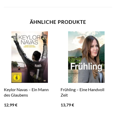
ÄHNLICHE PRODUKTE
Keylor Navas – Ein Mann
Frühling – Eine Handvoll
des Glaubens
Zeit
12,99
€
13,79
€