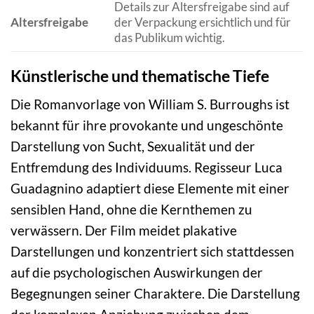
Details zur Altersfreigabe sind auf
Altersfreigabe
der Verpackung ersichtlich und für
das Publikum wichtig.
Künstlerische und thematische Tiefe
Die Romanvorlage von William S. Burroughs ist
bekannt für ihre provokante und ungeschönte
Darstellung von Sucht, Sexualität und der
Entfremdung des Individuums. Regisseur Luca
Guadagnino adaptiert diese Elemente mit einer
sensiblen Hand, ohne die Kernthemen zu
verwässern. Der Film meidet plakative
Darstellungen und konzentriert sich stattdessen
auf die psychologischen Auswirkungen der
Begegnungen seiner Charaktere. Die Darstellung