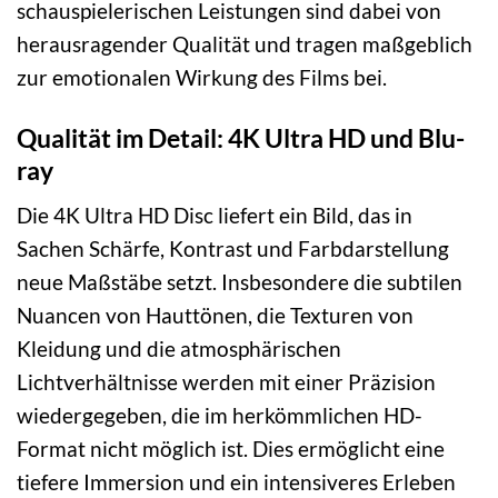
schauspielerischen Leistungen sind dabei von
herausragender Qualität und tragen maßgeblich
zur emotionalen Wirkung des Films bei.
Qualität im Detail: 4K Ultra HD und Blu-
ray
Die 4K Ultra HD Disc liefert ein Bild, das in
Sachen Schärfe, Kontrast und Farbdarstellung
neue Maßstäbe setzt. Insbesondere die subtilen
Nuancen von Hauttönen, die Texturen von
Kleidung und die atmosphärischen
Lichtverhältnisse werden mit einer Präzision
wiedergegeben, die im herkömmlichen HD-
Format nicht möglich ist. Dies ermöglicht eine
tiefere Immersion und ein intensiveres Erleben