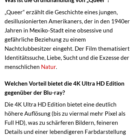
„Queer“ erzählt die Geschichte eines jungen,
desillusionierten Amerikaners, der in den 1940er
Jahren in Mexiko-Stadt eine obsessive und
gefährliche Beziehung zu einem
Nachtclubbesitzer eingeht. Der Film thematisiert
Identitätssuche, Liebe, Sucht und die Exzesse der
menschlichen
Natur
.
Welchen Vorteil bietet die 4K Ultra HD Edition
gegenüber der Blu-ray?
Die 4K Ultra HD Edition bietet eine deutlich
höhere Auflösung (bis zu viermal mehr Pixel als
Full HD), was zu schärferen Bildern, feineren
Details und einer lebendigeren Farbdarstellung