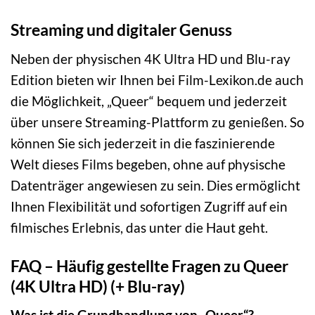
Streaming und digitaler Genuss
Neben der physischen 4K Ultra HD und Blu-ray
Edition bieten wir Ihnen bei Film-Lexikon.de auch
die Möglichkeit, „Queer“ bequem und jederzeit
über unsere Streaming-Plattform zu genießen. So
können Sie sich jederzeit in die faszinierende
Welt dieses Films begeben, ohne auf physische
Datenträger angewiesen zu sein. Dies ermöglicht
Ihnen Flexibilität und sofortigen Zugriff auf ein
filmisches Erlebnis, das unter die Haut geht.
FAQ – Häufig gestellte Fragen zu Queer
(4K Ultra HD) (+ Blu-ray)
Was ist die Grundhandlung von „Queer“?