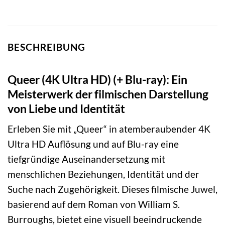
BESCHREIBUNG
Queer (4K Ultra HD) (+ Blu-ray): Ein
Meisterwerk der filmischen Darstellung
von Liebe und Identität
Erleben Sie mit „Queer“ in atemberaubender 4K
Ultra HD Auflösung und auf Blu-ray eine
tiefgründige Auseinandersetzung mit
menschlichen Beziehungen, Identität und der
Suche nach Zugehörigkeit. Dieses filmische Juwel,
basierend auf dem Roman von William S.
Burroughs, bietet eine visuell beeindruckende