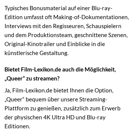
Typisches Bonusmaterial auf einer Blu-ray-
Edition umfasst oft Making-of-Dokumentationen,
Interviews mit den Regisseuren, Schauspielern
und dem Produktionsteam, geschnittene Szenen,
Original-Kinotrailer und Einblicke in die
künstlerische Gestaltung.
Bietet Film-Lexikon.de auch die Möglichkeit,
„Queer“ zu streamen?
Ja, Film-Lexikon.de bietet Ihnen die Option,
„Queer“ bequem über unsere Streaming-
Plattform zu genießen, zusätzlich zum Erwerb
der physischen 4K Ultra HD und Blu-ray
Editionen.