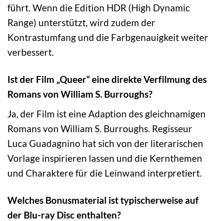
führt. Wenn die Edition HDR (High Dynamic
Range) unterstützt, wird zudem der
Kontrastumfang und die Farbgenauigkeit weiter
verbessert.
Ist der Film „Queer“ eine direkte Verfilmung des
Romans von William S. Burroughs?
Ja, der Film ist eine Adaption des gleichnamigen
Romans von William S. Burroughs. Regisseur
Luca Guadagnino hat sich von der literarischen
Vorlage inspirieren lassen und die Kernthemen
und Charaktere für die Leinwand interpretiert.
Welches Bonusmaterial ist typischerweise auf
der Blu-ray Disc enthalten?