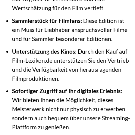
Wertschätzung für den Film vertieft.
Sammlerstück für Filmfans:
Diese Edition ist
ein Muss für Liebhaber anspruchsvoller Filme
und für Sammler besonderer Editionen.
Unterstützung des Kinos:
Durch den Kauf auf
Film-Lexikon.de unterstützen Sie den Vertrieb
und die Verfügbarkeit von herausragenden
Filmproduktionen.
Sofortiger Zugriff auf Ihr digitales Erlebnis:
Wir bieten Ihnen die Möglichkeit, dieses
Meisterwerk nicht nur physisch zu erwerben,
sondern auch bequem über unsere Streaming-
Plattform zu genießen.