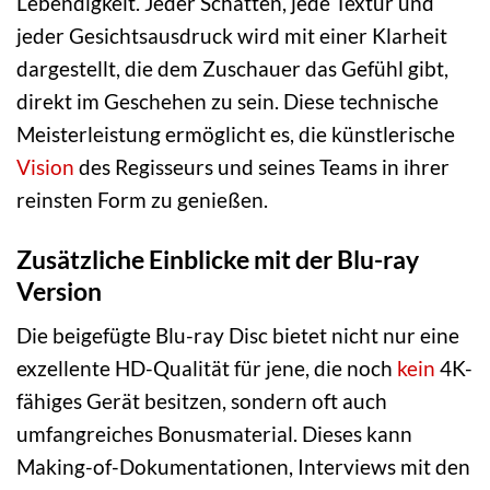
Lebendigkeit. Jeder Schatten, jede Textur und
jeder Gesichtsausdruck wird mit einer Klarheit
dargestellt, die dem Zuschauer das Gefühl gibt,
direkt im Geschehen zu sein. Diese technische
Meisterleistung ermöglicht es, die künstlerische
Vision
des Regisseurs und seines Teams in ihrer
reinsten Form zu genießen.
Zusätzliche Einblicke mit der Blu-ray
Version
Die beigefügte Blu-ray Disc bietet nicht nur eine
exzellente HD-Qualität für jene, die noch
kein
4K-
fähiges Gerät besitzen, sondern oft auch
umfangreiches Bonusmaterial. Dieses kann
Making-of-Dokumentationen, Interviews mit den