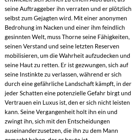
seine Auftraggeber ihn verraten und er plötzlich
selbst zum Gejagten wird. Mit einer anonymen
Bedrohung im Nacken und einer ihm feindlich
gesinnten Welt, muss Thorne seine Fähigkeiten,
seinen Verstand und seine letzten Reserven
mobilisieren, um die Wahrheit aufzudecken und
seine Haut zu retten. Er ist gezwungen, sich auf
seine Instinkte zu verlassen, während er sich
durch eine gefährliche Landschaft kämpft, in der
jeder Schatten eine potenzielle Gefahr birgt und
Vertrauen ein Luxus ist, den er sich nicht leisten
kann. Seine Vergangenheit holt ihn ein und
zwingt ihn, sich mit den Entscheidungen
auseinanderzusetzen, die ihn zu dem Mann
gemacht haben, der er heute ist.