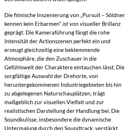
Die filmische Inszenierung von „Pursuit – Söldner
kennen kein Erbarmen“ ist von visueller Brillanz
geprägt. Die Kameraführung fängt die rohe
Intensität der Actionszenen perfekt ein und
erzeugt gleichzeitig eine beklemmende
Atmosphäre, die den Zuschauer in die
Gefühlswelt der Charaktere eintauchen lässt. Die
sorgfältige Auswahl der Drehorte, von
heruntergekommenen Industriegebieten bis hin
zu abgelegenen Naturschauplätzen, trägt
maßgeblich zur visuellen Vielfalt und zur
realistischen Darstellung der Handlung bei. Die
Soundkulisse, insbesondere die dynamische
Untermalung durch den Soundtrack, verstärkt