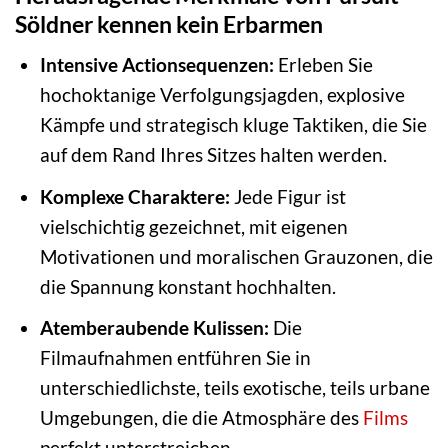
Söldner kennen kein Erbarmen
Intensive Actionsequenzen:
Erleben Sie
hochoktanige Verfolgungsjagden, explosive
Kämpfe und strategisch kluge Taktiken, die Sie
auf dem Rand Ihres Sitzes halten werden.
Komplexe Charaktere:
Jede Figur ist
vielschichtig gezeichnet, mit eigenen
Motivationen und moralischen Grauzonen, die
die Spannung konstant hochhalten.
Atemberaubende Kulissen:
Die
Filmaufnahmen entführen Sie in
unterschiedlichste, teils exotische, teils urbane
Umgebungen, die die Atmosphäre des
Films
perfekt unterstreichen.