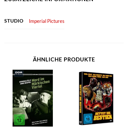
STUDIO
Imperial Pictures
ÄHNLICHE PRODUKTE