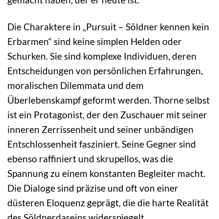
Die Charaktere in „Pursuit – Söldner kennen kein
Erbarmen“ sind keine simplen Helden oder
Schurken. Sie sind komplexe Individuen, deren
Entscheidungen von persönlichen Erfahrungen,
moralischen Dilemmata und dem
Überlebenskampf geformt werden. Thorne selbst
ist ein Protagonist, der den Zuschauer mit seiner
inneren Zerrissenheit und seiner unbändigen
Entschlossenheit fasziniert. Seine Gegner sind
ebenso raffiniert und skrupellos, was die
Spannung zu einem konstanten Begleiter macht.
Die Dialoge sind präzise und oft von einer
düsteren Eloquenz geprägt, die die harte Realität
des Söldnerdaseins widerspiegelt.