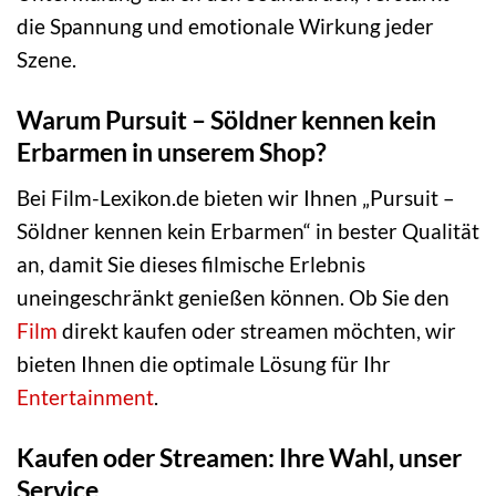
die Spannung und emotionale Wirkung jeder
Szene.
Warum Pursuit – Söldner kennen kein
Erbarmen in unserem Shop?
Bei Film-Lexikon.de bieten wir Ihnen „Pursuit –
Söldner kennen kein Erbarmen“ in bester Qualität
an, damit Sie dieses filmische Erlebnis
uneingeschränkt genießen können. Ob Sie den
Film
direkt kaufen oder streamen möchten, wir
bieten Ihnen die optimale Lösung für Ihr
Entertainment
.
Kaufen oder Streamen: Ihre Wahl, unser
Service