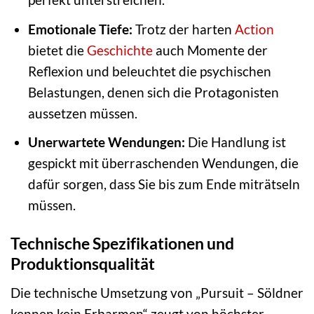
Emotionale Tiefe:
Trotz der harten
Action
bietet die
Geschichte
auch Momente der
Reflexion und beleuchtet die psychischen
Belastungen, denen sich die Protagonisten
aussetzen müssen.
Unerwartete Wendungen:
Die Handlung ist
gespickt mit überraschenden Wendungen, die
dafür sorgen, dass Sie bis zum Ende miträtseln
müssen.
Technische Spezifikationen und
Produktionsqualität
Die technische Umsetzung von „Pursuit – Söldner
kennen kein Erbarmen“ zeugt von höchster