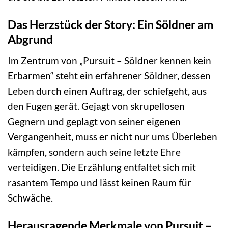
Das Herzstück der Story: Ein Söldner am
Abgrund
Im Zentrum von „Pursuit – Söldner kennen kein
Erbarmen“ steht ein erfahrener Söldner, dessen
Leben durch einen Auftrag, der schiefgeht, aus
den Fugen gerät. Gejagt von skrupellosen
Gegnern und geplagt von seiner eigenen
Vergangenheit, muss er nicht nur ums Überleben
kämpfen, sondern auch seine letzte Ehre
verteidigen. Die Erzählung entfaltet sich mit
rasantem Tempo und lässt keinen Raum für
Schwäche.
Herausragende Merkmale von Pursuit –