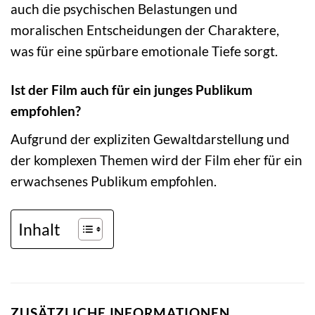
auch die psychischen Belastungen und
moralischen Entscheidungen der Charaktere,
was für eine spürbare emotionale Tiefe sorgt.
Ist der Film auch für ein junges Publikum
empfohlen?
Aufgrund der expliziten Gewaltdarstellung und
der komplexen Themen wird der Film eher für ein
erwachsenes Publikum empfohlen.
Inhalt
ZUSÄTZLICHE INFORMATIONEN