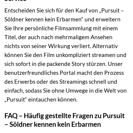
Entscheiden Sie sich für den Kauf von „Pursuit –
Söldner kennen kein Erbarmen“ und erweitern
Sie Ihre persönliche Filmsammlung mit einem
Titel, der auch nach mehrmaligem Ansehen
nichts von seiner Wirkung verliert. Alternativ
können Sie den Film unkompliziert streamen und
sich sofort in die packende Story stürzen. Unser
benutzerfreundliches Portal macht den Prozess
des Erwerbs oder des Streamings schnell und
einfach, sodass Sie ohne Umwege in die Welt von
„Pursuit“ eintauchen können.
FAQ – Häufig gestellte Fragen zu Pursuit
– Söldner kennen kein Erbarmen