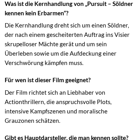
Was ist die Kernhandlung von „Pursuit – Söldner
kennen kein Erbarmen“?
Die Kernhandlung dreht sich um einen Söldner,
der nach einem gescheiterten Auftrag ins Visier
skrupelloser Mächte gerät und um sein
Überleben sowie um die Aufdeckung einer
Verschwörung kämpfen muss.
Für wen ist dieser Film geeignet?
Der Film richtet sich an Liebhaber von
Actionthrillern, die anspruchsvolle Plots,
intensive Kampfszenen und moralische
Grauzonen schätzen.
Gibt es Hauptdarsteller, die man kennen sollte?