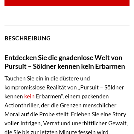
BESCHREIBUNG
Entdecken Sie die gnadenlose Welt von
Pursuit – Söldner kennen kein Erbarmen
Tauchen Sie ein in die düstere und
kompromisslose Realität von „Pursuit – Söldner
kennen
kein
Erbarmen“, einem packenden
Actionthriller, der die Grenzen menschlicher
Moral auf die Probe stellt. Erleben Sie eine Story
voller Intrigen, Verrat und unerbittlicher Gewalt,
die Sie bis zur letzten Minute fesseln wird.