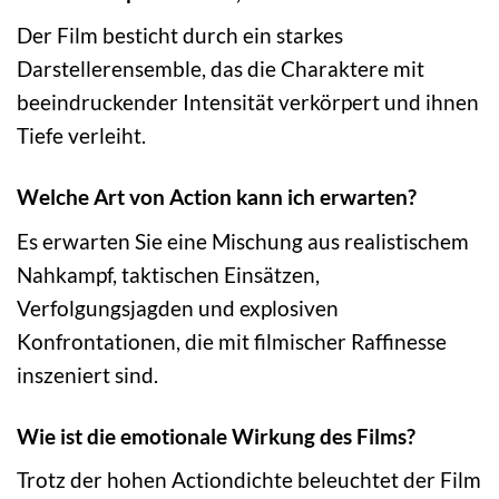
Der Film besticht durch ein starkes
Darstellerensemble, das die Charaktere mit
beeindruckender Intensität verkörpert und ihnen
Tiefe verleiht.
Welche Art von Action kann ich erwarten?
Es erwarten Sie eine Mischung aus realistischem
Nahkampf, taktischen Einsätzen,
Verfolgungsjagden und explosiven
Konfrontationen, die mit filmischer Raffinesse
inszeniert sind.
Wie ist die emotionale Wirkung des Films?
Trotz der hohen Actiondichte beleuchtet der Film