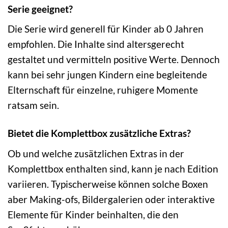
Serie geeignet?
Die Serie wird generell für Kinder ab 0 Jahren
empfohlen. Die Inhalte sind altersgerecht
gestaltet und vermitteln positive Werte. Dennoch
kann bei sehr jungen Kindern eine begleitende
Elternschaft für einzelne, ruhigere Momente
ratsam sein.
Bietet die Komplettbox zusätzliche Extras?
Ob und welche zusätzlichen Extras in der
Komplettbox enthalten sind, kann je nach Edition
variieren. Typischerweise können solche Boxen
aber Making-ofs, Bildergalerien oder interaktive
Elemente für Kinder beinhalten, die den