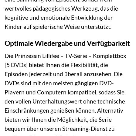
wertvolles pädagogisches Werkzeug, das die
kognitive und emotionale Entwicklung der
Kinder auf spielerische Weise unterstützt.
Optimale Wiedergabe und Verfügbarkeit
Die Prinzessin Lillifee – TV-Serie – Komplettbox
[5 DVDs] bietet Ihnen die Flexibilität, die
Episoden jederzeit und überall anzusehen. Die
DVDs sind mit den meisten gängigen DVD-
Playern und Computern kompatibel, sodass Sie
den vollen Unterhaltungswert ohne technische
Einschränkungen genießen können. Alternativ
bieten wir Ihnen die Möglichkeit, die Serie
bequem über unseren Streaming-Dienst zu