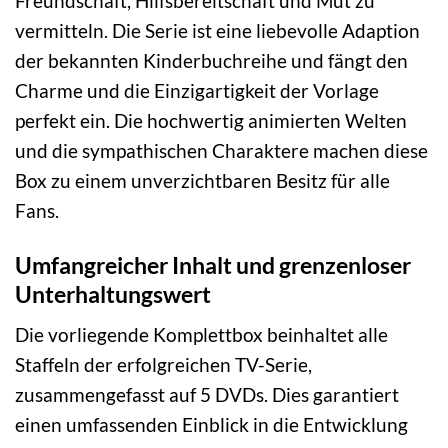
Freundschaft, Hilfsbereitschaft und Mut zu
vermitteln. Die Serie ist eine liebevolle Adaption
der bekannten Kinderbuchreihe und fängt den
Charme und die Einzigartigkeit der Vorlage
perfekt ein. Die hochwertig animierten Welten
und die sympathischen Charaktere machen diese
Box zu einem unverzichtbaren Besitz für alle
Fans.
Umfangreicher Inhalt und grenzenloser
Unterhaltungswert
Die vorliegende Komplettbox beinhaltet alle
Staffeln der erfolgreichen TV-Serie,
zusammengefasst auf 5 DVDs. Dies garantiert
einen umfassenden Einblick in die Entwicklung