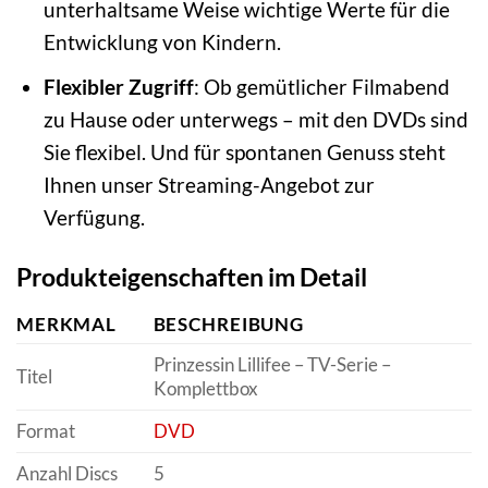
unterhaltsame Weise wichtige Werte für die
Entwicklung von Kindern.
Flexibler Zugriff
: Ob gemütlicher Filmabend
zu Hause oder unterwegs – mit den DVDs sind
Sie flexibel. Und für spontanen Genuss steht
Ihnen unser Streaming-Angebot zur
Verfügung.
Produkteigenschaften im Detail
MERKMAL
BESCHREIBUNG
Prinzessin Lillifee – TV-Serie –
Titel
Komplettbox
Format
DVD
Anzahl Discs
5