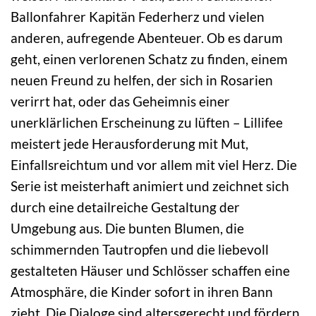
Ballonfahrer Kapitän Federherz und vielen
anderen, aufregende Abenteuer. Ob es darum
geht, einen verlorenen Schatz zu finden, einem
neuen Freund zu helfen, der sich in Rosarien
verirrt hat, oder das Geheimnis einer
unerklärlichen Erscheinung zu lüften – Lillifee
meistert jede Herausforderung mit Mut,
Einfallsreichtum und vor allem mit viel Herz. Die
Serie ist meisterhaft animiert und zeichnet sich
durch eine detailreiche Gestaltung der
Umgebung aus. Die bunten Blumen, die
schimmernden Tautropfen und die liebevoll
gestalteten Häuser und Schlösser schaffen eine
Atmosphäre, die Kinder sofort in ihren Bann
zieht. Die Dialoge sind altersgerecht und fördern