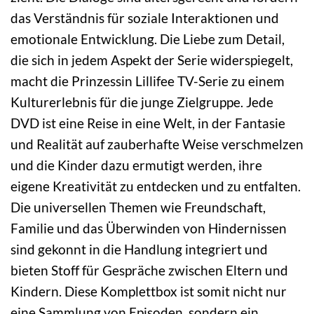
das Verständnis für soziale Interaktionen und
emotionale Entwicklung. Die Liebe zum Detail,
die sich in jedem Aspekt der Serie widerspiegelt,
macht die Prinzessin Lillifee TV-Serie zu einem
Kulturerlebnis für die junge Zielgruppe. Jede
DVD ist eine Reise in eine Welt, in der Fantasie
und Realität auf zauberhafte Weise verschmelzen
und die Kinder dazu ermutigt werden, ihre
eigene Kreativität zu entdecken und zu entfalten.
Die universellen Themen wie Freundschaft,
Familie und das Überwinden von Hindernissen
sind gekonnt in die Handlung integriert und
bieten Stoff für Gespräche zwischen Eltern und
Kindern. Diese Komplettbox ist somit nicht nur
eine Sammlung von Episoden, sondern ein