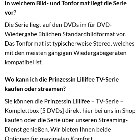
In welchem Bild- und Tonformat liegt die Serie
vor?
Die Serie liegt auf den DVDs im für DVD-
Wiedergabe üblichen Standardbildformat vor.
Das Tonformat ist typischerweise Stereo, welches
mit den meisten gängigen Wiedergabegeräten
kompatibel ist.
Wo kann ich die Prinzessin Lillifee TV-Serie
kaufen oder streamen?
Sie können die Prinzessin Lillifee – TV-Serie –
Komplettbox [5 DVDs] direkt hier bei uns im Shop
kaufen oder die Serie über unseren Streaming-
Dienst genießen. Wir bieten Ihnen beide
Optionen für maximalen Komfort.