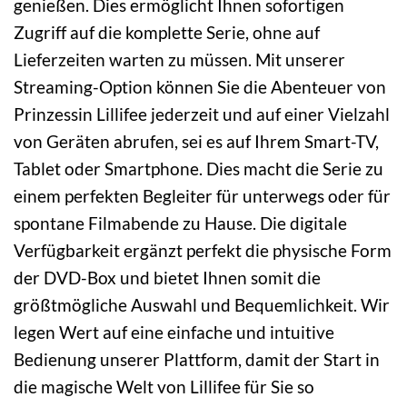
genießen. Dies ermöglicht Ihnen sofortigen
Zugriff auf die komplette Serie, ohne auf
Lieferzeiten warten zu müssen. Mit unserer
Streaming-Option können Sie die Abenteuer von
Prinzessin Lillifee jederzeit und auf einer Vielzahl
von Geräten abrufen, sei es auf Ihrem Smart-TV,
Tablet oder Smartphone. Dies macht die Serie zu
einem perfekten Begleiter für unterwegs oder für
spontane Filmabende zu Hause. Die digitale
Verfügbarkeit ergänzt perfekt die physische Form
der DVD-Box und bietet Ihnen somit die
größtmögliche Auswahl und Bequemlichkeit. Wir
legen Wert auf eine einfache und intuitive
Bedienung unserer Plattform, damit der Start in
die magische Welt von Lillifee für Sie so