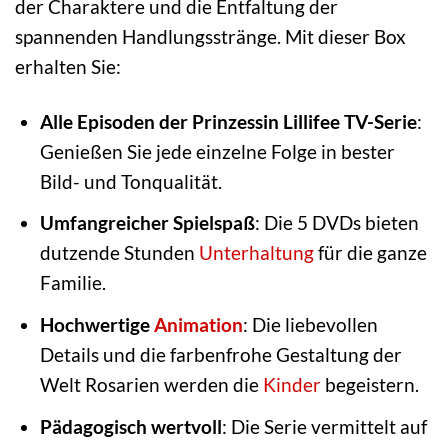
der Charaktere und die Entfaltung der
spannenden Handlungsstränge. Mit dieser Box
erhalten Sie:
Alle Episoden der Prinzessin Lillifee TV-Serie
:
Genießen Sie jede einzelne Folge in bester
Bild- und Tonqualität.
Umfangreicher Spielspaß
: Die 5 DVDs bieten
dutzende Stunden
Unterhaltung
für die ganze
Familie.
Hochwertige
Animation
: Die liebevollen
Details und die farbenfrohe Gestaltung der
Welt Rosarien werden die
Kinder
begeistern.
Pädagogisch wertvoll
: Die Serie vermittelt auf