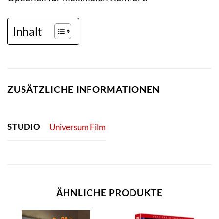
Inhalt
ZUSÄTZLICHE INFORMATIONEN
STUDIO
Universum Film
ÄHNLICHE PRODUKTE