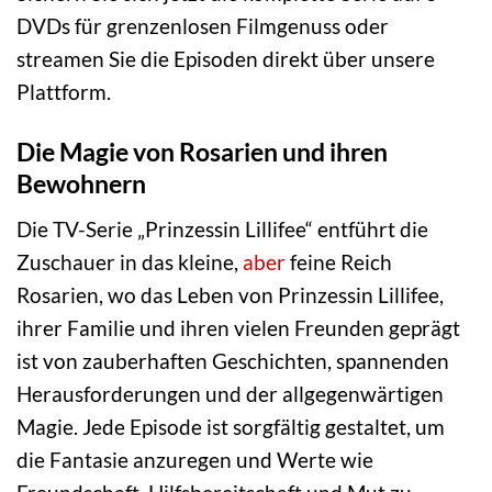
DVDs für grenzenlosen Filmgenuss oder
streamen Sie die Episoden direkt über unsere
Plattform.
Die Magie von Rosarien und ihren
Bewohnern
Die TV-Serie „Prinzessin Lillifee“ entführt die
Zuschauer in das kleine,
aber
feine Reich
Rosarien, wo das Leben von Prinzessin Lillifee,
ihrer Familie und ihren vielen Freunden geprägt
ist von zauberhaften Geschichten, spannenden
Herausforderungen und der allgegenwärtigen
Magie. Jede Episode ist sorgfältig gestaltet, um
die Fantasie anzuregen und Werte wie