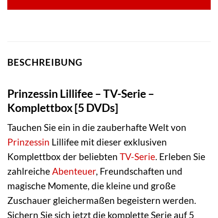
BESCHREIBUNG
Prinzessin Lillifee – TV-Serie –
Komplettbox [5 DVDs]
Tauchen Sie ein in die zauberhafte Welt von
Prinzessin
Lillifee mit dieser exklusiven
Komplettbox der beliebten
TV-Serie
. Erleben Sie
zahlreiche
Abenteuer
, Freundschaften und
magische Momente, die kleine und große
Zuschauer gleichermaßen begeistern werden.
Sichern Sie sich jetzt die komplette Serie auf 5