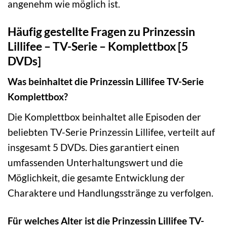
angenehm wie möglich ist.
Häufig gestellte Fragen zu Prinzessin
Lillifee – TV-Serie – Komplettbox [5
DVDs]
Was beinhaltet die Prinzessin Lillifee TV-Serie
Komplettbox?
Die Komplettbox beinhaltet alle Episoden der
beliebten TV-Serie Prinzessin Lillifee, verteilt auf
insgesamt 5 DVDs. Dies garantiert einen
umfassenden Unterhaltungswert und die
Möglichkeit, die gesamte Entwicklung der
Charaktere und Handlungsstränge zu verfolgen.
Für welches Alter ist die Prinzessin Lillifee TV-