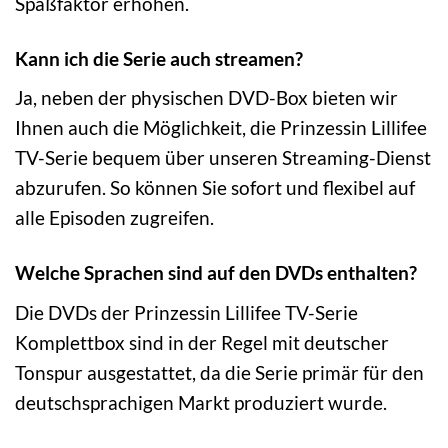
Spaßfaktor erhöhen.
Kann ich die Serie auch streamen?
Ja, neben der physischen DVD-Box bieten wir
Ihnen auch die Möglichkeit, die Prinzessin Lillifee
TV-Serie bequem über unseren Streaming-Dienst
abzurufen. So können Sie sofort und flexibel auf
alle Episoden zugreifen.
Welche Sprachen sind auf den DVDs enthalten?
Die DVDs der Prinzessin Lillifee TV-Serie
Komplettbox sind in der Regel mit deutscher
Tonspur ausgestattet, da die Serie primär für den
deutschsprachigen Markt produziert wurde.