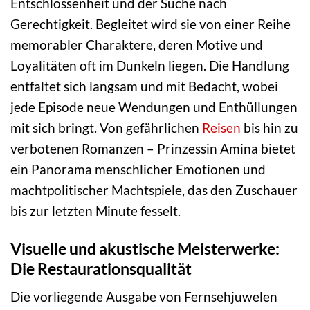
Entschlossenheit und der Suche nach
Gerechtigkeit. Begleitet wird sie von einer Reihe
memorabler Charaktere, deren Motive und
Loyalitäten oft im Dunkeln liegen. Die Handlung
entfaltet sich langsam und mit Bedacht, wobei
jede Episode neue Wendungen und Enthüllungen
mit sich bringt. Von gefährlichen
Reisen
bis hin zu
verbotenen Romanzen – Prinzessin Amina bietet
ein Panorama menschlicher Emotionen und
machtpolitischer Machtspiele, das den Zuschauer
bis zur letzten Minute fesselt.
Visuelle und akustische Meisterwerke:
Die Restaurationsqualität
Die vorliegende Ausgabe von Fernsehjuwelen