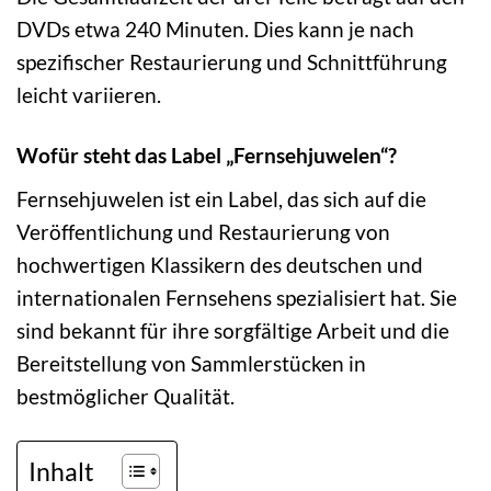
DVDs etwa 240 Minuten. Dies kann je nach
spezifischer Restaurierung und Schnittführung
leicht variieren.
Wofür steht das Label „Fernsehjuwelen“?
Fernsehjuwelen ist ein Label, das sich auf die
Veröffentlichung und Restaurierung von
hochwertigen Klassikern des deutschen und
internationalen Fernsehens spezialisiert hat. Sie
sind bekannt für ihre sorgfältige Arbeit und die
Bereitstellung von Sammlerstücken in
bestmöglicher Qualität.
Inhalt