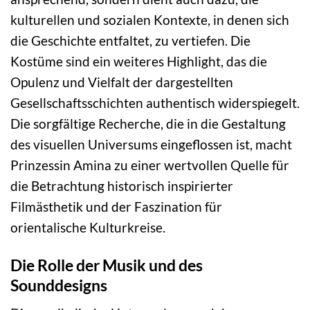
kulturellen und sozialen Kontexte, in denen sich
die Geschichte entfaltet, zu vertiefen. Die
Kostüme sind ein weiteres Highlight, das die
Opulenz und Vielfalt der dargestellten
Gesellschaftsschichten authentisch widerspiegelt.
Die sorgfältige Recherche, die in die Gestaltung
des visuellen Universums eingeflossen ist, macht
Prinzessin Amina zu einer wertvollen Quelle für
die Betrachtung historisch inspirierter
Filmästhetik und der Faszination für
orientalische Kulturkreise.
Die Rolle der Musik und des
Sounddesigns