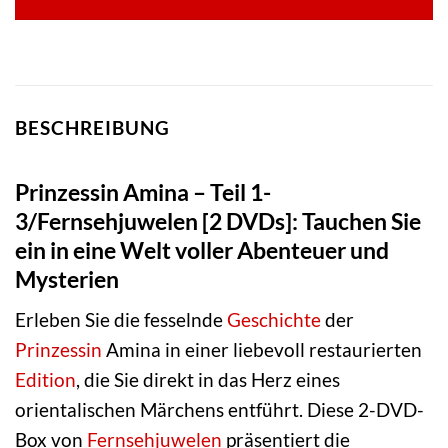
BESCHREIBUNG
Prinzessin Amina – Teil 1-
3/Fernsehjuwelen [2 DVDs]: Tauchen Sie
ein in eine Welt voller Abenteuer und
Mysterien
Erleben Sie die fesselnde
Geschichte
der
Prinzessin
Amina in einer liebevoll restaurierten
Edition
, die Sie direkt in das Herz eines
orientalischen Märchens entführt. Diese 2-DVD-
Box von
Fernsehjuwelen
präsentiert die