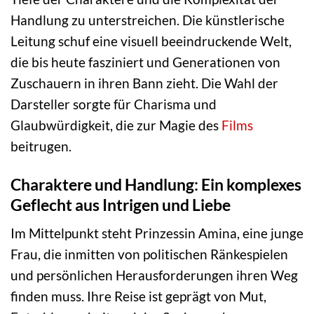
Handlung zu unterstreichen. Die künstlerische
Leitung schuf eine visuell beeindruckende Welt,
die bis heute fasziniert und Generationen von
Zuschauern in ihren Bann zieht. Die Wahl der
Darsteller sorgte für Charisma und
Glaubwürdigkeit, die zur Magie des
Films
beitrugen.
Charaktere und Handlung: Ein komplexes
Geflecht aus Intrigen und Liebe
Im Mittelpunkt steht Prinzessin Amina, eine junge
Frau, die inmitten von politischen Ränkespielen
und persönlichen Herausforderungen ihren Weg
finden muss. Ihre Reise ist geprägt von Mut,