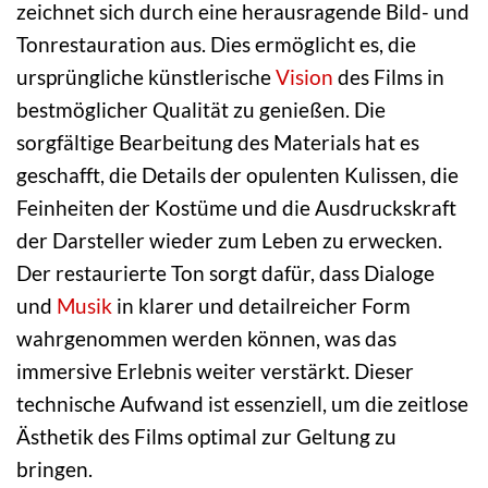
zeichnet sich durch eine herausragende Bild- und
Tonrestauration aus. Dies ermöglicht es, die
ursprüngliche künstlerische
Vision
des Films in
bestmöglicher Qualität zu genießen. Die
sorgfältige Bearbeitung des Materials hat es
geschafft, die Details der opulenten Kulissen, die
Feinheiten der Kostüme und die Ausdruckskraft
der Darsteller wieder zum Leben zu erwecken.
Der restaurierte Ton sorgt dafür, dass Dialoge
und
Musik
in klarer und detailreicher Form
wahrgenommen werden können, was das
immersive Erlebnis weiter verstärkt. Dieser
technische Aufwand ist essenziell, um die zeitlose
Ästhetik des Films optimal zur Geltung zu
bringen.