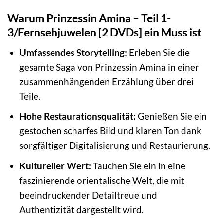
Warum Prinzessin Amina – Teil 1-
3/Fernsehjuwelen [2 DVDs] ein Muss ist
Umfassendes Storytelling:
Erleben Sie die
gesamte Saga von Prinzessin Amina in einer
zusammenhängenden Erzählung über drei
Teile.
Hohe Restaurationsqualität:
Genießen Sie ein
gestochen scharfes Bild und klaren Ton dank
sorgfältiger Digitalisierung und Restaurierung.
Kultureller Wert:
Tauchen Sie ein in eine
faszinierende orientalische Welt, die mit
beeindruckender Detailtreue und
Authentizität dargestellt wird.