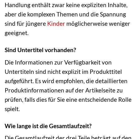
Handlung enthält zwar keine expliziten Inhalte,
aber die komplexen Themen und die Spannung
sind für jüngere
Kinder
möglicherweise weniger
geeignet.
Sind Untertitel vorhanden?
Die Informationen zur Verfügbarkeit von
Untertiteln sind nicht explizit im Produkttitel
aufgeführt. Es wird empfohlen, die detaillierten
Produktinformationen auf der Artikelseite zu
prüfen, falls dies für Sie eine entscheidende Rolle
spielt.
Wie lange ist die Gesamtlaufzeit?
Die Gesamtlaufzeit der drei Teile beträgt auf den