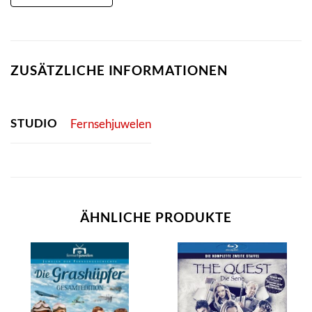
ZUSÄTZLICHE INFORMATIONEN
STUDIO
Fernsehjuwelen
ÄHNLICHE PRODUKTE