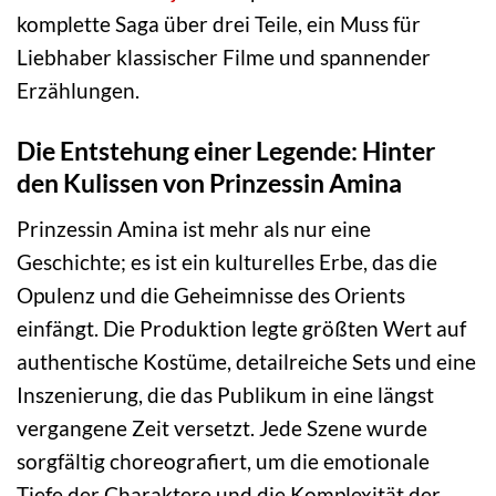
komplette Saga über drei Teile, ein Muss für
Liebhaber klassischer Filme und spannender
Erzählungen.
Die Entstehung einer Legende: Hinter
den Kulissen von Prinzessin Amina
Prinzessin Amina ist mehr als nur eine
Geschichte; es ist ein kulturelles Erbe, das die
Opulenz und die Geheimnisse des Orients
einfängt. Die Produktion legte größten Wert auf
authentische Kostüme, detailreiche Sets und eine
Inszenierung, die das Publikum in eine längst
vergangene Zeit versetzt. Jede Szene wurde
sorgfältig choreografiert, um die emotionale
Tiefe der Charaktere und die Komplexität der