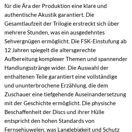
für die Ära der Produktion eine klare und
authentische Akustik garantiert. Die
Gesamtlaufzeit der Trilogie erstreckt sich über
mehrere Stunden, was ein ausgedehntes
Sehvergnügen ermöglicht. Die FSK-Einstufung ab
12 Jahren spiegelt die altersgerechte
Aufbereitung komplexer Themen und spannender
Handlungsstränge wider. Die Auswahl der
enthaltenen Teile garantiert eine vollständige
und ununterbrochene Erzählung, die dem
Zuschauer eine tiefgehende Auseinandersetzung
mit der Geschichte ermöglicht. Die physische
Beschaffenheit der Discs und ihrer Hülle
entspricht den hohen Standards von
Fernsehjuwelen, was Langlebigkeit und Schutz