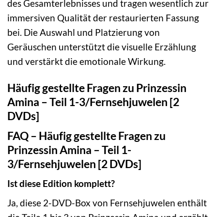
des Gesamterlebnisses und tragen wesentlich zur
immersiven Qualität der restaurierten Fassung
bei. Die Auswahl und Platzierung von
Geräuschen unterstützt die visuelle Erzählung
und verstärkt die emotionale Wirkung.
Häufig gestellte Fragen zu Prinzessin
Amina – Teil 1-3/Fernsehjuwelen [2
DVDs]
FAQ – Häufig gestellte Fragen zu
Prinzessin Amina – Teil 1-
3/Fernsehjuwelen [2 DVDs]
Ist diese Edition komplett?
Ja, diese 2-DVD-Box von Fernsehjuwelen enthält