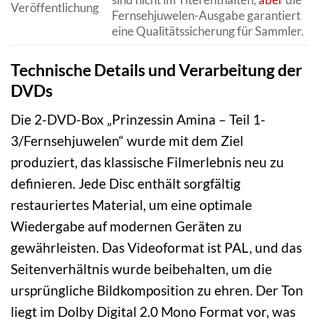
Veröffentlichung
Fernsehjuwelen-Ausgabe garantiert
eine Qualitätssicherung für Sammler.
Technische Details und Verarbeitung der
DVDs
Die 2-DVD-Box „Prinzessin Amina – Teil 1-
3/Fernsehjuwelen“ wurde mit dem Ziel
produziert, das klassische Filmerlebnis neu zu
definieren. Jede Disc enthält sorgfältig
restauriertes Material, um eine optimale
Wiedergabe auf modernen Geräten zu
gewährleisten. Das Videoformat ist PAL, und das
Seitenverhältnis wurde beibehalten, um die
ursprüngliche Bildkomposition zu ehren. Der Ton
liegt im Dolby Digital 2.0 Mono Format vor, was