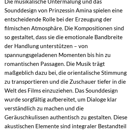
Die musikalische Untermalung und das
Sounddesign von Prinzessin Amina spielen eine
entscheidende Rolle bei der Erzeugung der
filmischen Atmosphäre. Die Kompositionen sind
so gestaltet, dass sie die emotionale Bandbreite
der Handlung unterstützen – von
spannungsgeladenen Momenten bis hin zu
romantischen Passagen. Die Musik trägt
maßgeblich dazu bei, die orientalische Stimmung
zu transportieren und die Zuschauer tiefer in die
Welt des Films einzuziehen. Das Sounddesign
wurde sorgfältig aufbereitet, um Dialoge klar
verständlich zu machen und die
Geräuschkulissen authentisch zu gestalten. Diese
akustischen Elemente sind integraler Bestandteil