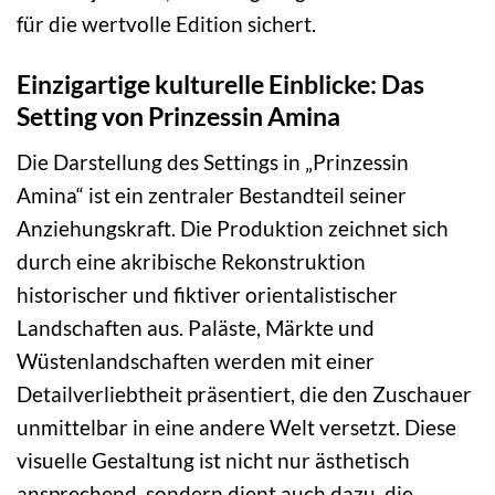
für die wertvolle Edition sichert.
Einzigartige kulturelle Einblicke: Das
Setting von Prinzessin Amina
Die Darstellung des Settings in „Prinzessin
Amina“ ist ein zentraler Bestandteil seiner
Anziehungskraft. Die Produktion zeichnet sich
durch eine akribische Rekonstruktion
historischer und fiktiver orientalistischer
Landschaften aus. Paläste, Märkte und
Wüstenlandschaften werden mit einer
Detailverliebtheit präsentiert, die den Zuschauer
unmittelbar in eine andere Welt versetzt. Diese
visuelle Gestaltung ist nicht nur ästhetisch
ansprechend, sondern dient auch dazu, die