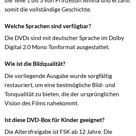
die Teile 1 bis 3 von Prinzessin Amina und erzählt
somit die vollständige Geschichte.
Welche Sprachen sind verfügbar?
Die DVDs sind mit deutscher Sprache im Dolby
Digital 2.0 Mono Tonformat ausgestattet.
Wie ist die Bildqualität?
Die vorliegende Ausgabe wurde sorgfältig
restauriert, um eine bestmögliche Bild- und
Tonqualität zu bieten, die der ursprünglichen
Vision des Films nahekommt.
Ist diese DVD-Box für Kinder geeignet?
Die Altersfreigabe ist FSK ab 12 Jahre. Die