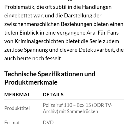
Problematik, die oft subtil in die Handlungen
eingebettet war, und die Darstellung der
zwischenmenschlichen Beziehungen bieten einen
tiefen Einblick in eine vergangene Ära. Für Fans
von Kriminalgeschichten bietet die Serie zudem
zeitlose Spannung und clevere Detektivarbeit, die
auch heute noch fesselt.
Technische Spezifikationen und
Produktmerkmale
MERKMAL
DETAILS
Polizeiruf 110 – Box 15 (DDR TV-
Produkttitel
Archiv) mit Sammelrücken
Format
DVD