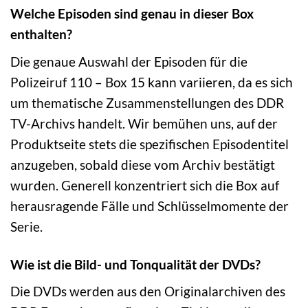
Welche Episoden sind genau in dieser Box
enthalten?
Die genaue Auswahl der Episoden für die
Polizeiruf 110 – Box 15 kann variieren, da es sich
um thematische Zusammenstellungen des DDR
TV-Archivs handelt. Wir bemühen uns, auf der
Produktseite stets die spezifischen Episodentitel
anzugeben, sobald diese vom Archiv bestätigt
wurden. Generell konzentriert sich die Box auf
herausragende Fälle und Schlüsselmomente der
Serie.
Wie ist die Bild- und Tonqualität der DVDs?
Die DVDs werden aus den Originalarchiven des