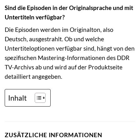
Sind die Episoden in der Originalsprache und mit
Untertiteln verfügbar?
Die Episoden werden im Originalton, also
Deutsch, ausgestrahlt. Ob und welche
Untertiteloptionen verfügbar sind, hängt von den
spezifischen Mastering-Informationen des DDR
TV-Archivs ab und wird auf der Produktseite
detailliert angegeben.
Inhalt
ZUSÄTZLICHE INFORMATIONEN