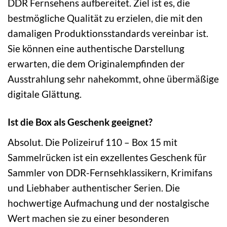
DDR Fernsehens aufbereitet. Ziel ist es, die
bestmögliche Qualität zu erzielen, die mit den
damaligen Produktionsstandards vereinbar ist.
Sie können eine authentische Darstellung
erwarten, die dem Originalempfinden der
Ausstrahlung sehr nahekommt, ohne übermäßige
digitale Glättung.
Ist die Box als Geschenk geeignet?
Absolut. Die Polizeiruf 110 – Box 15 mit
Sammelrücken ist ein exzellentes Geschenk für
Sammler von DDR-Fernsehklassikern, Krimifans
und Liebhaber authentischer Serien. Die
hochwertige Aufmachung und der nostalgische
Wert machen sie zu einer besonderen