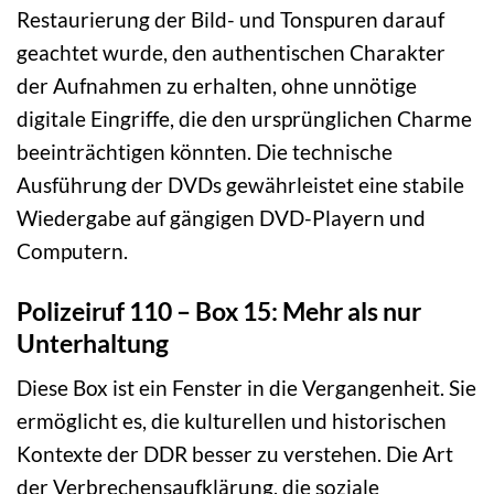
Restaurierung der Bild- und Tonspuren darauf
geachtet wurde, den authentischen Charakter
der Aufnahmen zu erhalten, ohne unnötige
digitale Eingriffe, die den ursprünglichen Charme
beeinträchtigen könnten. Die technische
Ausführung der DVDs gewährleistet eine stabile
Wiedergabe auf gängigen DVD-Playern und
Computern.
Polizeiruf 110 – Box 15: Mehr als nur
Unterhaltung
Diese Box ist ein Fenster in die Vergangenheit. Sie
ermöglicht es, die kulturellen und historischen
Kontexte der DDR besser zu verstehen. Die Art
der Verbrechensaufklärung, die soziale