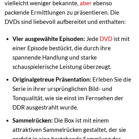
vielleicht weniger bekannte,
aber
ebenso
packende Ermittlungen zu präsentieren. Die
DVDs sind liebevoll aufbereitet und enthalten:
Vier ausgewählte Episoden:
Jede
DVD
ist mit
einer Episode bestückt, die durch ihre
spannende Handlung und starke
schauspielerische Leistung überzeugt.
Originalgetreue Präsentation:
Erleben Sie die
Serie in ihrer ursprünglichen Bild- und
Tonqualität, wie sie einst im Fernsehen der
DDR ausgestrahlt wurde.
Sammelrücken:
Die Box ist mit einem
attraktiven Sammelrücken gestaltet, der sie
perfekt in eine bestehende Sammlung des