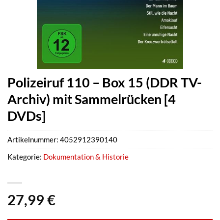
Polizeiruf 110 – Box 15 (DDR TV-
Archiv) mit Sammelrücken [4
DVDs]
Artikelnummer:
4052912390140
Kategorie:
Dokumentation & Historie
27,99
€