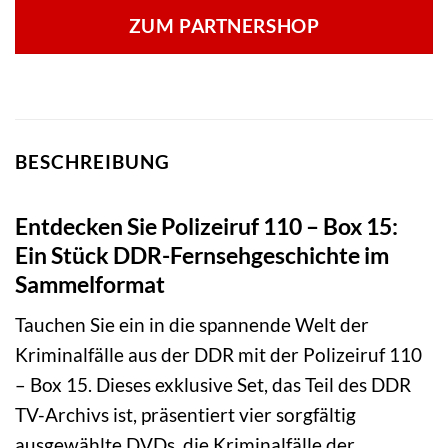
ZUM PARTNERSHOP
BESCHREIBUNG
Entdecken Sie Polizeiruf 110 – Box 15:
Ein Stück DDR-Fernsehgeschichte im
Sammelformat
Tauchen Sie ein in die spannende Welt der
Kriminalfälle aus der DDR mit der Polizeiruf 110
– Box 15. Dieses exklusive Set, das Teil des DDR
TV-Archivs ist, präsentiert vier sorgfältig
ausgewählte DVDs, die Kriminalfälle der