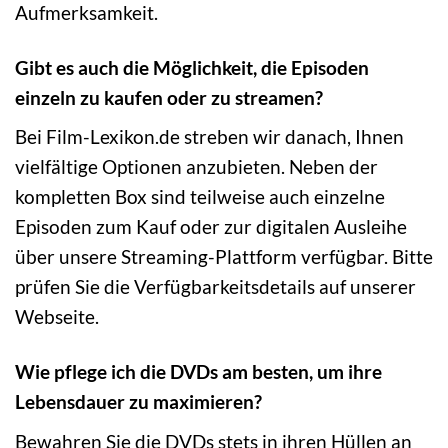
Aufmerksamkeit.
Gibt es auch die Möglichkeit, die Episoden
einzeln zu kaufen oder zu streamen?
Bei Film-Lexikon.de streben wir danach, Ihnen
vielfältige Optionen anzubieten. Neben der
kompletten Box sind teilweise auch einzelne
Episoden zum Kauf oder zur digitalen Ausleihe
über unsere Streaming-Plattform verfügbar. Bitte
prüfen Sie die Verfügbarkeitsdetails auf unserer
Webseite.
Wie pflege ich die DVDs am besten, um ihre
Lebensdauer zu maximieren?
Bewahren Sie die DVDs stets in ihren Hüllen an