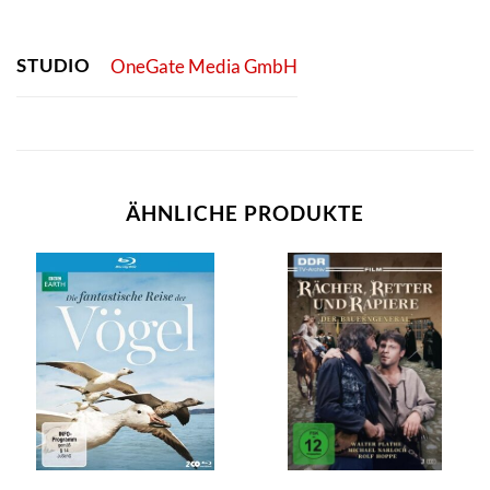
STUDIO
OneGate Media GmbH
ÄHNLICHE PRODUKTE