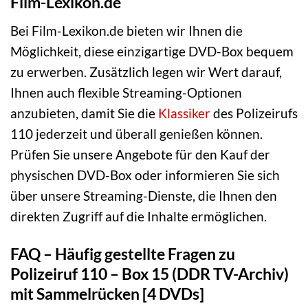
Film-Lexikon.de
Bei Film-Lexikon.de bieten wir Ihnen die
Möglichkeit, diese einzigartige DVD-Box bequem
zu erwerben. Zusätzlich legen wir Wert darauf,
Ihnen auch flexible Streaming-Optionen
anzubieten, damit Sie die
Klassiker
des Polizeirufs
110 jederzeit und überall genießen können.
Prüfen Sie unsere Angebote für den Kauf der
physischen DVD-Box oder informieren Sie sich
über unsere Streaming-Dienste, die Ihnen den
direkten Zugriff auf die Inhalte ermöglichen.
FAQ – Häufig gestellte Fragen zu
Polizeiruf 110 – Box 15 (DDR TV-Archiv)
mit Sammelrücken [4 DVDs]