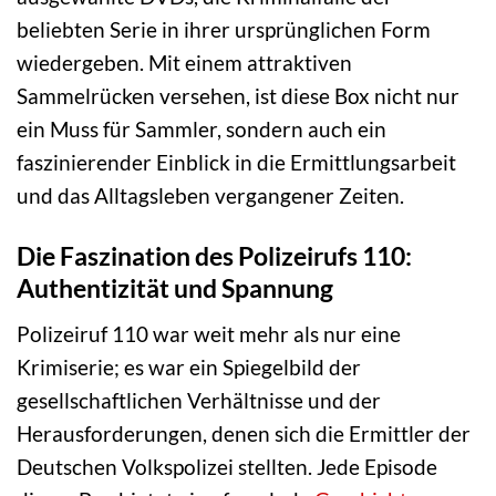
beliebten Serie in ihrer ursprünglichen Form
wiedergeben. Mit einem attraktiven
Sammelrücken versehen, ist diese Box nicht nur
ein Muss für Sammler, sondern auch ein
faszinierender Einblick in die Ermittlungsarbeit
und das Alltagsleben vergangener Zeiten.
Die Faszination des Polizeirufs 110:
Authentizität und Spannung
Polizeiruf 110 war weit mehr als nur eine
Krimiserie; es war ein Spiegelbild der
gesellschaftlichen Verhältnisse und der
Herausforderungen, denen sich die Ermittler der
Deutschen Volkspolizei stellten. Jede Episode