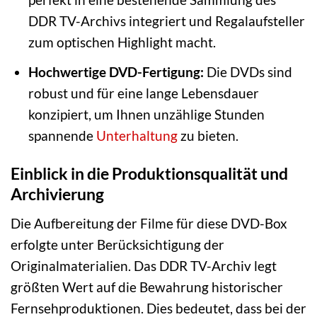
DDR TV-Archivs integriert und Regalaufsteller
zum optischen Highlight macht.
Hochwertige DVD-Fertigung:
Die DVDs sind
robust und für eine lange Lebensdauer
konzipiert, um Ihnen unzählige Stunden
spannende
Unterhaltung
zu bieten.
Einblick in die Produktionsqualität und
Archivierung
Die Aufbereitung der Filme für diese DVD-Box
erfolgte unter Berücksichtigung der
Originalmaterialien. Das DDR TV-Archiv legt
größten Wert auf die Bewahrung historischer
Fernsehproduktionen. Dies bedeutet, dass bei der