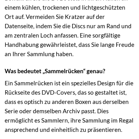
einem kühlen, trockenen und lichtgeschützten
Ort auf. Vermeiden Sie Kratzer auf der
Datenseite, indem Sie die Discs nur am Rand und
am zentralen Loch anfassen. Eine sorgfältige
Handhabung gewährleistet, dass Sie lange Freude
an Ihrer Sammlung haben.
Was bedeutet „Sammelrücken“ genau?
Ein Sammelrücken ist ein spezielles Design für die
Rückseite des DVD-Covers, das so gestaltet ist,
dass es optisch zu anderen Boxen aus derselben
Serie oder demselben Archiv passt. Dies
ermöglicht es Sammlern, ihre Sammlung im Regal
ansprechend und einheitlich zu präsentieren.