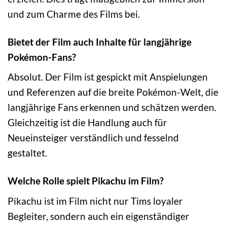
und zum Charme des Films bei.
Bietet der Film auch Inhalte für langjährige
Pokémon-Fans?
Absolut. Der Film ist gespickt mit Anspielungen
und Referenzen auf die breite Pokémon-Welt, die
langjährige Fans erkennen und schätzen werden.
Gleichzeitig ist die Handlung auch für
Neueinsteiger verständlich und fesselnd
gestaltet.
Welche Rolle spielt Pikachu im Film?
Pikachu ist im Film nicht nur Tims loyaler
Begleiter, sondern auch ein eigenständiger