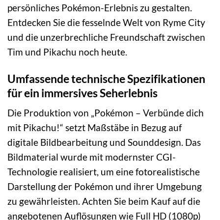
persönliches Pokémon-Erlebnis zu gestalten.
Entdecken Sie die fesselnde Welt von Ryme City
und die unzerbrechliche Freundschaft zwischen
Tim und Pikachu noch heute.
Umfassende technische Spezifikationen
für ein immersives Seherlebnis
Die Produktion von „Pokémon – Verbünde dich
mit Pikachu!“ setzt Maßstäbe in Bezug auf
digitale Bildbearbeitung und Sounddesign. Das
Bildmaterial wurde mit modernster CGI-
Technologie realisiert, um eine fotorealistische
Darstellung der Pokémon und ihrer Umgebung
zu gewährleisten. Achten Sie beim Kauf auf die
angebotenen Auflösungen wie Full HD (1080p)