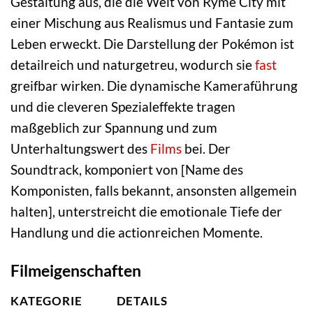
Gestaltung aus, die die Welt von Ryme City mit
einer Mischung aus Realismus und Fantasie zum
Leben erweckt. Die Darstellung der Pokémon ist
detailreich und naturgetreu, wodurch sie
fast
greifbar wirken. Die dynamische Kameraführung
und die cleveren Spezialeffekte tragen
maßgeblich zur Spannung und zum
Unterhaltungswert des
Films
bei. Der
Soundtrack, komponiert von [Name des
Komponisten, falls bekannt, ansonsten allgemein
halten], unterstreicht die emotionale Tiefe der
Handlung und die actionreichen Momente.
Filmeigenschaften
KATEGORIE
DETAILS