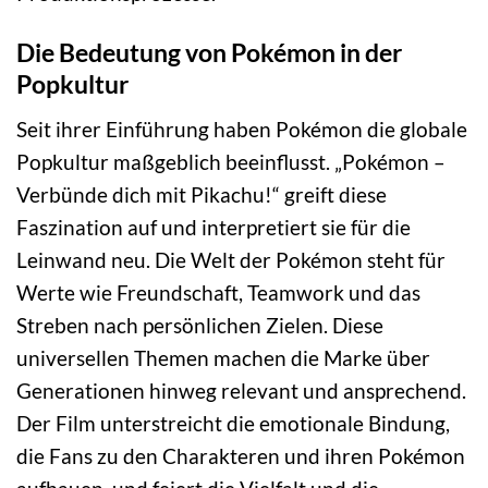
Die Bedeutung von Pokémon in der
Popkultur
Seit ihrer Einführung haben Pokémon die globale
Popkultur maßgeblich beeinflusst. „Pokémon –
Verbünde dich mit Pikachu!“ greift diese
Faszination auf und interpretiert sie für die
Leinwand neu. Die Welt der Pokémon steht für
Werte wie Freundschaft, Teamwork und das
Streben nach persönlichen Zielen. Diese
universellen Themen machen die Marke über
Generationen hinweg relevant und ansprechend.
Der Film unterstreicht die emotionale Bindung,
die Fans zu den Charakteren und ihren Pokémon