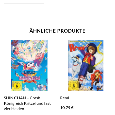
ÄHNLICHE PRODUKTE
SHIN CHAN – Crash!
Remi
Königreich Kritzel und fast
10,79
€
vier Helden