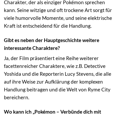
Charakter, der als einziger Pokémon sprechen
kann. Seine witzige und oft trockene Art sorgt für
viele humorvolle Momente, und seine elektrische
Kraft ist entscheidend für die Handlung.
Gibt es neben der Hauptgeschichte weitere
interessante Charaktere?
Ja, der Film präsentiert eine Reihe weiterer
facettenreicher Charaktere, wie z.B. Detective
Yoshida und die Reporterin Lucy Stevens, die alle
auf ihre Weise zur Aufklärung der komplexen
Handlung beitragen und die Welt von Ryme City
bereichern.
Wo kann ich „Pokémon – Verbünde dich mit