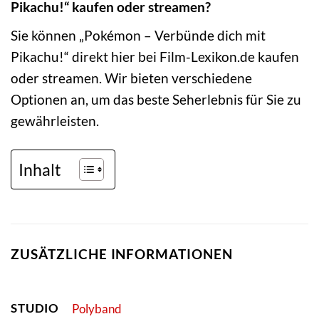
Pikachu!“ kaufen oder streamen?
Sie können „Pokémon – Verbünde dich mit
Pikachu!“ direkt hier bei Film-Lexikon.de kaufen
oder streamen. Wir bieten verschiedene
Optionen an, um das beste Seherlebnis für Sie zu
gewährleisten.
Inhalt
ZUSÄTZLICHE INFORMATIONEN
STUDIO
Polyband