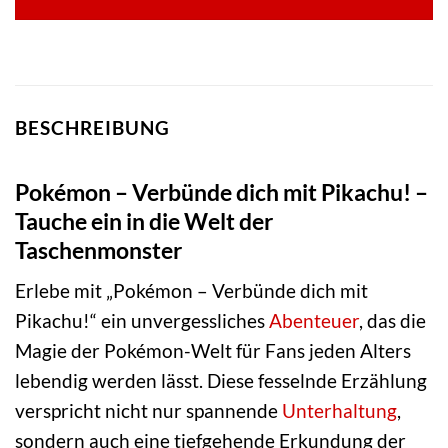
BESCHREIBUNG
Pokémon – Verbünde dich mit Pikachu! –
Tauche ein in die Welt der
Taschenmonster
Erlebe mit „Pokémon – Verbünde dich mit
Pikachu!“ ein unvergessliches
Abenteuer
, das die
Magie der Pokémon-Welt für Fans jeden Alters
lebendig werden lässt. Diese fesselnde Erzählung
verspricht nicht nur spannende
Unterhaltung
,
sondern auch eine tiefgehende Erkundung der