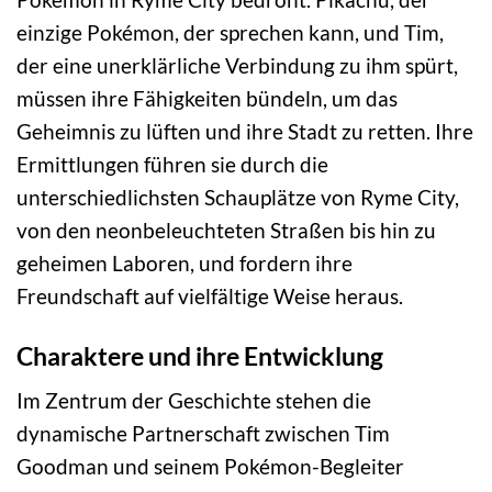
einzige Pokémon, der sprechen kann, und Tim,
der eine unerklärliche Verbindung zu ihm spürt,
müssen ihre Fähigkeiten bündeln, um das
Geheimnis zu lüften und ihre Stadt zu retten. Ihre
Ermittlungen führen sie durch die
unterschiedlichsten Schauplätze von Ryme City,
von den neonbeleuchteten Straßen bis hin zu
geheimen Laboren, und fordern ihre
Freundschaft auf vielfältige Weise heraus.
Charaktere und ihre Entwicklung
Im Zentrum der Geschichte stehen die
dynamische Partnerschaft zwischen Tim
Goodman und seinem Pokémon-Begleiter