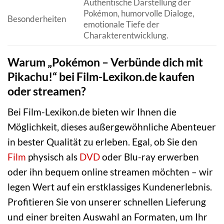
Authentische Darstellung der
Pokémon, humorvolle Dialoge,
Besonderheiten
emotionale Tiefe der
Charakterentwicklung.
Warum „Pokémon – Verbünde dich mit
Pikachu!“ bei Film-Lexikon.de kaufen
oder streamen?
Bei Film-Lexikon.de bieten wir Ihnen die
Möglichkeit, dieses außergewöhnliche Abenteuer
in bester Qualität zu erleben. Egal, ob Sie den
Film
physisch als
DVD
oder Blu-ray erwerben
oder ihn bequem online streamen möchten – wir
legen Wert auf ein erstklassiges Kundenerlebnis.
Profitieren Sie von unserer schnellen Lieferung
und einer breiten Auswahl an Formaten, um Ihr