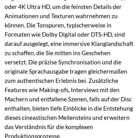
oder 4K Ultra HD, um die feinsten Details der
Animationen und Texturen wahrnehmen zu
können. Die Tonspuren, typischerweise in
Formaten wie Dolby Digital oder DTS-HD, sind
darauf ausgelegt, eine immersive Klanglandschaft
zu schaffen, die Sie mitten ins Geschehen
versetzt. Die präzise Synchronisation und die
originale Sprachausgabe tragen gleichermaßen
zum authentischen Erlebnis bei. Zusätzliche
Features wie Making-ofs, Interviews mit den
Machern und entfallene Szenen, falls auf der Disc
enthalten, bieten tiefe Einblicke in die Entstehung
dieses cineastischen Meilensteins und erweitern
das Verständnis für die komplexen
Produktionsprozesse.