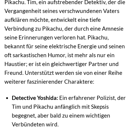
Pikachu. Tim, ein aufstrebender Detektiv, der die
Vergangenheit seines verschwundenen Vaters
aufklären möchte, entwickelt eine tiefe
Verbindung zu Pikachu, der durch eine Amnesie
seine Erinnerungen verloren hat. Pikachu,
bekannt für seine elektrische Energie und seinen
oft sarkastischen Humor, ist mehr als nur ein
Haustier; er ist ein gleichwertiger Partner und
Freund. Unterstützt werden sie von einer Reihe
weiterer faszinierender Charaktere:
Detective Yoshida:
Ein erfahrener Polizist, der
Tim und Pikachu anfänglich mit Skepsis
begegnet, aber bald zu einem wichtigen
Verbündeten wird.