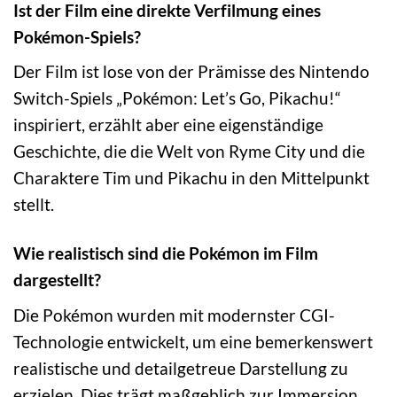
Ist der Film eine direkte Verfilmung eines
Pokémon-Spiels?
Der Film ist lose von der Prämisse des Nintendo
Switch-Spiels „Pokémon: Let’s Go, Pikachu!“
inspiriert, erzählt aber eine eigenständige
Geschichte, die die Welt von Ryme City und die
Charaktere Tim und Pikachu in den Mittelpunkt
stellt.
Wie realistisch sind die Pokémon im Film
dargestellt?
Die Pokémon wurden mit modernster CGI-
Technologie entwickelt, um eine bemerkenswert
realistische und detailgetreue Darstellung zu
erzielen. Dies trägt maßgeblich zur Immersion