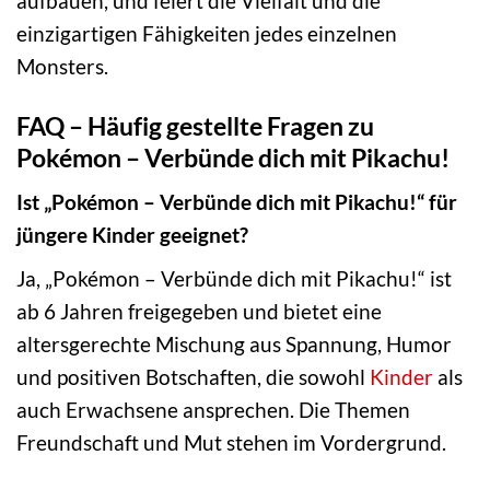
aufbauen, und feiert die Vielfalt und die
einzigartigen Fähigkeiten jedes einzelnen
Monsters.
FAQ – Häufig gestellte Fragen zu
Pokémon – Verbünde dich mit Pikachu!
Ist „Pokémon – Verbünde dich mit Pikachu!“ für
jüngere Kinder geeignet?
Ja, „Pokémon – Verbünde dich mit Pikachu!“ ist
ab 6 Jahren freigegeben und bietet eine
altersgerechte Mischung aus Spannung, Humor
und positiven Botschaften, die sowohl
Kinder
als
auch Erwachsene ansprechen. Die Themen
Freundschaft und Mut stehen im Vordergrund.