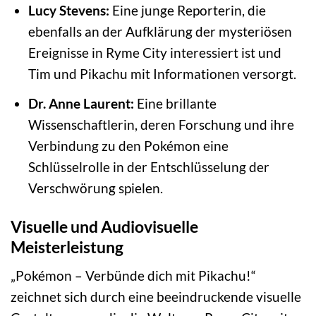
Lucy Stevens:
Eine junge Reporterin, die
ebenfalls an der Aufklärung der mysteriösen
Ereignisse in Ryme City interessiert ist und
Tim und Pikachu mit Informationen versorgt.
Dr. Anne Laurent:
Eine brillante
Wissenschaftlerin, deren Forschung und ihre
Verbindung zu den Pokémon eine
Schlüsselrolle in der Entschlüsselung der
Verschwörung spielen.
Visuelle und Audiovisuelle
Meisterleistung
„Pokémon – Verbünde dich mit Pikachu!“
zeichnet sich durch eine beeindruckende visuelle