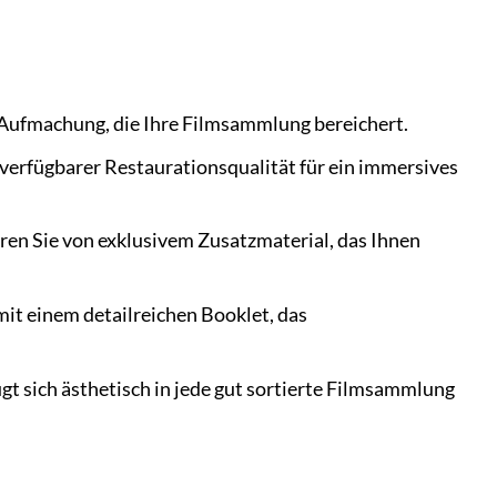
 Aufmachung, die Ihre Filmsammlung bereichert.
 verfügbarer Restaurationsqualität für ein immersives
eren Sie von exklusivem Zusatzmaterial, das Ihnen
mit einem detailreichen Booklet, das
gt sich ästhetisch in jede gut sortierte Filmsammlung