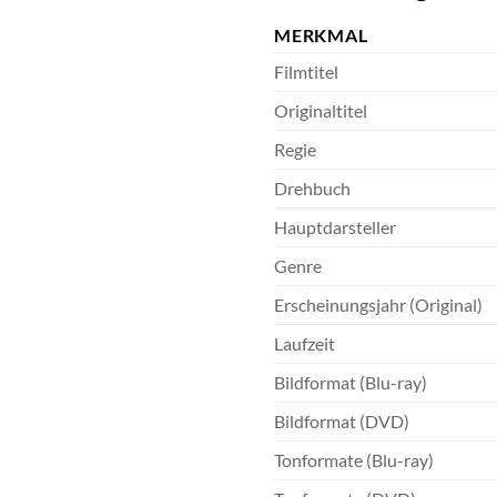
MERKMAL
Filmtitel
Originaltitel
Regie
Drehbuch
Hauptdarsteller
Genre
Erscheinungsjahr (Original)
Laufzeit
Bildformat (Blu-ray)
Bildformat (DVD)
Tonformate (Blu-ray)