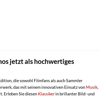
os jetzt als hochwertiges
dition, die sowohl Filmfans als auch Sammler
terwerk, das mit seinem innovativen Einsatz von
Musik
,
. Erleben Sie diesen
Klassiker
in brillanter Bild- und