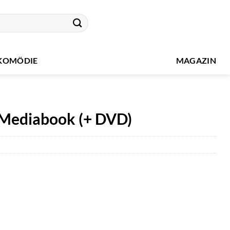
KOMÖDIE
MAGAZIN
 Mediabook (+ DVD)