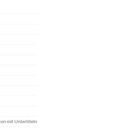
on mit Untertiteln