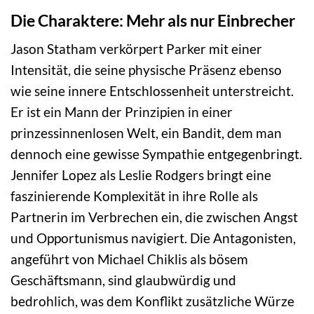
Die Charaktere: Mehr als nur Einbrecher
Jason Statham verkörpert Parker mit einer
Intensität, die seine physische Präsenz ebenso
wie seine innere Entschlossenheit unterstreicht.
Er ist ein Mann der Prinzipien in einer
prinzessinnenlosen Welt, ein Bandit, dem man
dennoch eine gewisse Sympathie entgegenbringt.
Jennifer Lopez als Leslie Rodgers bringt eine
faszinierende Komplexität in ihre Rolle als
Partnerin im Verbrechen ein, die zwischen Angst
und Opportunismus navigiert. Die Antagonisten,
angeführt von Michael Chiklis als bösem
Geschäftsmann, sind glaubwürdig und
bedrohlich, was dem Konflikt zusätzliche Würze