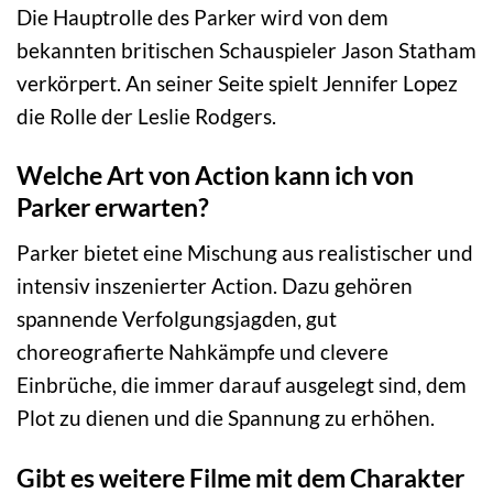
Die Hauptrolle des Parker wird von dem
bekannten britischen Schauspieler Jason Statham
verkörpert. An seiner Seite spielt Jennifer Lopez
die Rolle der Leslie Rodgers.
Welche Art von Action kann ich von
Parker erwarten?
Parker bietet eine Mischung aus realistischer und
intensiv inszenierter Action. Dazu gehören
spannende Verfolgungsjagden, gut
choreografierte Nahkämpfe und clevere
Einbrüche, die immer darauf ausgelegt sind, dem
Plot zu dienen und die Spannung zu erhöhen.
Gibt es weitere Filme mit dem Charakter