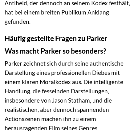
Antiheld, der dennoch an seinem Kodex festhält,
hat bei einem breiten Publikum Anklang
gefunden.
Häufig gestellte Fragen zu Parker
Was macht Parker so besonders?
Parker zeichnet sich durch seine authentische
Darstellung eines professionellen Diebes mit
einem klaren Moralkodex aus. Die intelligente
Handlung, die fesselnden Darstellungen,
insbesondere von Jason Statham, und die
realistischen, aber dennoch spannenden
Actionszenen machen ihn zu einem
herausragenden Film seines Genres.