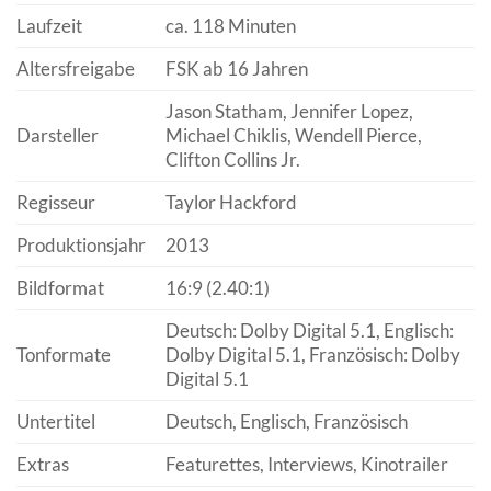
Laufzeit
ca. 118 Minuten
Altersfreigabe
FSK ab 16 Jahren
Jason Statham, Jennifer Lopez,
Darsteller
Michael Chiklis, Wendell Pierce,
Clifton Collins Jr.
Regisseur
Taylor Hackford
Produktionsjahr
2013
Bildformat
16:9 (2.40:1)
Deutsch: Dolby Digital 5.1, Englisch:
Tonformate
Dolby Digital 5.1, Französisch: Dolby
Digital 5.1
Untertitel
Deutsch, Englisch, Französisch
Extras
Featurettes, Interviews, Kinotrailer