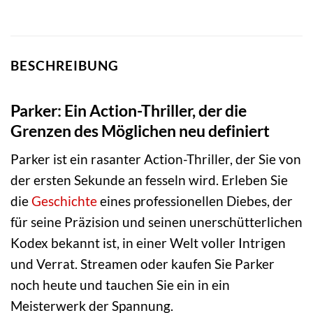
BESCHREIBUNG
Parker: Ein Action-Thriller, der die
Grenzen des Möglichen neu definiert
Parker ist ein rasanter Action-Thriller, der Sie von
der ersten Sekunde an fesseln wird. Erleben Sie
die
Geschichte
eines professionellen Diebes, der
für seine Präzision und seinen unerschütterlichen
Kodex bekannt ist, in einer Welt voller Intrigen
und Verrat. Streamen oder kaufen Sie Parker
noch heute und tauchen Sie ein in ein
Meisterwerk der Spannung.