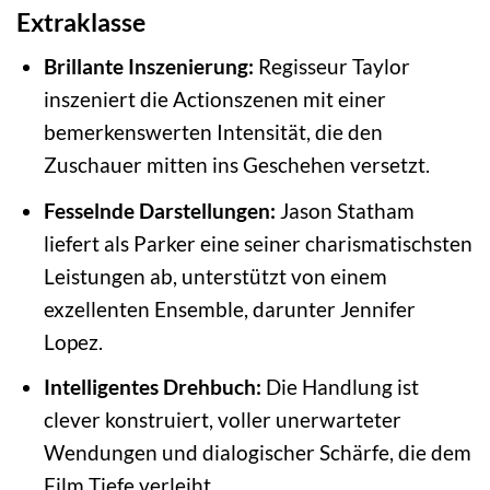
Extraklasse
Brillante Inszenierung:
Regisseur Taylor
inszeniert die Actionszenen mit einer
bemerkenswerten Intensität, die den
Zuschauer mitten ins Geschehen versetzt.
Fesselnde Darstellungen:
Jason Statham
liefert als Parker eine seiner charismatischsten
Leistungen ab, unterstützt von einem
exzellenten Ensemble, darunter Jennifer
Lopez.
Intelligentes Drehbuch:
Die Handlung ist
clever konstruiert, voller unerwarteter
Wendungen und dialogischer Schärfe, die dem
Film Tiefe verleiht.