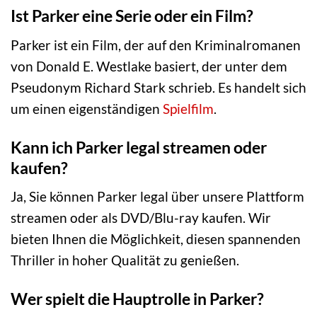
Ist Parker eine Serie oder ein Film?
Parker ist ein Film, der auf den Kriminalromanen
von Donald E. Westlake basiert, der unter dem
Pseudonym Richard Stark schrieb. Es handelt sich
um einen eigenständigen
Spielfilm
.
Kann ich Parker legal streamen oder
kaufen?
Ja, Sie können Parker legal über unsere Plattform
streamen oder als DVD/Blu-ray kaufen. Wir
bieten Ihnen die Möglichkeit, diesen spannenden
Thriller in hoher Qualität zu genießen.
Wer spielt die Hauptrolle in Parker?