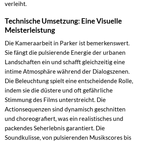
verleiht.
Technische Umsetzung: Eine Visuelle
Meisterleistung
Die Kameraarbeit in Parker ist bemerkenswert.
Sie fängt die pulsierende Energie der urbanen
Landschaften ein und schafft gleichzeitig eine
intime Atmosphäre während der Dialogszenen.
Die Beleuchtung spielt eine entscheidende Rolle,
indem sie die düstere und oft gefährliche
Stimmung des Films unterstreicht. Die
Actionsequenzen sind dynamisch geschnitten
und choreografiert, was ein realistisches und
packendes Seherlebnis garantiert. Die
Soundkulisse, von pulsierenden Musikscores bis