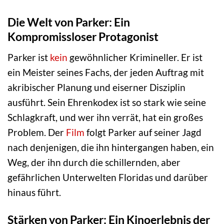
Die Welt von Parker: Ein
Kompromissloser Protagonist
Parker ist
kein
gewöhnlicher Krimineller. Er ist
ein Meister seines Fachs, der jeden Auftrag mit
akribischer Planung und eiserner Disziplin
ausführt. Sein Ehrenkodex ist so stark wie seine
Schlagkraft, und wer ihn verrät, hat ein großes
Problem. Der
Film
folgt Parker auf seiner Jagd
nach denjenigen, die ihn hintergangen haben, ein
Weg, der ihn durch die schillernden, aber
gefährlichen Unterwelten Floridas und darüber
hinaus führt.
Stärken von Parker: Ein Kinoerlebnis der