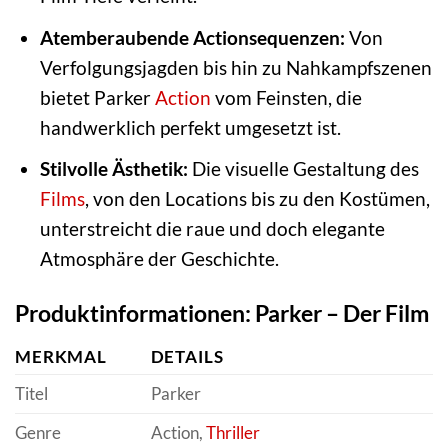
Atemberaubende Actionsequenzen:
Von
Verfolgungsjagden bis hin zu Nahkampfszenen
bietet Parker
Action
vom Feinsten, die
handwerklich perfekt umgesetzt ist.
Stilvolle Ästhetik:
Die visuelle Gestaltung des
Films
, von den Locations bis zu den Kostümen,
unterstreicht die raue und doch elegante
Atmosphäre der Geschichte.
Produktinformationen: Parker – Der Film
MERKMAL
DETAILS
Titel
Parker
Genre
Action,
Thriller