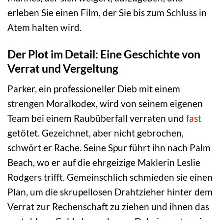
erleben Sie einen Film, der Sie bis zum Schluss in
Atem halten wird.
Der Plot im Detail: Eine Geschichte von
Verrat und Vergeltung
Parker, ein professioneller Dieb mit einem
strengen Moralkodex, wird von seinem eigenen
Team bei einem Raubüberfall verraten und
fast
getötet. Gezeichnet, aber nicht gebrochen,
schwört er Rache. Seine Spur führt ihn nach Palm
Beach, wo er auf die ehrgeizige Maklerin Leslie
Rodgers trifft. Gemeinschlich schmieden sie einen
Plan, um die skrupellosen Drahtzieher hinter dem
Verrat zur Rechenschaft zu ziehen und ihnen das