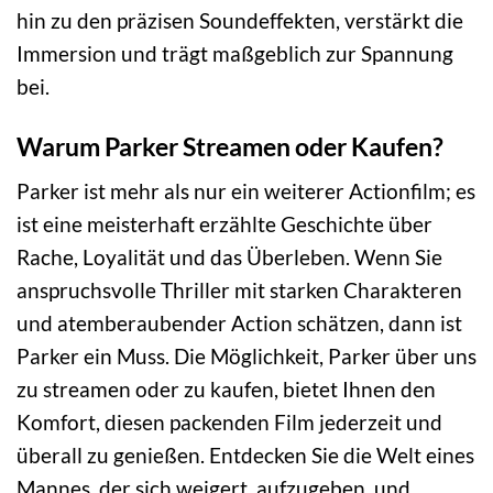
hin zu den präzisen Soundeffekten, verstärkt die
Immersion und trägt maßgeblich zur Spannung
bei.
Warum Parker Streamen oder Kaufen?
Parker ist mehr als nur ein weiterer Actionfilm; es
ist eine meisterhaft erzählte Geschichte über
Rache, Loyalität und das Überleben. Wenn Sie
anspruchsvolle Thriller mit starken Charakteren
und atemberaubender Action schätzen, dann ist
Parker ein Muss. Die Möglichkeit, Parker über uns
zu streamen oder zu kaufen, bietet Ihnen den
Komfort, diesen packenden Film jederzeit und
überall zu genießen. Entdecken Sie die Welt eines
Mannes, der sich weigert, aufzugeben, und