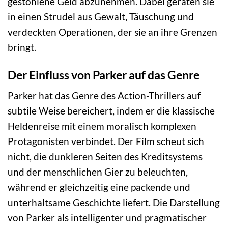
gestohlene Geld abzunehmen. Dabei geraten sie
in einen Strudel aus Gewalt, Täuschung und
verdeckten Operationen, der sie an ihre Grenzen
bringt.
Der Einfluss von Parker auf das Genre
Parker hat das Genre des Action-Thrillers auf
subtile Weise bereichert, indem er die klassische
Heldenreise mit einem moralisch komplexen
Protagonisten verbindet. Der Film scheut sich
nicht, die dunkleren Seiten des Kreditsystems
und der menschlichen Gier zu beleuchten,
während er gleichzeitig eine packende und
unterhaltsame Geschichte liefert. Die Darstellung
von Parker als intelligenter und pragmatischer