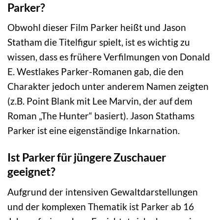
Parker?
Obwohl dieser Film Parker heißt und Jason
Statham die Titelfigur spielt, ist es wichtig zu
wissen, dass es frühere Verfilmungen von Donald
E. Westlakes Parker-Romanen gab, die den
Charakter jedoch unter anderem Namen zeigten
(z.B. Point Blank mit Lee Marvin, der auf dem
Roman „The Hunter“ basiert). Jason Stathams
Parker ist eine eigenständige Inkarnation.
Ist Parker für jüngere Zuschauer
geeignet?
Aufgrund der intensiven Gewaltdarstellungen
und der komplexen Thematik ist Parker ab 16