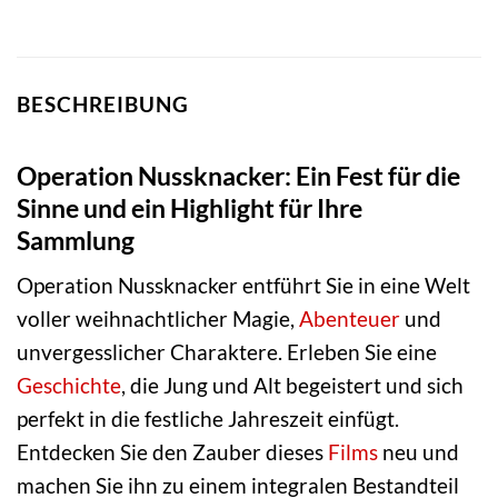
BESCHREIBUNG
Operation Nussknacker: Ein Fest für die
Sinne und ein Highlight für Ihre
Sammlung
Operation Nussknacker entführt Sie in eine Welt
voller weihnachtlicher Magie,
Abenteuer
und
unvergesslicher Charaktere. Erleben Sie eine
Geschichte
, die Jung und Alt begeistert und sich
perfekt in die festliche Jahreszeit einfügt.
Entdecken Sie den Zauber dieses
Films
neu und
machen Sie ihn zu einem integralen Bestandteil