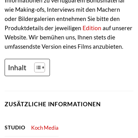
Informationen zu verfügbarem Bonusmaterial
wie Making-ofs, Interviews mit den Machern
oder Bildergalerien entnehmen Sie bitte den
Produktdetails der jeweiligen
Edition
auf unserer
Website. Wir bemühen uns, Ihnen stets die
umfassendste Version eines Films anzubieten.
Inhalt
ZUSÄTZLICHE INFORMATIONEN
STUDIO
Koch Media