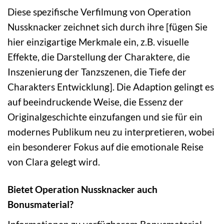
Diese spezifische Verfilmung von Operation
Nussknacker zeichnet sich durch ihre [fügen Sie
hier einzigartige Merkmale ein, z.B. visuelle
Effekte, die Darstellung der Charaktere, die
Inszenierung der Tanzszenen, die Tiefe der
Charakters Entwicklung]. Die Adaption gelingt es
auf beeindruckende Weise, die Essenz der
Originalgeschichte einzufangen und sie für ein
modernes Publikum neu zu interpretieren, wobei
ein besonderer Fokus auf die emotionale Reise
von Clara gelegt wird.
Bietet Operation Nussknacker auch
Bonusmaterial?