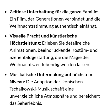
Zeitlose Unterhaltung für die ganze Familie:
Ein Film, der Generationen verbindet und die
Weihnachtsstimmung authentisch einfängt.
Visuelle Pracht und künstlerische
Höchstleistung:
Erleben Sie detailreiche
Animationen, beeindruckende Kostüm- und
Szenenbildgestaltung, die die Magie der
Weihnachtszeit lebendig werden lassen.
Musikalische Untermalung auf höchstem
Niveau:
Die Adaption der ikonischen
Tschaikowski-Musik schafft eine
unvergleichliche Atmosphäre und bereichert
das Seherlebnis.