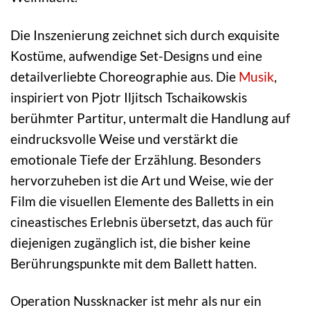
Die Inszenierung zeichnet sich durch exquisite
Kostüme, aufwendige Set-Designs und eine
detailverliebte Choreographie aus. Die
Musik
,
inspiriert von Pjotr Iljitsch Tschaikowskis
berühmter Partitur, untermalt die Handlung auf
eindrucksvolle Weise und verstärkt die
emotionale Tiefe der Erzählung. Besonders
hervorzuheben ist die Art und Weise, wie der
Film die visuellen Elemente des Balletts in ein
cineastisches Erlebnis übersetzt, das auch für
diejenigen zugänglich ist, die bisher keine
Berührungspunkte mit dem Ballett hatten.
Operation Nussknacker ist mehr als nur ein