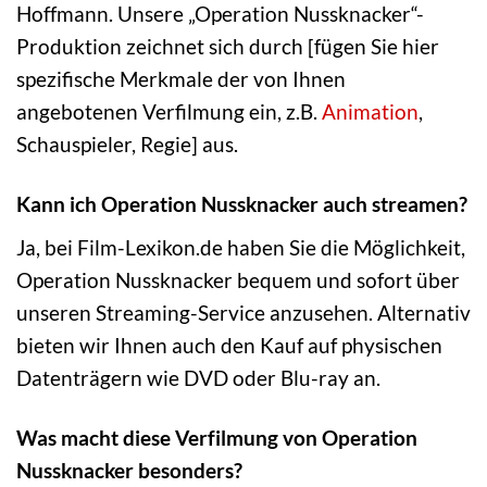
Hoffmann. Unsere „Operation Nussknacker“-
Produktion zeichnet sich durch [fügen Sie hier
spezifische Merkmale der von Ihnen
angebotenen Verfilmung ein, z.B.
Animation
,
Schauspieler, Regie] aus.
Kann ich Operation Nussknacker auch streamen?
Ja, bei Film-Lexikon.de haben Sie die Möglichkeit,
Operation Nussknacker bequem und sofort über
unseren Streaming-Service anzusehen. Alternativ
bieten wir Ihnen auch den Kauf auf physischen
Datenträgern wie DVD oder Blu-ray an.
Was macht diese Verfilmung von Operation
Nussknacker besonders?