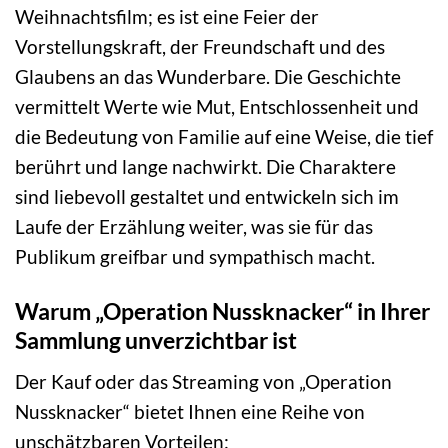
Weihnachtsfilm; es ist eine Feier der
Vorstellungskraft, der Freundschaft und des
Glaubens an das Wunderbare. Die Geschichte
vermittelt Werte wie Mut, Entschlossenheit und
die Bedeutung von Familie auf eine Weise, die tief
berührt und lange nachwirkt. Die Charaktere
sind liebevoll gestaltet und entwickeln sich im
Laufe der Erzählung weiter, was sie für das
Publikum greifbar und sympathisch macht.
Warum „Operation Nussknacker“ in Ihrer
Sammlung unverzichtbar ist
Der Kauf oder das Streaming von „Operation
Nussknacker“ bietet Ihnen eine Reihe von
unschätzbaren Vorteilen: