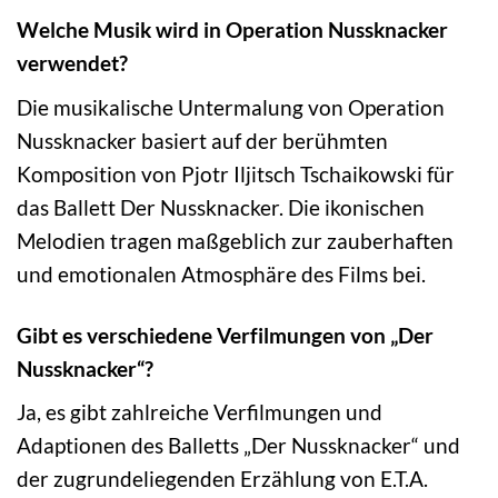
Welche Musik wird in Operation Nussknacker
verwendet?
Die musikalische Untermalung von Operation
Nussknacker basiert auf der berühmten
Komposition von Pjotr Iljitsch Tschaikowski für
das Ballett Der Nussknacker. Die ikonischen
Melodien tragen maßgeblich zur zauberhaften
und emotionalen Atmosphäre des Films bei.
Gibt es verschiedene Verfilmungen von „Der
Nussknacker“?
Ja, es gibt zahlreiche Verfilmungen und
Adaptionen des Balletts „Der Nussknacker“ und
der zugrundeliegenden Erzählung von E.T.A.