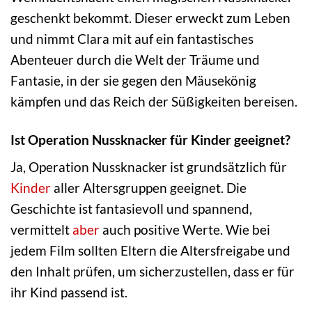
geschenkt bekommt. Dieser erweckt zum Leben
und nimmt Clara mit auf ein fantastisches
Abenteuer durch die Welt der Träume und
Fantasie, in der sie gegen den Mäusekönig
kämpfen und das Reich der Süßigkeiten bereisen.
Ist Operation Nussknacker für Kinder geeignet?
Ja, Operation Nussknacker ist grundsätzlich für
Kinder
aller Altersgruppen geeignet. Die
Geschichte ist fantasievoll und spannend,
vermittelt
aber
auch positive Werte. Wie bei
jedem Film sollten Eltern die Altersfreigabe und
den Inhalt prüfen, um sicherzustellen, dass er für
ihr Kind passend ist.