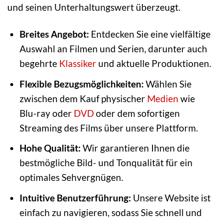
und seinen Unterhaltungswert überzeugt.
Breites Angebot:
Entdecken Sie eine vielfältige
Auswahl an Filmen und Serien, darunter auch
begehrte
Klassiker
und aktuelle Produktionen.
Flexible Bezugsmöglichkeiten:
Wählen Sie
zwischen dem Kauf physischer
Medien
wie
Blu-ray oder
DVD
oder dem sofortigen
Streaming des Films über unsere Plattform.
Hohe Qualität:
Wir garantieren Ihnen die
bestmögliche Bild- und Tonqualität für ein
optimales Sehvergnügen.
Intuitive Benutzerführung:
Unsere Website ist
einfach zu navigieren, sodass Sie schnell und