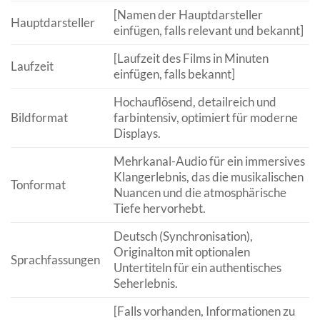
[Namen der Hauptdarsteller
Hauptdarsteller
einfügen, falls relevant und bekannt]
[Laufzeit des Films in Minuten
Laufzeit
einfügen, falls bekannt]
Hochauflösend, detailreich und
Bildformat
farbintensiv, optimiert für moderne
Displays.
Mehrkanal-Audio für ein immersives
Klangerlebnis, das die musikalischen
Tonformat
Nuancen und die atmosphärische
Tiefe hervorhebt.
Deutsch (Synchronisation),
Originalton mit optionalen
Sprachfassungen
Untertiteln für ein authentisches
Seherlebnis.
[Falls vorhanden, Informationen zu