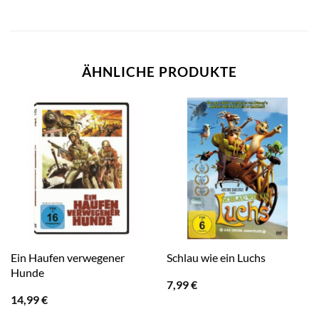
ÄHNLICHE PRODUKTE
Ein Haufen verwegener
Schlau wie ein Luchs
Hunde
7,99
€
14,99
€