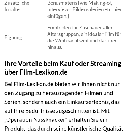
Zusätzliche
Bonusmaterial wie Making-of,
Inhalte
Interviews, Bildergalerien etc. hier
einfügen.]
Empfohlen für Zuschauer aller
Altersgruppen, ein idealer Film für
Eignung
die Weihnachtszeit und darüber
hinaus.
Ihre Vorteile beim Kauf oder Streaming
über Film-Lexikon.de
Bei Film-Lexikon.de bieten wir Ihnen nicht nur
den Zugang zu herausragenden Filmen und
Serien, sondern auch ein Einkaufserlebnis, das
auf Ihre Bedürfnisse zugeschnitten ist. Mit
„Operation Nussknacker“ erhalten Sie ein
Produkt, das durch seine künstlerische Qualität