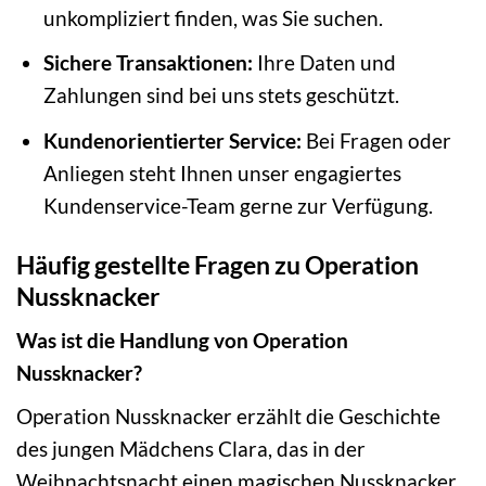
unkompliziert finden, was Sie suchen.
Sichere Transaktionen:
Ihre Daten und
Zahlungen sind bei uns stets geschützt.
Kundenorientierter Service:
Bei Fragen oder
Anliegen steht Ihnen unser engagiertes
Kundenservice-Team gerne zur Verfügung.
Häufig gestellte Fragen zu Operation
Nussknacker
Was ist die Handlung von Operation
Nussknacker?
Operation Nussknacker erzählt die Geschichte
des jungen Mädchens Clara, das in der
Weihnachtsnacht einen magischen Nussknacker