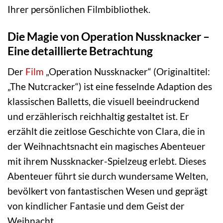
Ihrer persönlichen Filmbibliothek.
Die Magie von Operation Nussknacker –
Eine detaillierte Betrachtung
Der
Film
„Operation Nussknacker“ (Originaltitel:
„The Nutcracker“) ist eine fesselnde Adaption des
klassischen Balletts, die visuell beeindruckend
und erzählerisch reichhaltig gestaltet ist. Er
erzählt die zeitlose Geschichte von Clara, die in
der Weihnachtsnacht ein magisches Abenteuer
mit ihrem Nussknacker-Spielzeug erlebt. Dieses
Abenteuer führt sie durch wundersame Welten,
bevölkert von fantastischen Wesen und geprägt
von kindlicher Fantasie und dem Geist der
Weihnacht.