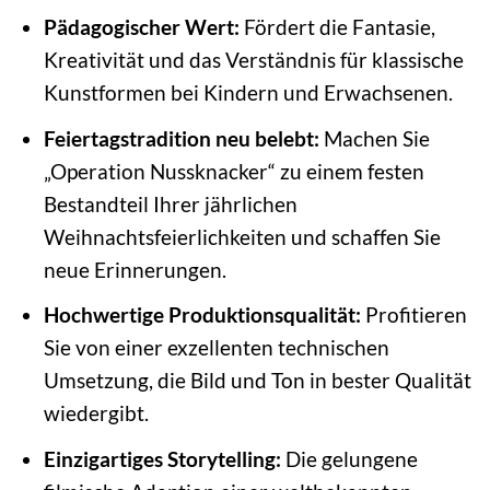
Pädagogischer Wert:
Fördert die Fantasie,
Kreativität und das Verständnis für klassische
Kunstformen bei Kindern und Erwachsenen.
Feiertagstradition neu belebt:
Machen Sie
„Operation Nussknacker“ zu einem festen
Bestandteil Ihrer jährlichen
Weihnachtsfeierlichkeiten und schaffen Sie
neue Erinnerungen.
Hochwertige Produktionsqualität:
Profitieren
Sie von einer exzellenten technischen
Umsetzung, die Bild und Ton in bester Qualität
wiedergibt.
Einzigartiges Storytelling:
Die gelungene