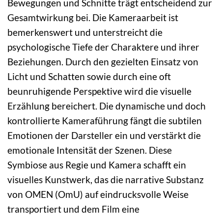
Bewegungen und Schnitte trägt entscheidend zur
Gesamtwirkung bei. Die Kameraarbeit ist
bemerkenswert und unterstreicht die
psychologische Tiefe der Charaktere und ihrer
Beziehungen. Durch den gezielten Einsatz von
Licht und Schatten sowie durch eine oft
beunruhigende Perspektive wird die visuelle
Erzählung bereichert. Die dynamische und doch
kontrollierte Kameraführung fängt die subtilen
Emotionen der Darsteller ein und verstärkt die
emotionale Intensität der Szenen. Diese
Symbiose aus Regie und Kamera schafft ein
visuelles Kunstwerk, das die narrative Substanz
von OMEN (OmU) auf eindrucksvolle Weise
transportiert und dem Film eine