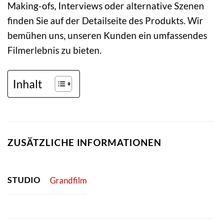
Making-ofs, Interviews oder alternative Szenen
finden Sie auf der Detailseite des Produkts. Wir
bemühen uns, unseren Kunden ein umfassendes
Filmerlebnis zu bieten.
Inhalt
ZUSÄTZLICHE INFORMATIONEN
STUDIO
Grandfilm