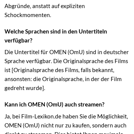
Abgründe, anstatt auf expliziten
Schockmomenten.
Welche Sprachen sind in den Untertiteln
verfügbar?
Die Untertitel für OMEN (OmU) sind in deutscher
Sprache verfügbar. Die Originalsprache des Films
ist [Originalsprache des Films, falls bekannt,
ansonsten: die Originalsprache, in der der Film
gedreht wurde].
Kann ich OMEN (OmU) auch streamen?
Ja, bei Film-Lexikon.de haben Sie die Möglichkeit,
OMEN (OmU) nicht nur zu kaufen, sondern auch