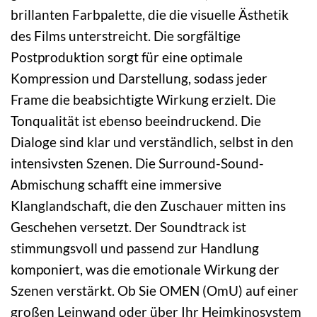
brillanten Farbpalette, die die visuelle Ästhetik
des Films unterstreicht. Die sorgfältige
Postproduktion sorgt für eine optimale
Kompression und Darstellung, sodass jeder
Frame die beabsichtigte Wirkung erzielt. Die
Tonqualität ist ebenso beeindruckend. Die
Dialoge sind klar und verständlich, selbst in den
intensivsten Szenen. Die Surround-Sound-
Abmischung schafft eine immersive
Klanglandschaft, die den Zuschauer mitten ins
Geschehen versetzt. Der Soundtrack ist
stimmungsvoll und passend zur Handlung
komponiert, was die emotionale Wirkung der
Szenen verstärkt. Ob Sie OMEN (OmU) auf einer
großen Leinwand oder über Ihr Heimkinosystem