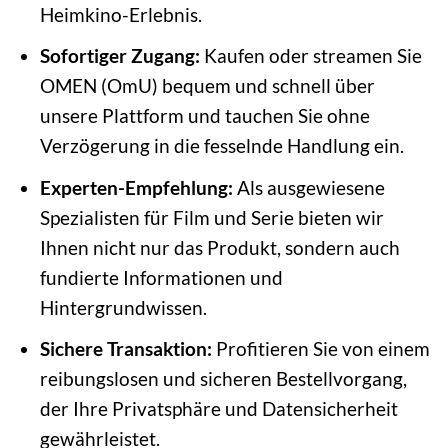
Heimkino-Erlebnis.
Sofortiger Zugang:
Kaufen oder streamen Sie
OMEN (OmU) bequem und schnell über
unsere Plattform und tauchen Sie ohne
Verzögerung in die fesselnde Handlung ein.
Experten-Empfehlung:
Als ausgewiesene
Spezialisten für Film und Serie bieten wir
Ihnen nicht nur das Produkt, sondern auch
fundierte Informationen und
Hintergrundwissen.
Sichere Transaktion:
Profitieren Sie von einem
reibungslosen und sicheren Bestellvorgang,
der Ihre Privatsphäre und Datensicherheit
gewährleistet.