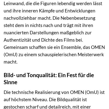
Leinwand, die die Figuren lebendig werden lässt
und ihre inneren Kämpfe und Entwicklungen
nachvollziehbar macht. Die Nebenbesetzung
steht dem in nichts nach und trägt mit ihren
nuancierten Darstellungen maßgeblich zur
Authentizität und Dichte des Films bei.
Gemeinsam schaffen sie ein Ensemble, das OMEN
(OmU) zu einem schauspielerischen Meisterwerk
macht.
Bild- und Tonqualität: Ein Fest für die
Sinne
Die technische Realisierung von OMEN (OmU) ist
auf höchstem Niveau. Die Bildqualität ist
gestochen scharf und detailreich, mit einer