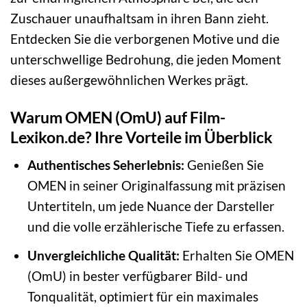
Zuschauer unaufhaltsam in ihren Bann zieht.
Entdecken Sie die verborgenen Motive und die
unterschwellige Bedrohung, die jeden Moment
dieses außergewöhnlichen Werkes prägt.
Warum OMEN (OmU) auf Film-
Lexikon.de? Ihre Vorteile im Überblick
Authentisches Seherlebnis:
Genießen Sie
OMEN in seiner Originalfassung mit präzisen
Untertiteln, um jede Nuance der Darsteller
und die volle erzählerische Tiefe zu erfassen.
Unvergleichliche Qualität:
Erhalten Sie OMEN
(OmU) in bester verfügbarer Bild- und
Tonqualität, optimiert für ein maximales