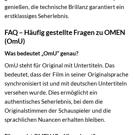
genießen, die technische Brillanz garantiert ein
erstklassiges Seherlebnis.
FAQ – Häufig gestellte Fragen zu OMEN
(OmU)
Was bedeutet „OmU“ genau?
OmU steht für Original mit Untertiteln. Das
bedeutet, dass der Film in seiner Originalsprache
synchronisiert ist und mit deutschen Untertiteln
versehen wurde. Dies ermöglicht ein
authentisches Seherlebnis, bei dem die
Originalstimmen der Schauspieler und die
sprachlichen Nuancen erhalten bleiben.