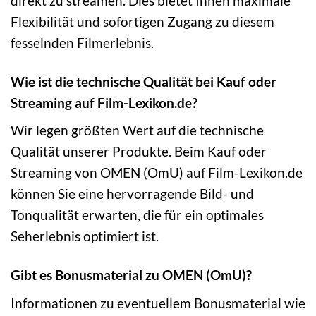
direkt zu streamen. Dies bietet Ihnen maximale
Flexibilität und sofortigen Zugang zu diesem
fesselnden Filmerlebnis.
Wie ist die technische Qualität bei Kauf oder
Streaming auf Film-Lexikon.de?
Wir legen größten Wert auf die technische
Qualität unserer Produkte. Beim Kauf oder
Streaming von OMEN (OmU) auf Film-Lexikon.de
können Sie eine hervorragende Bild- und
Tonqualität erwarten, die für ein optimales
Seherlebnis optimiert ist.
Gibt es Bonusmaterial zu OMEN (OmU)?
Informationen zu eventuellem Bonusmaterial wie