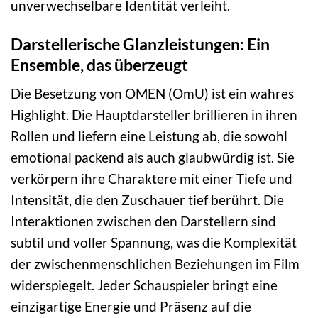
unverwechselbare Identität verleiht.
Darstellerische Glanzleistungen: Ein
Ensemble, das überzeugt
Die Besetzung von OMEN (OmU) ist ein wahres
Highlight. Die Hauptdarsteller brillieren in ihren
Rollen und liefern eine Leistung ab, die sowohl
emotional packend als auch glaubwürdig ist. Sie
verkörpern ihre Charaktere mit einer Tiefe und
Intensität, die den Zuschauer tief berührt. Die
Interaktionen zwischen den Darstellern sind
subtil und voller Spannung, was die Komplexität
der zwischenmenschlichen Beziehungen im Film
widerspiegelt. Jeder Schauspieler bringt eine
einzigartige Energie und Präsenz auf die