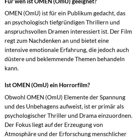
Für wen ist OMEN (OmU) geeignet?
OMEN (OmU) ist für ein Publikum gedacht, das
an psychologisch tiefgründigen Thrillern und
anspruchsvollen Dramen interessiert ist. Der Film
regt zum Nachdenken an und bietet eine
intensive emotionale Erfahrung, die jedoch auch
düstere und beklemmende Themen behandeln
kann.
Ist OMEN (OmU) ein Horrorfilm?
Obwohl OMEN (OmU) Elemente der Spannung
und des Unbehagens aufweist, ist er primär als
psychologischer Thriller und Drama einzuordnen.
Der Fokus liegt auf der Erzeugung von
Atmosphäre und der Erforschung menschlicher