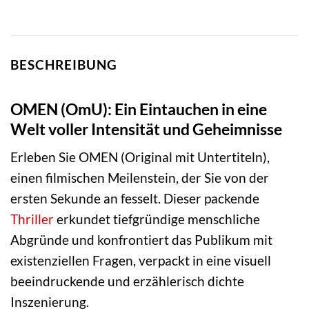
BESCHREIBUNG
OMEN (OmU): Ein Eintauchen in eine
Welt voller Intensität und Geheimnisse
Erleben Sie OMEN (Original mit Untertiteln),
einen filmischen Meilenstein, der Sie von der
ersten Sekunde an fesselt. Dieser packende
Thriller
erkundet tiefgründige menschliche
Abgründe und konfrontiert das Publikum mit
existenziellen Fragen, verpackt in eine visuell
beeindruckende und erzählerisch dichte
Inszenierung.