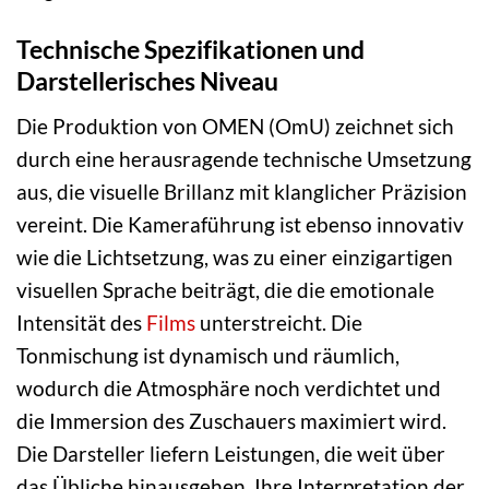
Technische Spezifikationen und
Darstellerisches Niveau
Die Produktion von OMEN (OmU) zeichnet sich
durch eine herausragende technische Umsetzung
aus, die visuelle Brillanz mit klanglicher Präzision
vereint. Die Kameraführung ist ebenso innovativ
wie die Lichtsetzung, was zu einer einzigartigen
visuellen Sprache beiträgt, die die emotionale
Intensität des
Films
unterstreicht. Die
Tonmischung ist dynamisch und räumlich,
wodurch die Atmosphäre noch verdichtet und
die Immersion des Zuschauers maximiert wird.
Die Darsteller liefern Leistungen, die weit über
das Übliche hinausgehen. Ihre Interpretation der