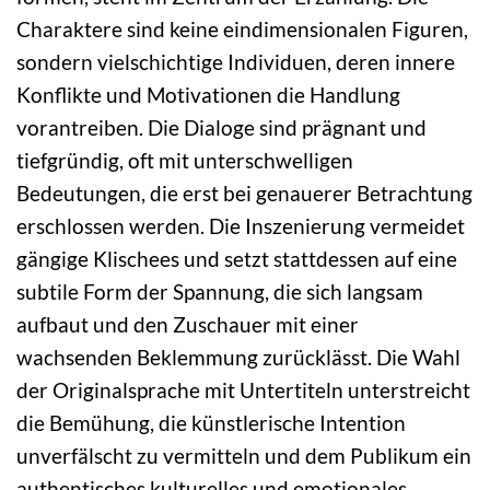
Charaktere sind keine eindimensionalen Figuren,
sondern vielschichtige Individuen, deren innere
Konflikte und Motivationen die Handlung
vorantreiben. Die Dialoge sind prägnant und
tiefgründig, oft mit unterschwelligen
Bedeutungen, die erst bei genauerer Betrachtung
erschlossen werden. Die Inszenierung vermeidet
gängige Klischees und setzt stattdessen auf eine
subtile Form der Spannung, die sich langsam
aufbaut und den Zuschauer mit einer
wachsenden Beklemmung zurücklässt. Die Wahl
der Originalsprache mit Untertiteln unterstreicht
die Bemühung, die künstlerische Intention
unverfälscht zu vermitteln und dem Publikum ein
authentisches kulturelles und emotionales