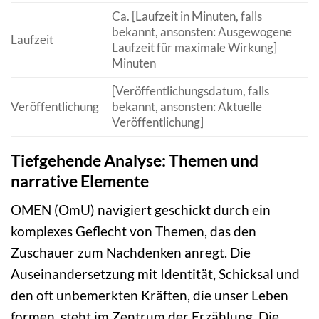
Ca. [Laufzeit in Minuten, falls
bekannt, ansonsten: Ausgewogene
Laufzeit
Laufzeit für maximale Wirkung]
Minuten
[Veröffentlichungsdatum, falls
Veröffentlichung
bekannt, ansonsten: Aktuelle
Veröffentlichung]
Tiefgehende Analyse: Themen und
narrative Elemente
OMEN (OmU) navigiert geschickt durch ein
komplexes Geflecht von Themen, das den
Zuschauer zum Nachdenken anregt. Die
Auseinandersetzung mit Identität, Schicksal und
den oft unbemerkten Kräften, die unser Leben
formen, steht im Zentrum der Erzählung. Die