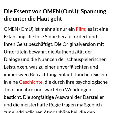
Die Essenz von OMEN (OmU): Spannung,
die unter die Haut geht
OMEN (OmU) ist mehr als nur ein
Film
; es ist eine
Erfahrung, die Ihre Sinne herausfordert und
Ihren Geist beschäftigt. Die Originalversion mit
Untertiteln bewahrt die Authentizität der
Dialoge und die Nuancen der schauspielerischen
Leistungen, was zu einer unverfälschten und
immersiven Betrachtung einlädt. Tauchen Sie ein
in eine
Geschichte
, die durch ihre psychologische
Tiefe und ihre unerwarteten Wendungen
besticht. Die sorgfältige Auswahl der Darsteller
und die meisterhafte Regie tragen maßgeblich
zur eindringlichen Atmosphäre bei, die den