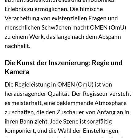
Erlebnis zu ermöglichen. Die filmische
Verarbeitung von existenziellen Fragen und
menschlichen Schwächen macht OMEN (OmU)
zu einem Werk, das lange nach dem Abspann
nachhallt.
Die Kunst der Inszenierung: Regie und
Kamera
Die Regieleistung in OMEN (OmU) ist von
herausragender Qualität. Der Regisseur versteht
es meisterhaft, eine beklemmende Atmosphäre
zu schaffen, die den Zuschauer von Anfang an in
ihren Bann zieht. Jede Szene ist sorgfältig
komponiert, und die Wahl der Einstellungen,