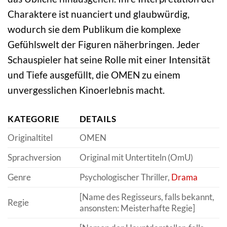
Charaktere ist nuanciert und glaubwürdig,
wodurch sie dem Publikum die komplexe
Gefühlswelt der Figuren näherbringen. Jeder
Schauspieler hat seine Rolle mit einer Intensität
und Tiefe ausgefüllt, die OMEN zu einem
unvergesslichen Kinoerlebnis macht.
KATEGORIE
DETAILS
Originaltitel
OMEN
Sprachversion
Original mit Untertiteln (OmU)
Genre
Psychologischer Thriller,
Drama
[Name des Regisseurs, falls bekannt,
Regie
ansonsten: Meisterhafte Regie]