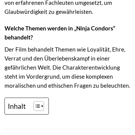
von erfahrenen Fachleuten umgesetzt, um
Glaubwürdigkeit zu gewährleisten.
Welche Themen werden in „Ninja Condors“
behandelt?
Der Film behandelt Themen wie Loyalität, Ehre,
Verrat und den Überlebenskampf in einer
gefährlichen Welt. Die Charakterentwicklung
steht im Vordergrund, um diese komplexen
moralischen und ethischen Fragen zu beleuchten.
Inhalt