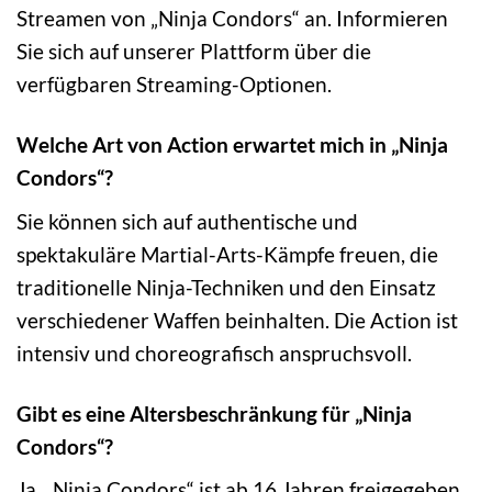
Streamen von „Ninja Condors“ an. Informieren
Sie sich auf unserer Plattform über die
verfügbaren Streaming-Optionen.
Welche Art von Action erwartet mich in „Ninja
Condors“?
Sie können sich auf authentische und
spektakuläre Martial-Arts-Kämpfe freuen, die
traditionelle Ninja-Techniken und den Einsatz
verschiedener Waffen beinhalten. Die Action ist
intensiv und choreografisch anspruchsvoll.
Gibt es eine Altersbeschränkung für „Ninja
Condors“?
Ja, „Ninja Condors“ ist ab 16 Jahren freigegeben.