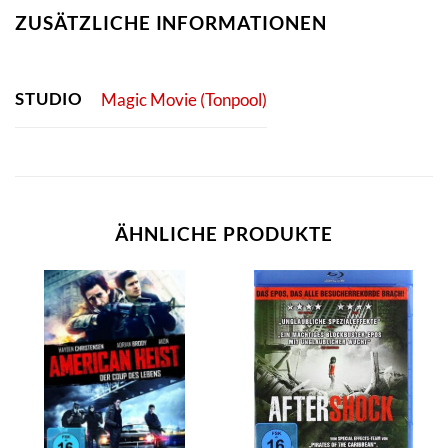
ZUSÄTZLICHE INFORMATIONEN
STUDIO
Magic Movie (Tonpool)
ÄHNLICHE PRODUKTE