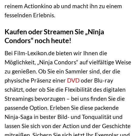
reinem Actionkino ab und macht ihn zu einem
fesselnden Erlebnis.
Kaufen oder Streamen Sie „Ninja
Condors“ noch heute!
Bei Film-Lexikon.de bieten wir Ihnen die
Möglichkeit, „Ninja Condors“ auf vielfältige Weise
zu genießen. Ob Sie ein Sammler sind, der die
physische Präsenz einer
DVD
oder Blu-ray
schätzt, oder ob Sie die Flexibilität des digitalen
Streamings bevorzugen – bei uns finden Sie die
passende Option. Erleben Sie diese packende
Ninja-Saga in bester Bild- und Tonqualität und
lassen Sie sich von der Action und der Geschichte
mitreißen. Sichern Sie sich jetzt Ihr Exemplar und