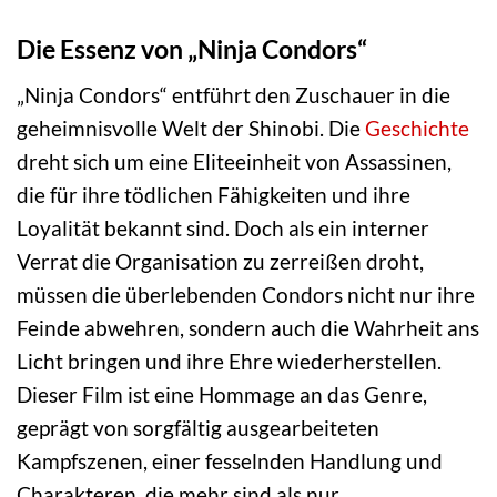
Die Essenz von „Ninja Condors“
„Ninja Condors“ entführt den Zuschauer in die
geheimnisvolle Welt der Shinobi. Die
Geschichte
dreht sich um eine Eliteeinheit von Assassinen,
die für ihre tödlichen Fähigkeiten und ihre
Loyalität bekannt sind. Doch als ein interner
Verrat die Organisation zu zerreißen droht,
müssen die überlebenden Condors nicht nur ihre
Feinde abwehren, sondern auch die Wahrheit ans
Licht bringen und ihre Ehre wiederherstellen.
Dieser Film ist eine Hommage an das Genre,
geprägt von sorgfältig ausgearbeiteten
Kampfszenen, einer fesselnden Handlung und
Charakteren, die mehr sind als nur