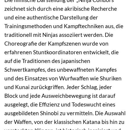
zeichnet sich durch eine akribische Recherche
und eine authentische Darstellung der
Trainingsmethoden und Kampftechniken aus, die
traditionell mit Ninjas assoziiert werden. Die
Choreografie der Kampfszenen wurde von
erfahrenen Stuntkoordinatoren entwickelt, die
auf die Traditionen des japanischen
Schwertkampfes, des unbewaffneten Kampfes
und des Einsatzes von Wurfwaffen wie Shuriken
und Kunai zurückgriffen. Jeder Schlag, jeder
Block und jede Ausweichbewegung ist darauf
ausgelegt, die Effizienz und Todeswucht eines
ausgebildeten Shinobi zu vermitteln. Die Auswahl
der Waffen, von der klassischen Katana bis hin zu