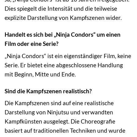
Dies spiegelt die Intensität und die teilweise
explizite Darstellung von Kampfszenen wider.
Handelt es sich bei „Ninja Condors“ um einen
Film oder eine Serie?
„Ninja Condors“ ist ein eigenständiger Film, keine
Serie. Er bietet eine abgeschlossene Handlung
mit Beginn, Mitte und Ende.
Sind die Kampfszenen realistisch?
Die Kampfszenen sind auf eine realistische
Darstellung von Ninjutsu und verwandten
Kampfkünsten ausgelegt. Die Choreografie
basiert auf traditionellen Techniken und wurde