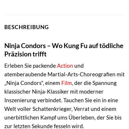
BESCHREIBUNG
Ninja Condors – Wo Kung Fu auf tödliche
Präzision trifft
Erleben Sie packende
Action
und
atemberaubende Martial-Arts-Choreografien mit
„Ninja Condors“, einem
Film
, der die Spannung
klassischer Ninja-Klassiker mit moderner
Inszenierung verbindet. Tauchen Sie ein in eine
Welt voller Schattenkrieger, Verrat und einem
unerbittlichen Kampf ums Überleben, der Sie bis
zur letzten Sekunde fesseln wird.