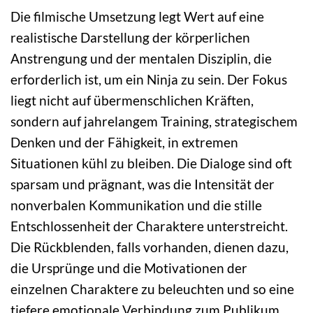
Die filmische Umsetzung legt Wert auf eine
realistische Darstellung der körperlichen
Anstrengung und der mentalen Disziplin, die
erforderlich ist, um ein Ninja zu sein. Der Fokus
liegt nicht auf übermenschlichen Kräften,
sondern auf jahrelangem Training, strategischem
Denken und der Fähigkeit, in extremen
Situationen kühl zu bleiben. Die Dialoge sind oft
sparsam und prägnant, was die Intensität der
nonverbalen Kommunikation und die stille
Entschlossenheit der Charaktere unterstreicht.
Die Rückblenden, falls vorhanden, dienen dazu,
die Ursprünge und die Motivationen der
einzelnen Charaktere zu beleuchten und so eine
tiefere emotionale Verbindung zum Publikum