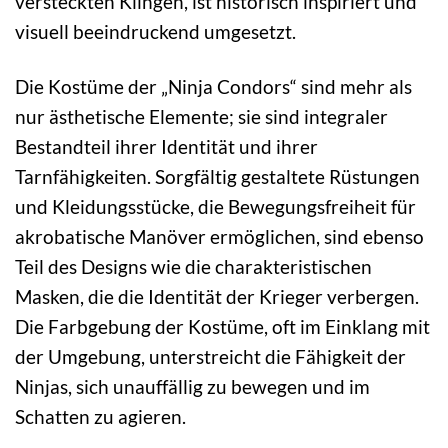
versteckten Klingen, ist historisch inspiriert und
visuell beeindruckend umgesetzt.
Die Kostüme der „Ninja Condors“ sind mehr als
nur ästhetische Elemente; sie sind integraler
Bestandteil ihrer Identität und ihrer
Tarnfähigkeiten. Sorgfältig gestaltete Rüstungen
und Kleidungsstücke, die Bewegungsfreiheit für
akrobatische Manöver ermöglichen, sind ebenso
Teil des Designs wie die charakteristischen
Masken, die die Identität der Krieger verbergen.
Die Farbgebung der Kostüme, oft im Einklang mit
der Umgebung, unterstreicht die Fähigkeit der
Ninjas, sich unauffällig zu bewegen und im
Schatten zu agieren.