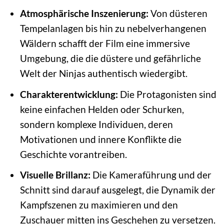
Atmosphärische Inszenierung:
Von düsteren
Tempelanlagen bis hin zu nebelverhangenen
Wäldern schafft der Film eine immersive
Umgebung, die die düstere und gefährliche
Welt der Ninjas authentisch wiedergibt.
Charakterentwicklung:
Die Protagonisten sind
keine einfachen Helden oder Schurken,
sondern komplexe Individuen, deren
Motivationen und innere Konflikte die
Geschichte vorantreiben.
Visuelle Brillanz:
Die Kameraführung und der
Schnitt sind darauf ausgelegt, die Dynamik der
Kampfszenen zu maximieren und den
Zuschauer mitten ins Geschehen zu versetzen.