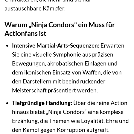
austauschbare Kämpfer.
Warum „Ninja Condors“ ein Muss für
Actionfans ist
Intensive Martial-Arts-Sequenzen:
Erwarten
Sie eine visuelle Symphonie aus präzisen
Bewegungen, akrobatischen Einlagen und
dem ikonischen Einsatz von Waffen, die von
den Darstellern mit beeindruckender
Meisterschaft präsentiert werden.
Tiefgründige Handlung:
Über die reine Action
hinaus bietet „Ninja Condors“ eine komplexe
Erzählung, die Themen wie Loyalität, Ehre und
den Kampf gegen Korruption aufgreift.