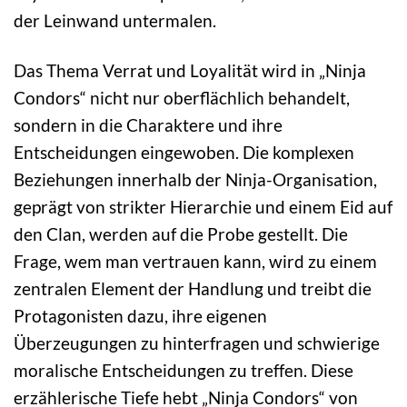
der Leinwand untermalen.
Das Thema Verrat und Loyalität wird in „Ninja
Condors“ nicht nur oberflächlich behandelt,
sondern in die Charaktere und ihre
Entscheidungen eingewoben. Die komplexen
Beziehungen innerhalb der Ninja-Organisation,
geprägt von strikter Hierarchie und einem Eid auf
den Clan, werden auf die Probe gestellt. Die
Frage, wem man vertrauen kann, wird zu einem
zentralen Element der Handlung und treibt die
Protagonisten dazu, ihre eigenen
Überzeugungen zu hinterfragen und schwierige
moralische Entscheidungen zu treffen. Diese
erzählerische Tiefe hebt „Ninja Condors“ von