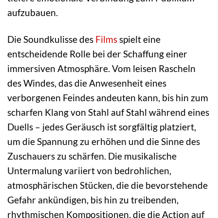
aufzubauen.
Die Soundkulisse des
Films
spielt eine
entscheidende Rolle bei der Schaffung einer
immersiven Atmosphäre. Vom leisen Rascheln
des Windes, das die Anwesenheit eines
verborgenen Feindes andeuten kann, bis hin zum
scharfen Klang von Stahl auf Stahl während eines
Duells – jedes Geräusch ist sorgfältig platziert,
um die Spannung zu erhöhen und die Sinne des
Zuschauers zu schärfen. Die musikalische
Untermalung variiert von bedrohlichen,
atmosphärischen Stücken, die die bevorstehende
Gefahr ankündigen, bis hin zu treibenden,
rhythmischen Kompositionen, die die Action auf