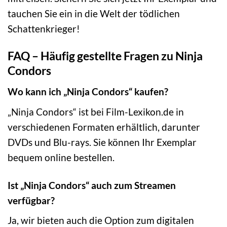
tauchen Sie ein in die Welt der tödlichen
Schattenkrieger!
FAQ – Häufig gestellte Fragen zu Ninja
Condors
Wo kann ich „Ninja Condors“ kaufen?
„Ninja Condors“ ist bei Film-Lexikon.de in
verschiedenen Formaten erhältlich, darunter
DVDs und Blu-rays. Sie können Ihr Exemplar
bequem online bestellen.
Ist „Ninja Condors“ auch zum Streamen
verfügbar?
Ja, wir bieten auch die Option zum digitalen