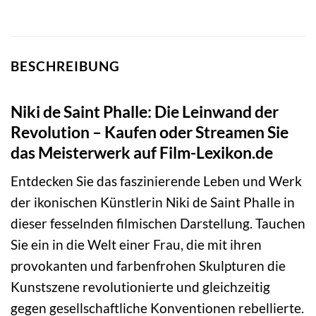
BESCHREIBUNG
Niki de Saint Phalle: Die Leinwand der
Revolution – Kaufen oder Streamen Sie
das Meisterwerk auf Film-Lexikon.de
Entdecken Sie das faszinierende Leben und Werk
der ikonischen Künstlerin Niki de Saint Phalle in
dieser fesselnden filmischen Darstellung. Tauchen
Sie ein in die Welt einer Frau, die mit ihren
provokanten und farbenfrohen Skulpturen die
Kunstszene revolutionierte und gleichzeitig
gegen gesellschaftliche Konventionen rebellierte.