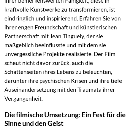
ihrer bemerkenswerten Fähigkeit, diese in
kraftvolle Kunstwerke zu transformieren, ist
eindringlich und inspirierend. Erfahren Sie von
ihrer engen Freundschaft und künstlerischen
Partnerschaft mit Jean Tinguely, der sie
maßgeblich beeinflusste und mit dem sie
unvergessliche Projekte realisierte. Der Film
scheut nicht davor zurück, auch die
Schattenseiten ihres Lebens zu beleuchten,
darunter ihre psychischen Krisen und ihre tiefe
Auseinandersetzung mit den Traumata ihrer
Vergangenheit.
Die filmische Umsetzung: Ein Fest für die
Sinne und den Geist