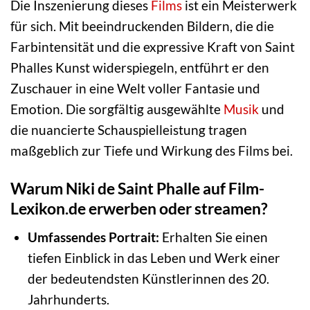
Die Inszenierung dieses
Films
ist ein Meisterwerk
für sich. Mit beeindruckenden Bildern, die die
Farbintensität und die expressive Kraft von Saint
Phalles Kunst widerspiegeln, entführt er den
Zuschauer in eine Welt voller Fantasie und
Emotion. Die sorgfältig ausgewählte
Musik
und
die nuancierte Schauspielleistung tragen
maßgeblich zur Tiefe und Wirkung des Films bei.
Warum Niki de Saint Phalle auf Film-
Lexikon.de erwerben oder streamen?
Umfassendes Portrait:
Erhalten Sie einen
tiefen Einblick in das Leben und Werk einer
der bedeutendsten Künstlerinnen des 20.
Jahrhunderts.