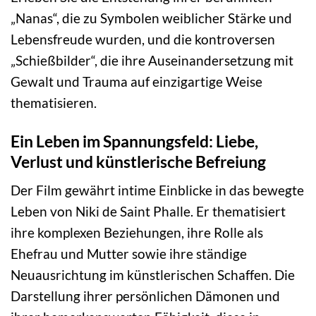
„Nanas“, die zu Symbolen weiblicher Stärke und
Lebensfreude wurden, und die kontroversen
„Schießbilder“, die ihre Auseinandersetzung mit
Gewalt und Trauma auf einzigartige Weise
thematisieren.
Ein Leben im Spannungsfeld: Liebe,
Verlust und künstlerische Befreiung
Der Film gewährt intime Einblicke in das bewegte
Leben von Niki de Saint Phalle. Er thematisiert
ihre komplexen Beziehungen, ihre Rolle als
Ehefrau und Mutter sowie ihre ständige
Neuausrichtung im künstlerischen Schaffen. Die
Darstellung ihrer persönlichen Dämonen und