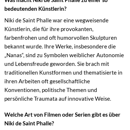
bedeutenden Künstlerin?
Niki de Saint Phalle war eine wegweisende
Künstlerin, die für ihre provokanten,
farbenfrohen und oft humorvollen Skulpturen
bekannt wurde. Ihre Werke, insbesondere die
„Nanas“, sind zu Symbolen weiblicher Autonomie
und Lebensfreude geworden. Sie brach mit
traditionellen Kunstformen und thematisierte in
ihren Arbeiten oft gesellschaftliche
Konventionen, politische Themen und
persönliche Traumata auf innovative Weise.
Welche Art von Filmen oder Serien gibt es über
Niki de Saint Phalle?