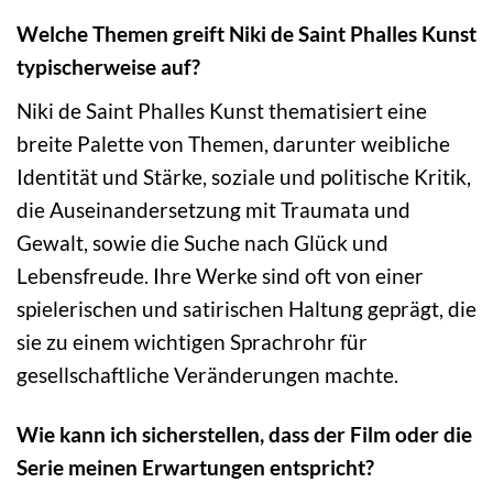
Welche Themen greift Niki de Saint Phalles Kunst
typischerweise auf?
Niki de Saint Phalles Kunst thematisiert eine
breite Palette von Themen, darunter weibliche
Identität und Stärke, soziale und politische Kritik,
die Auseinandersetzung mit Traumata und
Gewalt, sowie die Suche nach Glück und
Lebensfreude. Ihre Werke sind oft von einer
spielerischen und satirischen Haltung geprägt, die
sie zu einem wichtigen Sprachrohr für
gesellschaftliche Veränderungen machte.
Wie kann ich sicherstellen, dass der Film oder die
Serie meinen Erwartungen entspricht?