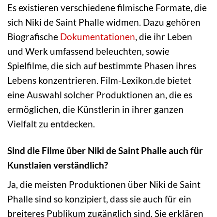
Es existieren verschiedene filmische Formate, die
sich Niki de Saint Phalle widmen. Dazu gehören
Biografische
Dokumentationen
, die ihr Leben
und Werk umfassend beleuchten, sowie
Spielfilme, die sich auf bestimmte Phasen ihres
Lebens konzentrieren. Film-Lexikon.de bietet
eine Auswahl solcher Produktionen an, die es
ermöglichen, die Künstlerin in ihrer ganzen
Vielfalt zu entdecken.
Sind die Filme über Niki de Saint Phalle auch für
Kunstlaien verständlich?
Ja, die meisten Produktionen über Niki de Saint
Phalle sind so konzipiert, dass sie auch für ein
breiteres Publikum zugänglich sind. Sie erklären