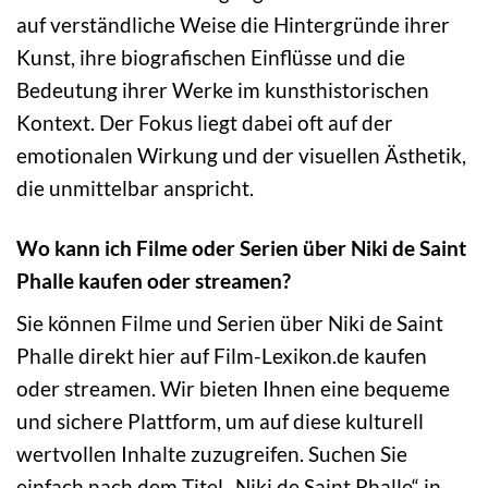
auf verständliche Weise die Hintergründe ihrer
Kunst, ihre biografischen Einflüsse und die
Bedeutung ihrer Werke im kunsthistorischen
Kontext. Der Fokus liegt dabei oft auf der
emotionalen Wirkung und der visuellen Ästhetik,
die unmittelbar anspricht.
Wo kann ich Filme oder Serien über Niki de Saint
Phalle kaufen oder streamen?
Sie können Filme und Serien über Niki de Saint
Phalle direkt hier auf Film-Lexikon.de kaufen
oder streamen. Wir bieten Ihnen eine bequeme
und sichere Plattform, um auf diese kulturell
wertvollen Inhalte zuzugreifen. Suchen Sie
einfach nach dem Titel „Niki de Saint Phalle“ in