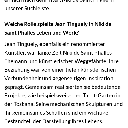
unserer Suchleiste.
Welche Rolle spielte Jean Tinguely in Niki de
Saint Phalles Leben und Werk?
Jean Tinguely, ebenfalls ein renommierter
Künstler, war lange Zeit Niki de Saint Phalles
Ehemann und künstlerischer Weggefährte. Ihre
Beziehung war von einer tiefen künstlerischen
Verbundenheit und gegenseitigen Inspiration
geprägt. Gemeinsam realisierten sie bedeutende
Projekte, wie beispielsweise den Tarot-Garten in
der Toskana. Seine mechanischen Skulpturen und
ihr gemeinsames Schaffen sind ein wichtiger
Bestandteil der Darstellung ihres Lebens.