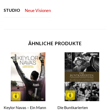
STUDIO
Neue Visionen
ÄHNLICHE PRODUKTE
Keylor Navas – Ein Mann
Die Buntkarierten