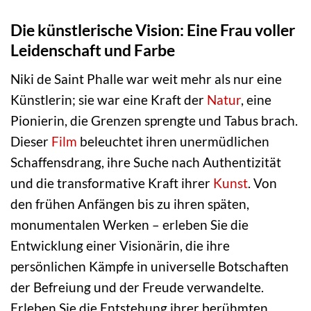
Die künstlerische Vision: Eine Frau voller
Leidenschaft und Farbe
Niki de Saint Phalle war weit mehr als nur eine
Künstlerin; sie war eine Kraft der
Natur
, eine
Pionierin, die Grenzen sprengte und Tabus brach.
Dieser
Film
beleuchtet ihren unermüdlichen
Schaffensdrang, ihre Suche nach Authentizität
und die transformative Kraft ihrer
Kunst
. Von
den frühen Anfängen bis zu ihren späten,
monumentalen Werken – erleben Sie die
Entwicklung einer Visionärin, die ihre
persönlichen Kämpfe in universelle Botschaften
der Befreiung und der Freude verwandelte.
Erleben Sie die Entstehung ihrer berühmten