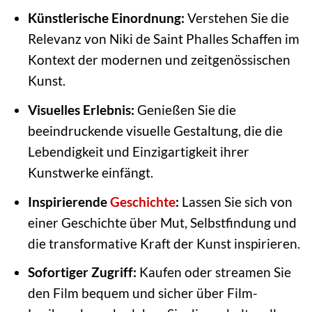
Künstlerische Einordnung:
Verstehen Sie die
Relevanz von Niki de Saint Phalles Schaffen im
Kontext der modernen und zeitgenössischen
Kunst.
Visuelles Erlebnis:
Genießen Sie die
beeindruckende visuelle Gestaltung, die die
Lebendigkeit und Einzigartigkeit ihrer
Kunstwerke einfängt.
Inspirierende
Geschichte
:
Lassen Sie sich von
einer Geschichte über Mut, Selbstfindung und
die transformative Kraft der Kunst inspirieren.
Sofortiger Zugriff:
Kaufen oder streamen Sie
den Film bequem und sicher über Film-