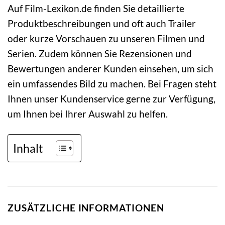
Auf Film-Lexikon.de finden Sie detaillierte
Produktbeschreibungen und oft auch Trailer
oder kurze Vorschauen zu unseren Filmen und
Serien. Zudem können Sie Rezensionen und
Bewertungen anderer Kunden einsehen, um sich
ein umfassendes Bild zu machen. Bei Fragen steht
Ihnen unser Kundenservice gerne zur Verfügung,
um Ihnen bei Ihrer Auswahl zu helfen.
Inhalt
ZUSÄTZLICHE INFORMATIONEN