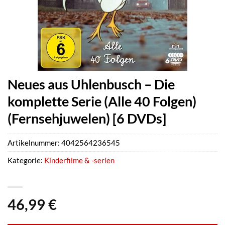
Neues aus Uhlenbusch – Die
komplette Serie (Alle 40 Folgen)
(Fernsehjuwelen) [6 DVDs]
Artikelnummer:
4042564236545
Kategorie:
Kinderfilme & -serien
46,99
€