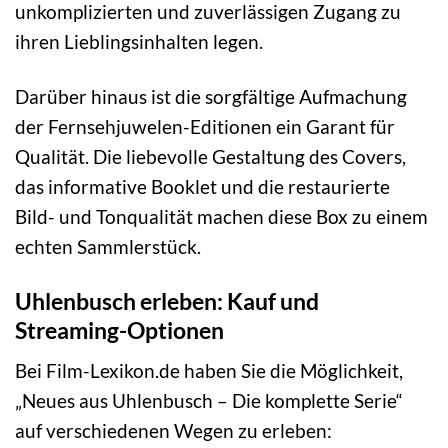
unkomplizierten und zuverlässigen Zugang zu
ihren Lieblingsinhalten legen.
Darüber hinaus ist die sorgfältige Aufmachung
der Fernsehjuwelen-Editionen ein Garant für
Qualität. Die liebevolle Gestaltung des Covers,
das informative Booklet und die restaurierte
Bild- und Tonqualität machen diese Box zu einem
echten Sammlerstück.
Uhlenbusch erleben: Kauf und
Streaming-Optionen
Bei Film-Lexikon.de haben Sie die Möglichkeit,
„Neues aus Uhlenbusch – Die komplette Serie“
auf verschiedenen Wegen zu erleben: