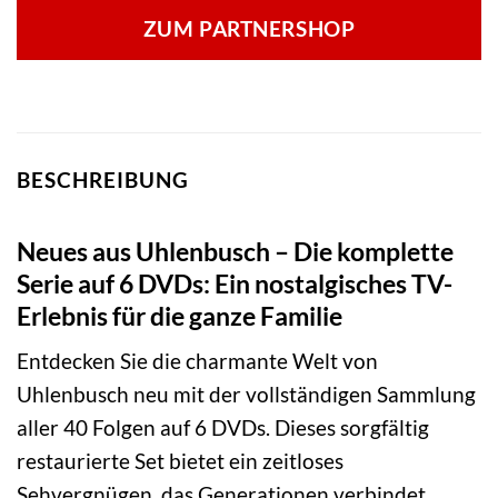
ZUM PARTNERSHOP
BESCHREIBUNG
Neues aus Uhlenbusch – Die komplette
Serie auf 6 DVDs: Ein nostalgisches TV-
Erlebnis für die ganze Familie
Entdecken Sie die charmante Welt von
Uhlenbusch neu mit der vollständigen Sammlung
aller 40 Folgen auf 6 DVDs. Dieses sorgfältig
restaurierte Set bietet ein zeitloses
Sehvergnügen, das Generationen verbindet.