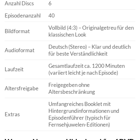
Anzahl Discs
6
Episodenanzahl
40
Vollbild (4:3) – Originalgetreu für den
Bildformat
klassischen Look
Deutsch (Stereo) – Klar und deutlich
Audioformat
für beste Verständlichkeit
Gesamtlaufzeit ca. 1200 Minuten
Laufzeit
(variiert leicht je nach Episode)
Freigegeben ohne
Altersfreigabe
Altersbeschränkung
Umfangreiches Booklet mit
Hintergrundinformationen und
Extras
Episodenführer (typisch für
Fernsehjuwelen-Editionen)