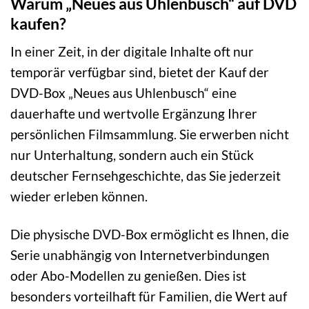
Warum „Neues aus Uhlenbusch“ auf DVD
kaufen?
In einer Zeit, in der digitale Inhalte oft nur
temporär verfügbar sind, bietet der Kauf der
DVD-Box „Neues aus Uhlenbusch“ eine
dauerhafte und wertvolle Ergänzung Ihrer
persönlichen Filmsammlung. Sie erwerben nicht
nur Unterhaltung, sondern auch ein Stück
deutscher Fernsehgeschichte, das Sie jederzeit
wieder erleben können.
Die physische DVD-Box ermöglicht es Ihnen, die
Serie unabhängig von Internetverbindungen
oder Abo-Modellen zu genießen. Dies ist
besonders vorteilhaft für Familien, die Wert auf