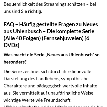
Bequemlichkeit des Streamings schätzen – bei
uns sind Sie richtig.
FAQ – Häufig gestellte Fragen zu Neues
aus Uhlenbusch – Die komplette Serie
(Alle 40 Folgen) (Fernsehjuwelen) [6
DVDs]
Was macht die Serie „Neues aus Uhlenbusch“ so
besonders?
Die Serie zeichnet sich durch ihre liebevolle
Darstellung des Landlebens, sympathische
Charaktere und pädagogisch wertvolle Inhalte
aus. Sie vermittelt auf unaufdringliche Weise
wichtige Werte wie Freundschaft,