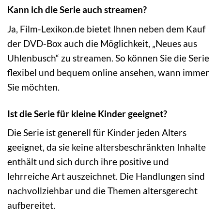
Kann ich die Serie auch streamen?
Ja, Film-Lexikon.de bietet Ihnen neben dem Kauf
der DVD-Box auch die Möglichkeit, „Neues aus
Uhlenbusch“ zu streamen. So können Sie die Serie
flexibel und bequem online ansehen, wann immer
Sie möchten.
Ist die Serie für kleine Kinder geeignet?
Die Serie ist generell für Kinder jeden Alters
geeignet, da sie keine altersbeschränkten Inhalte
enthält und sich durch ihre positive und
lehrreiche Art auszeichnet. Die Handlungen sind
nachvollziehbar und die Themen altersgerecht
aufbereitet.