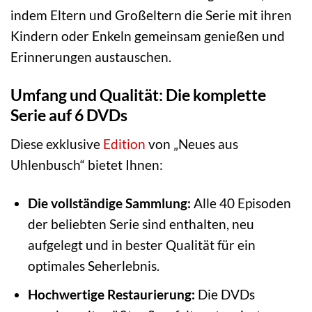
indem Eltern und Großeltern die Serie mit ihren
Kindern oder Enkeln gemeinsam genießen und
Erinnerungen austauschen.
Umfang und Qualität: Die komplette
Serie auf 6 DVDs
Diese exklusive
Edition
von „Neues aus
Uhlenbusch“ bietet Ihnen:
Die vollständige Sammlung:
Alle 40 Episoden
der beliebten Serie sind enthalten, neu
aufgelegt und in bester Qualität für ein
optimales Seherlebnis.
Hochwertige Restaurierung:
Die DVDs