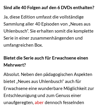
Sind alle 40 Folgen auf den 6 DVDs enthalten?
Ja, diese Edition umfasst die vollständige
Sammlung aller 40 Episoden von „Neues aus
Uhlenbusch“. Sie erhalten somit die komplette
Serie in einer zusammenhängenden und
umfangreichen Box.
Bietet die Serie auch für Erwachsene einen
Mehrwert?
Absolut. Neben den pädagogischen Aspekten
bietet „Neues aus Uhlenbusch“ auch für
Erwachsene eine wunderbare Möglichkeit zur
Entschleunigung und zum Genuss einer
unaufgeregten,
aber
dennoch fesselnden