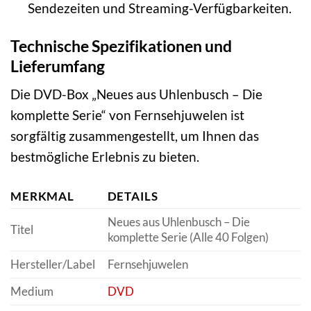
Sendezeiten und Streaming-Verfügbarkeiten.
Technische Spezifikationen und
Lieferumfang
Die DVD-Box „Neues aus Uhlenbusch – Die
komplette Serie“ von Fernsehjuwelen ist
sorgfältig zusammengestellt, um Ihnen das
bestmögliche Erlebnis zu bieten.
MERKMAL
DETAILS
Neues aus Uhlenbusch – Die
Titel
komplette Serie (Alle 40 Folgen)
Hersteller/Label
Fernsehjuwelen
Medium
DVD