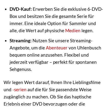
DVD-Kauf:
Erwerben Sie die exklusive 6-DVD-
Box und besitzen Sie die gesamte Serie für
immer. Eine ideale Option für Sammler und
alle, die Wert auf physische
Medien
legen.
Streaming:
Nutzen Sie unsere Streaming-
Angebote, um die
Abenteuer
von Uhlenbusch
bequem online anzusehen. Flexibel und
jederzeit verfügbar – perfekt für spontanen
Sehgenuss.
Wir legen Wert darauf, Ihnen Ihre Lieblingsfilme
und
-serien
auf die für Sie passendste Weise
zugänglich zu machen. Ob Sie das haptische
Erlebnis einer DVD bevorzugen oder die