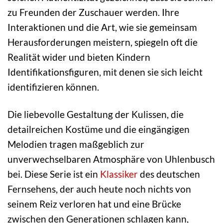
zu Freunden der Zuschauer werden. Ihre
Interaktionen und die Art, wie sie gemeinsam
Herausforderungen meistern, spiegeln oft die
Realität wider und bieten Kindern
Identifikationsfiguren, mit denen sie sich leicht
identifizieren können.
Die liebevolle Gestaltung der Kulissen, die
detailreichen Kostüme und die eingängigen
Melodien tragen maßgeblich zur
unverwechselbaren Atmosphäre von Uhlenbusch
bei. Diese Serie ist ein
Klassiker
des deutschen
Fernsehens, der auch heute noch nichts von
seinem Reiz verloren hat und eine Brücke
zwischen den Generationen schlagen kann,