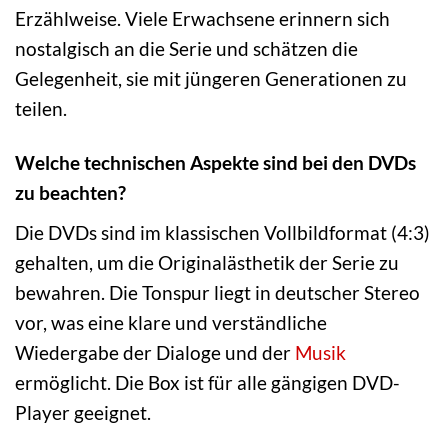
Erzählweise. Viele Erwachsene erinnern sich
nostalgisch an die Serie und schätzen die
Gelegenheit, sie mit jüngeren Generationen zu
teilen.
Welche technischen Aspekte sind bei den DVDs
zu beachten?
Die DVDs sind im klassischen Vollbildformat (4:3)
gehalten, um die Originalästhetik der Serie zu
bewahren. Die Tonspur liegt in deutscher Stereo
vor, was eine klare und verständliche
Wiedergabe der Dialoge und der
Musik
ermöglicht. Die Box ist für alle gängigen DVD-
Player geeignet.