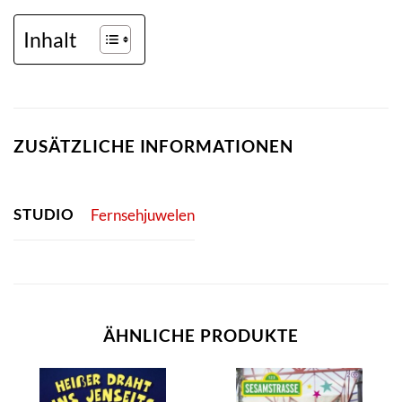
Inhalt
ZUSÄTZLICHE INFORMATIONEN
STUDIO
Fernsehjuwelen
ÄHNLICHE PRODUKTE