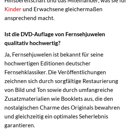
Hilfsbereitschaft und das Miteinander, was sie für
Kinder
und Erwachsene gleichermaßen
ansprechend macht.
Ist die DVD-Auflage von Fernsehjuwelen
qualitativ hochwertig?
Ja, Fernsehjuwelen ist bekannt für seine
hochwertigen Editionen deutscher
Fernsehklassiker. Die Veröffentlichungen
zeichnen sich durch sorgfältige Restaurierung
von Bild und Ton sowie durch umfangreiche
Zusatzmaterialien wie Booklets aus, die den
nostalgischen Charme des Originals bewahren
und gleichzeitig ein optimales Seherlebnis
garantieren.