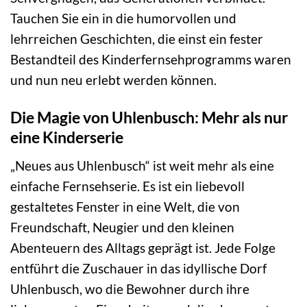
Tauchen Sie ein in die humorvollen und
lehrreichen Geschichten, die einst ein fester
Bestandteil des Kinderfernsehprogramms waren
und nun neu erlebt werden können.
Die Magie von Uhlenbusch: Mehr als nur
eine Kinderserie
„Neues aus Uhlenbusch“ ist weit mehr als eine
einfache Fernsehserie. Es ist ein liebevoll
gestaltetes Fenster in eine Welt, die von
Freundschaft, Neugier und den kleinen
Abenteuern des Alltags geprägt ist. Jede Folge
entführt die Zuschauer in das idyllische Dorf
Uhlenbusch, wo die Bewohner durch ihre