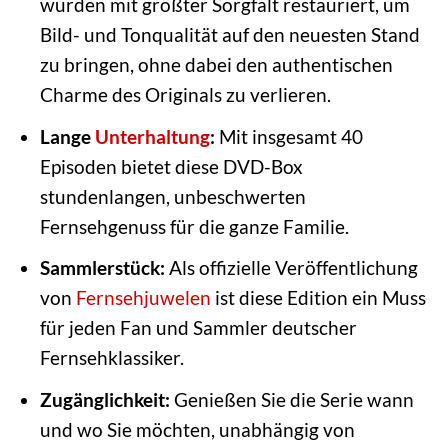
wurden mit größter Sorgfalt restauriert, um
Bild- und Tonqualität auf den neuesten Stand
zu bringen, ohne dabei den authentischen
Charme des Originals zu verlieren.
Lange
Unterhaltung
:
Mit insgesamt 40
Episoden bietet diese DVD-Box
stundenlangen, unbeschwerten
Fernsehgenuss für die ganze Familie.
Sammlerstück:
Als offizielle Veröffentlichung
von
Fernsehjuwelen
ist diese Edition ein Muss
für jeden Fan und Sammler deutscher
Fernsehklassiker.
Zugänglichkeit:
Genießen Sie die Serie wann
und wo Sie möchten, unabhängig von