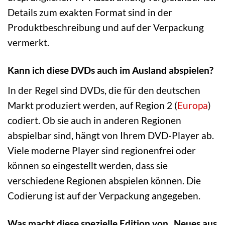
Details zum exakten Format sind in der
Produktbeschreibung und auf der Verpackung
vermerkt.
Kann ich diese DVDs auch im Ausland abspielen?
In der Regel sind DVDs, die für den deutschen
Markt produziert werden, auf Region 2 (
Europa
)
codiert. Ob sie auch in anderen Regionen
abspielbar sind, hängt von Ihrem DVD-Player ab.
Viele moderne Player sind regionenfrei oder
können so eingestellt werden, dass sie
verschiedene Regionen abspielen können. Die
Codierung ist auf der Verpackung angegeben.
Was macht diese spezielle Edition von „Neues aus