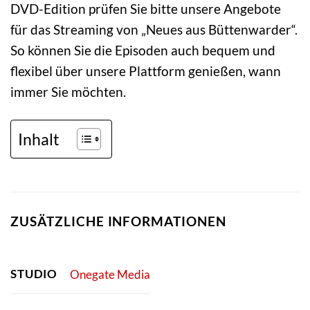
DVD-Edition prüfen Sie bitte unsere Angebote
für das Streaming von „Neues aus Büttenwarder“.
So können Sie die Episoden auch bequem und
flexibel über unsere Plattform genießen, wann
immer Sie möchten.
Inhalt
ZUSÄTZLICHE INFORMATIONEN
STUDIO
Onegate Media