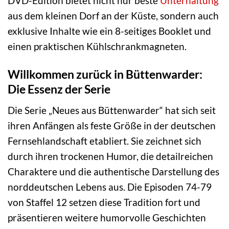
DVD-Edition bietet nicht nur beste
Unterhaltung
aus dem kleinen Dorf an der Küste, sondern auch
exklusive Inhalte wie ein 8-seitiges Booklet und
einen praktischen Kühlschrankmagneten.
Willkommen zurück in Büttenwarder:
Die Essenz der Serie
Die Serie „Neues aus Büttenwarder“ hat sich seit
ihren Anfängen als feste Größe in der deutschen
Fernsehlandschaft etabliert. Sie zeichnet sich
durch ihren trockenen Humor, die detailreichen
Charaktere und die authentische Darstellung des
norddeutschen Lebens aus. Die Episoden 74-79
von Staffel 12 setzen diese Tradition fort und
präsentieren weitere humorvolle Geschichten