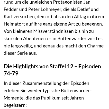
rund um die ungleichen Protagonisten Jan
Fedder und Peter Lohmeyer, die als Detlef und
Karl versuchen, dem oft absurden Alltag in ihrem
Heimatort auf ihre ganz eigene Art zu begegnen.
Von kleineren Missverständnissen bis hin zu
skurrilen Abenteuern – in Büttenwarder wird es
nie langweilig, und genau das macht den Charme
dieser Serie aus.
Die Highlights von Staffel 12 – Episoden
74-79
In dieser Zusammenstellung der Episoden
erleben Sie wieder typische Büttenwarder-
Momente, die das Publikum seit Jahren
begeistern: