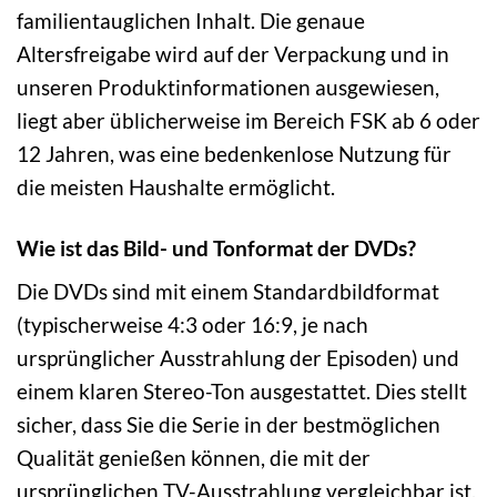
familientauglichen Inhalt. Die genaue
Altersfreigabe wird auf der Verpackung und in
unseren Produktinformationen ausgewiesen,
liegt aber üblicherweise im Bereich FSK ab 6 oder
12 Jahren, was eine bedenkenlose Nutzung für
die meisten Haushalte ermöglicht.
Wie ist das Bild- und Tonformat der DVDs?
Die DVDs sind mit einem Standardbildformat
(typischerweise 4:3 oder 16:9, je nach
ursprünglicher Ausstrahlung der Episoden) und
einem klaren Stereo-Ton ausgestattet. Dies stellt
sicher, dass Sie die Serie in der bestmöglichen
Qualität genießen können, die mit der
ursprünglichen TV-Ausstrahlung vergleichbar ist.