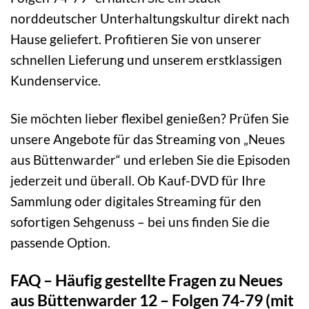
norddeutscher Unterhaltungskultur direkt nach
Hause geliefert. Profitieren Sie von unserer
schnellen Lieferung und unserem erstklassigen
Kundenservice.
Sie möchten lieber flexibel genießen? Prüfen Sie
unsere Angebote für das Streaming von „Neues
aus Büttenwarder“ und erleben Sie die Episoden
jederzeit und überall. Ob Kauf-DVD für Ihre
Sammlung oder digitales Streaming für den
sofortigen Sehgenuss – bei uns finden Sie die
passende Option.
FAQ – Häufig gestellte Fragen zu Neues
aus Büttenwarder 12 – Folgen 74-79 (mit