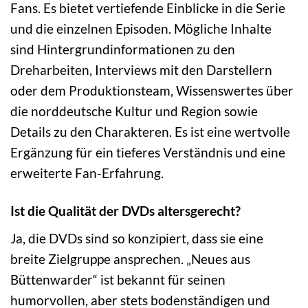
Fans. Es bietet vertiefende Einblicke in die Serie
und die einzelnen Episoden. Mögliche Inhalte
sind Hintergrundinformationen zu den
Dreharbeiten, Interviews mit den Darstellern
oder dem Produktionsteam, Wissenswertes über
die norddeutsche Kultur und Region sowie
Details zu den Charakteren. Es ist eine wertvolle
Ergänzung für ein tieferes Verständnis und eine
erweiterte Fan-Erfahrung.
Ist die Qualität der DVDs altersgerecht?
Ja, die DVDs sind so konzipiert, dass sie eine
breite Zielgruppe ansprechen. „Neues aus
Büttenwarder“ ist bekannt für seinen
humorvollen, aber stets bodenständigen und