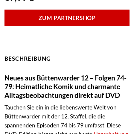
ZUM PARTNERSHOP
BESCHREIBUNG
Neues aus Büttenwarder 12 – Folgen 74-
79: Heimatliche Komik und charmante
Alltagsbeobachtungen direkt auf DVD
Tauchen Sie ein in die liebenswerte Welt von
Büttenwarder mit der 12. Staffel, die die
spannenden Episoden 74 bis 79 umfasst. Diese