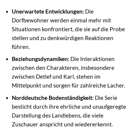
Unerwartete Entwicklungen:
Die
Dorfbewohner werden einmal mehr mit
Situationen konfrontiert, die sie auf die Probe
stellen und zu denkwürdigen Reaktionen
führen.
Beziehungsdynamiken:
Die Interaktionen
zwischen den Charakteren, insbesondere
zwischen Detlef und Karl, stehen im
Mittelpunkt und sorgen für zahlreiche Lacher.
Norddeutsche Bodenständigkeit:
Die Serie
besticht durch ihre ehrliche und unaufgeregte
Darstellung des Landlebens, die viele
Zuschauer anspricht und wiedererkennt.