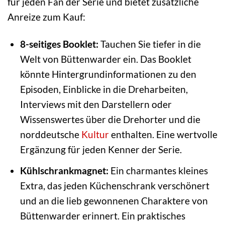
für jeden Fan der Serie und bietet zusätzliche
Anreize zum Kauf:
8-seitiges Booklet:
Tauchen Sie tiefer in die
Welt von Büttenwarder ein. Das Booklet
könnte Hintergrundinformationen zu den
Episoden, Einblicke in die Dreharbeiten,
Interviews mit den Darstellern oder
Wissenswertes über die Drehorter und die
norddeutsche
Kultur
enthalten. Eine wertvolle
Ergänzung für jeden Kenner der Serie.
Kühlschrankmagnet:
Ein charmantes kleines
Extra, das jeden Küchenschrank verschönert
und an die lieb gewonnenen Charaktere von
Büttenwarder erinnert. Ein praktisches