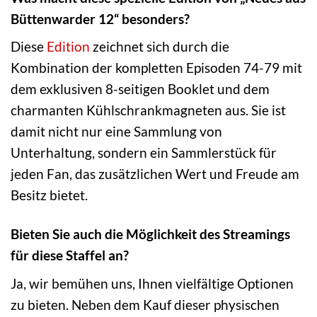
Büttenwarder 12“ besonders?
Diese
Edition
zeichnet sich durch die
Kombination der kompletten Episoden 74-79 mit
dem exklusiven 8-seitigen Booklet und dem
charmanten Kühlschrankmagneten aus. Sie ist
damit nicht nur eine Sammlung von
Unterhaltung, sondern ein Sammlerstück für
jeden Fan, das zusätzlichen Wert und Freude am
Besitz bietet.
Bieten Sie auch die Möglichkeit des Streamings
für diese Staffel an?
Ja, wir bemühen uns, Ihnen vielfältige Optionen
zu bieten. Neben dem Kauf dieser physischen