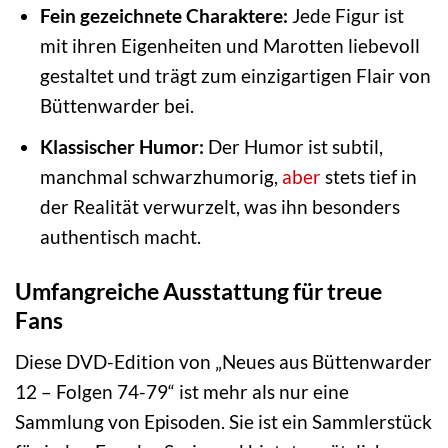
Fein gezeichnete Charaktere:
Jede Figur ist
mit ihren Eigenheiten und Marotten liebevoll
gestaltet und trägt zum einzigartigen Flair von
Büttenwarder bei.
Klassischer Humor:
Der Humor ist subtil,
manchmal schwarzhumorig,
aber
stets tief in
der Realität verwurzelt, was ihn besonders
authentisch macht.
Umfangreiche Ausstattung für treue
Fans
Diese DVD-Edition von „Neues aus Büttenwarder
12 – Folgen 74-79“ ist mehr als nur eine
Sammlung von Episoden. Sie ist ein Sammlerstück