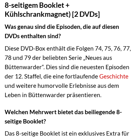
8-seitigem Booklet +
Kühlschrankmagnet) [2 DVDs]
Was genau sind die Episoden, die auf diesen
DVDs enthalten sind?
Diese DVD-Box enthält die Folgen 74, 75, 76, 77,
78 und 79 der beliebten Serie „Neues aus
Büttenwarder“. Dies sind die neuesten Episoden
der 12. Staffel, die eine fortlaufende
Geschichte
und weitere humorvolle Erlebnisse aus dem
Leben in Büttenwarder präsentieren.
Welchen Mehrwert bietet das beiliegende 8-
seitige Booklet?
Das 8-seitige Booklet ist ein exklusives Extra für