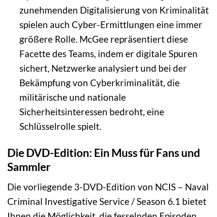
zunehmenden Digitalisierung von Kriminalität
spielen auch Cyber-Ermittlungen eine immer
größere Rolle. McGee repräsentiert diese
Facette des Teams, indem er digitale Spuren
sichert, Netzwerke analysiert und bei der
Bekämpfung von Cyberkriminalität, die
militärische und nationale
Sicherheitsinteressen bedroht, eine
Schlüsselrolle spielt.
Die DVD-Edition: Ein Muss für Fans und
Sammler
Die vorliegende 3-DVD-Edition von NCIS – Naval
Criminal Investigative Service / Season 6.1 bietet
Ihnen die Möglichkeit, die fesselnden Episoden