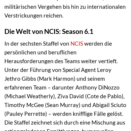
militärischen Vergehen bis hin zu internationalen
Verstrickungen reichen.
Die Welt von NCIS: Season 6.1
In der sechsten Staffel von
NCIS
werden die
persönlichen und beruflichen
Herausforderungen des Teams weiter vertieft.
Unter der Führung von Special Agent Leroy
Jethro Gibbs (Mark Harmon) und seinem
erfahrenen Team – darunter Anthony DiNozzo
(Michael Weatherly), Ziva David (Cote de Pablo),
Timothy McGee (Sean Murray) und Abigail Sciuto
(Pauley Perrette) – werden knifflige Fälle gelöst.
Die Staffel zeichnet sich durch eine Mischung aus