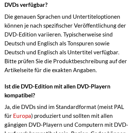
DVDs verfügbar?
Die genauen Sprachen und Untertiteloptionen
können je nach spezifischer Veröffentlichung der
DVD-Edition variieren. Typischerweise sind
Deutsch und Englisch als Tonspuren sowie
Deutsch und Englisch als Untertitel verfügbar.
Bitte prüfen Sie die Produktbeschreibung auf der
Artikelseite für die exakten Angaben.
Ist die DVD-Edition mit allen DVD-Playern
kompatibel?
Ja, die DVDs sind im Standardformat (meist PAL
für
Europa
) produziert und sollten mit allen
gängigen DVD-Playern und Computern mit DVD-