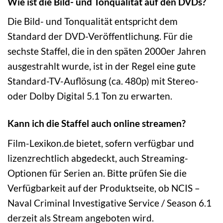
Wie ist die Bild- und Tonqualität auf den DVDs?
Die Bild- und Tonqualität entspricht dem
Standard der DVD-Veröffentlichung. Für die
sechste Staffel, die in den späten 2000er Jahren
ausgestrahlt wurde, ist in der Regel eine gute
Standard-TV-Auflösung (ca. 480p) mit Stereo-
oder Dolby Digital 5.1 Ton zu erwarten.
Kann ich die Staffel auch online streamen?
Film-Lexikon.de bietet, sofern verfügbar und
lizenzrechtlich abgedeckt, auch Streaming-
Optionen für Serien an. Bitte prüfen Sie die
Verfügbarkeit auf der Produktseite, ob NCIS –
Naval Criminal Investigative Service / Season 6.1
derzeit als Stream angeboten wird.