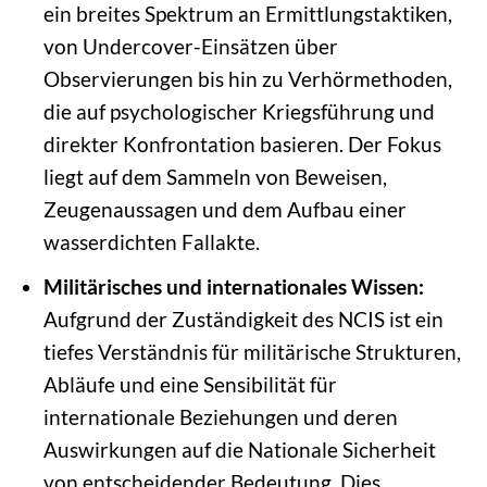
ein breites Spektrum an Ermittlungstaktiken,
von Undercover-Einsätzen über
Observierungen bis hin zu Verhörmethoden,
die auf psychologischer Kriegsführung und
direkter Konfrontation basieren. Der Fokus
liegt auf dem Sammeln von Beweisen,
Zeugenaussagen und dem Aufbau einer
wasserdichten Fallakte.
Militärisches und internationales Wissen:
Aufgrund der Zuständigkeit des NCIS ist ein
tiefes Verständnis für militärische Strukturen,
Abläufe und eine Sensibilität für
internationale Beziehungen und deren
Auswirkungen auf die Nationale Sicherheit
von entscheidender Bedeutung. Dies