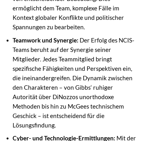
ermöglicht dem Team, komplexe Fälle im
Kontext globaler Konflikte und politischer
Spannungen zu bearbeiten.
Teamwork und Synergie:
Der Erfolg des NCIS-
Teams beruht auf der Synergie seiner
Mitglieder. Jedes Teammitglied bringt
spezifische Fähigkeiten und Perspektiven ein,
die ineinandergreifen. Die Dynamik zwischen
den Charakteren – von Gibbs‘ ruhiger
Autorität über DiNozzos unorthodoxe
Methoden bis hin zu McGees technischem
Geschick – ist entscheidend für die
Lösungsfindung.
Cyber- und Technologie-Ermittlungen:
Mit der