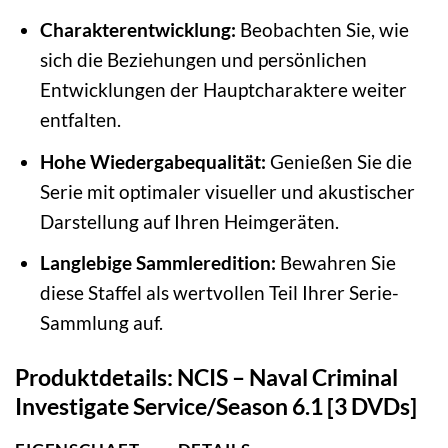
Charakterentwicklung:
Beobachten Sie, wie
sich die Beziehungen und persönlichen
Entwicklungen der Hauptcharaktere weiter
entfalten.
Hohe Wiedergabequalität:
Genießen Sie die
Serie mit optimaler visueller und akustischer
Darstellung auf Ihren Heimgeräten.
Langlebige Sammleredition:
Bewahren Sie
diese Staffel als wertvollen Teil Ihrer Serie-
Sammlung auf.
Produktdetails: NCIS – Naval Criminal
Investigate Service/Season 6.1 [3 DVDs]