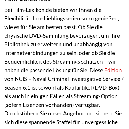
Bei Film-Lexikon.de bieten wir Ihnen die
Flexibilität, Ihre Lieblingsserien so zu genießen,
wie es für Sie am besten passt. Ob Sie die
physische DVD-Sammlung bevorzugen, um Ihre
Bibliothek zu erweitern und unabhängig von
Internetverbindungen zu sein, oder ob Sie die
Bequemlichkeit des Streamings schätzen – wir
haben die passende Lösung für Sie. Diese
Edition
von NCIS – Naval Criminal Investigative Service /
Season 6.1 ist sowohl als Kaufartikel (DVD-Box)
als auch in einigen Fällen als Streaming-Option
(sofern Lizenzen vorhanden) verfügbar.
Durchstöbern Sie unser Angebot und sichern Sie
sich diese spannende Staffel für unvergessliche