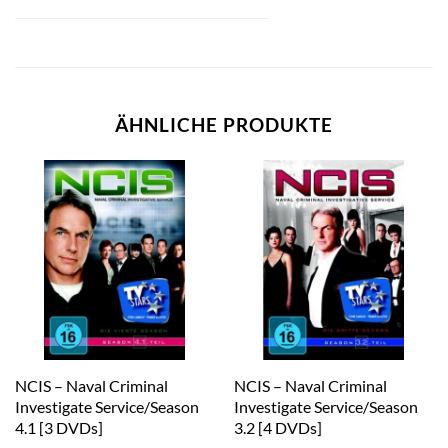
ÄHNLICHE PRODUKTE
NCIS – Naval Criminal
NCIS – Naval Criminal
Investigate Service/Season
Investigate Service/Season
4.1 [3 DVDs]
3.2 [4 DVDs]