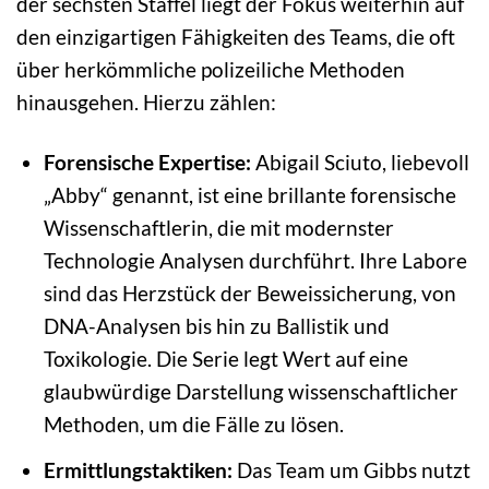
der sechsten Staffel liegt der Fokus weiterhin auf
den einzigartigen Fähigkeiten des Teams, die oft
über herkömmliche polizeiliche Methoden
hinausgehen. Hierzu zählen:
Forensische Expertise:
Abigail Sciuto, liebevoll
„Abby“ genannt, ist eine brillante forensische
Wissenschaftlerin, die mit modernster
Technologie Analysen durchführt. Ihre Labore
sind das Herzstück der Beweissicherung, von
DNA-Analysen bis hin zu Ballistik und
Toxikologie. Die Serie legt Wert auf eine
glaubwürdige Darstellung wissenschaftlicher
Methoden, um die Fälle zu lösen.
Ermittlungstaktiken:
Das Team um Gibbs nutzt