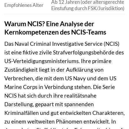
Ab 12 Jahren (oder altersgerechte
Empfohlenes Alter
Einstufung durch FSK/Jurisdiktion)
Warum NCIS? Eine Analyse der
Kernkompetenzen des NCIS-Teams
Das Naval Criminal Investigative Service (NCIS)
ist eine fiktive zivile Strafverfolgungsbehörde des
US-Verteidigungsministeriums. Ihre primäre
Zuständigkeit liegt in der Aufklärung von
Verbrechen, die mit dem US Navy und dem US
Marine Corps in Verbindung stehen. Die Serie
NCIS hat sich durch ihre realitätsnahe
Darstellung, gepaart mit spannenden
Kriminalfällen und gut entwickelten Charakteren,
zu einem weltweiten Phänomen entwickelt. In