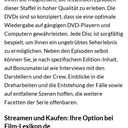
dieser Staffel in hoher Qualität zu erleben. Die
DVDs sind so konzipiert, dass sie eine optimale
Wiedergabe auf gängigen DVD-Playern und
Computern gewährleisten. Jede Disc ist sorgfältig
bespielt, um Ihnen ein ungetrübtes Seherlebnis
zu ermöglichen. Neben den Episoden selbst
können Sie, je nach spezifischem Edition-Inhalt,
auf Bonusmaterial wie Interviews mit den
Darstellern und der Crew, Einblicke in die
Dreharbeiten und die Entstehung der Fälle sowie
auf entfallene Szenen hoffen, die weitere
Facetten der Serie offenbaren.
Streamen und Kaufen: Ihre Option bei
Film-Lexikon.de