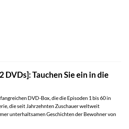
 DVDs]: Tauchen Sie ein in die
fangreichen DVD-Box, die die Episoden 1 bis 60 in
Serie, die seit Jahrzehnten Zuschauer weltweit
mer unterhaltsamen Geschichten der Bewohner von