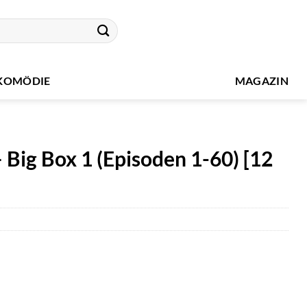
KOMÖDIE
MAGAZIN
Big Box 1 (Episoden 1-60) [12