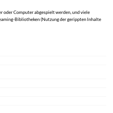
 oder Computer abgespielt werden, und viele
reaming-Bibliotheken (Nutzung der gerippten Inhalte